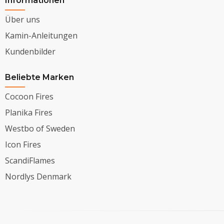
Informationen
Über uns
Kamin-Anleitungen
Kundenbilder
Beliebte Marken
Cocoon Fires
Planika Fires
Westbo of Sweden
Icon Fires
ScandiFlames
Nordlys Denmark