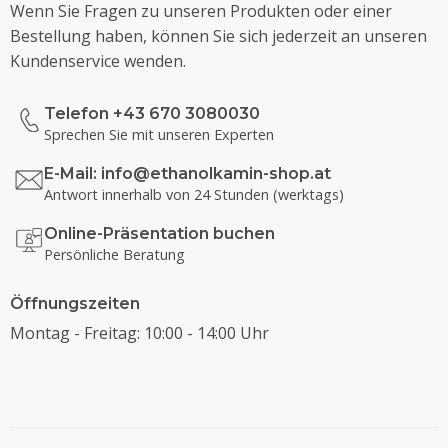
Wenn Sie Fragen zu unseren Produkten oder einer
Bestellung haben, können Sie sich jederzeit an unseren
Kundenservice wenden.
Telefon +43 670 3080030
Sprechen Sie mit unseren Experten
E-Mail:
info@ethanolkamin-shop.at
Antwort innerhalb von 24 Stunden (werktags)
Online-Präsentation buchen
Persönliche Beratung
Öffnungszeiten
Montag - Freitag: 10:00 - 14:00 Uhr