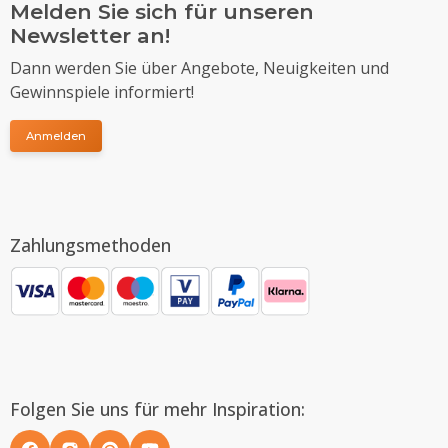
Melden Sie sich für unseren
Newsletter an!
Dann werden Sie über Angebote, Neuigkeiten und
Gewinnspiele informiert!
Anmelden
Zahlungsmethoden
Folgen Sie uns für mehr Inspiration: