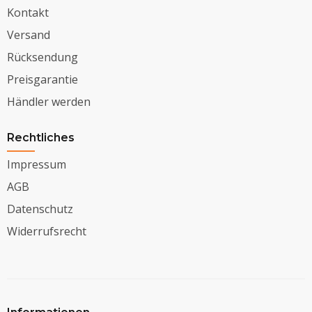
Kontakt
Versand
Rücksendung
Preisgarantie
Händler werden
Rechtliches
Impressum
AGB
Datenschutz
Widerrufsrecht