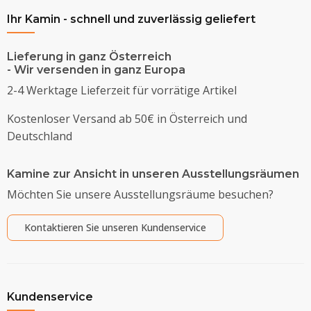
Ihr Kamin - schnell und zuverlässig geliefert
Lieferung in ganz Österreich
- Wir versenden in ganz Europa
2-4 Werktage Lieferzeit für vorrätige Artikel
Kostenloser Versand ab 50€ in Österreich und
Deutschland
Kamine zur Ansicht in unseren Ausstellungsräumen
Möchten Sie unsere Ausstellungsräume besuchen?
Kontaktieren Sie unseren Kundenservice
Kundenservice