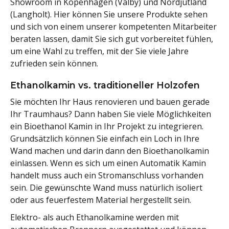
Showroom in Kopenhagen (Valby) und Nordjütland
(Langholt). Hier können Sie unsere Produkte sehen
und sich von einem unserer kompetenten Mitarbeiter
beraten lassen, damit Sie sich gut vorbereitet fühlen,
um eine Wahl zu treffen, mit der Sie viele Jahre
zufrieden sein können.
Ethanolkamin vs. traditioneller Holzofen
Sie möchten Ihr Haus renovieren und bauen gerade
Ihr Traumhaus? Dann haben Sie viele Möglichkeiten
ein Bioethanol Kamin in Ihr Projekt zu integrieren.
Grundsätzlich können Sie einfach ein Loch in Ihre
Wand machen und darin dann den Bioethanolkamin
einlassen. Wenn es sich um einen Automatik Kamin
handelt muss auch ein Stromanschluss vorhanden
sein. Die gewünschte Wand muss natürlich isoliert
oder aus feuerfestem Material hergestellt sein.
Elektro- als auch Ethanolkamine werden mit