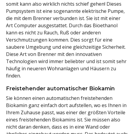
somit kann also wirklich nichts schief gehen! Dieses
Pumpsystem ist eine sogenannte elektrische Pumpe,
die mit dem Brenner verbunden ist. Sie ist mit einer
Art Computer ausgestattet. Durch das Bioethanol
kann es nicht zu Rauch, Ruß oder anderen
Verschmutzungen kommen. Dies sorgt für eine
saubere Umgebung und eine gleichzeitige Sicherheit.
Diese Art von Brenner mit den innovativen
Technologien wird immer beliebter und ist somit sehr
häufig in neueren Wohnanlagen und Häusern zu
finden.
Freistehender automatischer Biokamin
Sie können einen automatischen freistehenden
Biokamin ganz einfach dort aufstellen, wo es Ihnen in
Ihrem Zuhause passt, was einer der größten Vorteile
eines freistehenden Biokamins ist. Sie müssen also
nicht daran denken, dass es in eine Wand oder
ähnliches eingebaut werden muss. Das bedeutet auch: