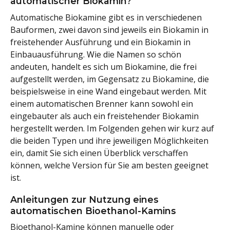
automatischer Biokamin?
Automatische Biokamine gibt es in verschiedenen
Bauformen, zwei davon sind jeweils ein Biokamin in
freistehender Ausführung und ein Biokamin in
Einbauausführung. Wie die Namen so schön
andeuten, handelt es sich um Biokamine, die frei
aufgestellt werden, im Gegensatz zu Biokamine, die
beispielsweise in eine Wand eingebaut werden. Mit
einem automatischen Brenner kann sowohl ein
eingebauter als auch ein freistehender Biokamin
hergestellt werden. Im Folgenden gehen wir kurz auf
die beiden Typen und ihre jeweiligen Möglichkeiten
ein, damit Sie sich einen Überblick verschaffen
können, welche Version für Sie am besten geeignet
ist.
Anleitungen zur Nutzung eines
automatischen Bioethanol-Kamins
Bioethanol-Kamine können manuelle oder