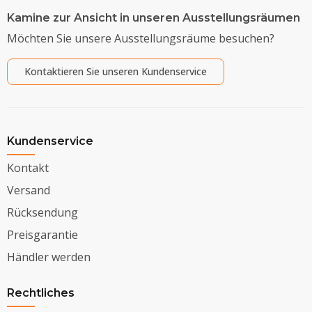
Kamine zur Ansicht in unseren Ausstellungsräumen
Möchten Sie unsere Ausstellungsräume besuchen?
Kontaktieren Sie unseren Kundenservice
Kundenservice
Kontakt
Versand
Rücksendung
Preisgarantie
Händler werden
Rechtliches