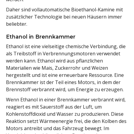
Daher sind vollautomatische Bioethanol-Kamine mit
zusätzlicher Technologie bei neuen Häusern immer
beliebter.
Ethanol in Brennkammer
Ethanol ist eine vielseitige chemische Verbindung, die
als Treibstoff in Verbrennungsmotoren verwendet
werden kann. Ethanol wird aus pflanzlichen
Materialien wie Mais, Zuckerrohr und Weizen
hergestellt und ist eine erneuerbare Ressource. Eine
Brennkammer ist der Teil eines Motors, in dem der
Brennstoff verbrannt wird, um Energie zu erzeugen.
Wenn Ethanol in einer Brennkammer verbrannt wird,
reagiert es mit Sauerstoff aus der Luft, um
Kohlenstoffdioxid und Wasser zu produzieren. Diese
Reaktion setzt Wärmeenergie frei, die den Kolben des
Motors antreibt und das Fahrzeug bewegt. Im