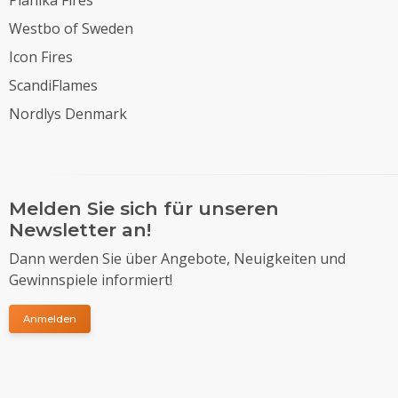
Planika Fires
Westbo of Sweden
Icon Fires
ScandiFlames
Nordlys Denmark
Melden Sie sich für unseren
Newsletter an!
Dann werden Sie über Angebote, Neuigkeiten und
Gewinnspiele informiert!
Anmelden