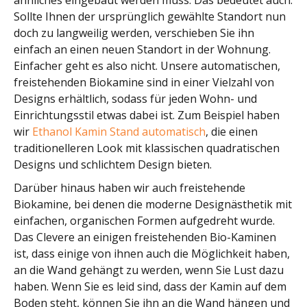
Sollte Ihnen der ursprünglich gewählte Standort nun
doch zu langweilig werden, verschieben Sie ihn
einfach an einen neuen Standort in der Wohnung.
Einfacher geht es also nicht. Unsere automatischen,
freistehenden Biokamine sind in einer Vielzahl von
Designs erhältlich, sodass für jeden Wohn- und
Einrichtungsstil etwas dabei ist. Zum Beispiel haben
wir
Ethanol Kamin Stand automatisch
, die einen
traditionelleren Look mit klassischen quadratischen
Designs und schlichtem Design bieten.
Darüber hinaus haben wir auch freistehende
Biokamine, bei denen die moderne Designästhetik mit
einfachen, organischen Formen aufgedreht wurde.
Das Clevere an einigen freistehenden Bio-Kaminen
ist, dass einige von ihnen auch die Möglichkeit haben,
an die Wand gehängt zu werden, wenn Sie Lust dazu
haben. Wenn Sie es leid sind, dass der Kamin auf dem
Boden steht, können Sie ihn an die Wand hängen und