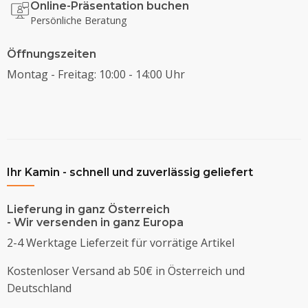
Online-Präsentation buchen
Persönliche Beratung
Öffnungszeiten
Montag - Freitag: 10:00 - 14:00 Uhr
Ihr Kamin - schnell und zuverlässig geliefert
Lieferung in ganz Österreich
- Wir versenden in ganz Europa
2-4 Werktage Lieferzeit für vorrätige Artikel
Kostenloser Versand ab 50€ in Österreich und
Deutschland