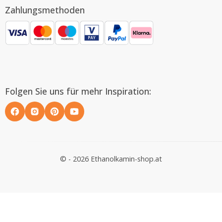
Zahlungsmethoden
Folgen Sie uns für mehr Inspiration:
© - 2026 Ethanolkamin-shop.at