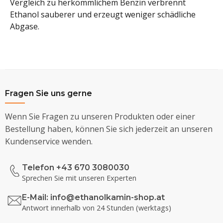
Vergleich zu herkömmlichem Benzin verbrennt
Ethanol sauberer und erzeugt weniger schädliche
Abgase.
Fragen Sie uns gerne
Wenn Sie Fragen zu unseren Produkten oder einer
Bestellung haben, können Sie sich jederzeit an unseren
Kundenservice wenden.
Telefon +43 670 3080030
Sprechen Sie mit unseren Experten
E-Mail:
info@ethanolkamin-shop.at
Antwort innerhalb von 24 Stunden (werktags)