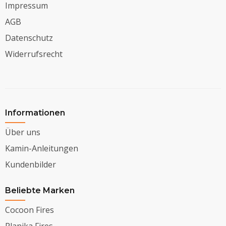
Impressum
AGB
Datenschutz
Widerrufsrecht
Informationen
Über uns
Kamin-Anleitungen
Kundenbilder
Beliebte Marken
Cocoon Fires