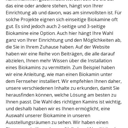
das eine oder andere stehen, hängt von Ihrer
Einrichtung ab und davon, was am sinnvollsten ist. Für
solche Projekte eignen sich einseitige Biokamine oft
gut. Es sind jedoch auch 2-seitige und 3-seitige
Biokamine eine Option. Auch hier hängt Ihre Wahl
ganz von Ihrer Einrichtung und den Möglichkeiten ab,
die Sie in Ihrem Zuhause haben. Auf der Website
haben wir eine Reihe von Beiträgen, die alle darauf
abzielen, Ihnen mehr Wissen über die Installation
eines Biokamins zu vermitteln. Zum Beispiel haben
wir eine Anleitung, wie man einen Biokamin unter
dem Fernseher installiert. Wir empfehlen Ihnen daher,
unsere verschiedenen Inhalte zu erkunden, damit Sie
herausfinden können, welche Lösung am besten zu
Ihnen passt. Die Wahl des richtigen Kamins ist wichtig,
und deshalb haben wir es Ihnen ermöglicht, eine
Auswahl unserer Biokamine in unseren
Ausstellungsräumen zu sehen. Wir haben einen