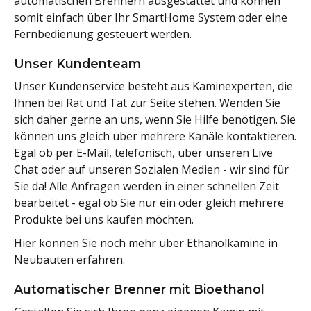
automatischen Brennern ausgestattet und können
somit einfach über Ihr SmartHome System oder eine
Fernbedienung gesteuert werden.
Unser Kundenteam
Unser Kundenservice besteht aus Kaminexperten, die
Ihnen bei Rat und Tat zur Seite stehen. Wenden Sie
sich daher gerne an uns, wenn Sie Hilfe benötigen. Sie
können uns gleich über mehrere Kanäle kontaktieren.
Egal ob per E-Mail, telefonisch, über unseren Live
Chat oder auf unseren Sozialen Medien - wir sind für
Sie da! Alle Anfragen werden in einer schnellen Zeit
bearbeitet - egal ob Sie nur ein oder gleich mehrere
Produkte bei uns kaufen möchten.
Hier können Sie noch mehr über Ethanolkamine in
Neubauten erfahren.
Automatischer Brenner mit Bioethanol