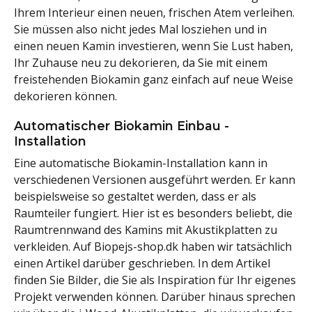
Ihrem Interieur einen neuen, frischen Atem verleihen.
Sie müssen also nicht jedes Mal losziehen und in
einen neuen Kamin investieren, wenn Sie Lust haben,
Ihr Zuhause neu zu dekorieren, da Sie mit einem
freistehenden Biokamin ganz einfach auf neue Weise
dekorieren können.
Automatischer Biokamin Einbau -
Installation
Eine automatische Biokamin-Installation kann in
verschiedenen Versionen ausgeführt werden. Er kann
beispielsweise so gestaltet werden, dass er als
Raumteiler fungiert. Hier ist es besonders beliebt, die
Raumtrennwand des Kamins mit Akustikplatten zu
verkleiden. Auf Biopejs-shop.dk haben wir tatsächlich
einen Artikel darüber geschrieben. In dem Artikel
finden Sie Bilder, die Sie als Inspiration für Ihr eigenes
Projekt verwenden können. Darüber hinaus sprechen