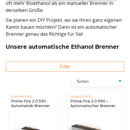
oft mehr Bioethanol als ein manueller Brenner in
derselben Größe.
Sie planen ein DIY Projekt, wo sie Ihren ganz eigenen
Kamin bauen möchten? Dann ist ein automatischer
Brenner genau das Richtige für Sie!
Unsere automatische Ethanol Brenner
Filter
PLANIKA FIRES
PLANIKA FIRES
Prime Fire 2.0 590 -
Prime Fire 2.0 1190 –
Automatisk Brenner
Automatischer Brenner