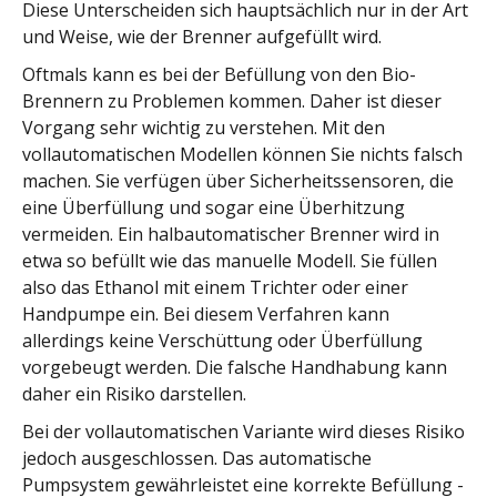
Diese Unterscheiden sich hauptsächlich nur in der Art
und Weise, wie der Brenner aufgefüllt wird.
Oftmals kann es bei der Befüllung von den Bio-
Brennern zu Problemen kommen. Daher ist dieser
Vorgang sehr wichtig zu verstehen. Mit den
vollautomatischen Modellen können Sie nichts falsch
machen. Sie verfügen über Sicherheitssensoren, die
eine Überfüllung und sogar eine Überhitzung
vermeiden. Ein halbautomatischer Brenner wird in
etwa so befüllt wie das manuelle Modell. Sie füllen
also das Ethanol mit einem Trichter oder einer
Handpumpe ein. Bei diesem Verfahren kann
allerdings keine Verschüttung oder Überfüllung
vorgebeugt werden. Die falsche Handhabung kann
daher ein Risiko darstellen.
Bei der vollautomatischen Variante wird dieses Risiko
jedoch ausgeschlossen. Das automatische
Pumpsystem gewährleistet eine korrekte Befüllung -