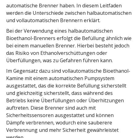
automatische Brenner haben. In diesem Leitfaden
werden die Unterschiede zwischen halbautomatischen
und vollautomatischen Brennern erklärt.
Bei der Verwendung eines halbautomatischen
Bioethanol-Brenners erfolgt die Befüllung ähnlich wie
bei einem manuellen Brenner. Hierbei besteht jedoch
das Risiko von Ethanolverschüttungen oder
Überfüllungen, was zu Gefahren führen kann.
Im Gegensatz dazu sind vollautomatische Bioethanol-
Kamine mit einem automatischen Pumpsystem
ausgestattet, das die korrekte Befüllung sicherstellt
und gleichzeitig sicherstellt, dass während des
Betriebs keine Überfüllungen oder Überhitzungen
auftreten. Diese Brenner sind auch mit
Sicherheitssensoren ausgestattet und können
Dämpfe verbrennen, wodurch eine sauberere
Verbrennung und mehr Sicherheit gewährleistet
werden.