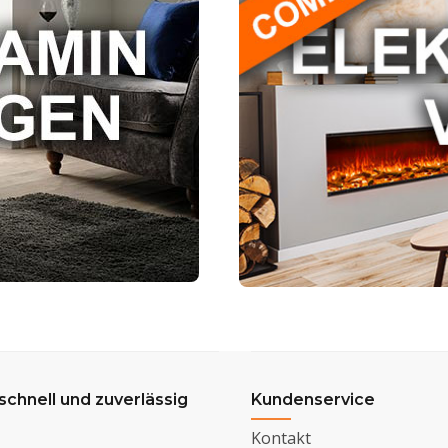
 schnell und zuverlässig
Kundenservice
Kontakt