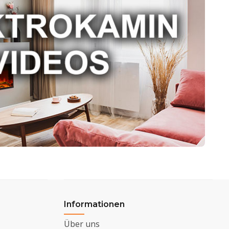
Informationen
Über uns