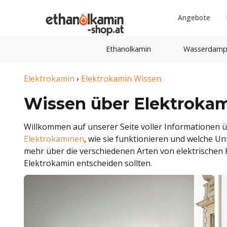
Angebote
Ethanolkamin
Wasserdamp
Elektrokamin
›
Elektrokamin Wissen
Wissen über Elektroka
Willkommen auf unserer Seite voller Informationen üb
Elektrokaminen
, wie sie funktionieren und welche U
mehr über die verschiedenen Arten von elektrischen 
Elektrokamin entscheiden sollten.