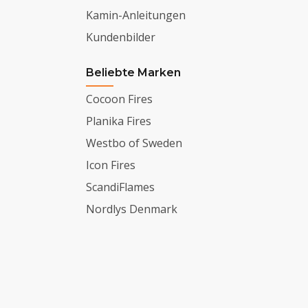
Kamin-Anleitungen
Kundenbilder
Beliebte Marken
Cocoon Fires
Planika Fires
Westbo of Sweden
Icon Fires
ScandiFlames
Nordlys Denmark