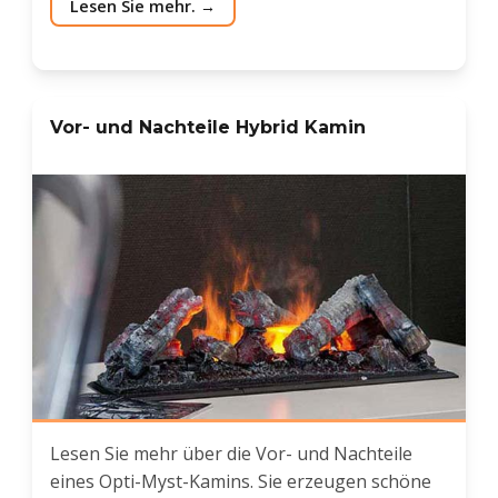
Lesen Sie mehr.
Vor- und Nachteile Hybrid Kamin
Lesen Sie mehr über die Vor- und Nachteile
eines Opti-Myst-Kamins. Sie erzeugen schöne