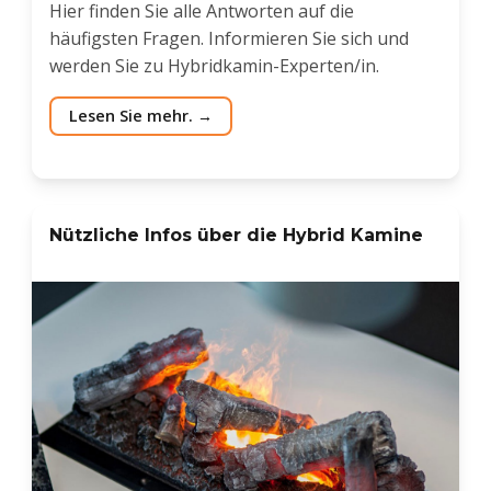
Hier finden Sie alle Antworten auf die
häufigsten Fragen. Informieren Sie sich und
werden Sie zu Hybridkamin-Experten/in.
Lesen Sie mehr.
Nützliche Infos über die Hybrid Kamine