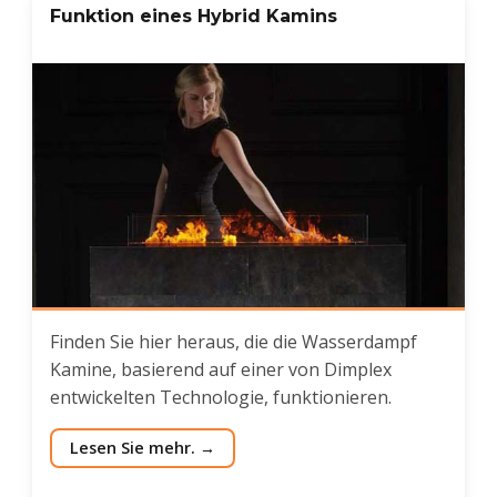
Funktion eines Hybrid Kamins
Finden Sie hier heraus, die die Wasserdampf
Kamine, basierend auf einer von Dimplex
entwickelten Technologie, funktionieren.
Lesen Sie mehr.