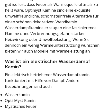
gut isoliert, dass Feuer als Wärmequelle oftmals zu
heiß wäre. Optimyst Kamine sind eine exquisite,
umweltfreundliche, schornsteinfreie Alternative für
einen schönen dekorativen Wandkamin.
Wasserdampfkamine erzeugen eine faszinierende
Flamme ohne Verbrennungsgefahr, starker
Heizwirkung oder Umweltbelastung. Wenn Sie
dennoch ein wenig Wärmeunterstützung wünschen,
bieten wir auch Modelle mit Wärmeleistung an.
Was ist ein elektrischer Wasserdampf
Kamin?
Ein elektrisch betriebener Wasserdampfkamin
funktioniert mit Hilfe von Dampf. Andere
Bezeichnungen sind auch:
Wasserkamin
Opti-Myst Kamin
Mystisches Feuer