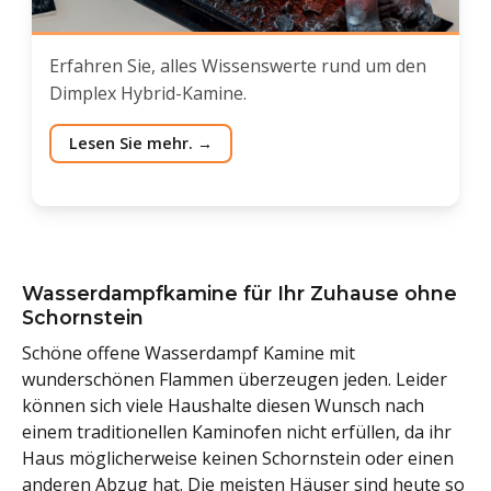
Erfahren Sie, alles Wissenswerte rund um den
Dimplex Hybrid-Kamine.
Lesen Sie mehr.
Wasserdampfkamine für Ihr Zuhause ohne
Schornstein
Schöne offene Wasserdampf Kamine mit
wunderschönen Flammen überzeugen jeden. Leider
können sich viele Haushalte diesen Wunsch nach
einem traditionellen Kaminofen nicht erfüllen, da ihr
Haus möglicherweise keinen Schornstein oder einen
anderen Abzug hat. Die meisten Häuser sind heute so