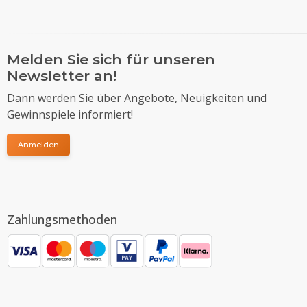
Melden Sie sich für unseren
Newsletter an!
Dann werden Sie über Angebote, Neuigkeiten und
Gewinnspiele informiert!
Anmelden
Zahlungsmethoden