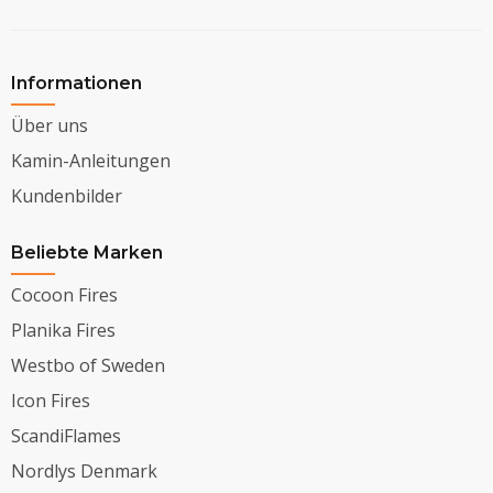
Informationen
Über uns
Kamin-Anleitungen
Kundenbilder
Beliebte Marken
Cocoon Fires
Planika Fires
Westbo of Sweden
Icon Fires
ScandiFlames
Nordlys Denmark