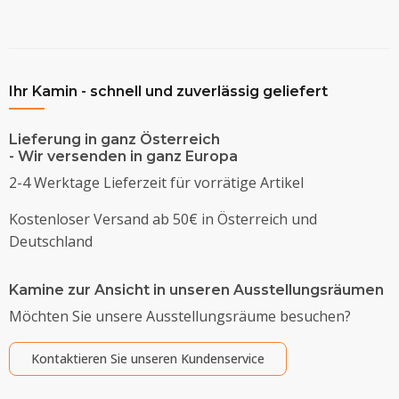
Ihr Kamin - schnell und zuverlässig geliefert
Lieferung in ganz Österreich
- Wir versenden in ganz Europa
2-4 Werktage Lieferzeit für vorrätige Artikel
Kostenloser Versand ab 50€ in Österreich und
Deutschland
Kamine zur Ansicht in unseren Ausstellungsräumen
Möchten Sie unsere Ausstellungsräume besuchen?
Kontaktieren Sie unseren Kundenservice