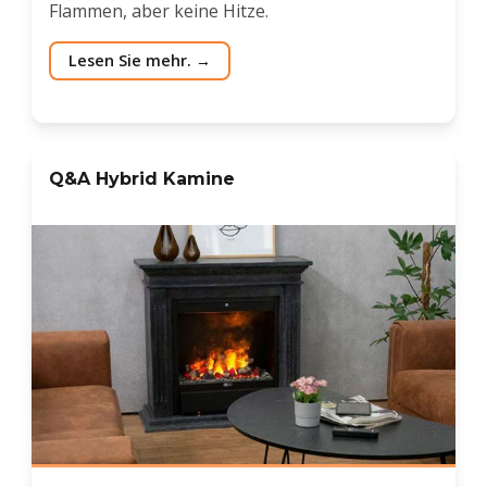
Flammen, aber keine Hitze.
Lesen Sie mehr.
Q&A Hybrid Kamine