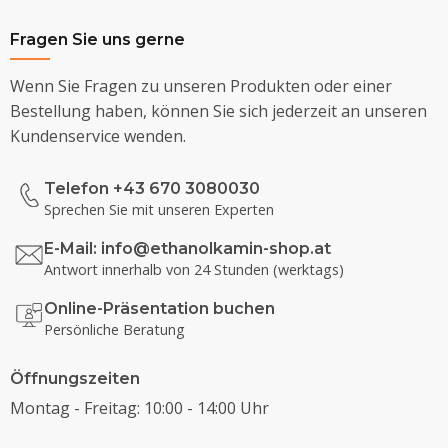
Fragen Sie uns gerne
Wenn Sie Fragen zu unseren Produkten oder einer
Bestellung haben, können Sie sich jederzeit an unseren
Kundenservice wenden.
Telefon +43 670 3080030
Sprechen Sie mit unseren Experten
E-Mail:
info@ethanolkamin-shop.at
Antwort innerhalb von 24 Stunden (werktags)
Online-Präsentation buchen
Persönliche Beratung
Öffnungszeiten
Montag - Freitag: 10:00 - 14:00 Uhr