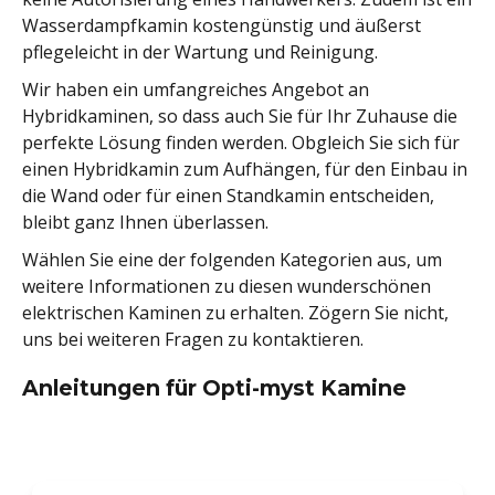
Wasserdampfkamin kostengünstig und äußerst
pflegeleicht in der Wartung und Reinigung.
Wir haben ein umfangreiches Angebot an
Hybridkaminen, so dass auch Sie für Ihr Zuhause die
perfekte Lösung finden werden. Obgleich Sie sich für
einen Hybridkamin zum Aufhängen, für den Einbau in
die Wand oder für einen Standkamin entscheiden,
bleibt ganz Ihnen überlassen.
Wählen Sie eine der folgenden Kategorien aus, um
weitere Informationen zu diesen wunderschönen
elektrischen Kaminen zu erhalten. Zögern Sie nicht,
uns bei weiteren Fragen zu kontaktieren.
Anleitungen für Opti-myst Kamine