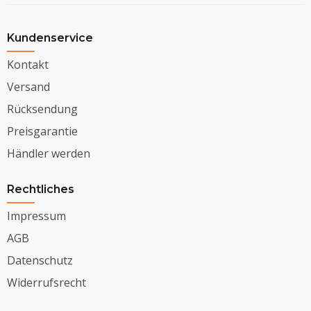
Kundenservice
Kontakt
Versand
Rücksendung
Preisgarantie
Händler werden
Rechtliches
Impressum
AGB
Datenschutz
Widerrufsrecht