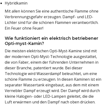
Hybridkamin
Mit allen können Sie eine authentische Flamme ohne
Verbrennungsgefahr erzeugen. Dampf- und LED-
Lichter sind für die schönen Flammen verantwortlich.
Ein Feuer ohne Feuer!
Wie funktioniert ein elektrisch betriebener
Opti-myst-Kamin?
Die meisten elektrischen Opti-Myst-Kamine sind mit
der modernen Opti-Myst-Technologie ausgestattet,
die von Faber, einem der führenden Unternehmen in
dieser Branche, patentiert wurde. Bei dieser
Technologie wird Wasserdampf beleuchtet, um eine
schöne Flamme zu erzeugen. In diesen Kaminen ist ein
separater Wassertank eingebaut, aus dem mit einem
Vernebler Dampf erzeugt wird. Der Dampf wird durch
kleine Halogen- oder LED-Lampen geleitet, die die
Luft erwärmen und den Dampf nach oben drücken.