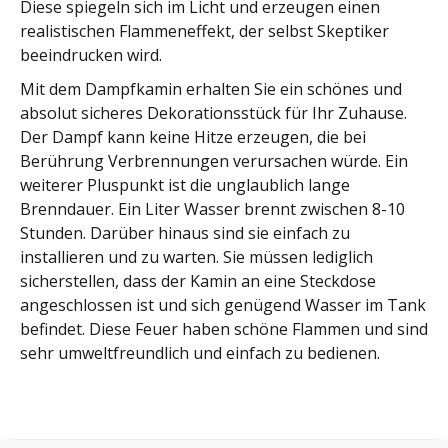
Diese spiegeln sich im Licht und erzeugen einen
realistischen Flammeneffekt, der selbst Skeptiker
beeindrucken wird.
Mit dem Dampfkamin erhalten Sie ein schönes und
absolut sicheres Dekorationsstück für Ihr Zuhause.
Der Dampf kann keine Hitze erzeugen, die bei
Berührung Verbrennungen verursachen würde. Ein
weiterer Pluspunkt ist die unglaublich lange
Brenndauer. Ein Liter Wasser brennt zwischen 8-10
Stunden. Darüber hinaus sind sie einfach zu
installieren und zu warten. Sie müssen lediglich
sicherstellen, dass der Kamin an eine Steckdose
angeschlossen ist und sich genügend Wasser im Tank
befindet. Diese Feuer haben schöne Flammen und sind
sehr umweltfreundlich und einfach zu bedienen.