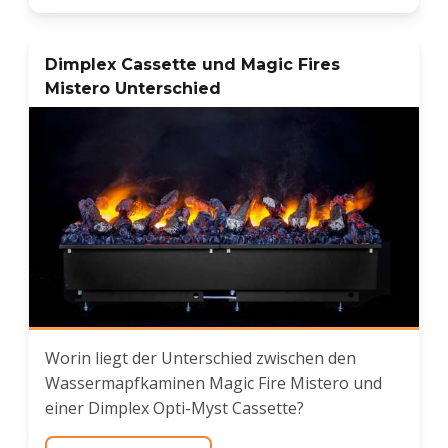
Dimplex Cassette und Magic Fires
Mistero Unterschied
Worin liegt der Unterschied zwischen den
Wassermapfkaminen Magic Fire Mistero und
einer Dimplex Opti-Myst Cassette?