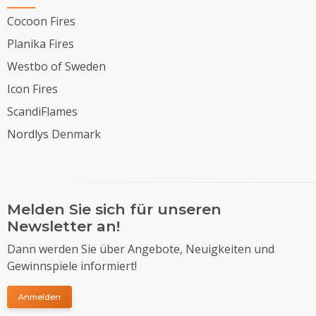
Cocoon Fires
Planika Fires
Westbo of Sweden
Icon Fires
ScandiFlames
Nordlys Denmark
Melden Sie sich für unseren
Newsletter an!
Dann werden Sie über Angebote, Neuigkeiten und
Gewinnspiele informiert!
Anmelden