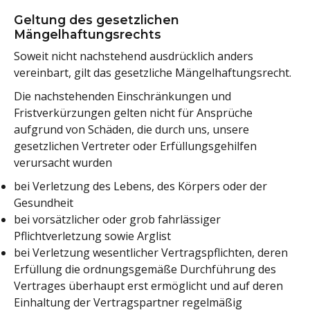
Geltung des gesetzlichen
Mängelhaftungsrechts
Soweit nicht nachstehend ausdrücklich anders
vereinbart, gilt das gesetzliche Mängelhaftungsrecht.
Die nachstehenden Einschränkungen und
Fristverkürzungen gelten nicht für Ansprüche
aufgrund von Schäden, die durch uns, unsere
gesetzlichen Vertreter oder Erfüllungsgehilfen
verursacht wurden
bei Verletzung des Lebens, des Körpers oder der
Gesundheit
bei vorsätzlicher oder grob fahrlässiger
Pflichtverletzung sowie Arglist
bei Verletzung wesentlicher Vertragspflichten, deren
Erfüllung die ordnungsgemäße Durchführung des
Vertrages überhaupt erst ermöglicht und auf deren
Einhaltung der Vertragspartner regelmäßig