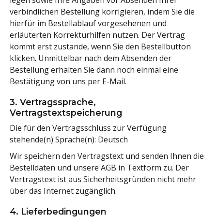
verbindlichen Bestellung korrigieren, indem Sie die
hierfür im Bestellablauf vorgesehenen und
erläuterten Korrekturhilfen nutzen. Der Vertrag
kommt erst zustande, wenn Sie den Bestellbutton
klicken. Unmittelbar nach dem Absenden der
Bestellung erhalten Sie dann noch einmal eine
Bestätigung von uns per E-Mail.
3. Vertragssprache,
Vertragstextspeicherung
Die für den Vertragsschluss zur Verfügung
stehende(n) Sprache(n): Deutsch
Wir speichern den Vertragstext und senden Ihnen die
Bestelldaten und unsere AGB in Textform zu. Der
Vertragstext ist aus Sicherheitsgründen nicht mehr
über das Internet zugänglich.
4. Lieferbedingungen