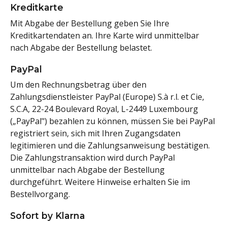
Kreditkarte
Mit Abgabe der Bestellung geben Sie Ihre
Kreditkartendaten an. Ihre Karte wird unmittelbar
nach Abgabe der Bestellung belastet.
PayPal
Um den Rechnungsbetrag über den
Zahlungsdienstleister PayPal (Europe) S.à r.l. et Cie,
S.C.A, 22-24 Boulevard Royal, L-2449 Luxembourg
(„PayPal") bezahlen zu können, müssen Sie bei PayPal
registriert sein, sich mit Ihren Zugangsdaten
legitimieren und die Zahlungsanweisung bestätigen.
Die Zahlungstransaktion wird durch PayPal
unmittelbar nach Abgabe der Bestellung
durchgeführt. Weitere Hinweise erhalten Sie im
Bestellvorgang.
Sofort by Klarna