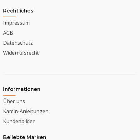
Rechtliches
Impressum
AGB
Datenschutz
Widerrufsrecht
Informationen
Über uns
Kamin-Anleitungen
Kundenbilder
Beliebte Marken