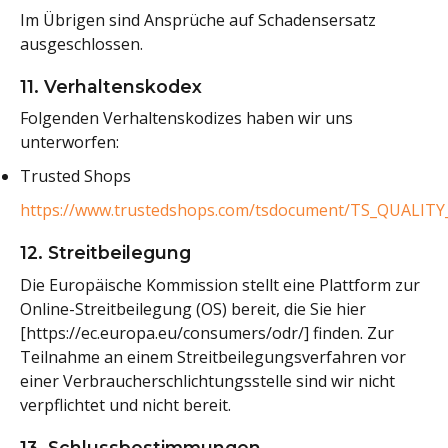
Im Übrigen sind Ansprüche auf Schadensersatz
ausgeschlossen.
11. Verhaltenskodex
Folgenden Verhaltenskodizes haben wir uns
unterworfen:
Trusted Shops
https://www.trustedshops.com/tsdocument/TS_QUALITY
12. Streitbeilegung
Die Europäische Kommission stellt eine Plattform zur
Online-Streitbeilegung (OS) bereit, die Sie hier
[https://ec.europa.eu/consumers/odr/] finden. Zur
Teilnahme an einem Streitbeilegungsverfahren vor
einer Verbraucherschlichtungsstelle sind wir nicht
verpflichtet und nicht bereit.
13. Schlussbestimmungen