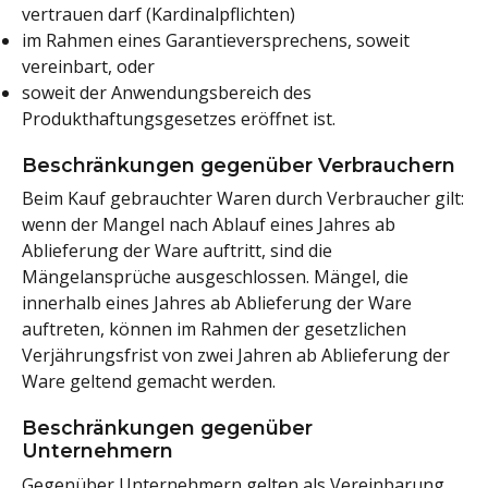
vertrauen darf (Kardinalpflichten)
im Rahmen eines Garantieversprechens, soweit
vereinbart, oder
soweit der Anwendungsbereich des
Produkthaftungsgesetzes eröffnet ist.
Beschränkungen gegenüber Verbrauchern
Beim Kauf gebrauchter Waren durch Verbraucher gilt:
wenn der Mangel nach Ablauf eines Jahres ab
Ablieferung der Ware auftritt, sind die
Mängelansprüche ausgeschlossen. Mängel, die
innerhalb eines Jahres ab Ablieferung der Ware
auftreten, können im Rahmen der gesetzlichen
Verjährungsfrist von zwei Jahren ab Ablieferung der
Ware geltend gemacht werden.
Beschränkungen gegenüber
Unternehmern
Gegenüber Unternehmern gelten als Vereinbarung