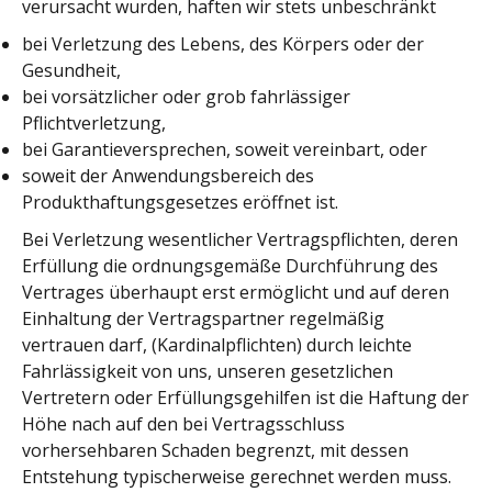
verursacht wurden, haften wir stets unbeschränkt
bei Verletzung des Lebens, des Körpers oder der
Gesundheit,
bei vorsätzlicher oder grob fahrlässiger
Pflichtverletzung,
bei Garantieversprechen, soweit vereinbart, oder
soweit der Anwendungsbereich des
Produkthaftungsgesetzes eröffnet ist.
Bei Verletzung wesentlicher Vertragspflichten, deren
Erfüllung die ordnungsgemäße Durchführung des
Vertrages überhaupt erst ermöglicht und auf deren
Einhaltung der Vertragspartner regelmäßig
vertrauen darf, (Kardinalpflichten) durch leichte
Fahrlässigkeit von uns, unseren gesetzlichen
Vertretern oder Erfüllungsgehilfen ist die Haftung der
Höhe nach auf den bei Vertragsschluss
vorhersehbaren Schaden begrenzt, mit dessen
Entstehung typischerweise gerechnet werden muss.