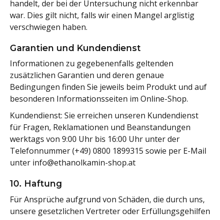
handelt, der bei der Untersuchung nicht erkennbar
war. Dies gilt nicht, falls wir einen Mangel arglistig
verschwiegen haben.
Garantien und Kundendienst
Informationen zu gegebenenfalls geltenden
zusätzlichen Garantien und deren genaue
Bedingungen finden Sie jeweils beim Produkt und auf
besonderen Informationsseiten im Online-Shop.
Kundendienst: Sie erreichen unseren Kundendienst
für Fragen, Reklamationen und Beanstandungen
werktags von 9:00 Uhr bis 16:00 Uhr unter der
Telefonnummer (+49) 0800 1899315 sowie per E-Mail
unter
info@ethanolkamin-shop.at
10. Haftung
Für Ansprüche aufgrund von Schäden, die durch uns,
unsere gesetzlichen Vertreter oder Erfüllungsgehilfen