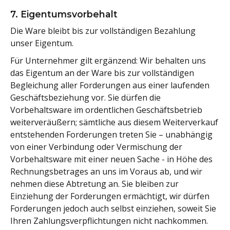
7. Eigentumsvorbehalt
Die Ware bleibt bis zur vollständigen Bezahlung
unser Eigentum.
Für Unternehmer gilt ergänzend: Wir behalten uns
das Eigentum an der Ware bis zur vollständigen
Begleichung aller Forderungen aus einer laufenden
Geschäftsbeziehung vor. Sie dürfen die
Vorbehaltsware im ordentlichen Geschäftsbetrieb
weiterveräußern; sämtliche aus diesem Weiterverkauf
entstehenden Forderungen treten Sie – unabhängig
von einer Verbindung oder Vermischung der
Vorbehaltsware mit einer neuen Sache - in Höhe des
Rechnungsbetrages an uns im Voraus ab, und wir
nehmen diese Abtretung an. Sie bleiben zur
Einziehung der Forderungen ermächtigt, wir dürfen
Forderungen jedoch auch selbst einziehen, soweit Sie
Ihren Zahlungsverpflichtungen nicht nachkommen.