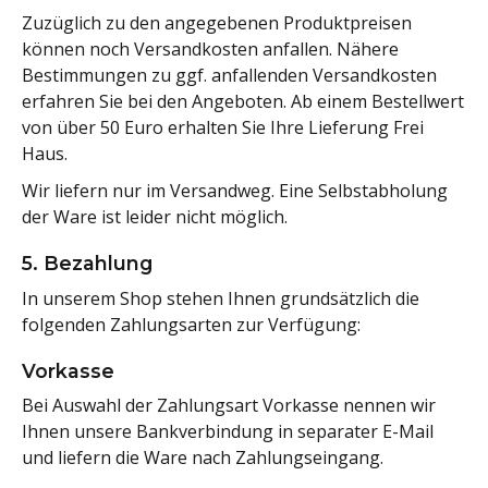
Zuzüglich zu den angegebenen Produktpreisen
können noch Versandkosten anfallen. Nähere
Bestimmungen zu ggf. anfallenden Versandkosten
erfahren Sie bei den Angeboten. Ab einem Bestellwert
von über 50 Euro erhalten Sie Ihre Lieferung Frei
Haus.
Wir liefern nur im Versandweg. Eine Selbstabholung
der Ware ist leider nicht möglich.
5. Bezahlung
In unserem Shop stehen Ihnen grundsätzlich die
folgenden Zahlungsarten zur Verfügung:
Vorkasse
Bei Auswahl der Zahlungsart Vorkasse nennen wir
Ihnen unsere Bankverbindung in separater E-Mail
und liefern die Ware nach Zahlungseingang.