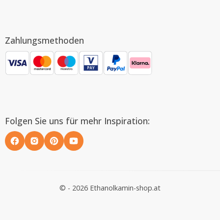
Zahlungsmethoden
Folgen Sie uns für mehr Inspiration:
© - 2026 Ethanolkamin-shop.at