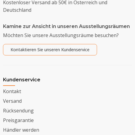
Kostenloser Versand ab 50€ in Österreich und
Deutschland
Kamine zur Ansicht in unseren Ausstellungsräumen
Möchten Sie unsere Ausstellungsräume besuchen?
Kontaktieren Sie unseren Kundenservice
Kundenservice
Kontakt
Versand
Rücksendung
Preisgarantie
Händler werden