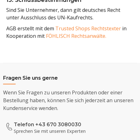
Sind Sie Unternehmer, dann gilt deutsches Recht
unter Ausschluss des UN-Kaufrechts.
AGB erstellt mit dem
Trusted Shops Rechtstexter
in
Kooperation mit
FÖHLISCH Rechtsanwälte.
Fragen Sie uns gerne
Wenn Sie Fragen zu unseren Produkten oder einer
Bestellung haben, können Sie sich jederzeit an unseren
Kundenservice wenden.
Telefon +43 670 3080030
Sprechen Sie mit unseren Experten