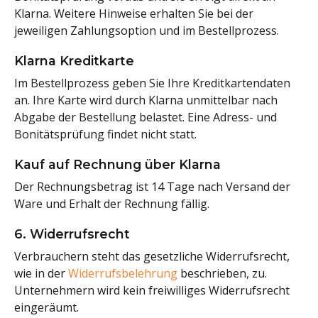
Klarna. Weitere Hinweise erhalten Sie bei der
jeweiligen Zahlungsoption und im Bestellprozess.
Klarna Kreditkarte
Im Bestellprozess geben Sie Ihre Kreditkartendaten
an. Ihre Karte wird durch Klarna unmittelbar nach
Abgabe der Bestellung belastet. Eine Adress- und
Bonitätsprüfung findet nicht statt.
Kauf auf Rechnung über Klarna
Der Rechnungsbetrag ist 14 Tage nach Versand der
Ware und Erhalt der Rechnung fällig.
6. Widerrufsrecht
Verbrauchern steht das gesetzliche Widerrufsrecht,
wie in der
Widerrufsbelehrung
beschrieben, zu.
Unternehmern wird kein freiwilliges Widerrufsrecht
eingeräumt.