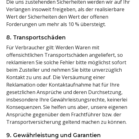
Die uns zustehenden Sicherheiten werden wir auf Ihr
Verlangen insoweit freigeben, als der realisierbare
Wert der Sicherheiten den Wert der offenen
Forderungen um mehr als 10 % übersteigt.
8. Transportschäden
Für Verbraucher gilt: Werden Waren mit
offensichtlichen Transportschäden angeliefert, so
reklamieren Sie solche Fehler bitte möglichst sofort
beim Zusteller und nehmen Sie bitte unverzüglich
Kontakt zu uns auf. Die Versäumung einer
Reklamation oder Kontaktaufnahme hat für Ihre
gesetzlichen Ansprüche und deren Durchsetzung,
insbesondere Ihre Gewährleistungsrechte, keinerlei
Konsequenzen. Sie helfen uns aber, unsere eigenen
Ansprüche gegenüber dem Frachtführer bzw. der
Transportversicherung geltend machen zu können.
9. Gewährleistung und Garantien