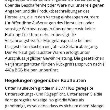
über die Beschaffenheit der Ware nur unsere eigenen
Angaben und die Produktbeschreibungen des
Herstellers, die in den Vertrag einbezogen wurden;
für öffentliche Äußerungen des Herstellers oder
sonstige Werbeaussagen übernehmen wir keine
Haftung. Für Unternehmer beträgt die
Verjährungsfrist für Mängelansprüche bei neu
hergestellten Sachen ein Jahr ab Gefahrübergang.
Der Verkauf gebrauchter Waren erfolgt unter
Ausschluss jeglicher Gewährleistung. Die gesetzlichen
Verjährungsfristen für den Rückgriffsanspruch nach §
445a BGB bleiben unberührt.
Regelungen gegenüber Kaufleuten
Unter Kaufleuten gilt die in § 377 HGB geregelte
Untersuchungs- und Rügepflicht. Unterlassen Sie die
dort geregelte Anzeige, so gilt die Ware als
genehmigt, es sei denn, dass es sich um einen Mangel