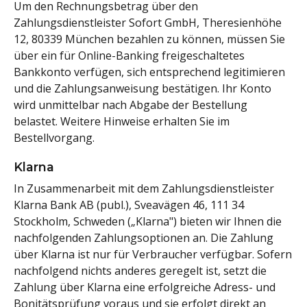
Um den Rechnungsbetrag über den
Zahlungsdienstleister Sofort GmbH, Theresienhöhe
12, 80339 München bezahlen zu können, müssen Sie
über ein für Online-Banking freigeschaltetes
Bankkonto verfügen, sich entsprechend legitimieren
und die Zahlungsanweisung bestätigen. Ihr Konto
wird unmittelbar nach Abgabe der Bestellung
belastet. Weitere Hinweise erhalten Sie im
Bestellvorgang.
Klarna
In Zusammenarbeit mit dem Zahlungsdienstleister
Klarna Bank AB (publ.), Sveavägen 46, 111 34
Stockholm, Schweden („Klarna") bieten wir Ihnen die
nachfolgenden Zahlungsoptionen an. Die Zahlung
über Klarna ist nur für Verbraucher verfügbar. Sofern
nachfolgend nichts anderes geregelt ist, setzt die
Zahlung über Klarna eine erfolgreiche Adress- und
Bonitätsprüfung voraus und sie erfolgt direkt an