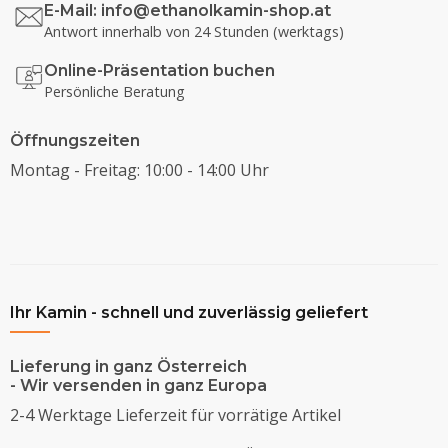
E-Mail:
info@ethanolkamin-shop.at
Antwort innerhalb von 24 Stunden (werktags)
Online-Präsentation buchen
Persönliche Beratung
Öffnungszeiten
Montag - Freitag: 10:00 - 14:00 Uhr
Ihr Kamin - schnell und zuverlässig geliefert
Lieferung in ganz Österreich
- Wir versenden in ganz Europa
2-4 Werktage Lieferzeit für vorrätige Artikel