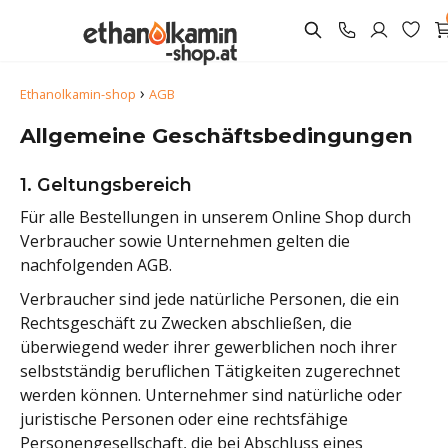
›
Ethanolkamin-shop
AGB
Allgemeine Geschäftsbedingungen
1. Geltungsbereich
Für alle Bestellungen in unserem Online Shop durch
Verbraucher sowie Unternehmen gelten die
nachfolgenden AGB.
Verbraucher sind jede natürliche Personen, die ein
Rechtsgeschäft zu Zwecken abschließen, die
überwiegend weder ihrer gewerblichen noch ihrer
selbstständig beruflichen Tätigkeiten zugerechnet
werden können. Unternehmer sind natürliche oder
juristische Personen oder eine rechtsfähige
Personengesellschaft, die bei Abschluss eines