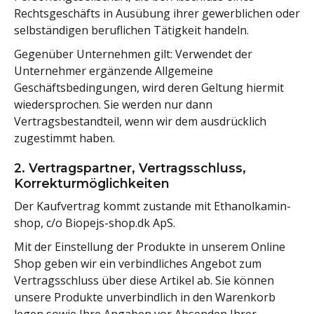
Rechtsgeschäfts in Ausübung ihrer gewerblichen oder
selbständigen beruflichen Tätigkeit handeln.
Gegenüber Unternehmen gilt: Verwendet der
Unternehmer ergänzende Allgemeine
Geschäftsbedingungen, wird deren Geltung hiermit
wiedersprochen. Sie werden nur dann
Vertragsbestandteil, wenn wir dem ausdrücklich
zugestimmt haben.
2. Vertragspartner, Vertragsschluss,
Korrekturmöglichkeiten
Der Kaufvertrag kommt zustande mit Ethanolkamin-
shop, c/o Biopejs-shop.dk ApS.
Mit der Einstellung der Produkte in unserem Online
Shop geben wir ein verbindliches Angebot zum
Vertragsschluss über diese Artikel ab. Sie können
unsere Produkte unverbindlich in den Warenkorb
legen sowie Ihre Angaben vor Absenden Ihrer