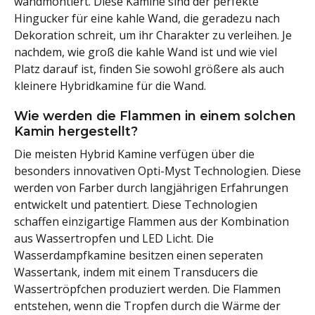
wandmontiert. Diese Kamine sind der perfekte
Hingucker für eine kahle Wand, die geradezu nach
Dekoration schreit, um ihr Charakter zu verleihen. Je
nachdem, wie groß die kahle Wand ist und wie viel
Platz darauf ist, finden Sie sowohl größere als auch
kleinere Hybridkamine für die Wand.
Wie werden die Flammen in einem solchen
Kamin hergestellt?
Die meisten Hybrid Kamine verfügen über die
besonders innovativen Opti-Myst Technologien. Diese
werden von Farber durch langjährigen Erfahrungen
entwickelt und patentiert. Diese Technologien
schaffen einzigartige Flammen aus der Kombination
aus Wassertropfen und LED Licht. Die
Wasserdampfkamine besitzen einen seperaten
Wassertank, indem mit einem Transducers die
Wassertröpfchen produziert werden. Die Flammen
entstehen, wenn die Tropfen durch die Wärme der