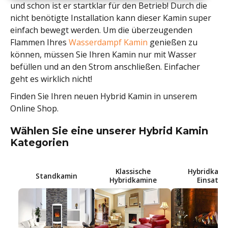
und schon ist er startklar für den Betrieb! Durch die
nicht benötigte Installation kann dieser Kamin super
einfach bewegt werden. Um die überzeugenden
Flammen Ihres
Wasserdampf Kamin
genießen zu
können, müssen Sie Ihren Kamin nur mit Wasser
befüllen und an den Strom anschließen. Einfacher
geht es wirklich nicht!
Finden Sie Ihren neuen Hybrid Kamin in unserem
Online Shop.
Wählen Sie eine unserer Hybrid Kamin
Kategorien
Klassische
Hybridkami
Standkamin
Hybridkamine
Einsatz