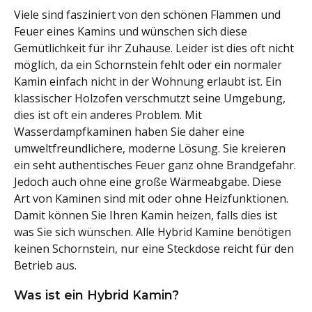
Viele sind fasziniert von den schönen Flammen und
Feuer eines Kamins und wünschen sich diese
Gemütlichkeit für ihr Zuhause. Leider ist dies oft nicht
möglich, da ein Schornstein fehlt oder ein normaler
Kamin einfach nicht in der Wohnung erlaubt ist. Ein
klassischer Holzofen verschmutzt seine Umgebung,
dies ist oft ein anderes Problem. Mit
Wasserdampfkaminen haben Sie daher eine
umweltfreundlichere, moderne Lösung. Sie kreieren
ein seht authentisches Feuer ganz ohne Brandgefahr.
Jedoch auch ohne eine große Wärmeabgabe. Diese
Art von Kaminen sind mit oder ohne Heizfunktionen.
Damit können Sie Ihren Kamin heizen, falls dies ist
was Sie sich wünschen. Alle Hybrid Kamine benötigen
keinen Schornstein, nur eine Steckdose reicht für den
Betrieb aus.
Was ist ein Hybrid Kamin?