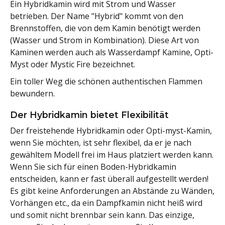
Ein Hybridkamin wird mit Strom und Wasser
betrieben. Der Name "Hybrid" kommt von den
Brennstoffen, die von dem Kamin benötigt werden
(Wasser und Strom in Kombination). Diese Art von
Kaminen werden auch als Wasserdampf Kamine, Opti-
Myst oder Mystic Fire bezeichnet.
Ein toller Weg die schönen authentischen Flammen
bewundern.
Der Hybridkamin bietet Flexibilität
Der freistehende Hybridkamin oder Opti-myst-Kamin,
wenn Sie möchten, ist sehr flexibel, da er je nach
gewähltem Modell frei im Haus platziert werden kann.
Wenn Sie sich für einen Boden-Hybridkamin
entscheiden, kann er fast überall aufgestellt werden!
Es gibt keine Anforderungen an Abstände zu Wänden,
Vorhängen etc., da ein Dampfkamin nicht heiß wird
und somit nicht brennbar sein kann. Das einzige,