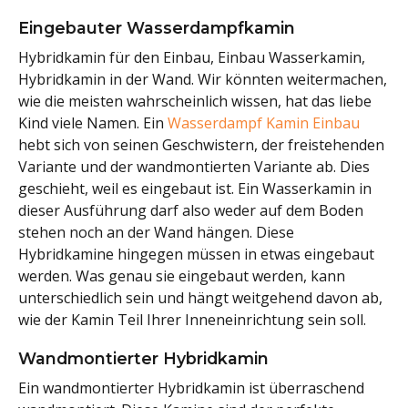
Eingebauter Wasserdampfkamin
Hybridkamin für den Einbau, Einbau Wasserkamin,
Hybridkamin in der Wand. Wir könnten weitermachen,
wie die meisten wahrscheinlich wissen, hat das liebe
Kind viele Namen. Ein
Wasserdampf Kamin Einbau
hebt sich von seinen Geschwistern, der freistehenden
Variante und der wandmontierten Variante ab. Dies
geschieht, weil es eingebaut ist. Ein Wasserkamin in
dieser Ausführung darf also weder auf dem Boden
stehen noch an der Wand hängen. Diese
Hybridkamine hingegen müssen in etwas eingebaut
werden. Was genau sie eingebaut werden, kann
unterschiedlich sein und hängt weitgehend davon ab,
wie der Kamin Teil Ihrer Inneneinrichtung sein soll.
Wandmontierter Hybridkamin
Ein wandmontierter Hybridkamin ist überraschend