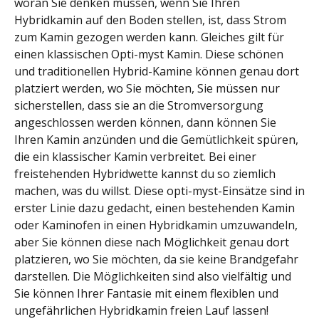
woran Sie denken müssen, wenn Sie Ihren
Hybridkamin auf den Boden stellen, ist, dass Strom
zum Kamin gezogen werden kann. Gleiches gilt für
einen klassischen Opti-myst Kamin. Diese schönen
und traditionellen Hybrid-Kamine können genau dort
platziert werden, wo Sie möchten, Sie müssen nur
sicherstellen, dass sie an die Stromversorgung
angeschlossen werden können, dann können Sie
Ihren Kamin anzünden und die Gemütlichkeit spüren,
die ein klassischer Kamin verbreitet. Bei einer
freistehenden Hybridwette kannst du so ziemlich
machen, was du willst. Diese opti-myst-Einsätze sind in
erster Linie dazu gedacht, einen bestehenden Kamin
oder Kaminofen in einen Hybridkamin umzuwandeln,
aber Sie können diese nach Möglichkeit genau dort
platzieren, wo Sie möchten, da sie keine Brandgefahr
darstellen. Die Möglichkeiten sind also vielfältig und
Sie können Ihrer Fantasie mit einem flexiblen und
ungefährlichen Hybridkamin freien Lauf lassen!