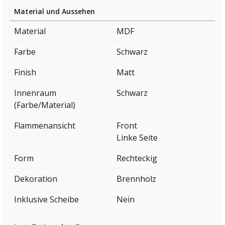
Material und Aussehen
Material
MDF
Farbe
Schwarz
Finish
Matt
Innenraum
Schwarz
(Farbe/Material)
Flammenansicht
Front
Linke Seite
Form
Rechteckig
Dekoration
Brennholz
Inklusive Scheibe
Nein