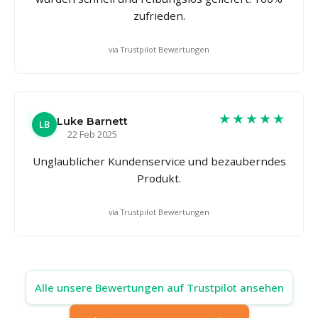
zufrieden.
via Trustpilot Bewertungen
★★★★★
Luke Barnett
LB
22 Feb 2025
Unglaublicher Kundenservice und bezauberndes
Produkt.
via Trustpilot Bewertungen
Alle unsere Bewertungen auf Trustpilot ansehen