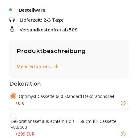
Bestellware
Lieferzeit:
2-3 Tage
Versandkostenfrei ab 50€
Produktbeschreibung
Mehr erfahren....
Dekoration
Optimyst Cassette 600 Standard Dekorationssæt
+0 €
Dekorationsset aus echtem Holz – 58 cm für Cassette
400/600
+209 EUR