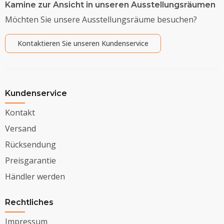
Kamine zur Ansicht in unseren Ausstellungsräumen
Möchten Sie unsere Ausstellungsräume besuchen?
Kontaktieren Sie unseren Kundenservice
Kundenservice
Kontakt
Versand
Rücksendung
Preisgarantie
Händler werden
Rechtliches
Impressum