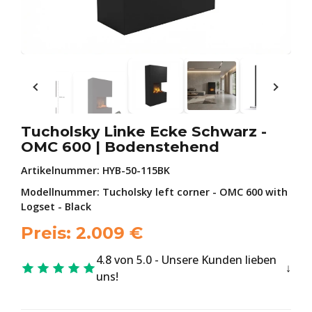
Tucholsky Linke Ecke Schwarz -
OMC 600 | Bodenstehend
Artikelnummer:
HYB-50-115BK
Modellnummer: Tucholsky left corner - OMC 600 with
Logset - Black
Preis:
2.009
€
4.8 von 5.0 - Unsere Kunden lieben
uns!