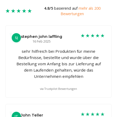
4.8/5
basierend auf
mehr als 200
★★★★★
Bewertungen
★★★★★
stephen john laffling
SJ
16 Feb 2025
sehr hilfreich bei Produkten für meine
Bedürfnisse, bestellte und wurde über die
Bestellung vom Anfang bis zur Lieferung auf
dem Laufenden gehalten, würde das
Unternehmen empfehlen
via Trustpilot Bewertungen
★★★★★
John Teller
JT