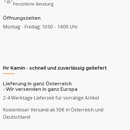
Persönliche Beratung
Öffnungszeiten
Montag - Freitag: 10:00 - 14:00 Uhr
Ihr Kamin - schnell und zuverlässig geliefert
Lieferung in ganz Österreich
- Wir versenden in ganz Europa
2-4 Werktage Lieferzeit für vorrätige Artikel
Kostenloser Versand ab 50€ in Österreich und
Deutschland