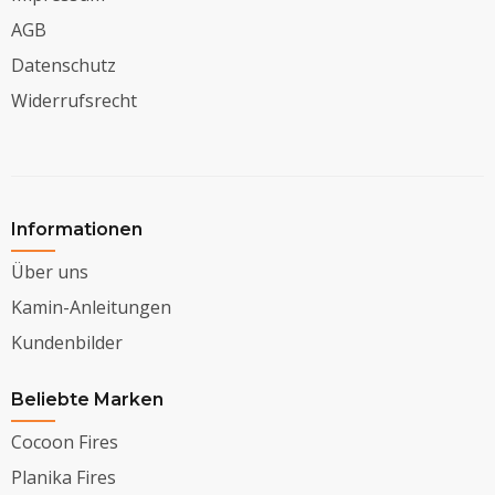
AGB
Datenschutz
Widerrufsrecht
Informationen
Über uns
Kamin-Anleitungen
Kundenbilder
Beliebte Marken
Cocoon Fires
Planika Fires