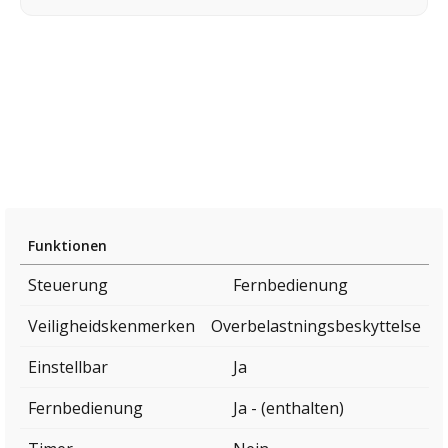
Funktionen
Steuerung
Fernbedienung
Veiligheidskenmerken
Overbelastningsbeskyttelse
Einstellbar
Ja
Fernbedienung
Ja - (enthalten)