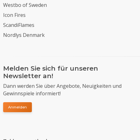
Westbo of Sweden
Icon Fires
ScandiFlames
Nordlys Denmark
Melden Sie sich für unseren
Newsletter an!
Dann werden Sie über Angebote, Neuigkeiten und
Gewinnspiele informiert!
Anmelden