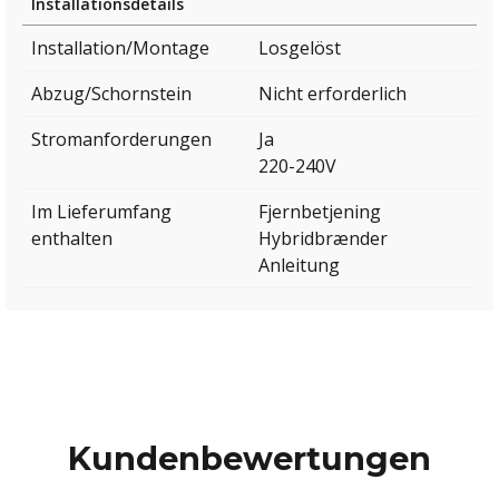
Installationsdetails
Installation/Montage
Losgelöst
Abzug/Schornstein
Nicht erforderlich
Stromanforderungen
Ja
220-240V
Im Lieferumfang
Fjernbetjening
enthalten
Hybridbrænder
Anleitung
Kundenbewertungen