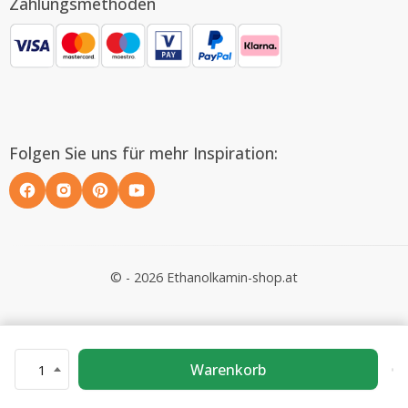
Zahlungsmethoden
Folgen Sie uns für mehr Inspiration:
© - 2026 Ethanolkamin-shop.at
Warenkorb
1