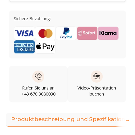
Sichere Bezahlung:
Rufen Sie uns an
Video-Präsentation
+43 670 3080030
buchen
→
Produktbeschreibung und Spezifikationen