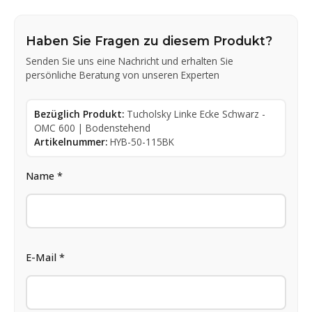
Haben Sie Fragen zu diesem Produkt?
Senden Sie uns eine Nachricht und erhalten Sie
persönliche Beratung von unseren Experten
Bezüglich Produkt:
Tucholsky Linke Ecke Schwarz -
OMC 600 | Bodenstehend
Artikelnummer:
HYB-50-115BK
Name *
E-Mail *