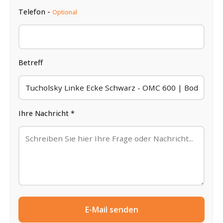
Telefon -
Optional
Betreff
Ihre Nachricht *
E-Mail senden