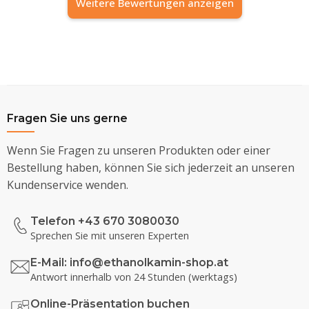
Weitere Bewertungen anzeigen
Fragen Sie uns gerne
Wenn Sie Fragen zu unseren Produkten oder einer
Bestellung haben, können Sie sich jederzeit an unseren
Kundenservice wenden.
Telefon +43 670 3080030
Sprechen Sie mit unseren Experten
E-Mail:
info@ethanolkamin-shop.at
Antwort innerhalb von 24 Stunden (werktags)
Online-Präsentation buchen