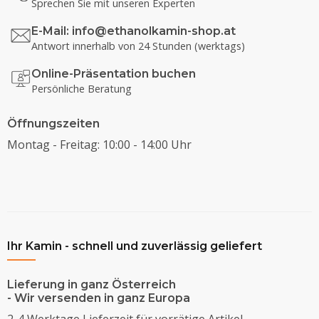
Sprechen Sie mit unseren Experten
E-Mail:
info@ethanolkamin-shop.at
Antwort innerhalb von 24 Stunden (werktags)
Online-Präsentation buchen
Persönliche Beratung
Öffnungszeiten
Montag - Freitag: 10:00 - 14:00 Uhr
Ihr Kamin - schnell und zuverlässig geliefert
Lieferung in ganz Österreich
- Wir versenden in ganz Europa