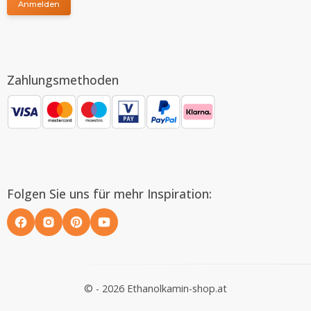
Anmelden
Zahlungsmethoden
Folgen Sie uns für mehr Inspiration:
© - 2026 Ethanolkamin-shop.at