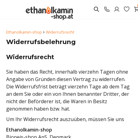
›
Ethanolkamin-shop
Widerrufsrecht
Widerrufsbelehrung
Widerrufsrecht
Sie haben das Recht, innerhalb vierzehn Tagen ohne
Angabe von Gründen diesen Vertrag zu widerrufen.
Die Widerrufsfrist beträgt vierzehn Tage ab dem Tag
an dem Sie oder ein von Ihnen benannter Dritter, der
nicht der Beförderer ist, die Waren in Besitz
genommen haben bzw. hat.
Um Ihr Widerrufsrecht auszuüben, müssen Sie uns
Ethanolkamin-shop
Biopejs-shop ApS, Denmark