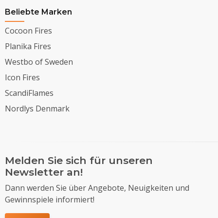
Beliebte Marken
Cocoon Fires
Planika Fires
Westbo of Sweden
Icon Fires
ScandiFlames
Nordlys Denmark
Melden Sie sich für unseren
Newsletter an!
Dann werden Sie über Angebote, Neuigkeiten und
Gewinnspiele informiert!