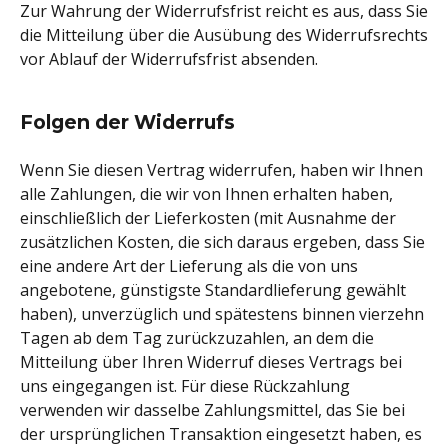
Zur Wahrung der Widerrufsfrist reicht es aus, dass Sie
die Mitteilung über die Ausübung des Widerrufsrechts
vor Ablauf der Widerrufsfrist absenden.
Folgen der Widerrufs
Wenn Sie diesen Vertrag widerrufen, haben wir Ihnen
alle Zahlungen, die wir von Ihnen erhalten haben,
einschließlich der Lieferkosten (mit Ausnahme der
zusätzlichen Kosten, die sich daraus ergeben, dass Sie
eine andere Art der Lieferung als die von uns
angebotene, günstigste Standardlieferung gewählt
haben), unverzüglich und spätestens binnen vierzehn
Tagen ab dem Tag zurückzuzahlen, an dem die
Mitteilung über Ihren Widerruf dieses Vertrags bei
uns eingegangen ist. Für diese Rückzahlung
verwenden wir dasselbe Zahlungsmittel, das Sie bei
der ursprünglichen Transaktion eingesetzt haben, es