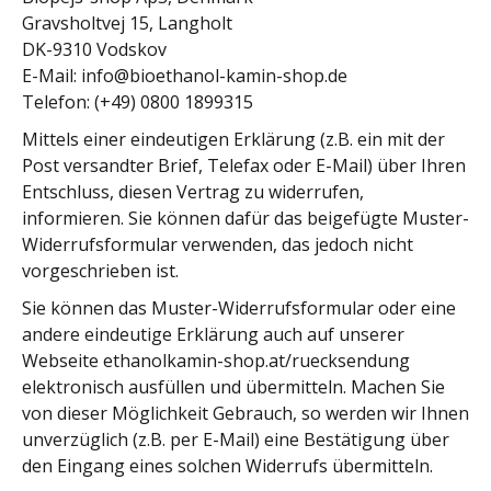
Gravsholtvej 15, Langholt
DK-9310 Vodskov
E-Mail:
info@bioethanol-kamin-shop.de
Telefon: (+49) 0800 1899315
Mittels einer eindeutigen Erklärung (z.B. ein mit der
Post versandter Brief, Telefax oder E-Mail) über Ihren
Entschluss, diesen Vertrag zu widerrufen,
informieren. Sie können dafür das beigefügte Muster-
Widerrufsformular verwenden, das jedoch nicht
vorgeschrieben ist.
Sie können das Muster-Widerrufsformular oder eine
andere eindeutige Erklärung auch auf unserer
Webseite ethanolkamin-shop.at/ruecksendung
elektronisch ausfüllen und übermitteln. Machen Sie
von dieser Möglichkeit Gebrauch, so werden wir Ihnen
unverzüglich (z.B. per E-Mail) eine Bestätigung über
den Eingang eines solchen Widerrufs übermitteln.