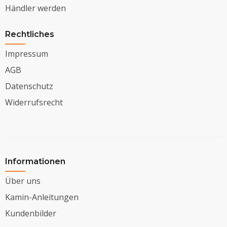
Händler werden
Rechtliches
Impressum
AGB
Datenschutz
Widerrufsrecht
Informationen
Über uns
Kamin-Anleitungen
Kundenbilder