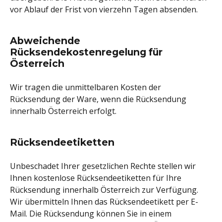
vor Ablauf der Frist von vierzehn Tagen absenden.
Abweichende
Rücksendekostenregelung für
Österreich
Wir tragen die unmittelbaren Kosten der
Rücksendung der Ware, wenn die Rücksendung
innerhalb Österreich erfolgt.
Rücksendeetiketten
Unbeschadet Ihrer gesetzlichen Rechte stellen wir
Ihnen kostenlose Rücksendeetiketten für Ihre
Rücksendung innerhalb Österreich zur Verfügung.
Wir übermitteln Ihnen das Rücksendeetikett per E-
Mail. Die Rücksendung können Sie in einem