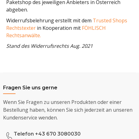
Paketshop des jeweiligen Anbieters in Österreich
abgeben.
Widerrufsbelehrung erstellt mit dem
Trusted Shops
Rechtstexter
in Kooperation mit
FÖHLISCH
Rechtsanwälte.
Stand des Widerrufsrechts Aug. 2021
Fragen Sie uns gerne
Wenn Sie Fragen zu unseren Produkten oder einer
Bestellung haben, können Sie sich jederzeit an unseren
Kundenservice wenden.
Telefon +43 670 3080030