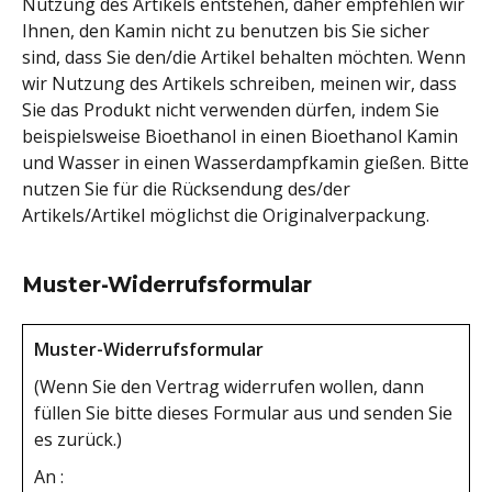
Nutzung des Artikels entstehen, daher empfehlen wir
Ihnen, den Kamin nicht zu benutzen bis Sie sicher
sind, dass Sie den/die Artikel behalten möchten. Wenn
wir Nutzung des Artikels schreiben, meinen wir, dass
Sie das Produkt nicht verwenden dürfen, indem Sie
beispielsweise Bioethanol in einen Bioethanol Kamin
und Wasser in einen Wasserdampfkamin gießen. Bitte
nutzen Sie für die Rücksendung des/der
Artikels/Artikel möglichst die Originalverpackung.
Muster-Widerrufsformular
Muster-Widerrufsformular
(Wenn Sie den Vertrag widerrufen wollen, dann
füllen Sie bitte dieses Formular aus und senden Sie
es zurück.)
An :