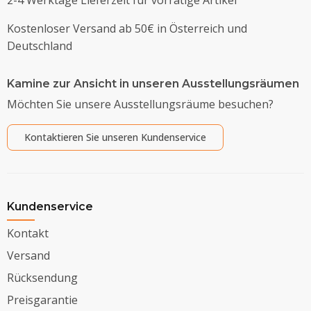
2-4 Werktage Lieferzeit für vorrätige Artikel
Kostenloser Versand ab 50€ in Österreich und
Deutschland
Kamine zur Ansicht in unseren Ausstellungsräumen
Möchten Sie unsere Ausstellungsräume besuchen?
Kontaktieren Sie unseren Kundenservice
Kundenservice
Kontakt
Versand
Rücksendung
Preisgarantie