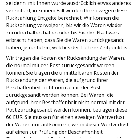
sei denn, mit Ihnen wurde ausdrücklich etwas anderes
vereinbart; in keinem Fall werden Ihnen wegen dieser
Rückzahlung Entgelte berechnet. Wir können die
Rückzahlung verweigern, bis wir die Waren wieder
zurückerhalten haben oder bis Sie den Nachweis
erbracht haben, dass Sie die Waren zurückgesandt
haben, je nachdem, welches der frühere Zeitpunkt ist.
Wir tragen die Kosten der Rücksendung der Waren,
die normal mit der Post zurückgesandt werden
können. Sie tragen die unmittelbaren Kosten der
Rücksendung der Waren, die aufgrund ihrer
Beschaffenheit nicht normal mit der Post
zurückgesandt werden können. Bei Waren, die
aufgrund ihrer Beschaffenheit nicht normal mit der
Post zurückgesandt werden können, betragen diese
60 EUR. Sie müssen für einen etwaigen Wertverlust
der Waren nur aufkommen, wenn dieser Wertverlust
auf einen zur Prüfung der Beschaffenheit,