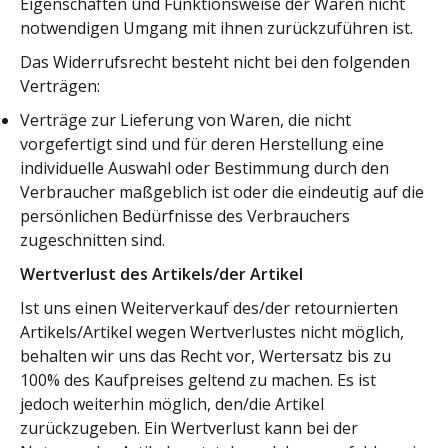
Eigenschaften und Funktionsweise der Waren nicht
notwendigen Umgang mit ihnen zurückzuführen ist.
Das Widerrufsrecht besteht nicht bei den folgenden
Verträgen:
Verträge zur Lieferung von Waren, die nicht
vorgefertigt sind und für deren Herstellung eine
individuelle Auswahl oder Bestimmung durch den
Verbraucher maßgeblich ist oder die eindeutig auf die
persönlichen Bedürfnisse des Verbrauchers
zugeschnitten sind.
Wertverlust des Artikels/der Artikel
Ist uns einen Weiterverkauf des/der retournierten
Artikels/Artikel wegen Wertverlustes nicht möglich,
behalten wir uns das Recht vor, Wertersatz bis zu
100% des Kaufpreises geltend zu machen. Es ist
jedoch weiterhin möglich, den/die Artikel
zurückzugeben. Ein Wertverlust kann bei der