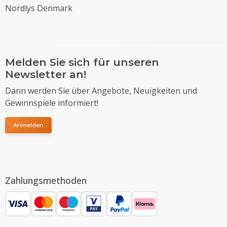
Nordlys Denmark
Melden Sie sich für unseren
Newsletter an!
Dann werden Sie über Angebote, Neuigkeiten und
Gewinnspiele informiert!
Anmelden
Zahlungsmethoden