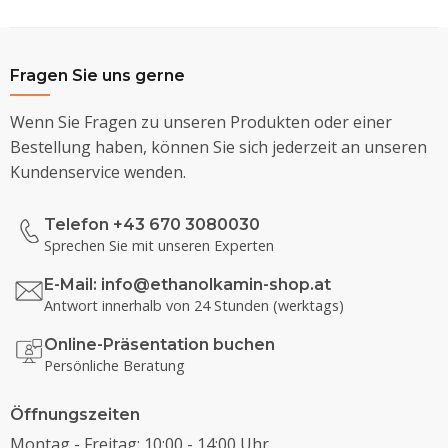
Fragen Sie uns gerne
Wenn Sie Fragen zu unseren Produkten oder einer
Bestellung haben, können Sie sich jederzeit an unseren
Kundenservice wenden.
Telefon +43 670 3080030
Sprechen Sie mit unseren Experten
E-Mail:
info@ethanolkamin-shop.at
Antwort innerhalb von 24 Stunden (werktags)
Online-Präsentation buchen
Persönliche Beratung
Öffnungszeiten
Montag - Freitag: 10:00 - 14:00 Uhr