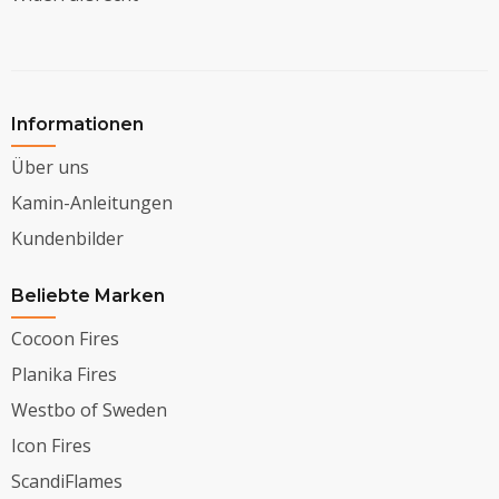
Informationen
Über uns
Kamin-Anleitungen
Kundenbilder
Beliebte Marken
Cocoon Fires
Planika Fires
Westbo of Sweden
Icon Fires
ScandiFlames