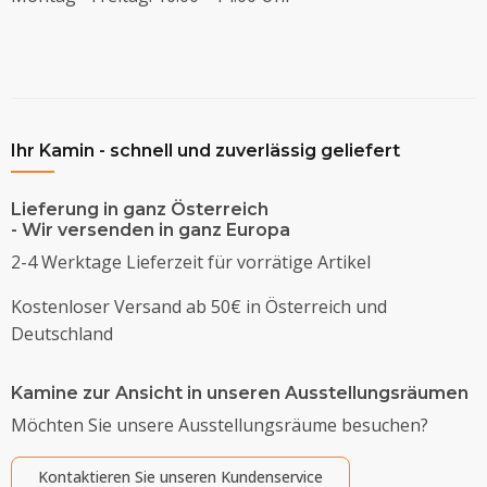
Ihr Kamin - schnell und zuverlässig geliefert
Lieferung in ganz Österreich
- Wir versenden in ganz Europa
2-4 Werktage Lieferzeit für vorrätige Artikel
Kostenloser Versand ab 50€ in Österreich und
Deutschland
Kamine zur Ansicht in unseren Ausstellungsräumen
Möchten Sie unsere Ausstellungsräume besuchen?
Kontaktieren Sie unseren Kundenservice