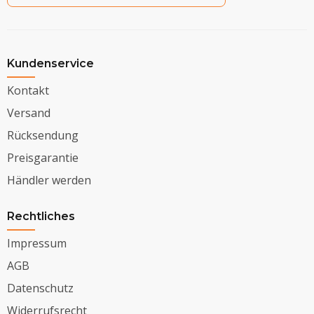
Kundenservice
Kontakt
Versand
Rücksendung
Preisgarantie
Händler werden
Rechtliches
Impressum
AGB
Datenschutz
Widerrufsrecht