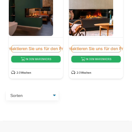
Kontaktieren Sie uns für den Preis
Kontaktieren Sie uns für den Preis
IN DEN WARENKORB
IN DEN WARENKORB
2-3 Wochen
2-3 Wochen