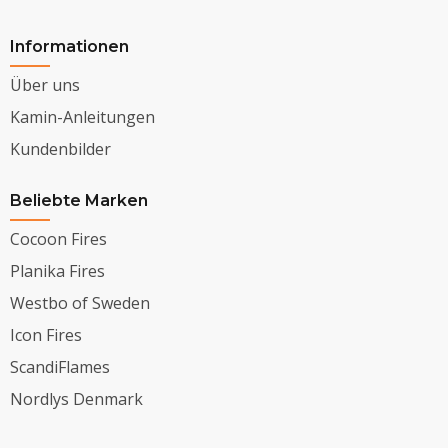
Informationen
Über uns
Kamin-Anleitungen
Kundenbilder
Beliebte Marken
Cocoon Fires
Planika Fires
Westbo of Sweden
Icon Fires
ScandiFlames
Nordlys Denmark