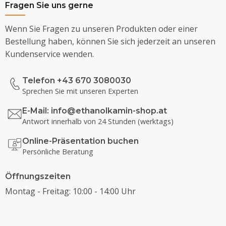
Fragen Sie uns gerne
Wenn Sie Fragen zu unseren Produkten oder einer
Bestellung haben, können Sie sich jederzeit an unseren
Kundenservice wenden.
Telefon +43 670 3080030
Sprechen Sie mit unseren Experten
E-Mail:
info@ethanolkamin-shop.at
Antwort innerhalb von 24 Stunden (werktags)
Online-Präsentation buchen
Persönliche Beratung
Öffnungszeiten
Montag - Freitag: 10:00 - 14:00 Uhr