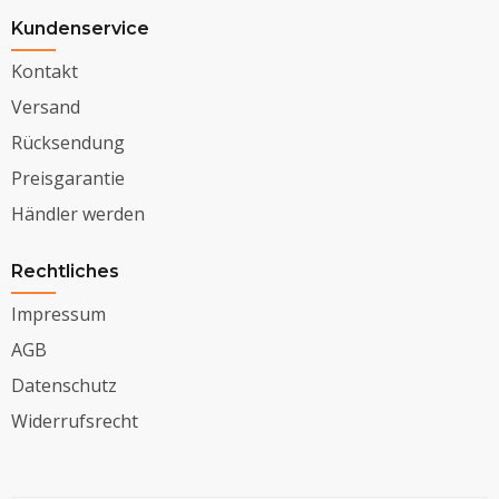
Kundenservice
Kontakt
Versand
Rücksendung
Preisgarantie
Händler werden
Rechtliches
Impressum
AGB
Datenschutz
Widerrufsrecht