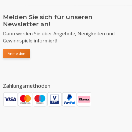
Melden Sie sich für unseren
Newsletter an!
Dann werden Sie über Angebote, Neuigkeiten und
Gewinnspiele informiert!
Anmelden
Zahlungsmethoden