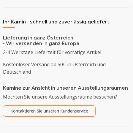
Ihr Kamin - schnell und zuverlässig geliefert
Lieferung in ganz Österreich
- Wir versenden in ganz Europa
2-4 Werktage Lieferzeit für vorrätige Artikel
Kostenloser Versand ab 50€ in Österreich und
Deutschland
Kamine zur Ansicht in unseren Ausstellungsräumen
Möchten Sie unsere Ausstellungsräume besuchen?
Kontaktieren Sie unseren Kundenservice