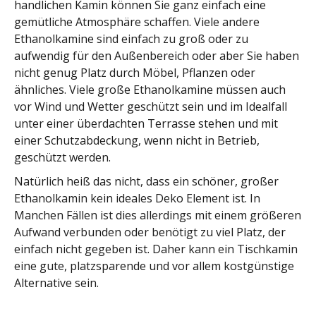
handlichen Kamin können Sie ganz einfach eine
gemütliche Atmosphäre schaffen. Viele andere
Ethanolkamine sind einfach zu groß oder zu
aufwendig für den Außenbereich oder aber Sie haben
nicht genug Platz durch Möbel, Pflanzen oder
ähnliches. Viele große Ethanolkamine müssen auch
vor Wind und Wetter geschützt sein und im Idealfall
unter einer überdachten Terrasse stehen und mit
einer Schutzabdeckung, wenn nicht in Betrieb,
geschützt werden.
Natürlich heiß das nicht, dass ein schöner, großer
Ethanolkamin kein ideales Deko Element ist. In
Manchen Fällen ist dies allerdings mit einem größeren
Aufwand verbunden oder benötigt zu viel Platz, der
einfach nicht gegeben ist. Daher kann ein Tischkamin
eine gute, platzsparende und vor allem kostgünstige
Alternative sein.