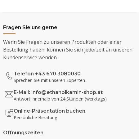
Fragen Sie uns gerne
Wenn Sie Fragen zu unseren Produkten oder einer
Bestellung haben, können Sie sich jederzeit an unseren
Kundenservice wenden.
Telefon +43 670 3080030
Sprechen Sie mit unseren Experten
E-Mail:
info@ethanolkamin-shop.at
Antwort innerhalb von 24 Stunden (werktags)
Online-Präsentation buchen
Persönliche Beratung
Öffnungszeiten