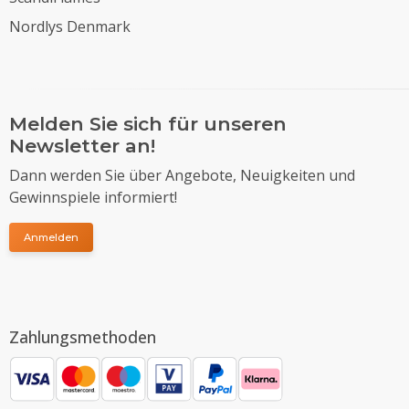
Nordlys Denmark
Melden Sie sich für unseren
Newsletter an!
Dann werden Sie über Angebote, Neuigkeiten und
Gewinnspiele informiert!
Anmelden
Zahlungsmethoden