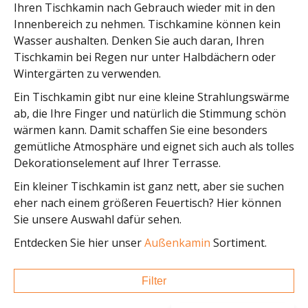
Ihren Tischkamin nach Gebrauch wieder mit in den
Innenbereich zu nehmen. Tischkamine können kein
Wasser aushalten. Denken Sie auch daran, Ihren
Tischkamin bei Regen nur unter Halbdächern oder
Wintergärten zu verwenden.
Ein Tischkamin gibt nur eine kleine Strahlungswärme
ab, die Ihre Finger und natürlich die Stimmung schön
wärmen kann. Damit schaffen Sie eine besonders
gemütliche Atmosphäre und eignet sich auch als tolles
Dekorationselement auf Ihrer Terrasse.
Ein kleiner Tischkamin ist ganz nett, aber sie suchen
eher nach einem größeren Feuertisch? Hier können
Sie unsere Auswahl dafür sehen.
Entdecken Sie hier unser
Außenkamin
Sortiment.
Filter