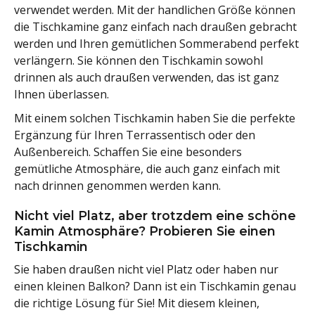
verwendet werden. Mit der handlichen Größe können
die Tischkamine ganz einfach nach draußen gebracht
werden und Ihren gemütlichen Sommerabend perfekt
verlängern. Sie können den Tischkamin sowohl
drinnen als auch draußen verwenden, das ist ganz
Ihnen überlassen.
Mit einem solchen Tischkamin haben Sie die perfekte
Ergänzung für Ihren Terrassentisch oder den
Außenbereich. Schaffen Sie eine besonders
gemütliche Atmosphäre, die auch ganz einfach mit
nach drinnen genommen werden kann.
Nicht viel Platz, aber trotzdem eine schöne
Kamin Atmosphäre? Probieren Sie einen
Tischkamin
Sie haben draußen nicht viel Platz oder haben nur
einen kleinen Balkon? Dann ist ein Tischkamin genau
die richtige Lösung für Sie! Mit diesem kleinen,