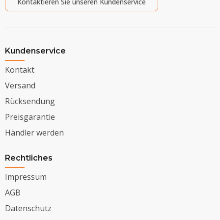
Kontaktieren Sie unseren Kundenservice
Kundenservice
Kontakt
Versand
Rücksendung
Preisgarantie
Händler werden
Rechtliches
Impressum
AGB
Datenschutz