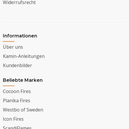
Widerrufsrecht
Informationen
Über uns
Kamin-Anleitungen
Kundenbilder
Beliebte Marken
Cocoon Fires
Planika Fires
Westbo of Sweden
Icon Fires
ScandiFlames