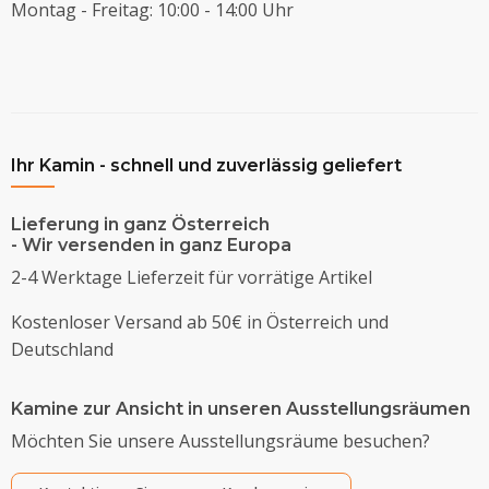
Montag - Freitag: 10:00 - 14:00 Uhr
Ihr Kamin - schnell und zuverlässig geliefert
Lieferung in ganz Österreich
- Wir versenden in ganz Europa
2-4 Werktage Lieferzeit für vorrätige Artikel
Kostenloser Versand ab 50€ in Österreich und
Deutschland
Kamine zur Ansicht in unseren Ausstellungsräumen
Möchten Sie unsere Ausstellungsräume besuchen?