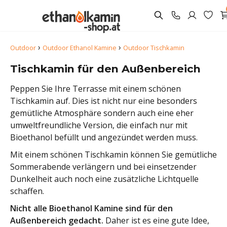
›
›
Outdoor
Outdoor Ethanol Kamine
Outdoor Tischkamin
Tischkamin für den Außenbereich
Peppen Sie Ihre Terrasse mit einem schönen
Tischkamin auf. Dies ist nicht nur eine besonders
gemütliche Atmosphäre sondern auch eine eher
umweltfreundliche Version, die einfach nur mit
Bioethanol befüllt und angezündet werden muss.
Mit einem schönen Tischkamin können Sie gemütliche
Sommerabende verlängern und bei einsetzender
Dunkelheit auch noch eine zusätzliche Lichtquelle
schaffen.
Nicht alle Bioethanol Kamine sind für den
Außenbereich gedacht.
Daher ist es eine gute Idee,