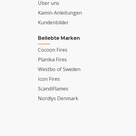
Über uns
Kamin-Anleitungen
Kundenbilder
Beliebte Marken
Cocoon Fires
Planika Fires
Westbo of Sweden
Icon Fires
ScandiFlames
Nordlys Denmark