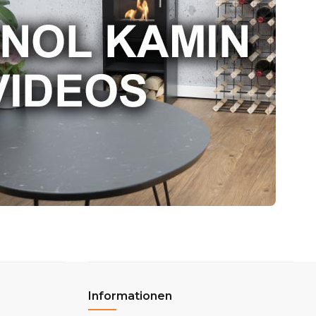
Informationen