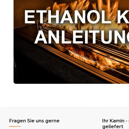
Fragen Sie uns gerne
Ihr Kamin -
geliefert