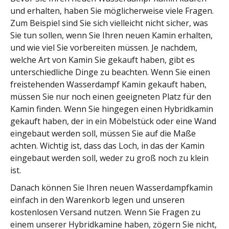
und erhalten, haben Sie möglicherweise viele Fragen.
Zum Beispiel sind Sie sich vielleicht nicht sicher, was
Sie tun sollen, wenn Sie Ihren neuen Kamin erhalten,
und wie viel Sie vorbereiten müssen. Je nachdem,
welche Art von Kamin Sie gekauft haben, gibt es
unterschiedliche Dinge zu beachten. Wenn Sie einen
freistehenden Wasserdampf Kamin gekauft haben,
müssen Sie nur noch einen geeigneten Platz für den
Kamin finden. Wenn Sie hingegen einen Hybridkamin
gekauft haben, der in ein Möbelstück oder eine Wand
eingebaut werden soll, müssen Sie auf die Maße
achten. Wichtig ist, dass das Loch, in das der Kamin
eingebaut werden soll, weder zu groß noch zu klein
ist.
Danach können Sie Ihren neuen Wasserdampfkamin
einfach in den Warenkorb legen und unseren
kostenlosen Versand nutzen. Wenn Sie Fragen zu
einem unserer Hybridkamine haben, zögern Sie nicht,