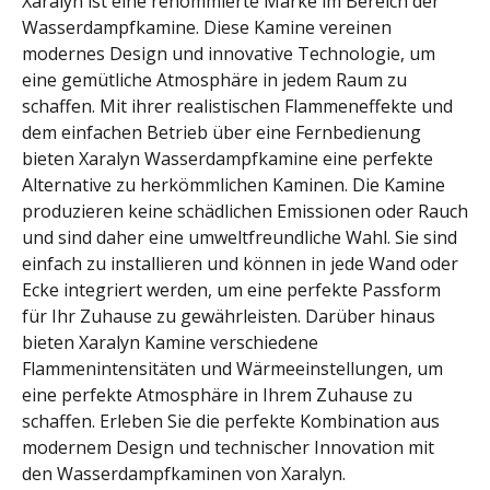
Xaralyn ist eine renommierte Marke im Bereich der
Wasserdampfkamine. Diese Kamine vereinen
modernes Design und innovative Technologie, um
eine gemütliche Atmosphäre in jedem Raum zu
schaffen. Mit ihrer realistischen Flammeneffekte und
dem einfachen Betrieb über eine Fernbedienung
bieten Xaralyn Wasserdampfkamine eine perfekte
Alternative zu herkömmlichen Kaminen. Die Kamine
produzieren keine schädlichen Emissionen oder Rauch
und sind daher eine umweltfreundliche Wahl. Sie sind
einfach zu installieren und können in jede Wand oder
Ecke integriert werden, um eine perfekte Passform
für Ihr Zuhause zu gewährleisten. Darüber hinaus
bieten Xaralyn Kamine verschiedene
Flammenintensitäten und Wärmeeinstellungen, um
eine perfekte Atmosphäre in Ihrem Zuhause zu
schaffen. Erleben Sie die perfekte Kombination aus
modernem Design und technischer Innovation mit
den Wasserdampfkaminen von Xaralyn.