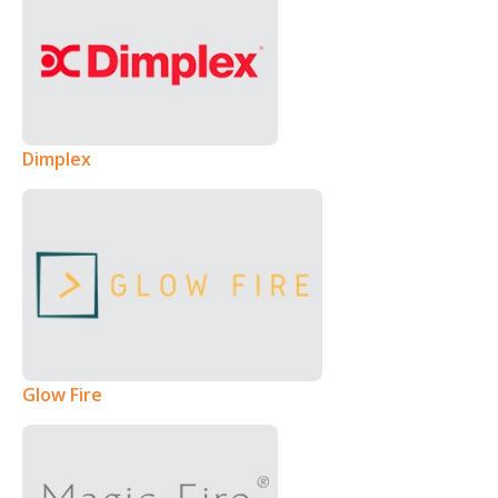
Dimplex
Glow Fire