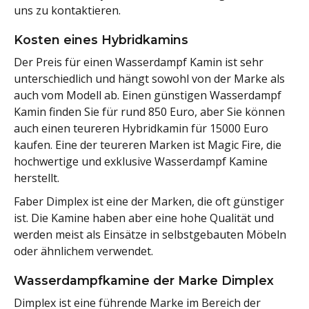
uns zu kontaktieren.
Kosten eines Hybridkamins
Der Preis für einen Wasserdampf Kamin ist sehr
unterschiedlich und hängt sowohl von der Marke als
auch vom Modell ab. Einen günstigen Wasserdampf
Kamin finden Sie für rund 850 Euro, aber Sie können
auch einen teureren Hybridkamin für 15000 Euro
kaufen. Eine der teureren Marken ist Magic Fire, die
hochwertige und exklusive Wasserdampf Kamine
herstellt.
Faber Dimplex ist eine der Marken, die oft günstiger
ist. Die Kamine haben aber eine hohe Qualität und
werden meist als Einsätze in selbstgebauten Möbeln
oder ähnlichem verwendet.
Wasserdampfkamine der Marke Dimplex
Dimplex ist eine führende Marke im Bereich der