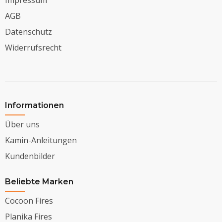
Impressum
AGB
Datenschutz
Widerrufsrecht
Informationen
Über uns
Kamin-Anleitungen
Kundenbilder
Beliebte Marken
Cocoon Fires
Planika Fires