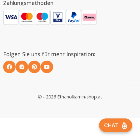
Zahlungsmethoden
Folgen Sie uns für mehr Inspiration:
© - 2026 Ethanolkamin-shop.at