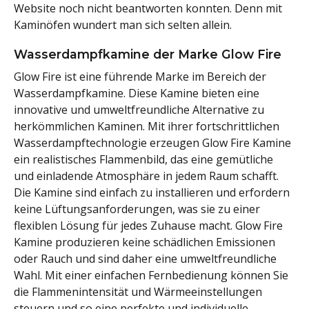
Website noch nicht beantworten konnten. Denn mit
Kaminöfen wundert man sich selten allein.
Wasserdampfkamine der Marke Glow Fire
Glow Fire ist eine führende Marke im Bereich der
Wasserdampfkamine. Diese Kamine bieten eine
innovative und umweltfreundliche Alternative zu
herkömmlichen Kaminen. Mit ihrer fortschrittlichen
Wasserdampftechnologie erzeugen Glow Fire Kamine
ein realistisches Flammenbild, das eine gemütliche
und einladende Atmosphäre in jedem Raum schafft.
Die Kamine sind einfach zu installieren und erfordern
keine Lüftungsanforderungen, was sie zu einer
flexiblen Lösung für jedes Zuhause macht. Glow Fire
Kamine produzieren keine schädlichen Emissionen
oder Rauch und sind daher eine umweltfreundliche
Wahl. Mit einer einfachen Fernbedienung können Sie
die Flammenintensität und Wärmeeinstellungen
steuern und so eine perfekte und individuelle