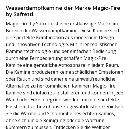
Wasserdampfkamine der Marke Magic-Fire
by Safretti
Magic-Fire by Safretti ist eine erstklassige Marke im
Bereich der Wasserdampfkamine. Diese Kamine sind
eine perfekte Kombination aus modernem Design
und innovativer Technologie. Mit ihrer realistischen
Flammentechnologie und der einfachen Bedienung
durch eine Fernbedienung schaffen Magic-Fire
Kamine eine gemütliche Atmosphäre in jedem Raum.
Die Kamine produzieren keine schädlichen Emissionen
oder Rauch und sind daher eine umweltfreundliche
Alternative zu herkömmlichen Kaminen. Magic-Fire
Kamine sind einfach zu installieren und können in jede
Wand oder Ecke integriert werden, um eine perfekte
Passform für Ihr Zuhause zu gewährleisten. Genießen
Sie die Wärme und Schönheit eines echten Kamins,
ohne sich um die Reinigung oder die Wartung
kümmern zu müssen. Entdecken Sie die Welt der