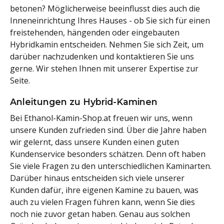
betonen? Möglicherweise beeinflusst dies auch die
Inneneinrichtung Ihres Hauses - ob Sie sich für einen
freistehenden, hängenden oder eingebauten
Hybridkamin entscheiden. Nehmen Sie sich Zeit, um
darüber nachzudenken und kontaktieren Sie uns
gerne. Wir stehen Ihnen mit unserer Expertise zur
Seite.
Anleitungen zu Hybrid-Kaminen
Bei Ethanol-Kamin-Shop.at freuen wir uns, wenn
unsere Kunden zufrieden sind. Über die Jahre haben
wir gelernt, dass unsere Kunden einen guten
Kundenservice besonders schätzen. Denn oft haben
Sie viele Fragen zu den unterschiedlichen Kaminarten.
Darüber hinaus entscheiden sich viele unserer
Kunden dafür, ihre eigenen Kamine zu bauen, was
auch zu vielen Fragen führen kann, wenn Sie dies
noch nie zuvor getan haben. Genau aus solchen