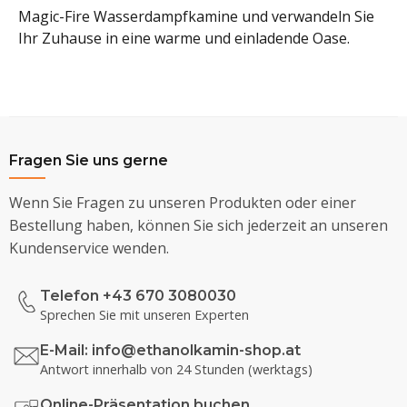
Magic-Fire Wasserdampfkamine und verwandeln Sie
Ihr Zuhause in eine warme und einladende Oase.
Fragen Sie uns gerne
Wenn Sie Fragen zu unseren Produkten oder einer
Bestellung haben, können Sie sich jederzeit an unseren
Kundenservice wenden.
Telefon +43 670 3080030
Sprechen Sie mit unseren Experten
E-Mail:
info@ethanolkamin-shop.at
Antwort innerhalb von 24 Stunden (werktags)
Online-Präsentation buchen