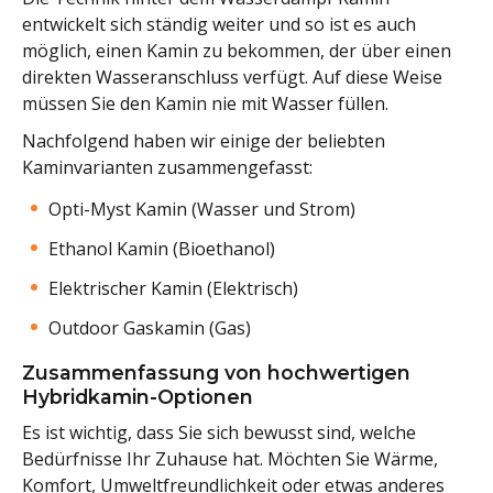
entwickelt sich ständig weiter und so ist es auch
möglich, einen Kamin zu bekommen, der über einen
direkten Wasseranschluss verfügt. Auf diese Weise
müssen Sie den Kamin nie mit Wasser füllen.
Nachfolgend haben wir einige der beliebten
Kaminvarianten zusammengefasst:
Opti-Myst Kamin (Wasser und Strom)
Ethanol Kamin (Bioethanol)
Elektrischer Kamin (Elektrisch)
Outdoor Gaskamin (Gas)
Zusammenfassung von hochwertigen
Hybridkamin-Optionen
Es ist wichtig, dass Sie sich bewusst sind, welche
Bedürfnisse Ihr Zuhause hat. Möchten Sie Wärme,
Komfort, Umweltfreundlichkeit oder etwas anderes