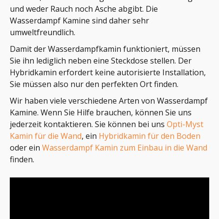
und weder Rauch noch Asche abgibt. Die
Wasserdampf Kamine sind daher sehr
umweltfreundlich.
Damit der Wasserdampfkamin funktioniert, müssen
Sie ihn lediglich neben eine Steckdose stellen. Der
Hybridkamin erfordert keine autorisierte Installation,
Sie müssen also nur den perfekten Ort finden.
Wir haben viele verschiedene Arten von Wasserdampf
Kamine. Wenn Sie Hilfe brauchen, können Sie uns
jederzeit kontaktieren. Sie können bei uns
Opti-Myst
Kamin für die Wand
, ein
Hybridkamin für den Boden
oder ein
Wasserdampf Kamin zum Einbau in die Wand
finden.