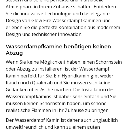
Atmosphäre in Ihrem Zuhause schaffen. Entdecken
Sie die innovative Technologie und das elegante
Design von Glow Fire Wasserdampfkaminen und
erleben Sie die perfekte Kombination aus modernem
Design und technischer Innovation.
Wasserdampfkamine benötigen keinen
Abzug
Wenn Sie keine Möglichkeit haben, einen Schornstein
oder Abzug zu installieren, ist der Wasserdampf
Kamin perfekt für Sie. Ein Hybridkamin gibt weder
Rauch noch Qualm ab und Sie müssen sich keine
Gedanken über Asche machen. Die Installation des
Wasserdampfkamins ist daher sehr einfach und Sie
müssen keinen Schornstein haben, um schöne
realistische Flammen in Ihr Zuhause zu bringen.
Der Wasserdampf Kamin ist daher auch unglaublich
umweltfreundlich und kann zu einem guten