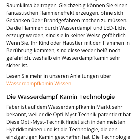
Raumklima beitragen. Gleichzeitig können Sie einen
fantastischen Flammeneffekt erzeugen, ohne sich
Gedanken über Brandgefahren machen zu müssen.
Da die Flammen durch Wasserdampf und LED-Licht
erzeugt werden, sind sie in keiner Weise gefährlich.
Wenn Sie, Ihr Kind oder Haustier mit den Flammen in
Berührung kommen, sind diese weder heiß noch
gefährlich, weshalb ein Wasserdampfkamin sehr
sicher ist.
Lesen Sie mehr in unseren Anleitungen über
Wasserdampfkamin Wissen.
Die Wasserdampf Kamin Technologie
Faber ist auf dem Wasserdampfkamin Markt sehr
bekannt, weil er die Opti-Myst Technik patentiert hat.
Diese Opti-Myst-Technik findet sich in den meisten
Hybridkaminen und ist die Technologie, die den
einzigartigen Kamin geschaffen hat. Die Technologie