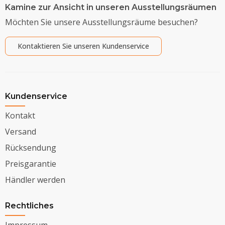
Kamine zur Ansicht in unseren Ausstellungsräumen
Möchten Sie unsere Ausstellungsräume besuchen?
Kontaktieren Sie unseren Kundenservice
Kundenservice
Kontakt
Versand
Rücksendung
Preisgarantie
Händler werden
Rechtliches