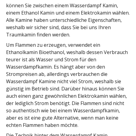
können Sie zwischen einem Wasserdampf Kamin,
einem Ethanol Kamin und einem Elektrokamin wählen.
Alle Kamine haben unterschiedliche Eigenschaften,
weshalb wir sicher sind, dass Sie bei uns Ihren
Traumkamin finden werden.
Um Flammen zu erzeugen, verwendet ein
Ethanolkamin Bioethanol, weshalb dessen Verbrauch
teurer ist als Wasser und Strom für den
Wasserdampfkamin. Es hängt aber von den
Strompreisen ab, allerdings verbrauchen die
Wasserdampf Kamine nicht viel Strom, weshalb sie
günstig im Betrieb sind. Darüber hinaus können Sie
auch einen ganz gewöhnlichen
Elektrokamin
wählen,
der lediglich Strom benötigt. Die Flammen sind nicht
so authentisch wie bei einem Wasserdampfkamin,
aber es ist eine gute Alternative, wenn man keine
echten Flammen haben möchte.
Die Technik hinter dem Wasserdampf Kamin