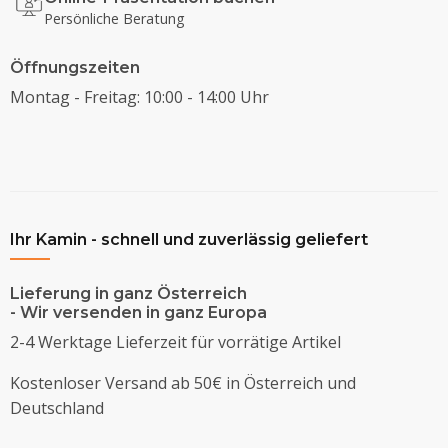
Persönliche Beratung
Öffnungszeiten
Montag - Freitag: 10:00 - 14:00 Uhr
Ihr Kamin - schnell und zuverlässig geliefert
Lieferung in ganz Österreich
- Wir versenden in ganz Europa
2-4 Werktage Lieferzeit für vorrätige Artikel
Kostenloser Versand ab 50€ in Österreich und
Deutschland