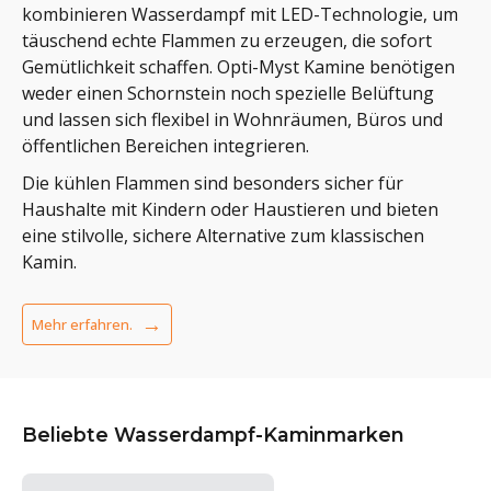
kombinieren Wasserdampf mit LED-Technologie, um
täuschend echte Flammen zu erzeugen, die sofort
Gemütlichkeit schaffen. Opti-Myst Kamine benötigen
weder einen Schornstein noch spezielle Belüftung
und lassen sich flexibel in Wohnräumen, Büros und
öffentlichen Bereichen integrieren.
Die kühlen Flammen sind besonders sicher für
Haushalte mit Kindern oder Haustieren und bieten
eine stilvolle, sichere Alternative zum klassischen
Kamin.
Mehr erfahren.
Beliebte Wasserdampf-Kaminmarken