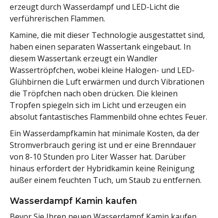
erzeugt durch Wasserdampf und LED-Licht die
verführerischen Flammen.
Kamine, die mit dieser Technologie ausgestattet sind,
haben einen separaten Wassertank eingebaut. In
diesem Wassertank erzeugt ein Wandler
Wassertröpfchen, wobei kleine Halogen- und LED-
Glühbirnen die Luft erwärmen und durch Vibrationen
die Tröpfchen nach oben drücken. Die kleinen
Tropfen spiegeln sich im Licht und erzeugen ein
absolut fantastisches Flammenbild ohne echtes Feuer.
Ein Wasserdampfkamin hat minimale Kosten, da der
Stromverbrauch gering ist und er eine Brenndauer
von 8-10 Stunden pro Liter Wasser hat. Darüber
hinaus erfordert der Hybridkamin keine Reinigung
außer einem feuchten Tuch, um Staub zu entfernen.
Wasserdampf Kamin kaufen
Bevor Sie Ihren neuen Wasserdampf Kamin kaufen