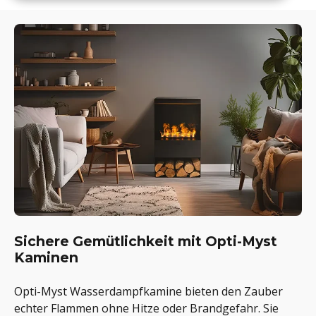
Sichere Gemütlichkeit mit Opti-Myst
Kaminen
Opti-Myst Wasserdampfkamine bieten den Zauber
echter Flammen ohne Hitze oder Brandgefahr. Sie