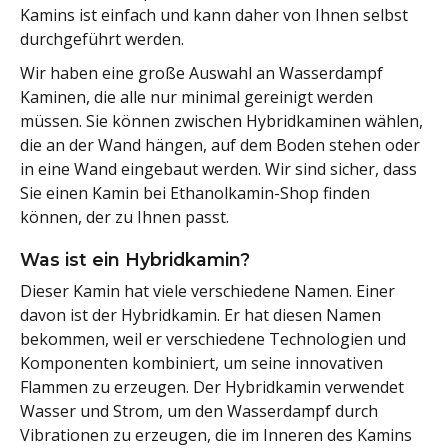
Kamins ist einfach und kann daher von Ihnen selbst
durchgeführt werden.
Wir haben eine große Auswahl an Wasserdampf
Kaminen, die alle nur minimal gereinigt werden
müssen. Sie können zwischen Hybridkaminen wählen,
die an der Wand hängen, auf dem Boden stehen oder
in eine Wand eingebaut werden. Wir sind sicher, dass
Sie einen Kamin bei Ethanolkamin-Shop finden
können, der zu Ihnen passt.
Was ist ein Hybridkamin?
Dieser Kamin hat viele verschiedene Namen. Einer
davon ist der Hybridkamin. Er hat diesen Namen
bekommen, weil er verschiedene Technologien und
Komponenten kombiniert, um seine innovativen
Flammen zu erzeugen. Der Hybridkamin verwendet
Wasser und Strom, um den Wasserdampf durch
Vibrationen zu erzeugen, die im Inneren des Kamins