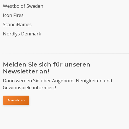
Westbo of Sweden
Icon Fires
ScandiFlames
Nordlys Denmark
Melden Sie sich für unseren
Newsletter an!
Dann werden Sie über Angebote, Neuigkeiten und
Gewinnspiele informiert!
Anmelden