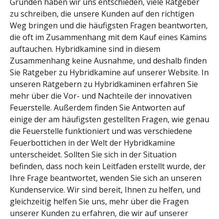
Gründen haben wir uns entschieden, viele Ratgeber
zu schreiben, die unsere Kunden auf den richtigen
Weg bringen und die häufigsten Fragen beantworten,
die oft im Zusammenhang mit dem Kauf eines Kamins
auftauchen. Hybridkamine sind in diesem
Zusammenhang keine Ausnahme, und deshalb finden
Sie Ratgeber zu Hybridkamine auf unserer Website. In
unseren Ratgebern zu Hybridkaminen erfahren Sie
mehr über die Vor- und Nachteile der innovativen
Feuerstelle. Außerdem finden Sie Antworten auf
einige der am häufigsten gestellten Fragen, wie genau
die Feuerstelle funktioniert und was verschiedene
Feuerbottichen in der Welt der Hybridkamine
unterscheidet. Sollten Sie sich in der Situation
befinden, dass noch kein Leitfaden erstellt wurde, der
Ihre Frage beantwortet, wenden Sie sich an unseren
Kundenservice. Wir sind bereit, Ihnen zu helfen, und
gleichzeitig helfen Sie uns, mehr über die Fragen
unserer Kunden zu erfahren, die wir auf unserer