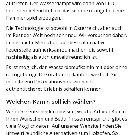
auftreten. Der Wasserdampf wird dann von LED-
Leuchten beleuchtet, die das schöne orangefarbene
Flammenspiel erzeugen.
Die Technologie ist sowohl in Österreich, aber auch
im Rest der Welt noch sehr neu. Wir versuchen daher,
immer mehr Menschen auf diese alternative
Feuerstelle aufmerksam zu machen, die sowohl
nachhaltig als auch umweltfreundlich ist.
Es ist möglich, den Wasserdampfkamin mit oder ohne
dazugehörige Dekoration zu kaufen, weshalb Sie
mithilfe von Dekorationsholz ein noch
authentischeres Erlebnis schaffen können.
Welchen Kamin soll ich wählen?
Wenn Sie entscheiden müssen, welche Art von Kamin
Ihren Wünschen und Bedürfnissen entspricht, gibt es
viele Möglichkeiten. Auf unserer Website finden Sie
umweltfreundliche Alternativen zum Holzofen. So