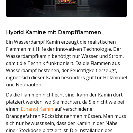
Hybrid Kamine mit Dampfflammen
Ein Wasserdampf Kamin erzeugt die realistischen
Flammen mit Hilfe der innovativen Technologie. Der
Wasserdampfkamin benötigt nur Wasser und Strom,
damit die Technik funktioniert. Da die Flammen aus
Wasserdampf bestehen, der Feuchtigkeit erzeugt,
eignet sich dieser Kamin besonders gut für Holzmöbel
und Neubauten.
Da die Flammen nicht echt sind, kann der Kamin dort
platziert werden, wo Sie möchten, da Sie nicht wie bei
einem
Ethanol Kamin
auf verschiedene
Brandgefahren Rücksicht nehmen müssen. Man muss
sich nur bewusst sein, dass der Kamin in der Nähe
einer Steckdose platziert ist. Die Installation des