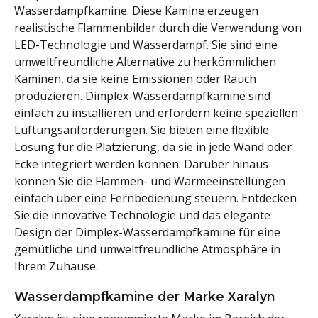
Wasserdampfkamine. Diese Kamine erzeugen
realistische Flammenbilder durch die Verwendung von
LED-Technologie und Wasserdampf. Sie sind eine
umweltfreundliche Alternative zu herkömmlichen
Kaminen, da sie keine Emissionen oder Rauch
produzieren. Dimplex-Wasserdampfkamine sind
einfach zu installieren und erfordern keine speziellen
Lüftungsanforderungen. Sie bieten eine flexible
Lösung für die Platzierung, da sie in jede Wand oder
Ecke integriert werden können. Darüber hinaus
können Sie die Flammen- und Wärmeeinstellungen
einfach über eine Fernbedienung steuern. Entdecken
Sie die innovative Technologie und das elegante
Design der Dimplex-Wasserdampfkamine für eine
gemütliche und umweltfreundliche Atmosphäre in
Ihrem Zuhause.
Wasserdampfkamine der Marke Xaralyn