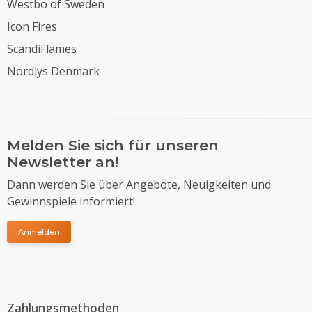
Westbo of Sweden
Icon Fires
ScandiFlames
Nordlys Denmark
Melden Sie sich für unseren
Newsletter an!
Dann werden Sie über Angebote, Neuigkeiten und
Gewinnspiele informiert!
Anmelden
Zahlungsmethoden