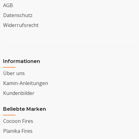
AGB
Datenschutz
Widerrufsrecht
Informationen
Über uns
Kamin-Anleitungen
Kundenbilder
Beliebte Marken
Cocoon Fires
Planika Fires