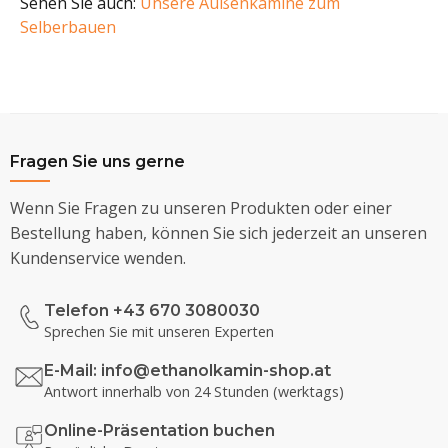
Sehen Sie auch:
Unsere Außenkamine zum
Selberbauen
Fragen Sie uns gerne
Wenn Sie Fragen zu unseren Produkten oder einer
Bestellung haben, können Sie sich jederzeit an unseren
Kundenservice wenden.
Telefon +43 670 3080030
Sprechen Sie mit unseren Experten
E-Mail:
info@ethanolkamin-shop.at
Antwort innerhalb von 24 Stunden (werktags)
Online-Präsentation buchen