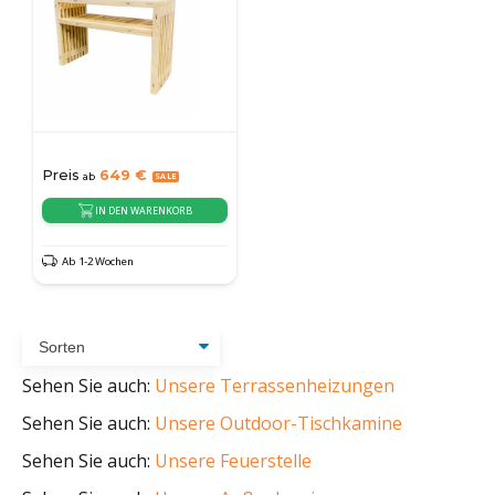
Preis
649
€
ab
IN DEN WARENKORB
Ab 1-2 Wochen
Sehen Sie auch:
Unsere Terrassenheizungen
Sehen Sie auch:
Unsere Outdoor-Tischkamine
Sehen Sie auch:
Unsere Feuerstelle