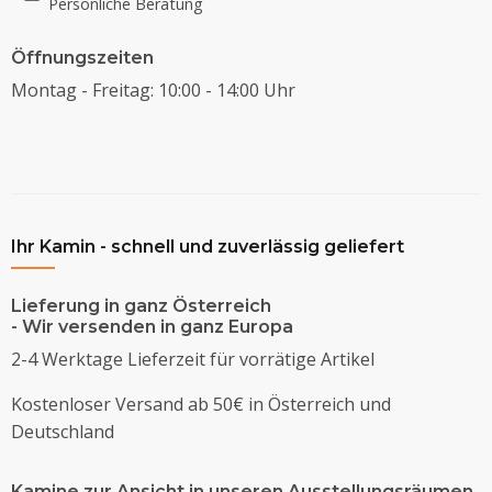
Persönliche Beratung
Öffnungszeiten
Montag - Freitag: 10:00 - 14:00 Uhr
Ihr Kamin - schnell und zuverlässig geliefert
Lieferung in ganz Österreich
- Wir versenden in ganz Europa
2-4 Werktage Lieferzeit für vorrätige Artikel
Kostenloser Versand ab 50€ in Österreich und
Deutschland
Kamine zur Ansicht in unseren Ausstellungsräumen