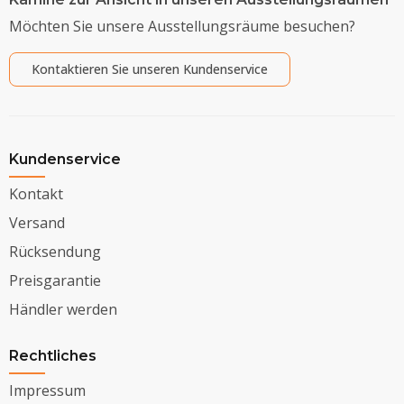
Möchten Sie unsere Ausstellungsräume besuchen?
Kontaktieren Sie unseren Kundenservice
Kundenservice
Kontakt
Versand
Rücksendung
Preisgarantie
Händler werden
Rechtliches
Impressum