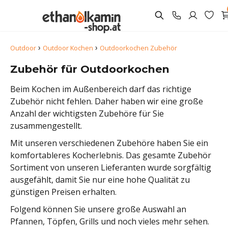
›
›
Outdoor
Outdoor Kochen
Outdoorkochen Zubehör
Zubehör für Outdoorkochen
Beim Kochen im Außenbereich darf das richtige
Zubehör nicht fehlen. Daher haben wir eine große
Anzahl der wichtigsten Zubehöre für Sie
zusammengestellt.
Mit unseren verschiedenen Zubehöre haben Sie ein
komfortableres Kocherlebnis. Das gesamte Zubehör
Sortiment von unseren Lieferanten wurde sorgfältig
ausgefählt, damit Sie nur eine hohe Qualität zu
günstigen Preisen erhalten.
Folgend können Sie unsere große Auswahl an
Pfannen, Töpfen, Grills und noch vieles mehr sehen.