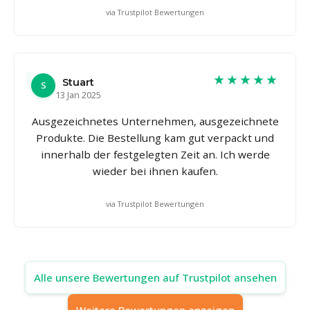
via Trustpilot Bewertungen
★★★★★
Stuart
S
13 Jan 2025
Ausgezeichnetes Unternehmen, ausgezeichnete
Produkte. Die Bestellung kam gut verpackt und
innerhalb der festgelegten Zeit an. Ich werde
wieder bei ihnen kaufen.
via Trustpilot Bewertungen
Alle unsere Bewertungen auf Trustpilot ansehen
Weitere Bewertungen anzeigen