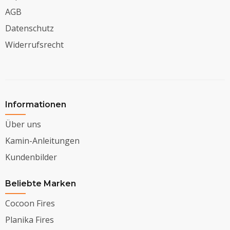
AGB
Datenschutz
Widerrufsrecht
Informationen
Über uns
Kamin-Anleitungen
Kundenbilder
Beliebte Marken
Cocoon Fires
Planika Fires