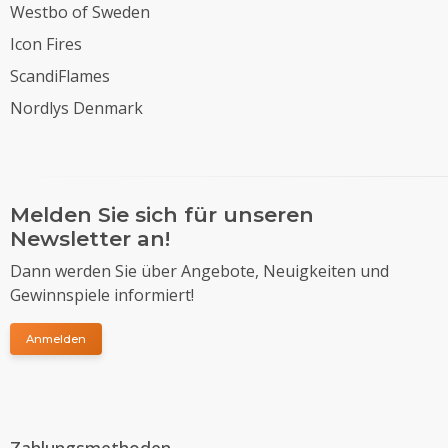
Westbo of Sweden
Icon Fires
ScandiFlames
Nordlys Denmark
Melden Sie sich für unseren
Newsletter an!
Dann werden Sie über Angebote, Neuigkeiten und
Gewinnspiele informiert!
Anmelden
Zahlungsmethoden