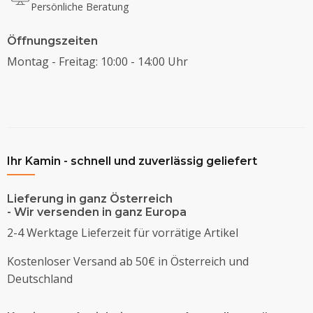
Persönliche Beratung
Öffnungszeiten
Montag - Freitag: 10:00 - 14:00 Uhr
Ihr Kamin - schnell und zuverlässig geliefert
Lieferung in ganz Österreich
- Wir versenden in ganz Europa
2-4 Werktage Lieferzeit für vorrätige Artikel
Kostenloser Versand ab 50€ in Österreich und
Deutschland