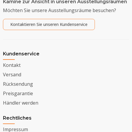
Kamine zur Ansicht in unseren Ausstellungsräumen
Möchten Sie unsere Ausstellungsräume besuchen?
Kontaktieren Sie unseren Kundenservice
Kundenservice
Kontakt
Versand
Rücksendung
Preisgarantie
Händler werden
Rechtliches
Impressum