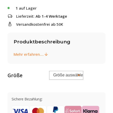
1
auf Lager
Lieferzeit:
Ab 1-4 Werktage
Versandkostenfrei ab 50€
Produktbeschreibung
Mehr erfahren....
Größe
Sichere Bezahlung: