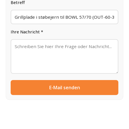
Betreff
Ihre Nachricht *
E-Mail senden