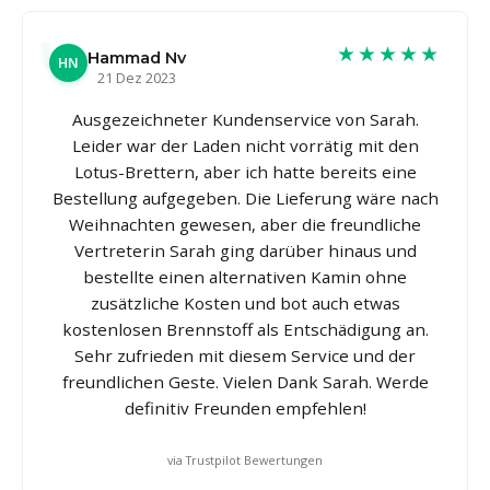
★★★★★
Hammad Nv
HN
21 Dez 2023
Ausgezeichneter Kundenservice von Sarah.
Leider war der Laden nicht vorrätig mit den
Lotus-Brettern, aber ich hatte bereits eine
Bestellung aufgegeben. Die Lieferung wäre nach
Weihnachten gewesen, aber die freundliche
Vertreterin Sarah ging darüber hinaus und
bestellte einen alternativen Kamin ohne
zusätzliche Kosten und bot auch etwas
kostenlosen Brennstoff als Entschädigung an.
Sehr zufrieden mit diesem Service und der
freundlichen Geste. Vielen Dank Sarah. Werde
definitiv Freunden empfehlen!
via Trustpilot Bewertungen