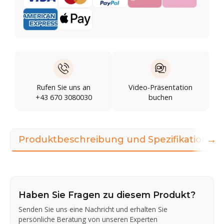
Rufen Sie uns an
Video-Präsentation
+43 670 3080030
buchen
→
Produktbeschreibung und Spezifikationen
Haben Sie Fragen zu diesem Produkt?
Senden Sie uns eine Nachricht und erhalten Sie
persönliche Beratung von unseren Experten