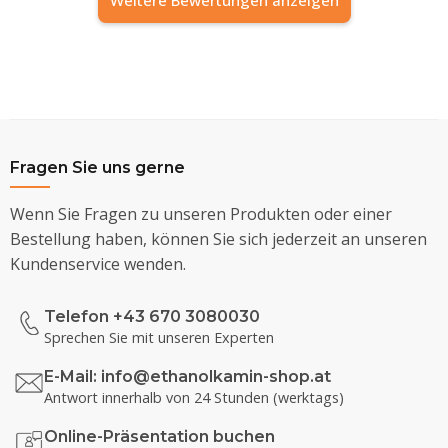
Fragen Sie uns gerne
Wenn Sie Fragen zu unseren Produkten oder einer
Bestellung haben, können Sie sich jederzeit an unseren
Kundenservice wenden.
Telefon +43 670 3080030
Sprechen Sie mit unseren Experten
E-Mail:
info@ethanolkamin-shop.at
Antwort innerhalb von 24 Stunden (werktags)
Online-Präsentation buchen