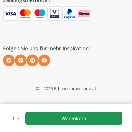
Folgen Sie uns für mehr Inspiration:
© - 2026 Ethanolkamin-shop.at
Warenkorb
1