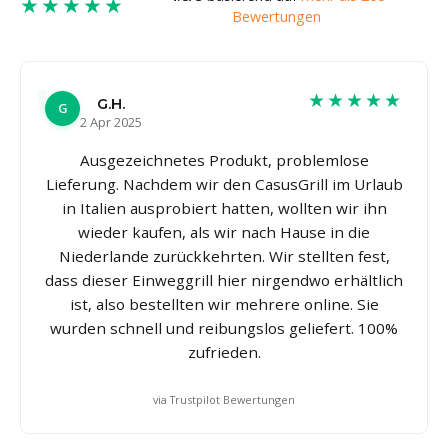
★★★★★
Bewertungen
★★★★★
G.H.
G
2 Apr 2025
Ausgezeichnetes Produkt, problemlose
Lieferung. Nachdem wir den CasusGrill im Urlaub
in Italien ausprobiert hatten, wollten wir ihn
wieder kaufen, als wir nach Hause in die
Niederlande zurückkehrten. Wir stellten fest,
dass dieser Einweggrill hier nirgendwo erhältlich
ist, also bestellten wir mehrere online. Sie
wurden schnell und reibungslos geliefert. 100%
zufrieden.
via Trustpilot Bewertungen