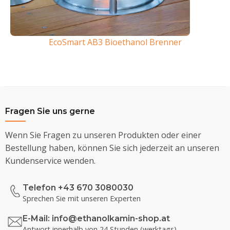
EcoSmart AB3 Bioethanol Brenner
Fragen Sie uns gerne
Wenn Sie Fragen zu unseren Produkten oder einer
Bestellung haben, können Sie sich jederzeit an unseren
Kundenservice wenden.
Telefon +43 670 3080030
Sprechen Sie mit unseren Experten
E-Mail:
info@ethanolkamin-shop.at
Antwort innerhalb von 24 Stunden (werktags)