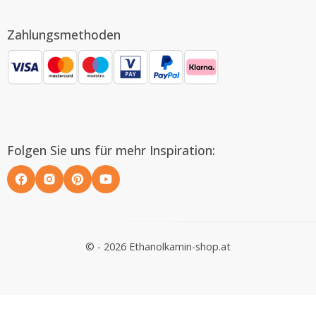
Zahlungsmethoden
Folgen Sie uns für mehr Inspiration:
© - 2026 Ethanolkamin-shop.at