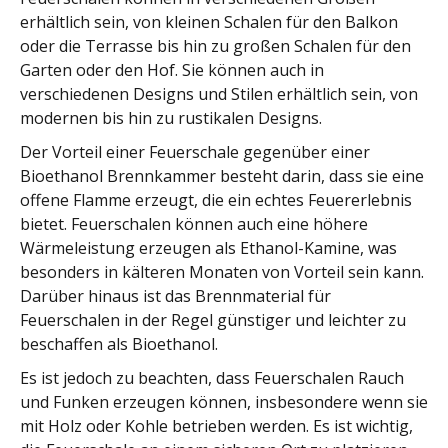
erhältlich sein, von kleinen Schalen für den Balkon
oder die Terrasse bis hin zu großen Schalen für den
Garten oder den Hof. Sie können auch in
verschiedenen Designs und Stilen erhältlich sein, von
modernen bis hin zu rustikalen Designs.
Der Vorteil einer Feuerschale gegenüber einer
Bioethanol Brennkammer besteht darin, dass sie eine
offene Flamme erzeugt, die ein echtes Feuererlebnis
bietet. Feuerschalen können auch eine höhere
Wärmeleistung erzeugen als Ethanol-Kamine, was
besonders in kälteren Monaten von Vorteil sein kann.
Darüber hinaus ist das Brennmaterial für
Feuerschalen in der Regel günstiger und leichter zu
beschaffen als Bioethanol.
Es ist jedoch zu beachten, dass Feuerschalen Rauch
und Funken erzeugen können, insbesondere wenn sie
mit Holz oder Kohle betrieben werden. Es ist wichtig,