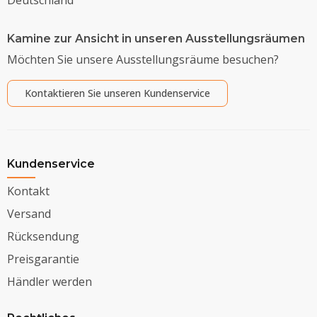
Kamine zur Ansicht in unseren Ausstellungsräumen
Möchten Sie unsere Ausstellungsräume besuchen?
Kontaktieren Sie unseren Kundenservice
Kundenservice
Kontakt
Versand
Rücksendung
Preisgarantie
Händler werden