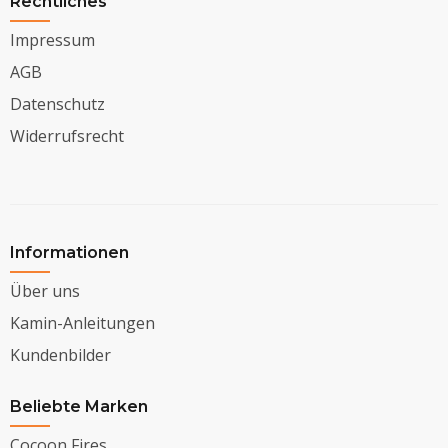
Rechtliches
Impressum
AGB
Datenschutz
Widerrufsrecht
Informationen
Über uns
Kamin-Anleitungen
Kundenbilder
Beliebte Marken
Cocoon Fires