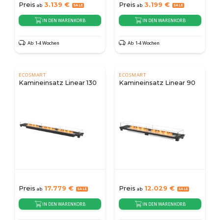
Preis
3.139
€
Preis
3.199
€
ab
ab
IN DEN WARENKORB
IN DEN WARENKORB
Ab 1-4 Wochen
Ab 1-4 Wochen
ECOSMART
ECOSMART
Kamineinsatz Linear 130
Kamineinsatz Linear 90
Preis
17.779
€
Preis
12.029
€
ab
ab
IN DEN WARENKORB
IN DEN WARENKORB