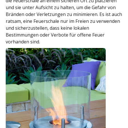
die Feuerschale an einem sicheren Ort zu platzieren
und sie unter Aufsicht zu halten, um die Gefahr von
Bränden oder Verletzungen zu minimieren. Es ist auch
ratsam, eine Feuerschale nur im Freien zu verwenden
und sicherzustellen, dass keine lokalen
Bestimmungen oder Verbote für offene Feuer
vorhanden sind.