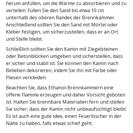
herum anfüllen, um die Wärme zu absorbieren und zu
verteilen. Füllen Sie den Sand bis etwa 10 cm
unterhalb des oberen Randes der Brennkammer.
Anschließend sollten Sie den Sand mit Mörtel oder
Kleber festigen, um sicherzustellen, dass er an Ort
und Stelle bleibt.
Schließlich sollten Sie den Kamin mit Ziegelsteinen
oder Betonblöcken umgeben und sicherstellen, dass
er sicher und stabil ist. Sie können den Kamin nach
Belieben dekorieren, indem Sie ihn mit Farbe oder
Fliesen verkleiden.
Beachten Sie, dass Ethanol-Brennkammern eine
offene Flamme erzeugen und daher Vorsicht geboten
ist. Halten Sie brennbare Materialien fern und stellen
Sie sicher, dass der Kamin nicht unbeaufsichtigt bleibt.
Es ist auch eine gute Idee, einen Feuerlöscher in der
Nähe zu haben, falls etwas schief geht.