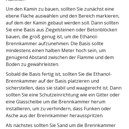
Um den Kamin zu bauen, sollten Sie zunächst eine
ebene Fläche auswählen und den Bereich markieren,
auf dem der Kamin gebaut werden soll. Dann sollten
Sie eine Basis aus Ziegelsteinen oder Betonblöcken
bauen, die groß genug ist, um die Ethanol-
Brennkammer aufzunehmen. Die Basis sollte
mindestens einen halben Meter hoch sein, um
genügend Abstand zwischen der Flamme und dem
Boden zu gewährleisten.
Sobald die Basis fertig ist, sollten Sie die Ethanol-
Brennkammer auf der Basis platzieren und
sicherstellen, dass sie stabil und waagerecht ist. Dann
sollten Sie eine Schutzeinrichtung wie ein Gitter oder
eine Glasscheibe um die Brennkammer herum
installieren, um zu verhindern, dass Funken oder
Asche aus der Brennkammer herausspritzen.
Als nächstes sollten Sie Sand um die Brennkammer