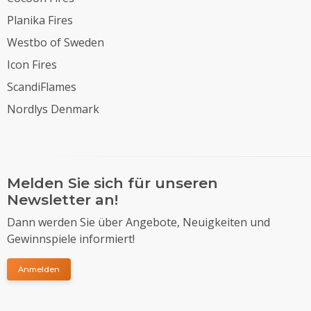
Planika Fires
Westbo of Sweden
Icon Fires
ScandiFlames
Nordlys Denmark
Melden Sie sich für unseren
Newsletter an!
Dann werden Sie über Angebote, Neuigkeiten und
Gewinnspiele informiert!
Anmelden