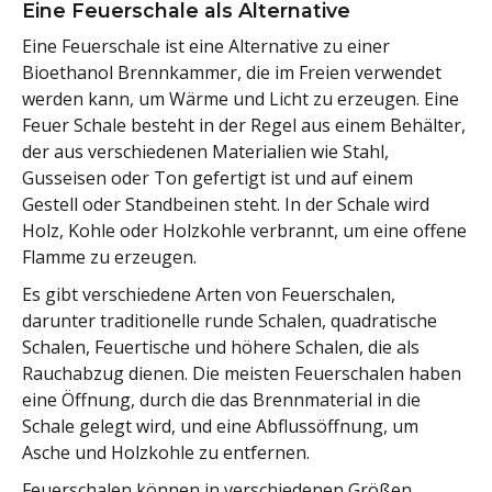
Eine Feuerschale als Alternative
Eine Feuerschale ist eine Alternative zu einer
Bioethanol Brennkammer, die im Freien verwendet
werden kann, um Wärme und Licht zu erzeugen. Eine
Feuer Schale besteht in der Regel aus einem Behälter,
der aus verschiedenen Materialien wie Stahl,
Gusseisen oder Ton gefertigt ist und auf einem
Gestell oder Standbeinen steht. In der Schale wird
Holz, Kohle oder Holzkohle verbrannt, um eine offene
Flamme zu erzeugen.
Es gibt verschiedene Arten von Feuerschalen,
darunter traditionelle runde Schalen, quadratische
Schalen, Feuertische und höhere Schalen, die als
Rauchabzug dienen. Die meisten Feuerschalen haben
eine Öffnung, durch die das Brennmaterial in die
Schale gelegt wird, und eine Abflussöffnung, um
Asche und Holzkohle zu entfernen.
Feuerschalen können in verschiedenen Größen