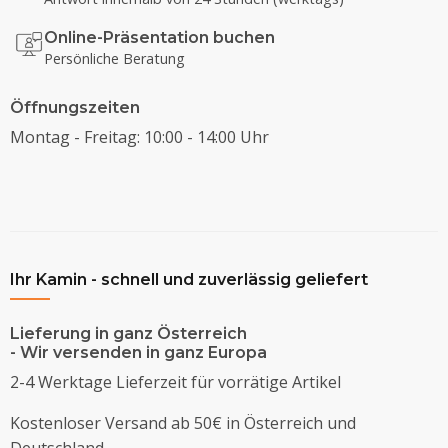
Online-Präsentation buchen
Persönliche Beratung
Öffnungszeiten
Montag - Freitag: 10:00 - 14:00 Uhr
Ihr Kamin - schnell und zuverlässig geliefert
Lieferung in ganz Österreich
- Wir versenden in ganz Europa
2-4 Werktage Lieferzeit für vorrätige Artikel
Kostenloser Versand ab 50€ in Österreich und
Deutschland