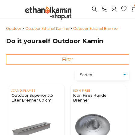
›
›
Outdoor
Outdoor Ethanol Kamine
Outdoor Ethanol Brenner
Do it yourself Outdoor Kamin
Filter
SCANDIFLAMES
ICON FIRES
Outdoor Superior 3,5
Icon Fires Runder
Liter Brenner 60 cm
Brenner