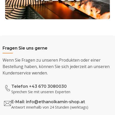
Fragen Sie uns gerne
Wenn Sie Fragen zu unseren Produkten oder einer
Bestellung haben, können Sie sich jederzeit an unseren
Kundenservice wenden.
Telefon +43 670 3080030
Sprechen Sie mit unseren Experten
E-Mail:
info@ethanolkamin-shop.at
Antwort innerhalb von 24 Stunden (werktags)