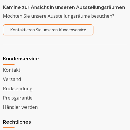
Kamine zur Ansicht in unseren Ausstellungsräumen
Möchten Sie unsere Ausstellungsräume besuchen?
Kontaktieren Sie unseren Kundenservice
Kundenservice
Kontakt
Versand
Rücksendung
Preisgarantie
Händler werden
Rechtliches