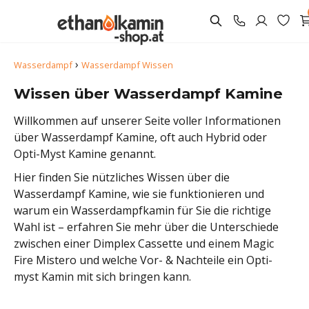
›
Wasserdampf
Wasserdampf Wissen
Wissen über Wasserdampf Kamine
Willkommen auf unserer Seite voller Informationen
über Wasserdampf Kamine, oft auch Hybrid oder
Opti-Myst Kamine genannt.
Hier finden Sie nützliches Wissen über die
Wasserdampf Kamine, wie sie funktionieren und
warum ein Wasserdampfkamin für Sie die richtige
Wahl ist – erfahren Sie mehr über die Unterschiede
zwischen einer Dimplex Cassette und einem Magic
Fire Mistero und welche Vor- & Nachteile ein Opti-
myst Kamin mit sich bringen kann.