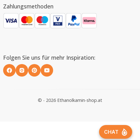
Zahlungsmethoden
Folgen Sie uns für mehr Inspiration:
© - 2026 Ethanolkamin-shop.at