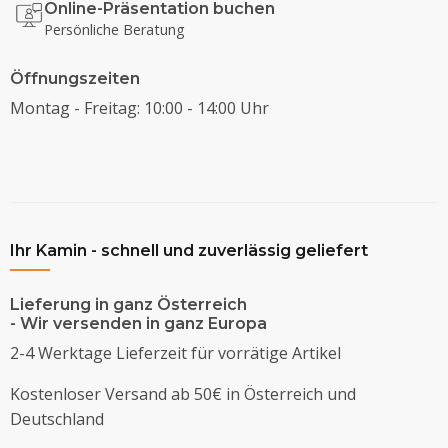
Online-Präsentation buchen
Persönliche Beratung
Öffnungszeiten
Montag - Freitag: 10:00 - 14:00 Uhr
Ihr Kamin - schnell und zuverlässig geliefert
Lieferung in ganz Österreich
- Wir versenden in ganz Europa
2-4 Werktage Lieferzeit für vorrätige Artikel
Kostenloser Versand ab 50€ in Österreich und
Deutschland