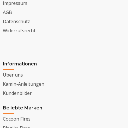
Impressum
AGB
Datenschutz
Widerrufsrecht
Informationen
Über uns
Kamin-Anleitungen
Kundenbilder
Beliebte Marken
Cocoon Fires
Planika Fires