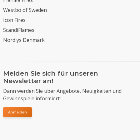
Westbo of Sweden
Icon Fires
ScandiFlames
Nordlys Denmark
Melden Sie sich für unseren
Newsletter an!
Dann werden Sie über Angebote, Neuigkeiten und
Gewinnspiele informiert!
Anmelden