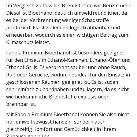
Im Vergleich zu fossilen Brennstoffen wie Benzin oder
Diesel ist Bioethanol deutlich umweltfreundlicher, da
es bei der Verbrennung weniger Schadstoffe
produziert. Es ist zudem biologisch abbaubar und
erneuerbar, wodurch es einen wichtigen Beitrag zum
Klimaschutz leistet.
Fanola Premium Bioethanol ist besonders geeignet
für den Einsatz in Ethanol-Kaminen, Ethanol-Öfen und
Ethanol-Grills. Es verbrennt sauber und ohne Rauch,
Ruß oder Gerüche, wodurch es ideal für den Einsatz in
geschlossenen Räumen geeignet ist. Es ist zudem
sehr einfach zu handhaben und zu lagern, da es nicht
wie herkömmliche Brennstoffe explosiv oder
brennbar ist.
Mit Fanola Premium Bioethanol können Sie also nicht
nur umweltbewusst handeln, sondern auch
gleichzeitig Komfort und Gemütlichkeit in Ihrem
Zuhause genießen.