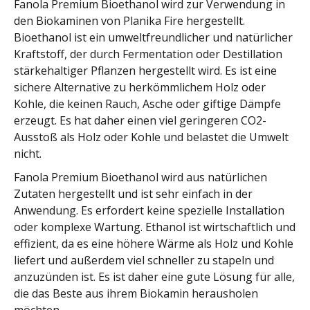
Fanola Premium Bioethanol wird zur Verwendung in
den Biokaminen von Planika Fire hergestellt.
Bioethanol ist ein umweltfreundlicher und natürlicher
Kraftstoff, der durch Fermentation oder Destillation
stärkehaltiger Pflanzen hergestellt wird. Es ist eine
sichere Alternative zu herkömmlichem Holz oder
Kohle, die keinen Rauch, Asche oder giftige Dämpfe
erzeugt. Es hat daher einen viel geringeren CO2-
Ausstoß als Holz oder Kohle und belastet die Umwelt
nicht.
Fanola Premium Bioethanol wird aus natürlichen
Zutaten hergestellt und ist sehr einfach in der
Anwendung. Es erfordert keine spezielle Installation
oder komplexe Wartung. Ethanol ist wirtschaftlich und
effizient, da es eine höhere Wärme als Holz und Kohle
liefert und außerdem viel schneller zu stapeln und
anzuzünden ist. Es ist daher eine gute Lösung für alle,
die das Beste aus ihrem Biokamin herausholen
möchten.