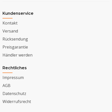
Kundenservice
Kontakt
Versand
Rücksendung
Preisgarantie
Händler werden
Rechtliches
Impressum
AGB
Datenschutz
Widerrufsrecht