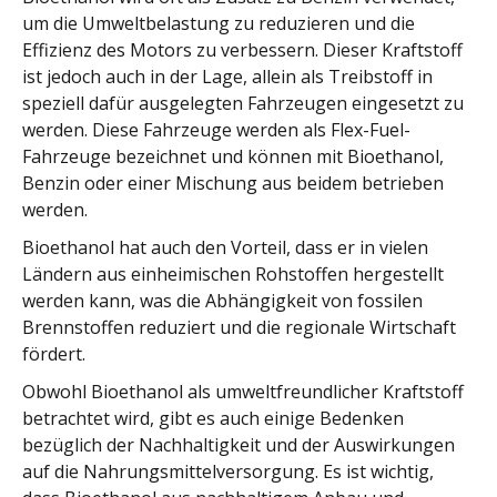
um die Umweltbelastung zu reduzieren und die
Effizienz des Motors zu verbessern. Dieser Kraftstoff
ist jedoch auch in der Lage, allein als Treibstoff in
speziell dafür ausgelegten Fahrzeugen eingesetzt zu
werden. Diese Fahrzeuge werden als Flex-Fuel-
Fahrzeuge bezeichnet und können mit Bioethanol,
Benzin oder einer Mischung aus beidem betrieben
werden.
Bioethanol hat auch den Vorteil, dass er in vielen
Ländern aus einheimischen Rohstoffen hergestellt
werden kann, was die Abhängigkeit von fossilen
Brennstoffen reduziert und die regionale Wirtschaft
fördert.
Obwohl Bioethanol als umweltfreundlicher Kraftstoff
betrachtet wird, gibt es auch einige Bedenken
bezüglich der Nachhaltigkeit und der Auswirkungen
auf die Nahrungsmittelversorgung. Es ist wichtig,