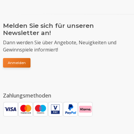
Melden Sie sich für unseren
Newsletter an!
Dann werden Sie über Angebote, Neuigkeiten und
Gewinnspiele informiert!
Anmelden
Zahlungsmethoden