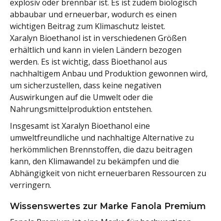
explosiv oder brennbar ist. Es ist zudem biologisch
abbaubar und erneuerbar, wodurch es einen
wichtigen Beitrag zum Klimaschutz leistet.
Xaralyn Bioethanol ist in verschiedenen Größen
erhältlich und kann in vielen Ländern bezogen
werden. Es ist wichtig, dass Bioethanol aus
nachhaltigem Anbau und Produktion gewonnen wird,
um sicherzustellen, dass keine negativen
Auswirkungen auf die Umwelt oder die
Nahrungsmittelproduktion entstehen.
Insgesamt ist Xaralyn Bioethanol eine
umweltfreundliche und nachhaltige Alternative zu
herkömmlichen Brennstoffen, die dazu beitragen
kann, den Klimawandel zu bekämpfen und die
Abhängigkeit von nicht erneuerbaren Ressourcen zu
verringern.
Wissenswertes zur Marke Fanola Premium