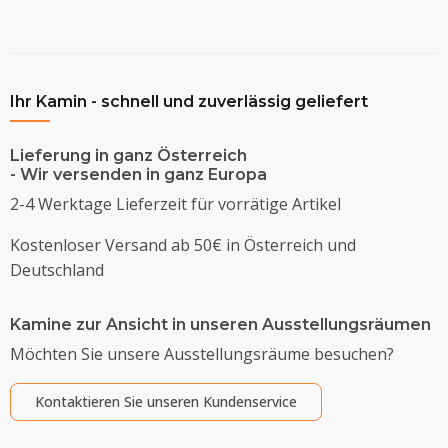
Ihr Kamin - schnell und zuverlässig geliefert
Lieferung in ganz Österreich
- Wir versenden in ganz Europa
2-4 Werktage Lieferzeit für vorrätige Artikel
Kostenloser Versand ab 50€ in Österreich und
Deutschland
Kamine zur Ansicht in unseren Ausstellungsräumen
Möchten Sie unsere Ausstellungsräume besuchen?
Kontaktieren Sie unseren Kundenservice