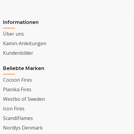
Informationen
Über uns
Kamin-Anleitungen
Kundenbilder
Beliebte Marken
Cocoon Fires
Planika Fires
Westbo of Sweden
Icon Fires
ScandiFlames
Nordlys Denmark