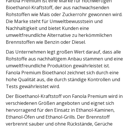
Fanola Premium ist eine Marke für hochwertigen
Bioethanol-Kraftstoff, der aus nachwachsenden
Rohstoffen wie Mais oder Zuckerrohr gewonnen wird.
Die Marke steht für Umweltbewusstsein und
Nachhaltigkeit und bietet Kunden eine
umweltfreundliche Alternative zu herkömmlichen
Brennstoffen wie Benzin oder Diesel.
Das Unternehmen legt großen Wert darauf, dass alle
Rohstoffe aus nachhaltigem Anbau stammen und eine
umweltfreundliche Produktion gewährleistet ist.
Fanola Premium Bioethanol zeichnet sich durch eine
hohe Qualität aus, die durch ständige Kontrollen und
Tests gewährleistet wird.
Der Bioethanol-Kraftstoff von Fanola Premium wird in
verschiedenen Größen angeboten und eignet sich
hervorragend für den Einsatz in Ethanol-Kaminen,
Ethanol-Öfen und Ethanol-Grills. Der Brennstoff
verbrennt sauber und ohne Rückstände, Gerüche