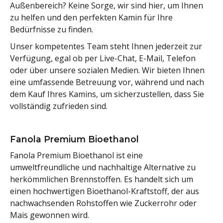
Außenbereich? Keine Sorge, wir sind hier, um Ihnen
zu helfen und den perfekten Kamin für Ihre
Bedürfnisse zu finden.
Unser kompetentes Team steht Ihnen jederzeit zur
Verfügung, egal ob per Live-Chat, E-Mail, Telefon
oder über unsere sozialen Medien. Wir bieten Ihnen
eine umfassende Betreuung vor, während und nach
dem Kauf Ihres Kamins, um sicherzustellen, dass Sie
vollständig zufrieden sind.
Fanola Premium Bioethanol
Fanola Premium Bioethanol ist eine
umweltfreundliche und nachhaltige Alternative zu
herkömmlichen Brennstoffen. Es handelt sich um
einen hochwertigen Bioethanol-Kraftstoff, der aus
nachwachsenden Rohstoffen wie Zuckerrohr oder
Mais gewonnen wird.