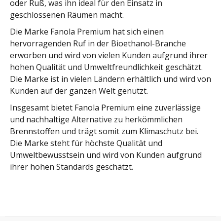
oder Ruß, was ihn ideal für den Einsatz in
geschlossenen Räumen macht.
Die Marke Fanola Premium hat sich einen
hervorragenden Ruf in der Bioethanol-Branche
erworben und wird von vielen Kunden aufgrund ihrer
hohen Qualität und Umweltfreundlichkeit geschätzt.
Die Marke ist in vielen Ländern erhältlich und wird von
Kunden auf der ganzen Welt genutzt.
Insgesamt bietet Fanola Premium eine zuverlässige
und nachhaltige Alternative zu herkömmlichen
Brennstoffen und trägt somit zum Klimaschutz bei.
Die Marke steht für höchste Qualität und
Umweltbewusstsein und wird von Kunden aufgrund
ihrer hohen Standards geschätzt.