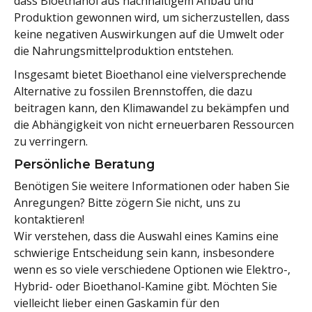
dass Bioethanol aus nachhaltigem Anbau und
Produktion gewonnen wird, um sicherzustellen, dass
keine negativen Auswirkungen auf die Umwelt oder
die Nahrungsmittelproduktion entstehen.
Insgesamt bietet Bioethanol eine vielversprechende
Alternative zu fossilen Brennstoffen, die dazu
beitragen kann, den Klimawandel zu bekämpfen und
die Abhängigkeit von nicht erneuerbaren Ressourcen
zu verringern.
Persönliche Beratung
Benötigen Sie weitere Informationen oder haben Sie
Anregungen? Bitte zögern Sie nicht, uns zu
kontaktieren!
Wir verstehen, dass die Auswahl eines Kamins eine
schwierige Entscheidung sein kann, insbesondere
wenn es so viele verschiedene Optionen wie Elektro-,
Hybrid- oder Bioethanol-Kamine gibt. Möchten Sie
vielleicht lieber einen Gaskamin für den