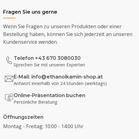
Fragen Sie uns gerne
Wenn Sie Fragen zu unseren Produkten oder einer
Bestellung haben, können Sie sich jederzeit an unseren
Kundenservice wenden.
Telefon +43 670 3080030
Sprechen Sie mit unseren Experten
E-Mail:
info@ethanolkamin-shop.at
Antwort innerhalb von 24 Stunden (werktags)
Online-Präsentation buchen
Persönliche Beratung
Öffnungszeiten
Montag - Freitag: 10:00 - 14:00 Uhr