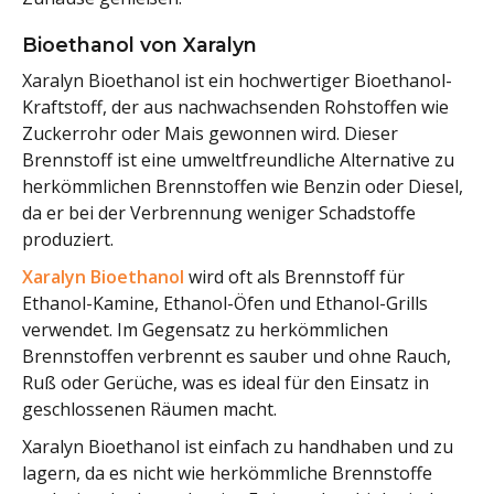
Bioethanol von Xaralyn
Xaralyn Bioethanol ist ein hochwertiger Bioethanol-
Kraftstoff, der aus nachwachsenden Rohstoffen wie
Zuckerrohr oder Mais gewonnen wird. Dieser
Brennstoff ist eine umweltfreundliche Alternative zu
herkömmlichen Brennstoffen wie Benzin oder Diesel,
da er bei der Verbrennung weniger Schadstoffe
produziert.
Xaralyn Bioethanol
wird oft als Brennstoff für
Ethanol-Kamine, Ethanol-Öfen und Ethanol-Grills
verwendet. Im Gegensatz zu herkömmlichen
Brennstoffen verbrennt es sauber und ohne Rauch,
Ruß oder Gerüche, was es ideal für den Einsatz in
geschlossenen Räumen macht.
Xaralyn Bioethanol ist einfach zu handhaben und zu
lagern, da es nicht wie herkömmliche Brennstoffe