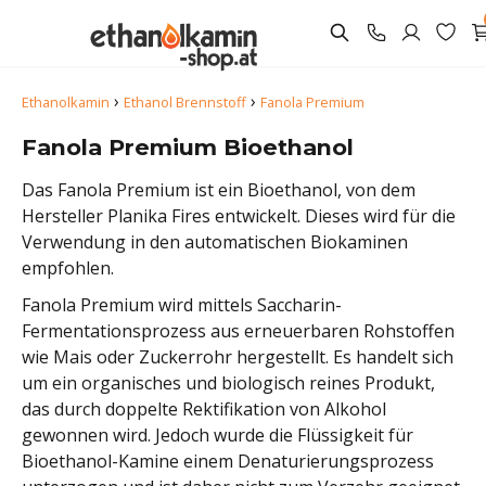
›
›
Ethanolkamin
Ethanol Brennstoff
Fanola Premium
Fanola Premium Bioethanol
Das Fanola Premium ist ein Bioethanol, von dem
Hersteller Planika Fires entwickelt. Dieses wird für die
Verwendung in den automatischen Biokaminen
empfohlen.
Fanola Premium wird mittels Saccharin-
Fermentationsprozess aus erneuerbaren Rohstoffen
wie Mais oder Zuckerrohr hergestellt. Es handelt sich
um ein organisches und biologisch reines Produkt,
das durch doppelte Rektifikation von Alkohol
gewonnen wird. Jedoch wurde die Flüssigkeit für
Bioethanol-Kamine einem Denaturierungsprozess