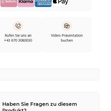
Rufen Sie uns an
Video-Präsentation
+43 670 3080030
buchen
Haben Sie Fragen zu diesem
Produkt?