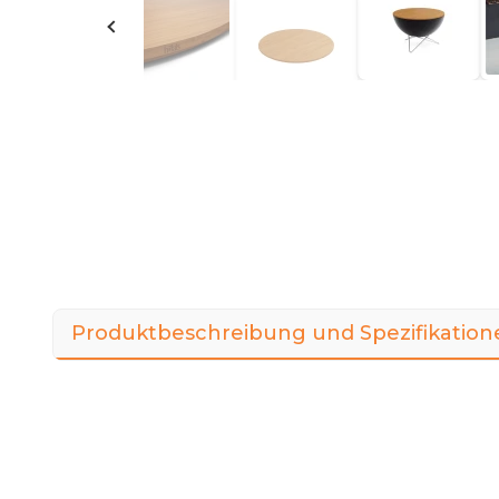
Produktbeschreibung und Spezifikation