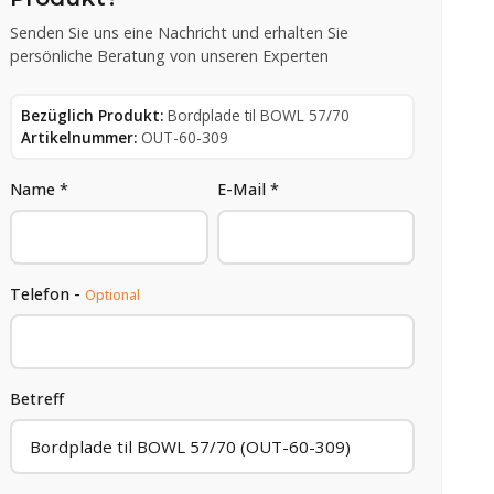
Senden Sie uns eine Nachricht und erhalten Sie
persönliche Beratung von unseren Experten
Bezüglich Produkt:
Bordplade til BOWL 57/70
Artikelnummer:
OUT-60-309
Name *
E-Mail *
Telefon -
Optional
Betreff