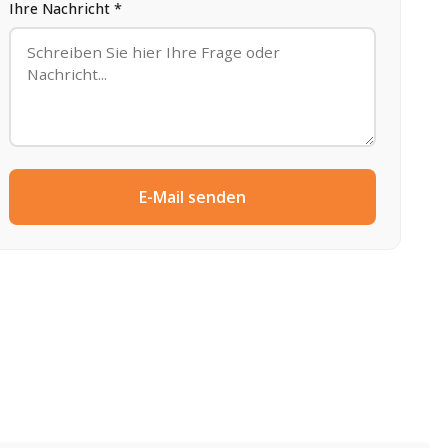
Ihre Nachricht *
E-Mail senden