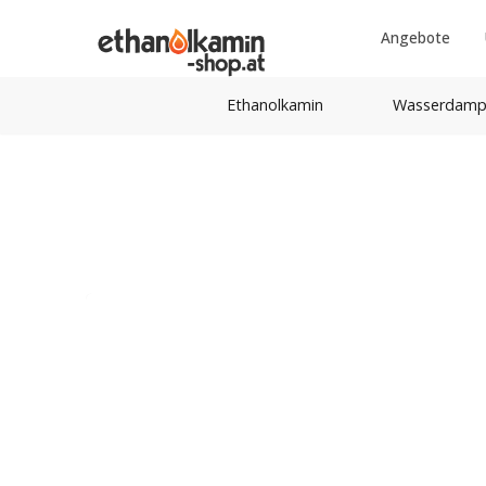
Angebote
Ethanolkamin
Wasserdamp