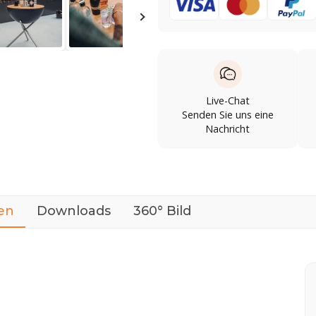
Live-Chat
Senden Sie uns eine
Nachricht
en
Downloads
360° Bild