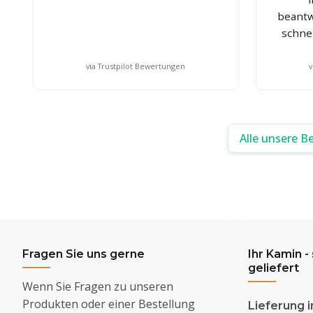
beantw
schne
via Trustpilot Bewertungen
v
Alle unsere B
Fragen Sie uns gerne
Ihr Kamin -
geliefert
Wenn Sie Fragen zu unseren
Produkten oder einer Bestellung
Lieferung i