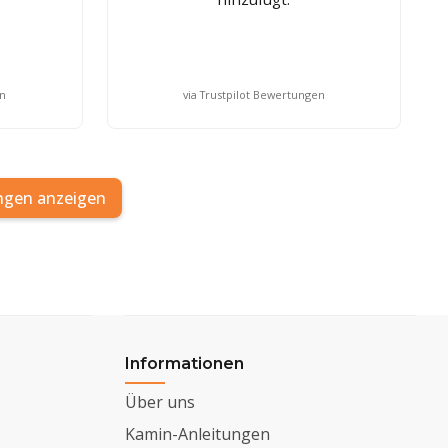
en
via Trustpilot Bewertungen
ngen anzeigen
Informationen
Über uns
Kamin-Anleitungen