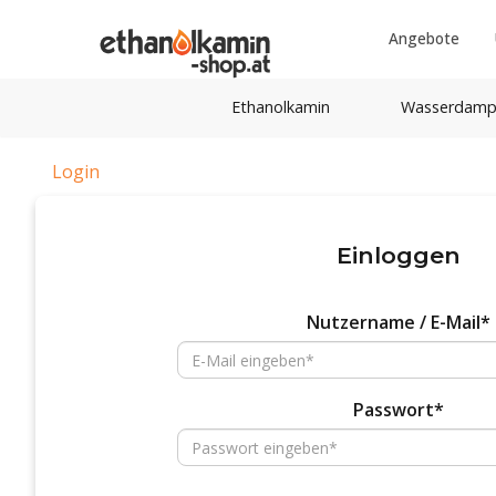
Angebote
Ethanolkamin
Wasserdamp
Login
Einloggen
Nutzername / E-Mail*
Passwort*