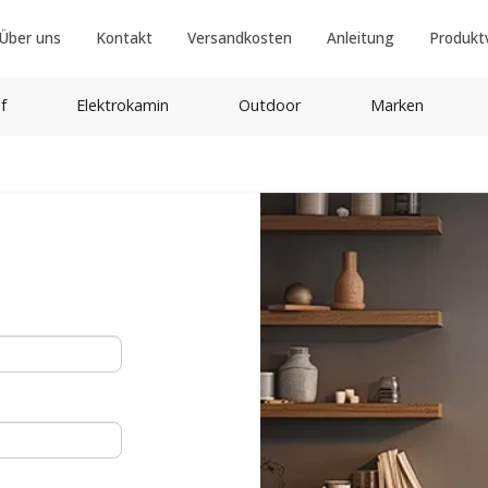
Über uns
Kontakt
Versandkosten
Anleitung
Produkt
f
Elektrokamin
Outdoor
Marken