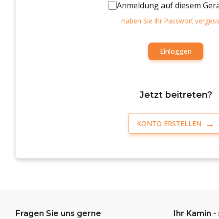
Anmeldung auf diesem Ger
Haben Sie Ihr Passwort verges
Einloggen
Jetzt beitreten?
KONTO ERSTELLEN
Fragen Sie uns gerne
Ihr Kamin -