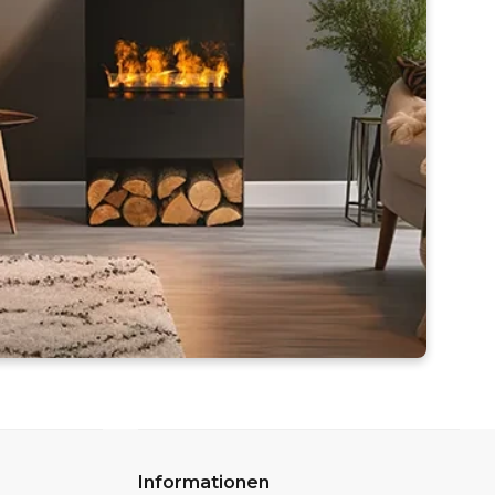
Informationen