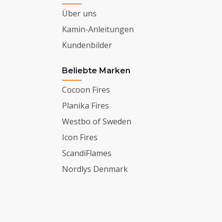
Über uns
Kamin-Anleitungen
Kundenbilder
Beliebte Marken
Cocoon Fires
Planika Fires
Westbo of Sweden
Icon Fires
ScandiFlames
Nordlys Denmark