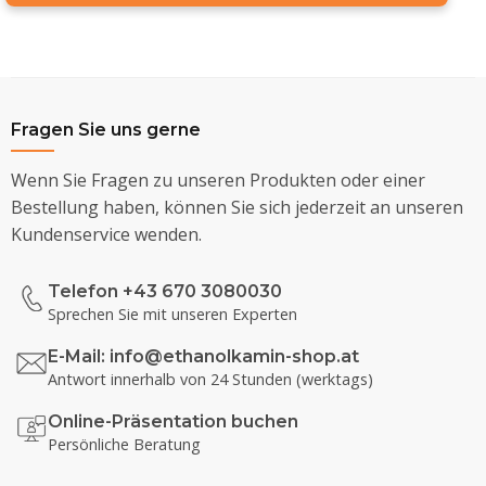
Fragen Sie uns gerne
Wenn Sie Fragen zu unseren Produkten oder einer
Bestellung haben, können Sie sich jederzeit an unseren
Kundenservice wenden.
Telefon +43 670 3080030
Sprechen Sie mit unseren Experten
E-Mail:
info@ethanolkamin-shop.at
Antwort innerhalb von 24 Stunden (werktags)
Online-Präsentation buchen
Persönliche Beratung