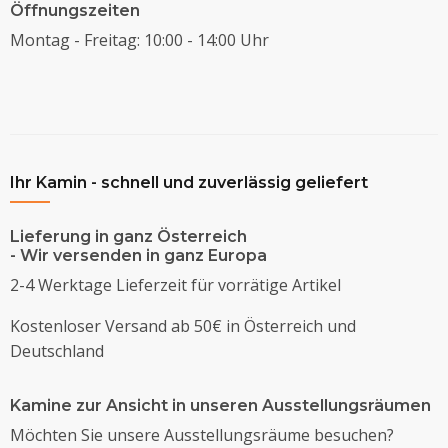
Öffnungszeiten
Montag - Freitag: 10:00 - 14:00 Uhr
Ihr Kamin - schnell und zuverlässig geliefert
Lieferung in ganz Österreich
- Wir versenden in ganz Europa
2-4 Werktage Lieferzeit für vorrätige Artikel
Kostenloser Versand ab 50€ in Österreich und
Deutschland
Kamine zur Ansicht in unseren Ausstellungsräumen
Möchten Sie unsere Ausstellungsräume besuchen?