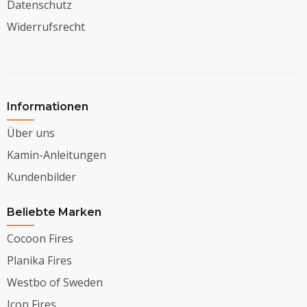
Datenschutz
Widerrufsrecht
Informationen
Über uns
Kamin-Anleitungen
Kundenbilder
Beliebte Marken
Cocoon Fires
Planika Fires
Westbo of Sweden
Icon Fires