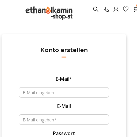
Konto erstellen
E-Mail*
E-Mail
Passwort