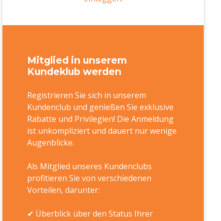
Mitglied in unserem
Kundeklub werden
Registrieren Sie sich in unserem
Kundenclub und genießen Sie exklusive
Rabatte und Privilegien! Die Anmeldung
ist unkompliziert und dauert nur wenige
Augenblicke.
Als Mitglied unseres Kundenclubs
profitieren Sie von verschiedenen
Vorteilen, darunter:
✔ Überblick über den Status Ihrer