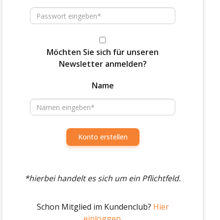
Möchten Sie sich für unseren
Newsletter anmelden?
Name
Konto erstellen
*hierbei handelt es sich um ein Pflichtfeld.
Schon Mitglied im Kundenclub?
Hier
einloggen.