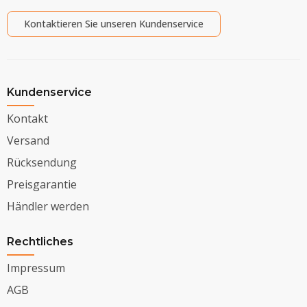
Kontaktieren Sie unseren Kundenservice
Kundenservice
Kontakt
Versand
Rücksendung
Preisgarantie
Händler werden
Rechtliches
Impressum
AGB