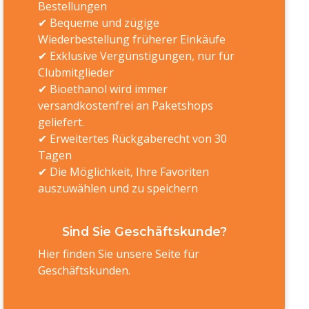
Bestellungen
✔ Bequeme und zügige
Wiederbestellung früherer Einkäufe
✔ Exklusive Vergünstigungen, nur für
Clubmitglieder
✔ Bioethanol wird immer
versandkostenfrei an Paketshops
geliefert.
✔ Erweitertes Rückgaberecht von 30
Tagen
✔ Die Möglichkeit, Ihre Favoriten
auszuwählen und zu speichern
Sind Sie Geschäftskunde?
Hier finden Sie unsere Seite für
Geschäftskunden.