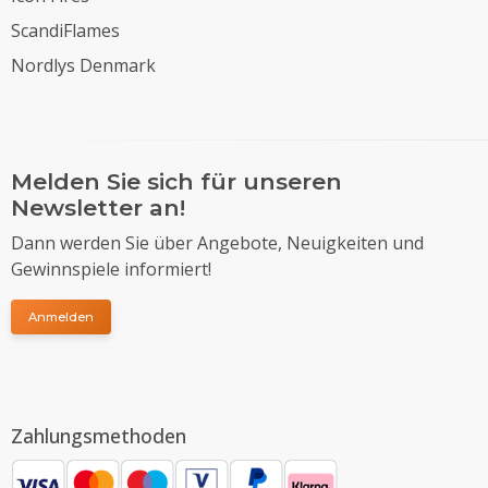
ScandiFlames
Nordlys Denmark
Melden Sie sich für unseren
Newsletter an!
Dann werden Sie über Angebote, Neuigkeiten und
Gewinnspiele informiert!
Anmelden
Zahlungsmethoden