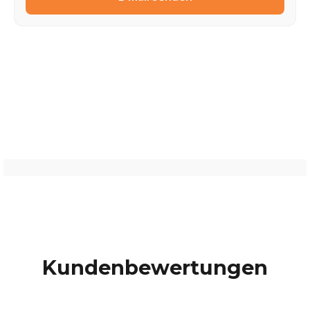
Kundenbewertungen