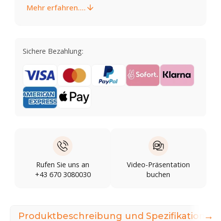
Mehr erfahren....
Sichere Bezahlung:
Rufen Sie uns an
Video-Präsentation
+43 670 3080030
buchen
→
Produktbeschreibung und Spezifikationen