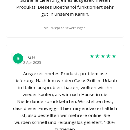
Produkts. Dieses Bioethanol funktioniert sehr
gut in unserem Kamin.
via Trustpilot Bewertungen
★★★★★
G.H.
G
2 Apr 2025
Ausgezeichnetes Produkt, problemlose
Lieferung. Nachdem wir den CasusGrill im Urlaub
in Italien ausprobiert hatten, wollten wir ihn
wieder kaufen, als wir nach Hause in die
Niederlande zurückkehrten. Wir stellten fest,
dass dieser Einweggrill hier nirgendwo erhältlich
ist, also bestellten wir mehrere online. Sie
wurden schnell und reibungslos geliefert. 100%
zufrieden.