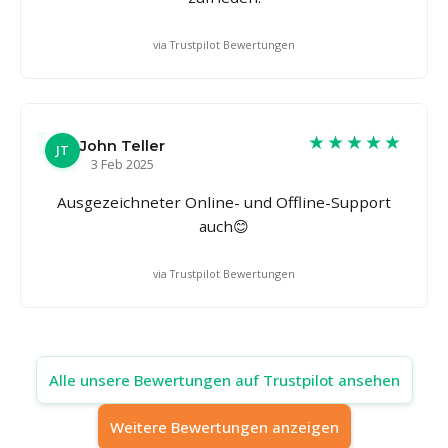
via Trustpilot Bewertungen
★★★★★
John Teller
JT
3 Feb 2025
Ausgezeichneter Online- und Offline-Support
auch😊
via Trustpilot Bewertungen
Alle unsere Bewertungen auf Trustpilot ansehen
Weitere Bewertungen anzeigen