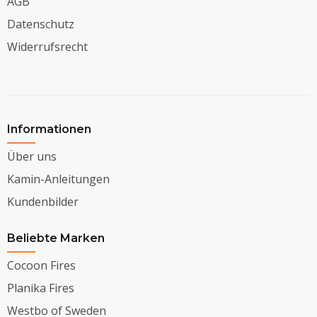
AGB
Datenschutz
Widerrufsrecht
Informationen
Über uns
Kamin-Anleitungen
Kundenbilder
Beliebte Marken
Cocoon Fires
Planika Fires
Westbo of Sweden