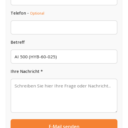
Telefon -
Optional
Betreff
Ihre Nachricht *
E-Mail senden