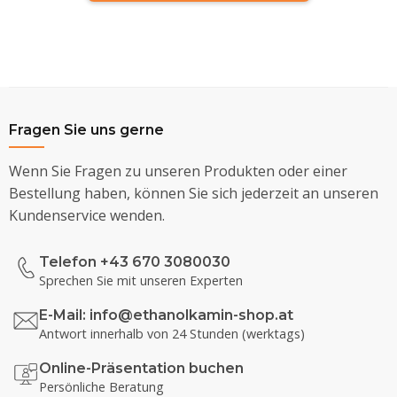
Fragen Sie uns gerne
Wenn Sie Fragen zu unseren Produkten oder einer
Bestellung haben, können Sie sich jederzeit an unseren
Kundenservice wenden.
Telefon +43 670 3080030
Sprechen Sie mit unseren Experten
E-Mail:
info@ethanolkamin-shop.at
Antwort innerhalb von 24 Stunden (werktags)
Online-Präsentation buchen
Persönliche Beratung