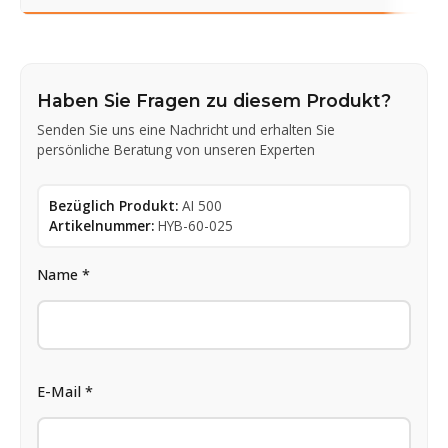
Haben Sie Fragen zu diesem Produkt?
Senden Sie uns eine Nachricht und erhalten Sie
persönliche Beratung von unseren Experten
Bezüglich Produkt:
AI 500
Artikelnummer:
HYB-60-025
Name *
E-Mail *