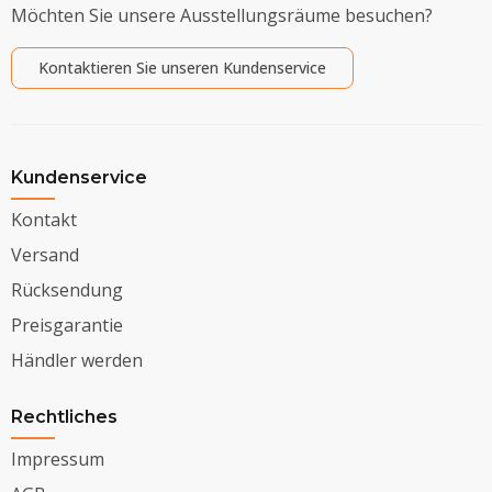
Möchten Sie unsere Ausstellungsräume besuchen?
Kontaktieren Sie unseren Kundenservice
Kundenservice
Kontakt
Versand
Rücksendung
Preisgarantie
Händler werden
Rechtliches
Impressum