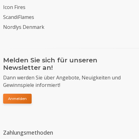
Icon Fires
ScandiFlames
Nordlys Denmark
Melden Sie sich für unseren
Newsletter an!
Dann werden Sie über Angebote, Neuigkeiten und
Gewinnspiele informiert!
Anmelden
Zahlungsmethoden