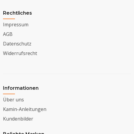
Rechtliches
Impressum
AGB
Datenschutz
Widerrufsrecht
Informationen
Über uns
Kamin-Anleitungen
Kundenbilder