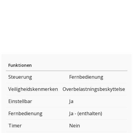
Funktionen
Steuerung
Fernbedienung
Veiligheidskenmerken
Overbelastningsbeskyttelse
Einstellbar
Ja
Fernbedienung
Ja - (enthalten)
Timer
Nein