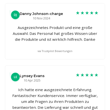
★★★★★
Danny Johnson-charge
DJ
10 Nov 2024
Ausgezeichnetes Produkt und eine große
Auswahl. Das Personal hat großes Wissen über
die Produkte und ist wirklich hilfreich. Danke
via Trustpilot Bewertungen
★★★★★
Lynsey Evans
LE
10 Apr 2025
Ich hatte eine ausgezeichnete Erfahrung.
Fantastischer Kundenservice. Immer verfügbar,
um alle Fragen zu ihren Produkten zu
beantworten. Die Lieferung war schnell und gut