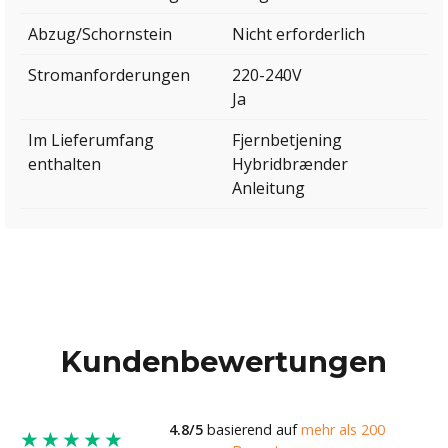
Abzug/Schornstein
Nicht erforderlich
Stromanforderungen
220-240V
Ja
Im Lieferumfang
Fjernbetjening
enthalten
Hybridbrænder
Anleitung
Kundenbewertungen
4.8/5
basierend auf
mehr als 200
★★★★★