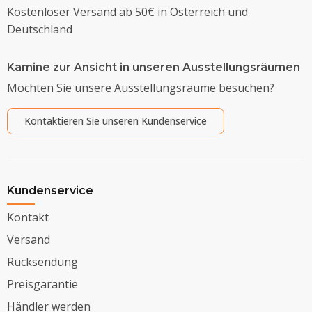
Kostenloser Versand ab 50€ in Österreich und
Deutschland
Kamine zur Ansicht in unseren Ausstellungsräumen
Möchten Sie unsere Ausstellungsräume besuchen?
Kontaktieren Sie unseren Kundenservice
Kundenservice
Kontakt
Versand
Rücksendung
Preisgarantie
Händler werden