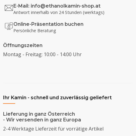
E-Mail:
info@ethanolkamin-shop.at
Antwort innerhalb von 24 Stunden (werktags)
Online-Präsentation buchen
Persönliche Beratung
Öffnungszeiten
Montag - Freitag: 10:00 - 14:00 Uhr
Ihr Kamin - schnell und zuverlässig geliefert
Lieferung in ganz Österreich
- Wir versenden in ganz Europa
2-4 Werktage Lieferzeit für vorrätige Artikel