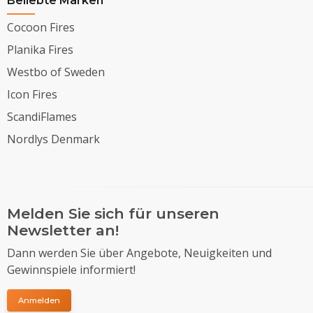
Beliebte Marken
Cocoon Fires
Planika Fires
Westbo of Sweden
Icon Fires
ScandiFlames
Nordlys Denmark
Melden Sie sich für unseren
Newsletter an!
Dann werden Sie über Angebote, Neuigkeiten und
Gewinnspiele informiert!
Anmelden