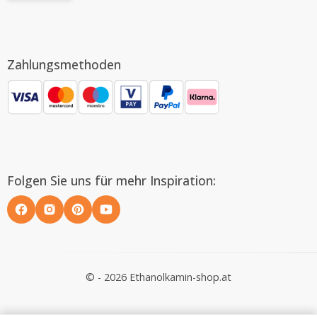
Zahlungsmethoden
Folgen Sie uns für mehr Inspiration:
© - 2026 Ethanolkamin-shop.at