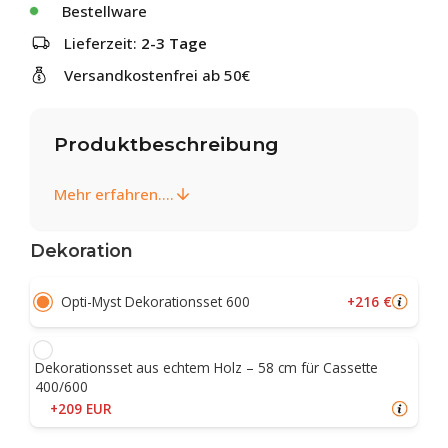
Bestellware
Lieferzeit:
2-3 Tage
Versandkostenfrei ab 50€
Produktbeschreibung
Mehr erfahren....
Dekoration
+216 €
Opti-Myst Dekorationsset 600
Dekorationsset aus echtem Holz – 58 cm für Cassette
400/600
+209 EUR