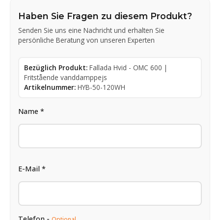
Haben Sie Fragen zu diesem Produkt?
Senden Sie uns eine Nachricht und erhalten Sie
persönliche Beratung von unseren Experten
Bezüglich Produkt:
Fallada Hvid - OMC 600 |
Fritstående vanddamppejs
Artikelnummer:
HYB-50-120WH
Name *
E-Mail *
Telefon -
Optional