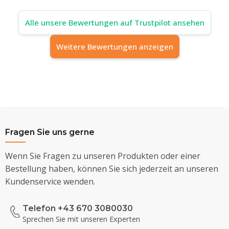
Alle unsere Bewertungen auf Trustpilot ansehen
Weitere Bewertungen anzeigen
Fragen Sie uns gerne
Wenn Sie Fragen zu unseren Produkten oder einer
Bestellung haben, können Sie sich jederzeit an unseren
Kundenservice wenden.
Telefon +43 670 3080030
Sprechen Sie mit unseren Experten