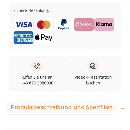
Sichere Bezahlung:
Rufen Sie uns an
Video-Präsentation
+43 670 3080030
buchen
→
Produktbeschreibung und Spezifikationen