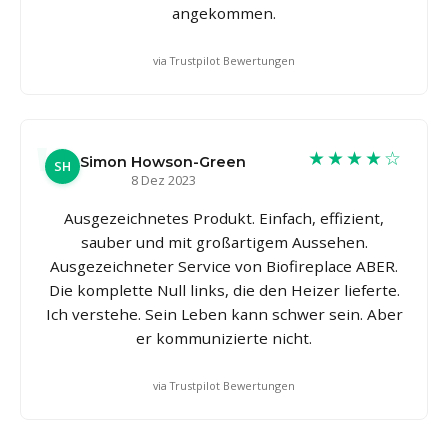
angekommen.
via Trustpilot Bewertungen
★★★★☆
Simon Howson-Green
SH
8 Dez 2023
Ausgezeichnetes Produkt. Einfach, effizient,
sauber und mit großartigem Aussehen.
Ausgezeichneter Service von Biofireplace ABER.
Die komplette Null links, die den Heizer lieferte.
Ich verstehe. Sein Leben kann schwer sein. Aber
er kommunizierte nicht.
via Trustpilot Bewertungen