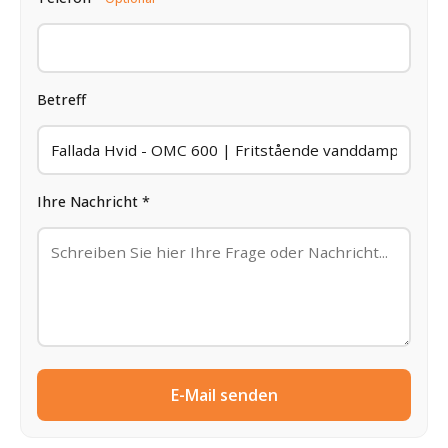
Betreff
Ihre Nachricht *
E-Mail senden