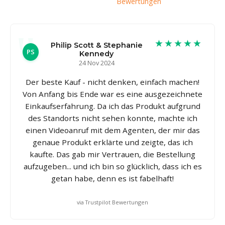
Bewertungen
★★★★★
Philip Scott & Stephanie
PS
Kennedy
24 Nov 2024
Der beste Kauf - nicht denken, einfach machen!
Von Anfang bis Ende war es eine ausgezeichnete
Einkaufserfahrung. Da ich das Produkt aufgrund
des Standorts nicht sehen konnte, machte ich
einen Videoanruf mit dem Agenten, der mir das
genaue Produkt erklärte und zeigte, das ich
kaufte. Das gab mir Vertrauen, die Bestellung
aufzugeben... und ich bin so glücklich, dass ich es
getan habe, denn es ist fabelhaft!
via Trustpilot Bewertungen