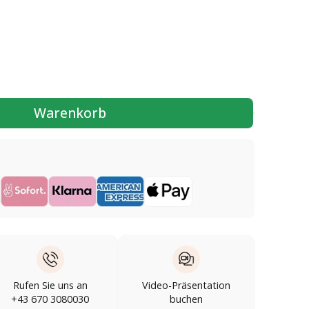
Warenkorb
Rufen Sie uns an
Video-Präsentation
+43 670 3080030
buchen