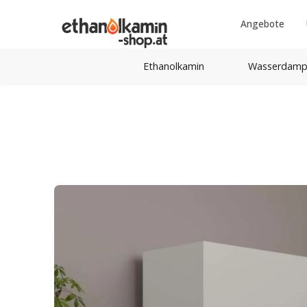
Angebote
Ethanolkamin
Wasserdamp