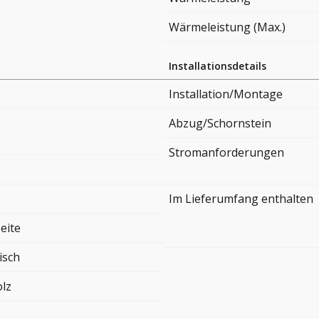
Wärmeleistung (Max.)
Installationsdetails
Installation/Montage
Abzug/Schornstein
Stromanforderungen
Im Lieferumfang enthalten
eite
isch
lz