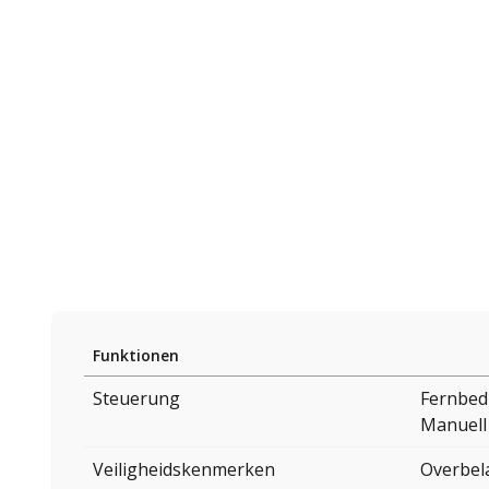
Funktionen
Steuerung
Fernbed
Manuell
Veiligheidskenmerken
Overbel