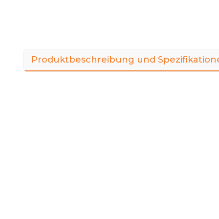
Produktbeschreibung und Spezifikation