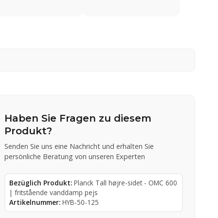
Haben Sie Fragen zu diesem
Produkt?
Senden Sie uns eine Nachricht und erhalten Sie
persönliche Beratung von unseren Experten
Bezüglich Produkt:
Planck Tall højre-sidet - OMC 600
| fritstående vanddamp pejs
Artikelnummer:
HYB-50-125