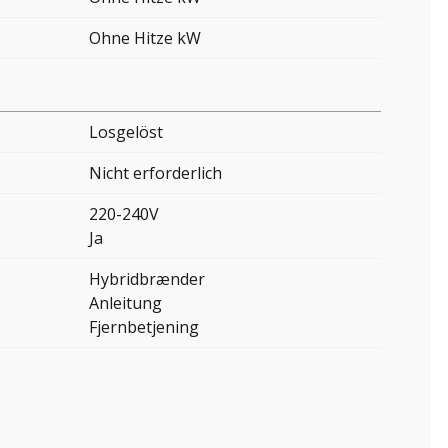
Ohne Hitze kW
Losgelöst
Nicht erforderlich
220-240V
Ja
Hybridbrænder
Anleitung
Fjernbetjening