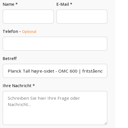
Name *
E-Mail *
Telefon -
Optional
Betreff
Ihre Nachricht *