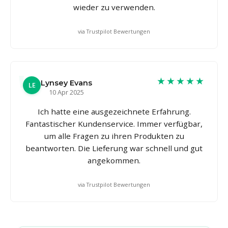
wieder zu verwenden.
via Trustpilot Bewertungen
★★★★★
Lynsey Evans
LE
10 Apr 2025
Ich hatte eine ausgezeichnete Erfahrung.
Fantastischer Kundenservice. Immer verfügbar,
um alle Fragen zu ihren Produkten zu
beantworten. Die Lieferung war schnell und gut
angekommen.
via Trustpilot Bewertungen