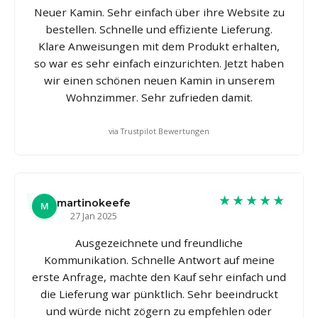
Neuer Kamin. Sehr einfach über ihre Website zu
bestellen. Schnelle und effiziente Lieferung.
Klare Anweisungen mit dem Produkt erhalten,
so war es sehr einfach einzurichten. Jetzt haben
wir einen schönen neuen Kamin in unserem
Wohnzimmer. Sehr zufrieden damit.
via Trustpilot Bewertungen
★★★★★
martinokeefe
M
27 Jan 2025
Ausgezeichnete und freundliche
Kommunikation. Schnelle Antwort auf meine
erste Anfrage, machte den Kauf sehr einfach und
die Lieferung war pünktlich. Sehr beeindruckt
und würde nicht zögern zu empfehlen oder