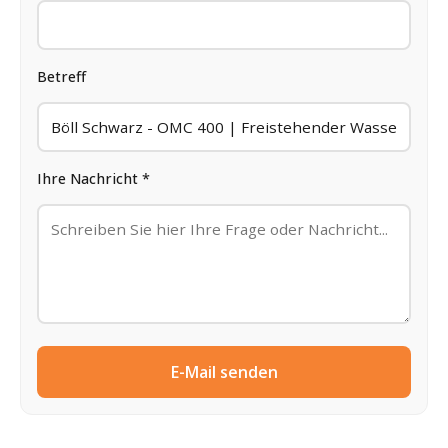
Betreff
Ihre Nachricht *
E-Mail senden