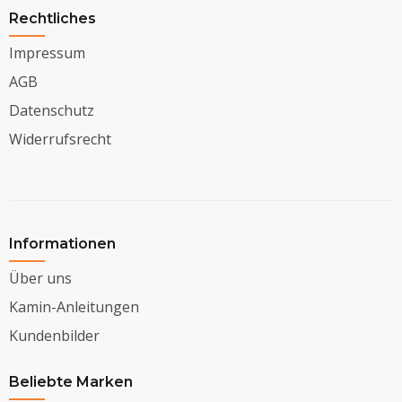
Rechtliches
Impressum
AGB
Datenschutz
Widerrufsrecht
Informationen
Über uns
Kamin-Anleitungen
Kundenbilder
Beliebte Marken