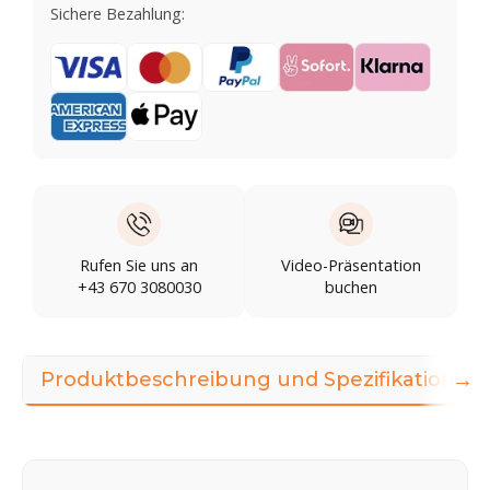
Sichere Bezahlung:
Rufen Sie uns an
Video-Präsentation
+43 670 3080030
buchen
→
Produktbeschreibung und Spezifikationen