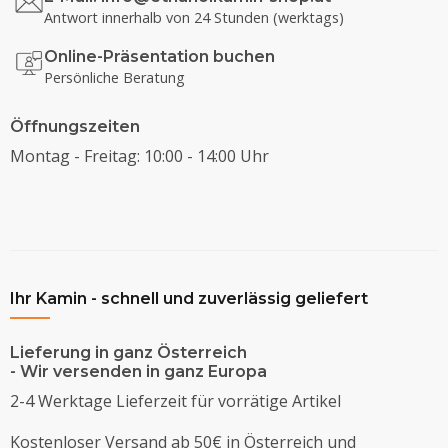
Antwort innerhalb von 24 Stunden (werktags)
Online-Präsentation buchen
Persönliche Beratung
Öffnungszeiten
Montag - Freitag: 10:00 - 14:00 Uhr
Ihr Kamin - schnell und zuverlässig geliefert
Lieferung in ganz Österreich
- Wir versenden in ganz Europa
2-4 Werktage Lieferzeit für vorrätige Artikel
Kostenloser Versand ab 50€ in Österreich und