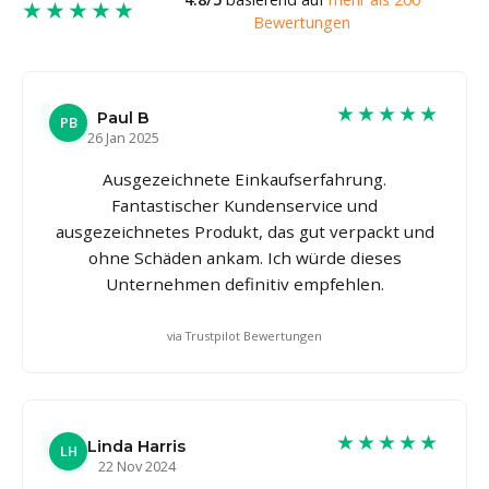
★★★★★
Bewertungen
★★★★★
Paul B
PB
26 Jan 2025
Ausgezeichnete Einkaufserfahrung.
Fantastischer Kundenservice und
ausgezeichnetes Produkt, das gut verpackt und
ohne Schäden ankam. Ich würde dieses
Unternehmen definitiv empfehlen.
via Trustpilot Bewertungen
★★★★★
Linda Harris
LH
22 Nov 2024