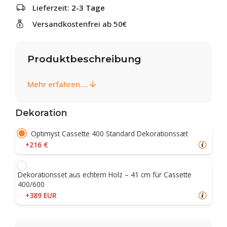
Lieferzeit:
2-3 Tage
Versandkostenfrei ab 50€
Produktbeschreibung
Mehr erfahren....
Dekoration
Optimyst Cassette 400 Standard Dekorationssæt
+216 €
Dekorationsset aus echtem Holz – 41 cm für Cassette
400/600
+389 EUR