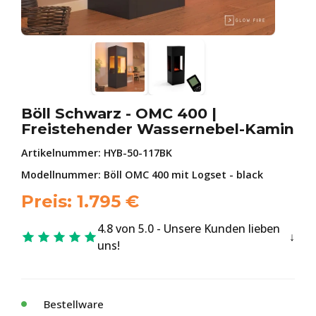
Böll Schwarz - OMC 400 |
Freistehender Wassernebel-Kamin
Artikelnummer:
HYB-50-117BK
Modellnummer: Böll OMC 400 mit Logset - black
Preis:
1.795
€
4.8 von 5.0 - Unsere Kunden lieben
uns!
Bestellware