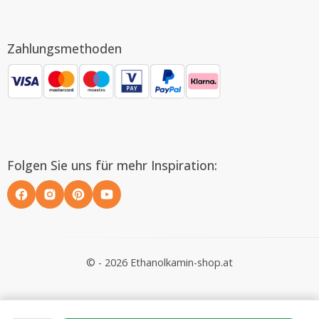
Zahlungsmethoden
Folgen Sie uns für mehr Inspiration:
© - 2026 Ethanolkamin-shop.at