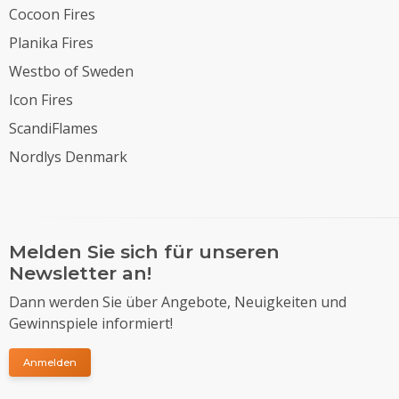
Cocoon Fires
Planika Fires
Westbo of Sweden
Icon Fires
ScandiFlames
Nordlys Denmark
Melden Sie sich für unseren
Newsletter an!
Dann werden Sie über Angebote, Neuigkeiten und
Gewinnspiele informiert!
Anmelden