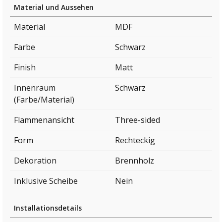
Material und Aussehen
Material
MDF
Farbe
Schwarz
Finish
Matt
Innenraum
Schwarz
(Farbe/Material)
Flammenansicht
Three-sided
Form
Rechteckig
Dekoration
Brennholz
Inklusive Scheibe
Nein
Installationsdetails