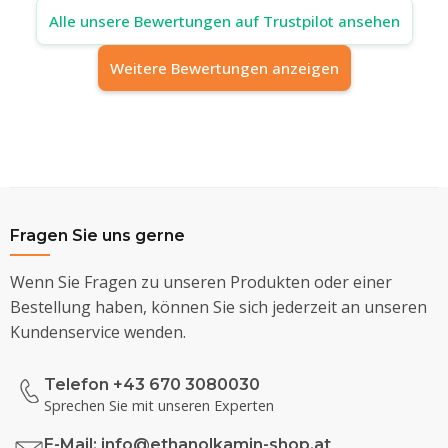
Alle unsere Bewertungen auf Trustpilot ansehen
Weitere Bewertungen anzeigen
Fragen Sie uns gerne
Wenn Sie Fragen zu unseren Produkten oder einer
Bestellung haben, können Sie sich jederzeit an unseren
Kundenservice wenden.
Telefon +43 670 3080030
Sprechen Sie mit unseren Experten
E-Mail:
info@ethanolkamin-shop.at