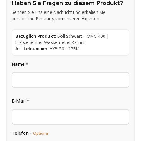
Haben Sie Fragen zu diesem Produkt?
Senden Sie uns eine Nachricht und erhalten Sie
persönliche Beratung von unseren Experten
Bezüglich Produkt:
Böll Schwarz - OMC 400 |
Freistehender Wassernebel-Kamin
Artikelnummer:
HYB-50-117BK
Name *
E-Mail *
Telefon -
Optional