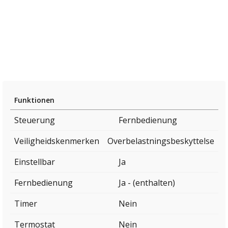
Funktionen
Steuerung
Fernbedienung
Veiligheidskenmerken
Overbelastningsbeskyttelse
Einstellbar
Ja
Fernbedienung
Ja - (enthalten)
Timer
Nein
Termostat
Nein