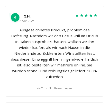
★★★★★
G.H.
G
2 Apr 2025
Ausgezeichnetes Produkt, problemlose
Lieferung. Nachdem wir den CasusGrill im Urlaub
in Italien ausprobiert hatten, wollten wir ihn
wieder kaufen, als wir nach Hause in die
Niederlande zurückkehrten. Wir stellten fest,
dass dieser Einweggrill hier nirgendwo erhältlich
ist, also bestellten wir mehrere online. Sie
wurden schnell und reibungslos geliefert. 100%
zufrieden.
via Trustpilot Bewertungen