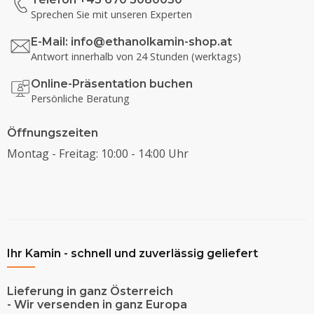
Sprechen Sie mit unseren Experten
E-Mail:
info@ethanolkamin-shop.at
Antwort innerhalb von 24 Stunden (werktags)
Online-Präsentation buchen
Persönliche Beratung
Öffnungszeiten
Montag - Freitag: 10:00 - 14:00 Uhr
Ihr Kamin - schnell und zuverlässig geliefert
Lieferung in ganz Österreich
- Wir versenden in ganz Europa