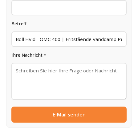
Betreff
Ihre Nachricht *
E-Mail senden