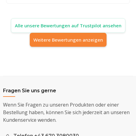
Alle unsere Bewertungen auf Trustpilot ansehen
Weitere Bewertungen anzeigen
Fragen Sie uns gerne
Wenn Sie Fragen zu unseren Produkten oder einer
Bestellung haben, können Sie sich jederzeit an unseren
Kundenservice wenden.
Telefon +43 670 3080030