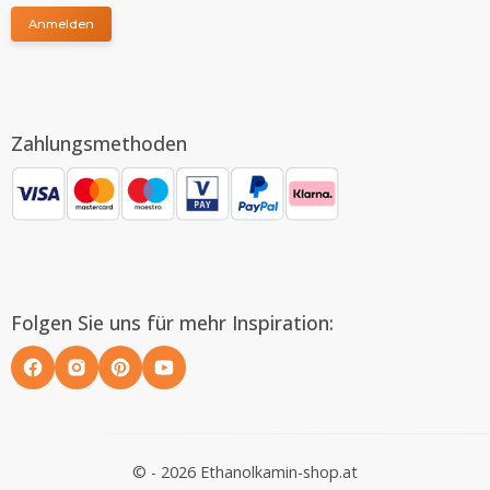
Anmelden
Zahlungsmethoden
Folgen Sie uns für mehr Inspiration:
© - 2026 Ethanolkamin-shop.at