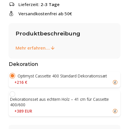
Lieferzeit:
2-3 Tage
Versandkostenfrei ab 50€
Produktbeschreibung
Mehr erfahren....
Dekoration
Optimyst Cassette 400 Standard Dekorationssæt
+216 €
Dekorationsset aus echtem Holz – 41 cm für Cassette
400/600
+389 EUR