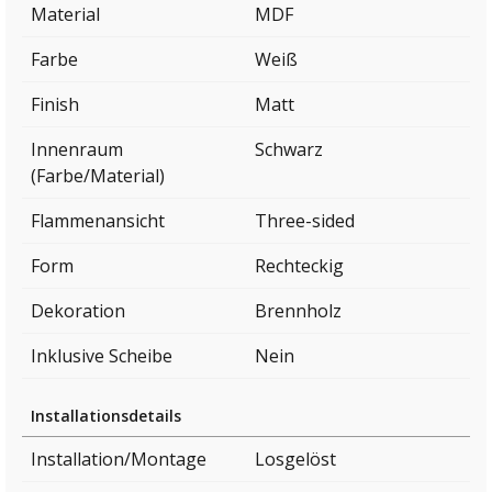
Material
MDF
Farbe
Weiß
Finish
Matt
Innenraum
Schwarz
(Farbe/Material)
Flammenansicht
Three-sided
Form
Rechteckig
Dekoration
Brennholz
Inklusive Scheibe
Nein
Installationsdetails
Installation/Montage
Losgelöst