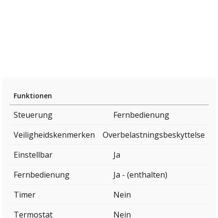
Funktionen
Steuerung
Fernbedienung
Veiligheidskenmerken
Overbelastningsbeskyttelse
Einstellbar
Ja
Fernbedienung
Ja - (enthalten)
Timer
Nein
Termostat
Nein