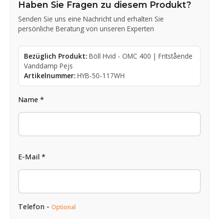
Haben Sie Fragen zu diesem Produkt?
Senden Sie uns eine Nachricht und erhalten Sie
persönliche Beratung von unseren Experten
Bezüglich Produkt:
Böll Hvid - OMC 400 | Fritstående
Vanddamp Pejs
Artikelnummer:
HYB-50-117WH
Name *
E-Mail *
Telefon -
Optional