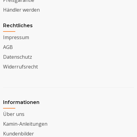
Händler werden
Rechtliches
Impressum
AGB
Datenschutz
Widerrufsrecht
Informationen
Über uns
Kamin-Anleitungen
Kundenbilder