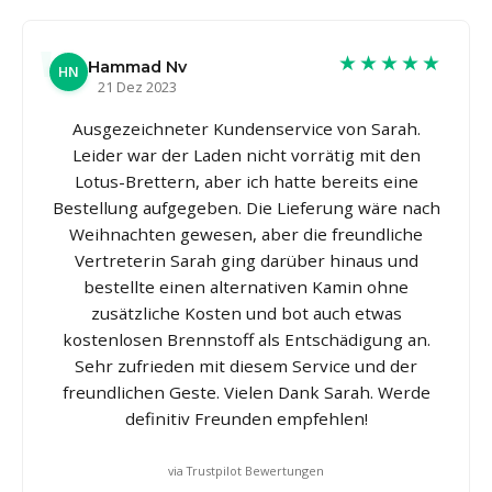
★★★★★
Hammad Nv
HN
21 Dez 2023
Ausgezeichneter Kundenservice von Sarah.
Leider war der Laden nicht vorrätig mit den
Lotus-Brettern, aber ich hatte bereits eine
Bestellung aufgegeben. Die Lieferung wäre nach
Weihnachten gewesen, aber die freundliche
Vertreterin Sarah ging darüber hinaus und
bestellte einen alternativen Kamin ohne
zusätzliche Kosten und bot auch etwas
kostenlosen Brennstoff als Entschädigung an.
Sehr zufrieden mit diesem Service und der
freundlichen Geste. Vielen Dank Sarah. Werde
definitiv Freunden empfehlen!
via Trustpilot Bewertungen