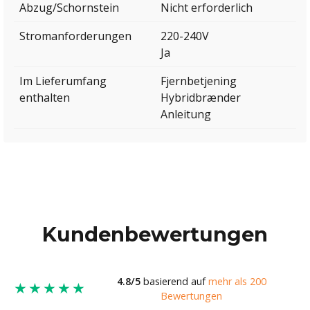
Abzug/Schornstein
Nicht erforderlich
Stromanforderungen
220-240V
Ja
Im Lieferumfang
Fjernbetjening
enthalten
Hybridbrænder
Anleitung
Kundenbewertungen
4.8/5
basierend auf
mehr als 200
★★★★★
Bewertungen