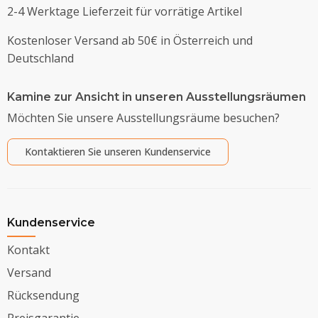
2-4 Werktage Lieferzeit für vorrätige Artikel
Kostenloser Versand ab 50€ in Österreich und
Deutschland
Kamine zur Ansicht in unseren Ausstellungsräumen
Möchten Sie unsere Ausstellungsräume besuchen?
Kontaktieren Sie unseren Kundenservice
Kundenservice
Kontakt
Versand
Rücksendung
Preisgarantie