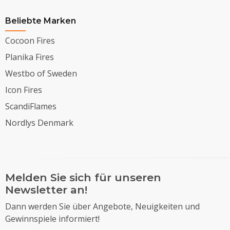
Beliebte Marken
Cocoon Fires
Planika Fires
Westbo of Sweden
Icon Fires
ScandiFlames
Nordlys Denmark
Melden Sie sich für unseren
Newsletter an!
Dann werden Sie über Angebote, Neuigkeiten und
Gewinnspiele informiert!