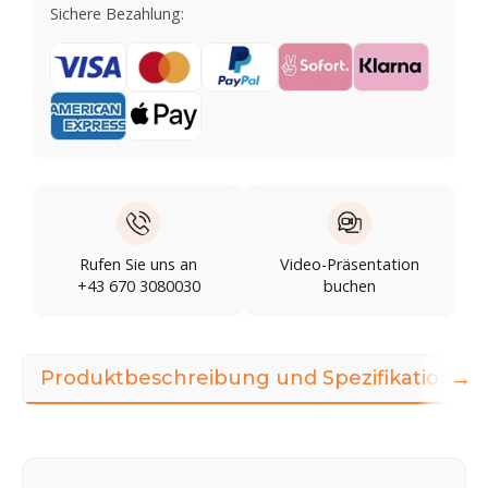
Sichere Bezahlung:
Rufen Sie uns an
Video-Präsentation
+43 670 3080030
buchen
→
Produktbeschreibung und Spezifikationen