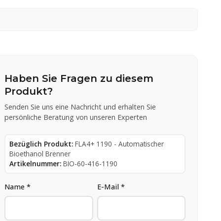
Haben Sie Fragen zu diesem
Produkt?
Senden Sie uns eine Nachricht und erhalten Sie
persönliche Beratung von unseren Experten
Bezüglich Produkt:
FLA4+ 1190 - Automatischer
Bioethanol Brenner
Artikelnummer:
BIO-60-416-1190
Name *
E-Mail *