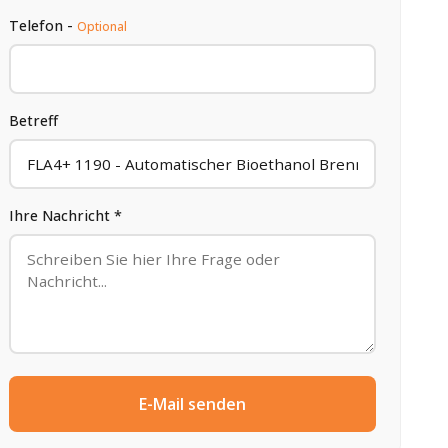
Telefon -
Optional
Betreff
Ihre Nachricht *
E-Mail senden