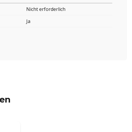
Nicht erforderlich
Ja
ren