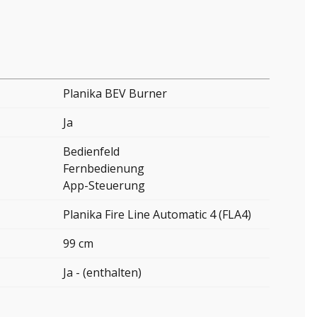
Planika BEV Burner
Ja
Bedienfeld
Fernbedienung
App-Steuerung
Planika Fire Line Automatic 4 (FLA4)
99 cm
Ja - (enthalten)