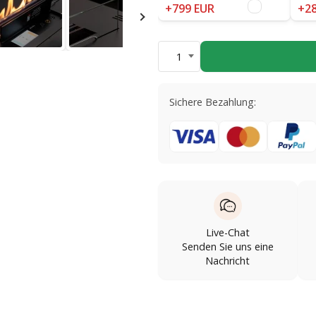
+799 EUR
+28
1
Sichere Bezahlung:
Live-Chat
Senden Sie uns eine
Nachricht