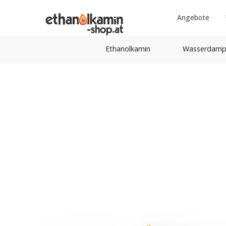
Angebote
Ethanolkamin
Wasserdamp