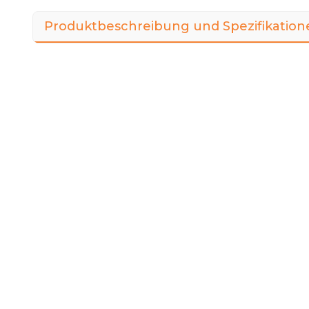
Produktbeschreibung und Spezifikation