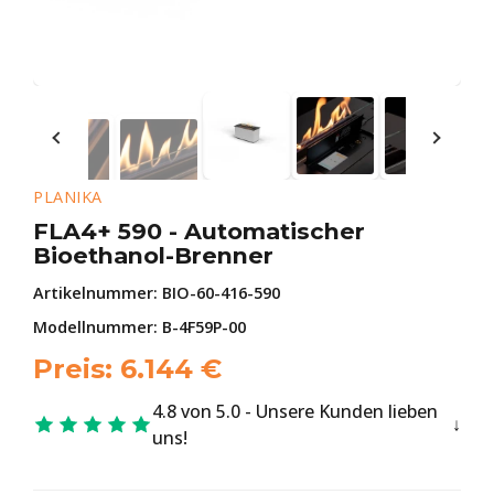
PLANIKA
FLA4+ 590 - Automatischer
Bioethanol-Brenner
Artikelnummer:
BIO-60-416-590
Modellnummer: B-4F59P-00
Preis:
6.144
€
4.8 von 5.0 - Unsere Kunden lieben
uns!