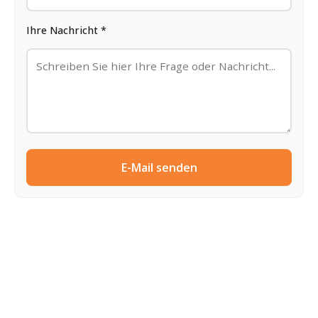
Ihre Nachricht *
E-Mail senden