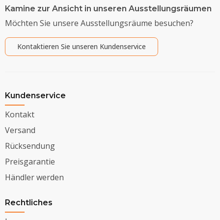
Kamine zur Ansicht in unseren Ausstellungsräumen
Möchten Sie unsere Ausstellungsräume besuchen?
Kontaktieren Sie unseren Kundenservice
Kundenservice
Kontakt
Versand
Rücksendung
Preisgarantie
Händler werden
Rechtliches