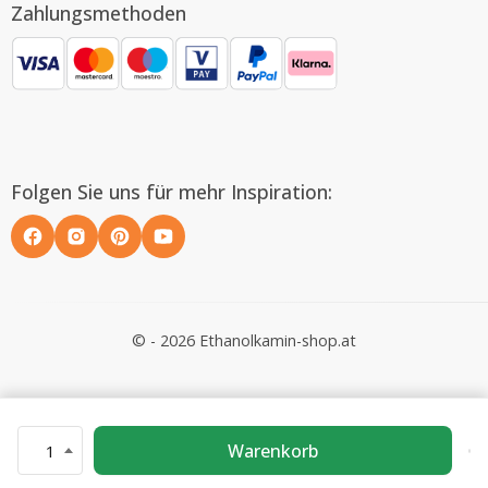
Zahlungsmethoden
Folgen Sie uns für mehr Inspiration:
© - 2026 Ethanolkamin-shop.at
Warenkorb
1