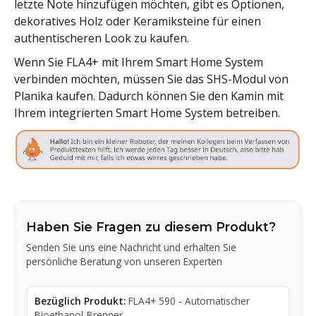
letzte Note hinzufügen möchten, gibt es Optionen,
dekoratives Holz oder Keramiksteine für einen
authentischeren Look zu kaufen.
Wenn Sie FLA4+ mit Ihrem Smart Home System
verbinden möchten, müssen Sie das SHS-Modul von
Planika kaufen. Dadurch können Sie den Kamin mit
Ihrem integrierten Smart Home System betreiben.
Haben Sie Fragen zu diesem Produkt?
Senden Sie uns eine Nachricht und erhalten Sie
persönliche Beratung von unseren Experten
Bezüglich Produkt:
FLA4+ 590 - Automatischer
Bioethanol-Brenner