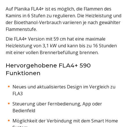
Auf Planika FLA4+ ist es möglich, die Flammen des
Kamins in 6 Stufen zu regulieren. Die Heizleistung und
der Bioethanol-Verbrauch variieren je nach gewählter
Flammenstufe.
Die FLA4+ Version mit 59 cm hat eine maximale
Heizleistung von 3,1 kW und kann bis zu 16 Stunden
mit einer vollen Brennerbefüllung brennen.
Hervorgehobene FLA4+ 590
Funktionen
Neues und aktualisiertes Design im Vergleich zu
FLA3
Steuerung über Fernbedienung, App oder
Bedienfeld
Möglichkeit der Verbindung mit dem Smart Home