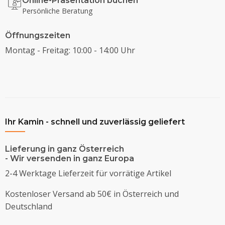
Online-Präsentation buchen
Persönliche Beratung
Öffnungszeiten
Montag - Freitag: 10:00 - 14:00 Uhr
Ihr Kamin - schnell und zuverlässig geliefert
Lieferung in ganz Österreich
- Wir versenden in ganz Europa
2-4 Werktage Lieferzeit für vorrätige Artikel
Kostenloser Versand ab 50€ in Österreich und
Deutschland