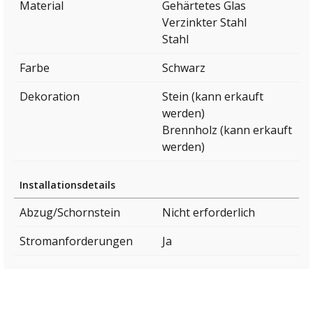
Material
Gehärtetes Glas
Verzinkter Stahl
Stahl
Farbe
Schwarz
Dekoration
Stein (kann erkauft
werden)
Brennholz (kann erkauft
werden)
Installationsdetails
Abzug/Schornstein
Nicht erforderlich
Stromanforderungen
Ja