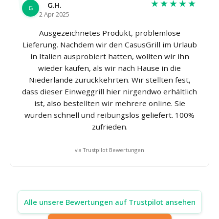
★★★★★
G.H.
G
2 Apr 2025
Ausgezeichnetes Produkt, problemlose
Lieferung. Nachdem wir den CasusGrill im Urlaub
in Italien ausprobiert hatten, wollten wir ihn
wieder kaufen, als wir nach Hause in die
Niederlande zurückkehrten. Wir stellten fest,
dass dieser Einweggrill hier nirgendwo erhältlich
ist, also bestellten wir mehrere online. Sie
wurden schnell und reibungslos geliefert. 100%
zufrieden.
via Trustpilot Bewertungen
Alle unsere Bewertungen auf Trustpilot ansehen