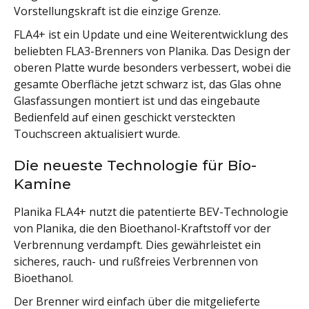
Vorstellungskraft ist die einzige Grenze.
FLA4+ ist ein Update und eine Weiterentwicklung des
beliebten FLA3-Brenners von Planika. Das Design der
oberen Platte wurde besonders verbessert, wobei die
gesamte Oberfläche jetzt schwarz ist, das Glas ohne
Glasfassungen montiert ist und das eingebaute
Bedienfeld auf einen geschickt versteckten
Touchscreen aktualisiert wurde.
Die neueste Technologie für Bio-
Kamine
Planika FLA4+ nutzt die patentierte BEV-Technologie
von Planika, die den Bioethanol-Kraftstoff vor der
Verbrennung verdampft. Dies gewährleistet ein
sicheres, rauch- und rußfreies Verbrennen von
Bioethanol.
Der Brenner wird einfach über die mitgelieferte