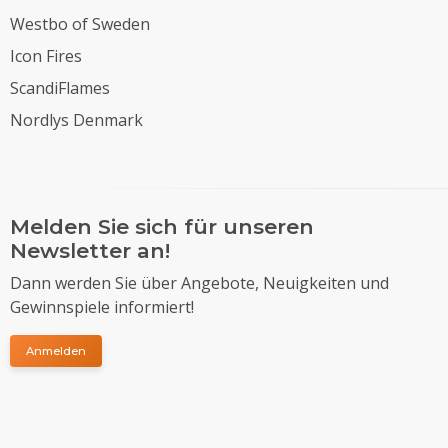
Westbo of Sweden
Icon Fires
ScandiFlames
Nordlys Denmark
Melden Sie sich für unseren
Newsletter an!
Dann werden Sie über Angebote, Neuigkeiten und
Gewinnspiele informiert!
Anmelden