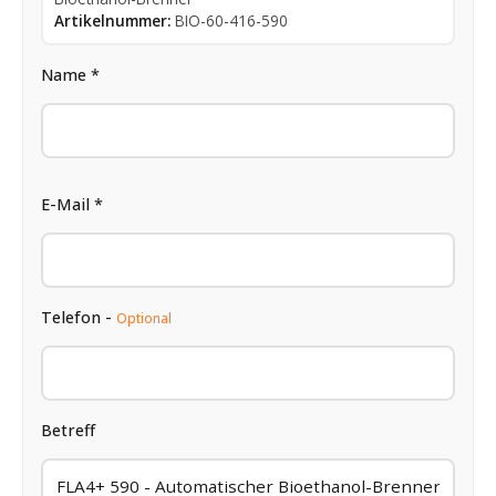
Artikelnummer:
BIO-60-416-590
Name *
E-Mail *
Telefon -
Optional
Betreff