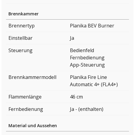
Brennkammer
Brennertyp
Planika BEV Burner
Einstellbar
Ja
Steuerung
Bedienfeld
Fernbedienung
App-Steuerung
Brennkammermodell
Planika Fire Line
Automatic 4+ (FLA4+)
Flammenlänge
46 cm
Fernbedienung
Ja - (enthalten)
Material und Aussehen