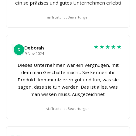
ein so präzises und gutes Unternehmen erlebt!
via Trustpilot Bewertungen
★★★★★
Deborah
D
9 Nov 2024
Dieses Unternehmen war ein Vergnügen, mit
dem man Geschäfte macht. Sie kennen ihr
Produkt, kommunizieren gut und tun, was sie
sagen, dass sie tun werden. Das ist alles, was
man wissen muss. Ausgezeichnet.
via Trustpilot Bewertungen