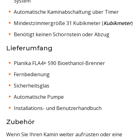
System
Automatische Kaminabschaltung über Timer
Mindestzimmergröße 31 Kubikmeter (
Kubikmeter
)
Benötigt keinen Schornstein oder Abzug
Lieferumfang
Planika FLA4+ 590 Bioethanol-Brenner
Fernbedienung
Sicherheitsglas
Automatische Pumpe
Installations- und Benutzerhandbuch
Zubehör
Wenn Sie Ihren Kamin weiter aufrüsten oder eine