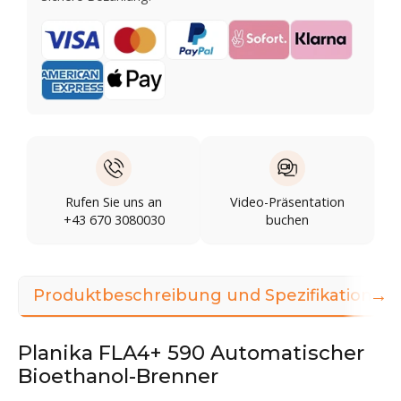
Rufen Sie uns an
Video-Präsentation
+43 670 3080030
buchen
→
Produktbeschreibung und Spezifikationen
Planika FLA4+ 590 Automatischer
Bioethanol-Brenner