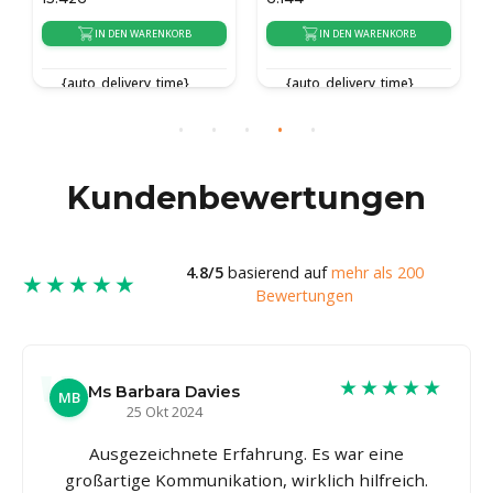
IN DEN WARENKORB
IN DEN WARENKORB
{auto_delivery_time}
{auto_delivery_time}
Kundenbewertungen
4.8/5
basierend auf
mehr als 200
★★★★★
Bewertungen
★★★★★
Ms Barbara Davies
MB
25 Okt 2024
Ausgezeichnete Erfahrung. Es war eine
großartige Kommunikation, wirklich hilfreich.