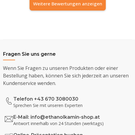
Weitere Bewertungen anzeigen
Fragen Sie uns gerne
Wenn Sie Fragen zu unseren Produkten oder einer
Bestellung haben, können Sie sich jederzeit an unseren
Kundenservice wenden.
Telefon +43 670 3080030
Sprechen Sie mit unseren Experten
E-Mail:
info@ethanolkamin-shop.at
Antwort innerhalb von 24 Stunden (werktags)