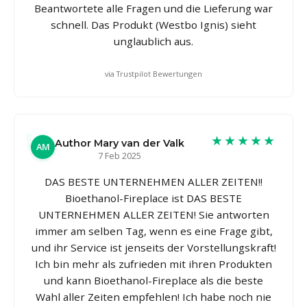
Beantwortete alle Fragen und die Lieferung war
schnell. Das Produkt (Westbo Ignis) sieht
unglaublich aus.
via Trustpilot Bewertungen
★★★★★
Author Mary van der Valk
AM
7 Feb 2025
DAS BESTE UNTERNEHMEN ALLER ZEITEN!!
Bioethanol-Fireplace ist DAS BESTE
UNTERNEHMEN ALLER ZEITEN! Sie antworten
immer am selben Tag, wenn es eine Frage gibt,
und ihr Service ist jenseits der Vorstellungskraft!
Ich bin mehr als zufrieden mit ihren Produkten
und kann Bioethanol-Fireplace als die beste
Wahl aller Zeiten empfehlen! Ich habe noch nie