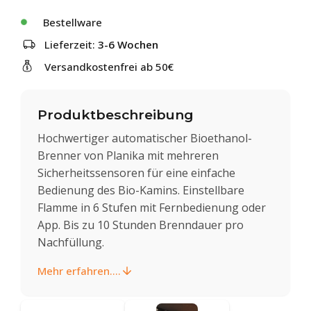
Bestellware
Lieferzeit:
3-6 Wochen
Versandkostenfrei ab 50€
Produktbeschreibung
Hochwertiger automatischer Bioethanol-
Brenner von Planika mit mehreren
Sicherheitssensoren für eine einfache
Bedienung des Bio-Kamins. Einstellbare
Flamme in 6 Stufen mit Fernbedienung oder
App. Bis zu 10 Stunden Brenndauer pro
Nachfüllung.
Mehr erfahren....