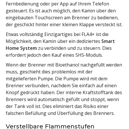
Fernbedienung oder per App auf Ihrem Telefon
gesteuert. Es ist auch möglich, den Kamin über den
eingebauten Touchscreen am Brenner zu bedienen,
der geschickt hinter einer kleinen Klappe versteckt ist.
Etwas vollständig Einzigartiges bei FLA4+ ist die
Möglichkeit, den Kamin über ein dediziertes
Smart
Home System
zu verbinden und zu steuern. Dies
erfordert jedoch den Kauf eines SHS-Moduls.
Wenn der Brenner mit Bioethanol nachgefüllt werden
muss, geschieht dies problemlos mit der
mitgelieferten Pumpe. Die Pumpe wird mit dem
Brenner verbunden, nachdem Sie einfach auf einen
Knopf gedrückt haben. Der interne Kraftstofftank des
Brenners wird automatisch gefüllt und stoppt, wenn
der Tank voll ist. Dies eliminiert das Risiko einer
falschen Befüllung und Überfüllung des Brenners.
Verstellbare Flammenstufen