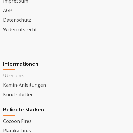
Impressum
AGB
Datenschutz
Widerrufsrecht
Informationen
Über uns
Kamin-Anleitungen
Kundenbilder
Beliebte Marken
Cocoon Fires
Planika Fires