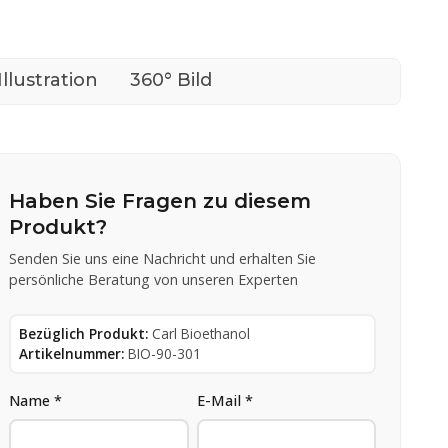
Illustration
360° Bild
Haben Sie Fragen zu diesem
Produkt?
Senden Sie uns eine Nachricht und erhalten Sie
persönliche Beratung von unseren Experten
Bezüglich Produkt:
Carl Bioethanol
Artikelnummer:
BIO-90-301
Name *
E-Mail *