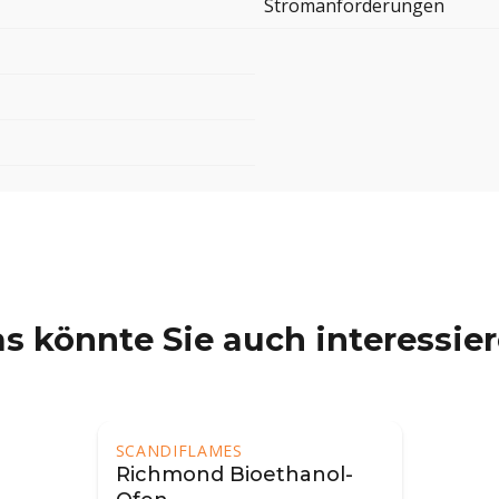
Stromanforderungen
s könnte Sie auch interessie
SCANDIFLAMES
Richmond Bioethanol-