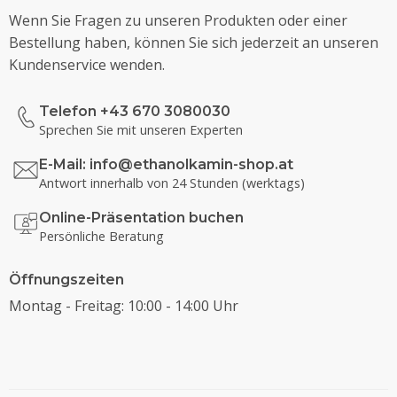
Wenn Sie Fragen zu unseren Produkten oder einer
Bestellung haben, können Sie sich jederzeit an unseren
Kundenservice wenden.
Telefon +43 670 3080030
Sprechen Sie mit unseren Experten
E-Mail:
info@ethanolkamin-shop.at
Antwort innerhalb von 24 Stunden (werktags)
Online-Präsentation buchen
Persönliche Beratung
Öffnungszeiten
Montag - Freitag: 10:00 - 14:00 Uhr