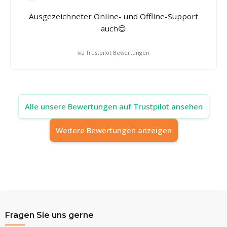
Ausgezeichneter Online- und Offline-Support
auch😊
via Trustpilot Bewertungen
Alle unsere Bewertungen auf Trustpilot ansehen
Weitere Bewertungen anzeigen
Fragen Sie uns gerne