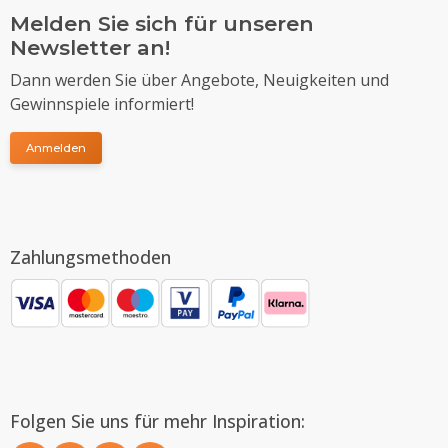
Melden Sie sich für unseren
Newsletter an!
Dann werden Sie über Angebote, Neuigkeiten und
Gewinnspiele informiert!
Anmelden
Zahlungsmethoden
Folgen Sie uns für mehr Inspiration: