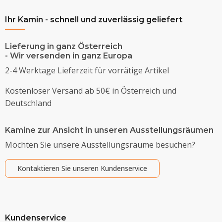
Ihr Kamin - schnell und zuverlässig geliefert
Lieferung in ganz Österreich
- Wir versenden in ganz Europa
2-4 Werktage Lieferzeit für vorrätige Artikel
Kostenloser Versand ab 50€ in Österreich und
Deutschland
Kamine zur Ansicht in unseren Ausstellungsräumen
Möchten Sie unsere Ausstellungsräume besuchen?
Kontaktieren Sie unseren Kundenservice
Kundenservice