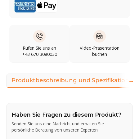
Rufen Sie uns an
Video-Präsentation
+43 670 3080030
buchen
→
Produktbeschreibung und Spezifikationen
Haben Sie Fragen zu diesem Produkt?
Senden Sie uns eine Nachricht und erhalten Sie
persönliche Beratung von unseren Experten