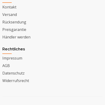
Kontakt
Versand
Rücksendung
Preisgarantie
Händler werden
Rechtliches
Impressum
AGB
Datenschutz
Widerrufsrecht