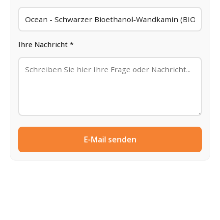
Ihre Nachricht *
E-Mail senden