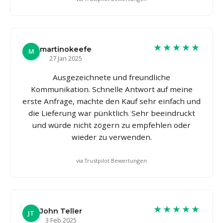
★★★★★
martinokeefe
M
27 Jan 2025
Ausgezeichnete und freundliche
Kommunikation. Schnelle Antwort auf meine
erste Anfrage, machte den Kauf sehr einfach und
die Lieferung war pünktlich. Sehr beeindruckt
und würde nicht zögern zu empfehlen oder
wieder zu verwenden.
via Trustpilot Bewertungen
★★★★★
John Teller
JT
3 Feb 2025