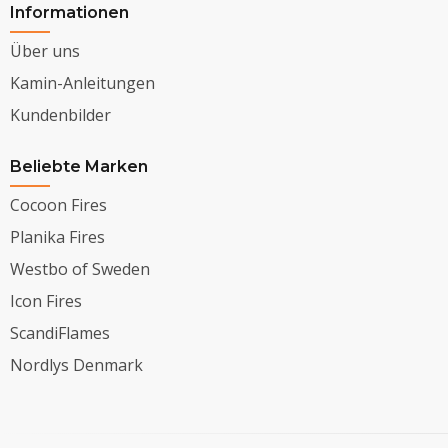
Informationen
Über uns
Kamin-Anleitungen
Kundenbilder
Beliebte Marken
Cocoon Fires
Planika Fires
Westbo of Sweden
Icon Fires
ScandiFlames
Nordlys Denmark