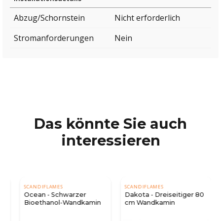
Abzug/Schornstein
Nicht erforderlich
Stromanforderungen
Nein
Das könnte Sie auch
interessieren
SCANDIFLAMES
SCANDIFLAMES
Ocean - Schwarzer
Dakota - Dreiseitiger 80
Bioethanol-Wandkamin
cm Wandkamin