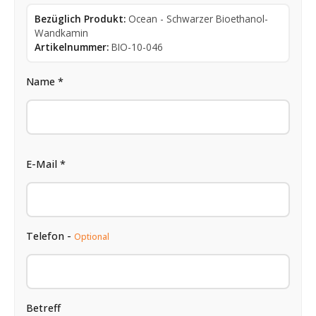
Bezüglich Produkt:
Ocean - Schwarzer Bioethanol-
Wandkamin
Artikelnummer:
BIO-10-046
Name *
E-Mail *
Telefon -
Optional
Betreff