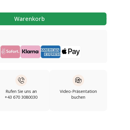
Warenkorb
Rufen Sie uns an
Video-Präsentation
+43 670 3080030
buchen