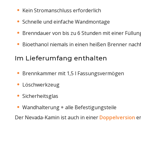
Kein Stromanschluss erforderlich
Schnelle und einfache Wandmontage
Brenndauer von bis zu 6 Stunden mit einer Füllun
Bioethanol niemals in einen heißen Brenner nachf
Im Lieferumfang enthalten
Brennkammer mit 1,5 l Fassungsvermögen
Löschwerkzeug
Sicherheitsglas
Wandhalterung + alle Befestigungsteile
Der Nevada-Kamin ist auch in einer
Doppelversion
er