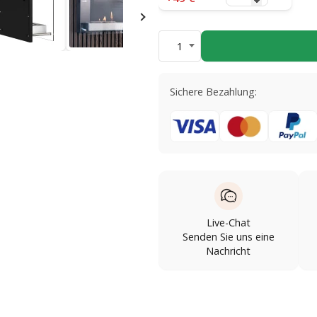
1
Sichere Bezahlung:
Live-Chat
Senden Sie uns eine
Nachricht