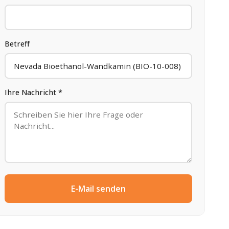
Betreff
Ihre Nachricht *
E-Mail senden