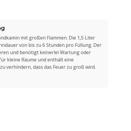
ng
Wandkamin mit großen Flammen. Die 1,5 Liter
ndauer von bis zu 6 Stunden pro Füllung. Der
lieren und benötigt keinerlei Wartung oder
 für kleine Räume und enthält eine
zu verhindern, dass das Feuer zu groß wird.