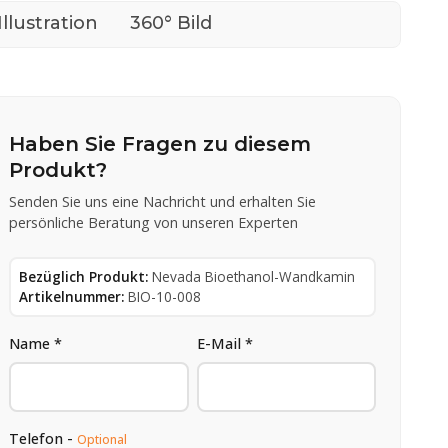
Illustration
360° Bild
Haben Sie Fragen zu diesem
Produkt?
Senden Sie uns eine Nachricht und erhalten Sie
persönliche Beratung von unseren Experten
Bezüglich Produkt:
Nevada Bioethanol-Wandkamin
Artikelnummer:
BIO-10-008
Name *
E-Mail *
Telefon -
Optional