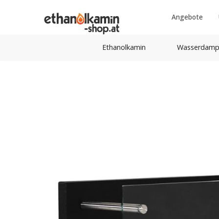
Angebote
Ethanolkamin
Wasserdamp