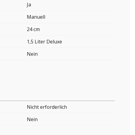
Ja
Manuell
24 cm
1,5 Liter Deluxe
Nein
Nicht erforderlich
Nein