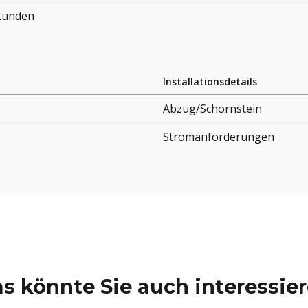
Stunden
Installationsdetails
Abzug/Schornstein
Stromanforderungen
s könnte Sie auch interessie