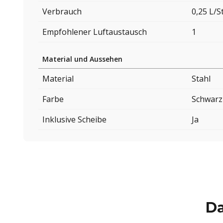
Verbrauch
0,25 L/
Empfohlener Luftaustausch
1
Material und Aussehen
Material
Stahl
Farbe
Schwarz
Inklusive Scheibe
Ja
Da