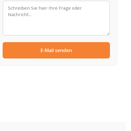
E-Mail senden