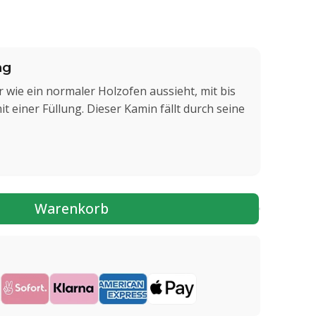
ng
 wie ein normaler Holzofen aussieht, mit bis
 einer Füllung. Dieser Kamin fällt durch seine
Warenkorb