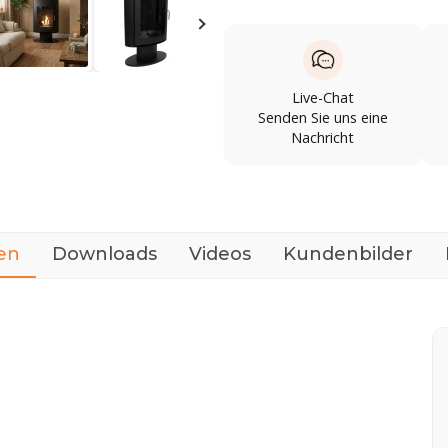
Live-Chat
Senden Sie uns eine
Nachricht
en
Downloads
Videos
Kundenbilder