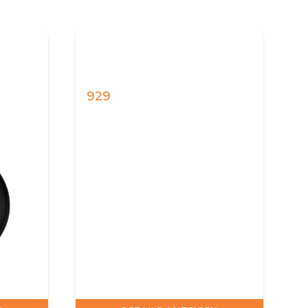
1.199