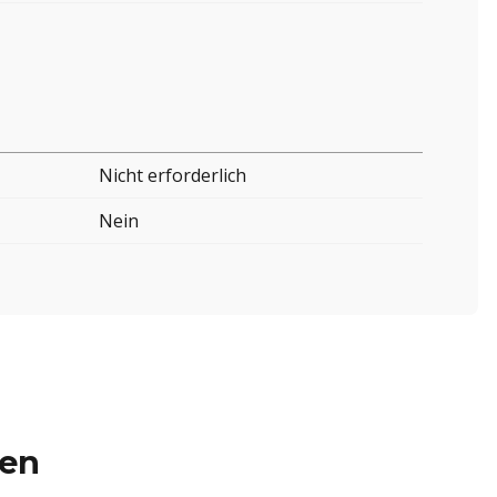
Nicht erforderlich
Nein
ren