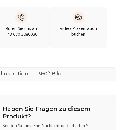
Rufen Sie uns an
Video-Präsentation
+43 670 3080030
buchen
Illustration
360° Bild
Haben Sie Fragen zu diesem
Produkt?
Senden Sie uns eine Nachricht und erhalten Sie