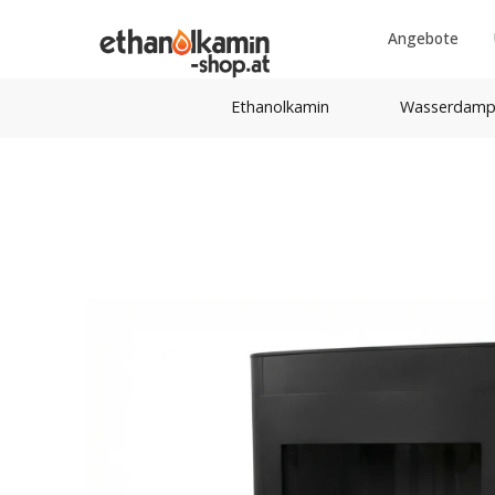
Angebote
Ethanolkamin
Wasserdamp