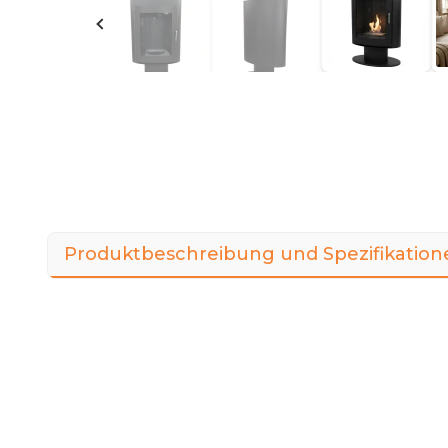
Produktbeschreibung und Spezifikation