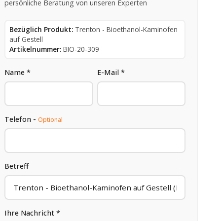
persönliche Beratung von unseren Experten
Bezüglich Produkt:
Trenton - Bioethanol-Kaminofen
auf Gestell
Artikelnummer:
BIO-20-309
Name *
E-Mail *
Telefon -
Optional
Betreff
Ihre Nachricht *