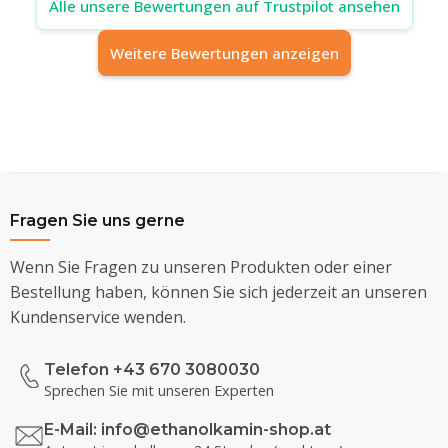
Alle unsere Bewertungen auf Trustpilot ansehen
Weitere Bewertungen anzeigen
Fragen Sie uns gerne
Wenn Sie Fragen zu unseren Produkten oder einer
Bestellung haben, können Sie sich jederzeit an unseren
Kundenservice wenden.
Telefon +43 670 3080030
Sprechen Sie mit unseren Experten
E-Mail:
info@ethanolkamin-shop.at