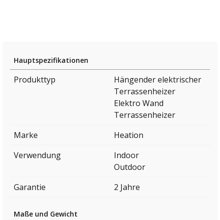
Hauptspezifikationen
Produkttyp
Hängender elektrischer
Terrassenheizer
Elektro Wand
Terrassenheizer
Marke
Heation
Verwendung
Indoor
Outdoor
Garantie
2 Jahre
Maße und Gewicht