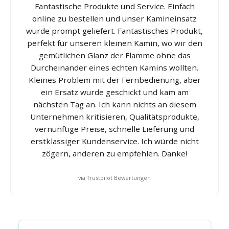
Fantastische Produkte und Service. Einfach
online zu bestellen und unser Kamineinsatz
wurde prompt geliefert. Fantastisches Produkt,
perfekt für unseren kleinen Kamin, wo wir den
gemütlichen Glanz der Flamme ohne das
Durcheinander eines echten Kamins wollten.
Kleines Problem mit der Fernbedienung, aber
ein Ersatz wurde geschickt und kam am
nächsten Tag an. Ich kann nichts an diesem
Unternehmen kritisieren, Qualitätsprodukte,
vernünftige Preise, schnelle Lieferung und
erstklassiger Kundenservice. Ich würde nicht
zögern, anderen zu empfehlen. Danke!
via Trustpilot Bewertungen