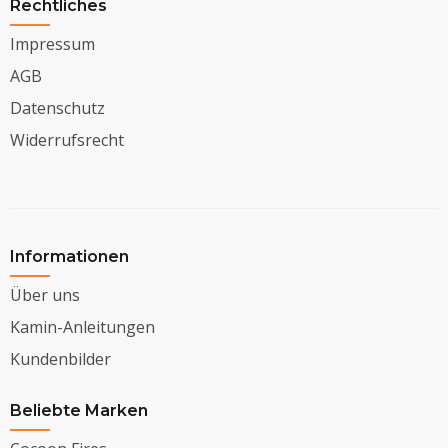
Rechtliches
Impressum
AGB
Datenschutz
Widerrufsrecht
Informationen
Über uns
Kamin-Anleitungen
Kundenbilder
Beliebte Marken