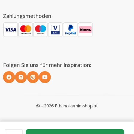
Zahlungsmethoden
Folgen Sie uns für mehr Inspiration:
© - 2026 Ethanolkamin-shop.at