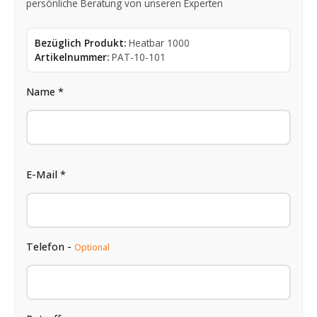
persönliche Beratung von unseren Experten
Bezüglich Produkt:
Heatbar 1000
Artikelnummer:
PAT-10-101
Name *
E-Mail *
Telefon -
Optional