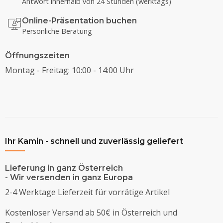
Antwort innerhalb von 24 Stunden (werktags)
Online-Präsentation buchen
Persönliche Beratung
Öffnungszeiten
Montag - Freitag: 10:00 - 14:00 Uhr
Ihr Kamin - schnell und zuverlässig geliefert
Lieferung in ganz Österreich
- Wir versenden in ganz Europa
2-4 Werktage Lieferzeit für vorrätige Artikel
Kostenloser Versand ab 50€ in Österreich und