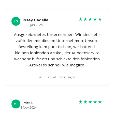
★★★★★
Linsey Gadella
LG
11 Jan 2025
Ausgezeichnetes Unternehmen. Wir sind sehr
zufrieden mit diesem Unternehmen. Unsere
Bestellung kam pünktlich an, wir hatten 1
kleinen fehlenden Artikel, der Kundenservice
war sehr hilfreich und schickte den fehlenden
Artikel so schnell wie möglich.
via Trustpilot Bewertungen
★★★★★
Mrs L
ML
8 Nov 2024