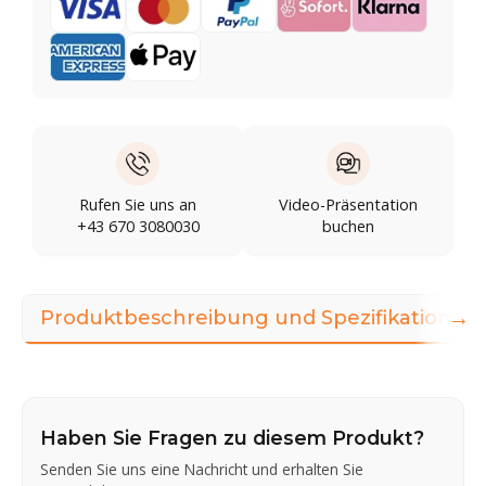
Rufen Sie uns an
Video-Präsentation
+43 670 3080030
buchen
→
Produktbeschreibung und Spezifikationen
Haben Sie Fragen zu diesem Produkt?
Senden Sie uns eine Nachricht und erhalten Sie