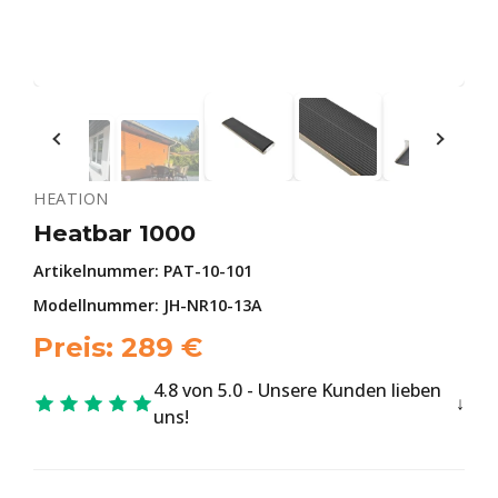
HEATION
Heatbar 1000
Artikelnummer:
PAT-10-101
Modellnummer: JH-NR10-13A
Preis:
289
€
4.8 von 5.0 - Unsere Kunden lieben
uns!