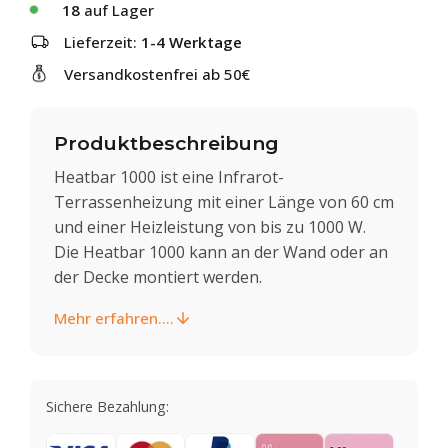
18
auf Lager
Lieferzeit:
1-4 Werktage
Versandkostenfrei ab 50€
Produktbeschreibung
Heatbar 1000 ist eine Infrarot-
Terrassenheizung mit einer Länge von 60 cm
und einer Heizleistung von bis zu 1000 W.
Die Heatbar 1000 kann an der Wand oder an
der Decke montiert werden.
Mehr erfahren....
Sichere Bezahlung: