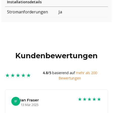
Installationsdetails
Stromanforderungen
Ja
Kundenbewertungen
4.8/5
basierend auf
mehr als 200
★★★★★
Bewertungen
★★★★★
Ian Fraser
IF
13 Mär 2025