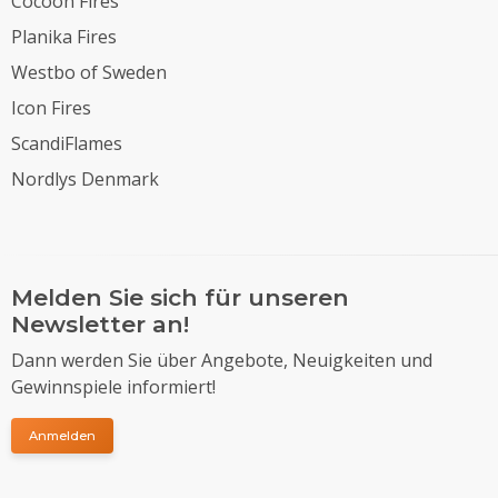
Cocoon Fires
Planika Fires
Westbo of Sweden
Icon Fires
ScandiFlames
Nordlys Denmark
Melden Sie sich für unseren
Newsletter an!
Dann werden Sie über Angebote, Neuigkeiten und
Gewinnspiele informiert!
Anmelden