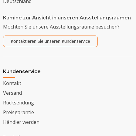
Deutschland
Kamine zur Ansicht in unseren Ausstellungsräumen
Möchten Sie unsere Ausstellungsräume besuchen?
Kontaktieren Sie unseren Kundenservice
Kundenservice
Kontakt
Versand
Rücksendung
Preisgarantie
Händler werden