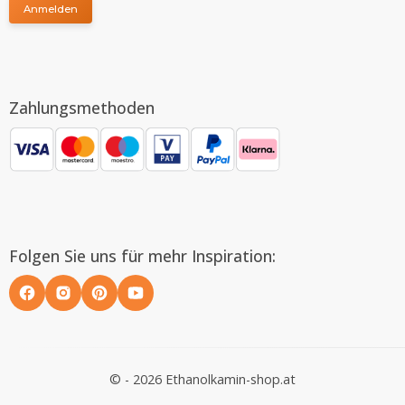
Anmelden
Zahlungsmethoden
Folgen Sie uns für mehr Inspiration:
© - 2026 Ethanolkamin-shop.at