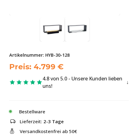
Artikelnummer:
HYB-30-128
Preis:
4.799
€
4.8 von 5.0 - Unsere Kunden lieben
uns!
Bestellware
Lieferzeit:
2-3 Tage
Versandkostenfrei ab 50€