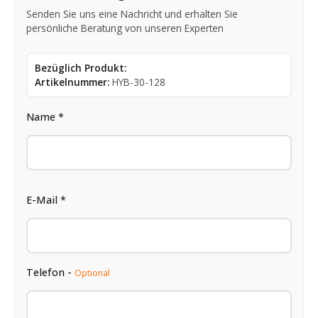
Senden Sie uns eine Nachricht und erhalten Sie
persönliche Beratung von unseren Experten
Bezüglich Produkt:
Artikelnummer:
HYB-30-128
Name *
E-Mail *
Telefon -
Optional