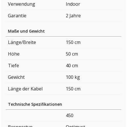
Verwendung
Indoor
Garantie
2 Jahre
Maße und Gewicht
Länge/Breite
150 cm
Höhe
50 cm
Tiefe
40 cm
Gewicht
100 kg
Länge der Kabel
150 cm
Technische Spezifikationen
450