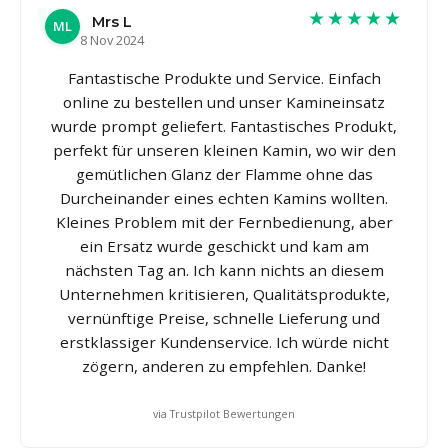
★★★★★
Mrs L
ML
8 Nov 2024
Fantastische Produkte und Service. Einfach
online zu bestellen und unser Kamineinsatz
wurde prompt geliefert. Fantastisches Produkt,
perfekt für unseren kleinen Kamin, wo wir den
gemütlichen Glanz der Flamme ohne das
Durcheinander eines echten Kamins wollten.
Kleines Problem mit der Fernbedienung, aber
ein Ersatz wurde geschickt und kam am
nächsten Tag an. Ich kann nichts an diesem
Unternehmen kritisieren, Qualitätsprodukte,
vernünftige Preise, schnelle Lieferung und
erstklassiger Kundenservice. Ich würde nicht
zögern, anderen zu empfehlen. Danke!
via Trustpilot Bewertungen