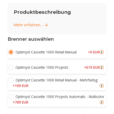
Produktbeschreibung
Mehr erfahren....
Brenner auswählen
+0 EUR
Optimyst Cassette 1000 Retail Manual
+619 EUR
Optimyst Cassette 1000 Projects
Optimyst Cassette 1000 Retail Manual - Mehrfarbig
+109 EUR
Optimyst Cassette 1000 Projects Automatic - Multicolor
+789 EUR