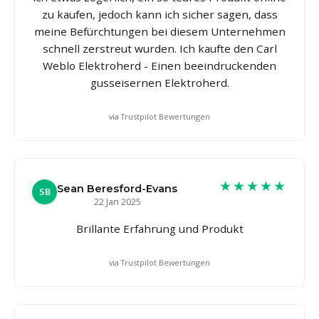
zu kaufen, jedoch kann ich sicher sagen, dass
meine Befürchtungen bei diesem Unternehmen
schnell zerstreut wurden. Ich kaufte den Carl
Weblo Elektroherd - Einen beeindruckenden
gusseisernen Elektroherd.
via Trustpilot Bewertungen
★★★★★
Sean Beresford-Evans
SB
22 Jan 2025
Brillante Erfahrung und Produkt
via Trustpilot Bewertungen