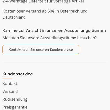
2-4 Werktage Lieferzeit für vorrätige Artikel
Kostenloser Versand ab 50€ in Österreich und
Deutschland
Kamine zur Ansicht in unseren Ausstellungsräumen
Möchten Sie unsere Ausstellungsräume besuchen?
Kontaktieren Sie unseren Kundenservice
Kundenservice
Kontakt
Versand
Rücksendung
Preisgarantie