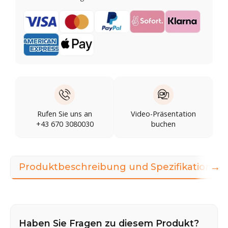
Rufen Sie uns an
Video-Präsentation
+43 670 3080030
buchen
→
Produktbeschreibung und Spezifikationen
Haben Sie Fragen zu diesem Produkt?