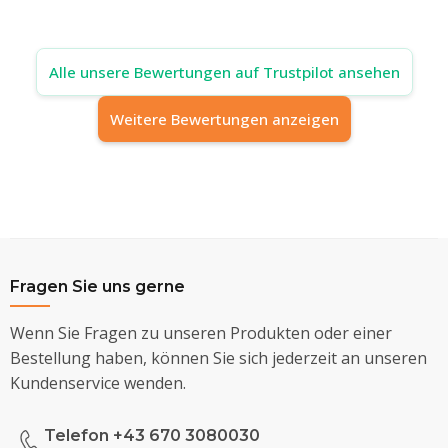
Alle unsere Bewertungen auf Trustpilot ansehen
Weitere Bewertungen anzeigen
Fragen Sie uns gerne
Wenn Sie Fragen zu unseren Produkten oder einer
Bestellung haben, können Sie sich jederzeit an unseren
Kundenservice wenden.
Telefon +43 670 3080030