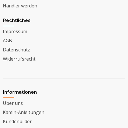
Händler werden
Rechtliches
Impressum
AGB
Datenschutz
Widerrufsrecht
Informationen
Über uns
Kamin-Anleitungen
Kundenbilder