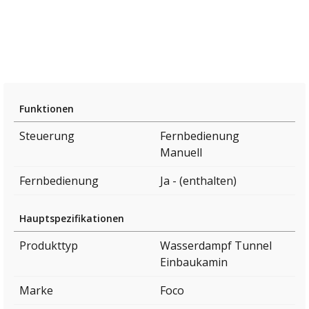
Funktionen
Steuerung
Fernbedienung
Manuell
Fernbedienung
Ja - (enthalten)
Hauptspezifikationen
Produkttyp
Wasserdampf Tunnel
Einbaukamin
Marke
Foco