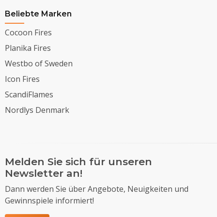
Beliebte Marken
Cocoon Fires
Planika Fires
Westbo of Sweden
Icon Fires
ScandiFlames
Nordlys Denmark
Melden Sie sich für unseren
Newsletter an!
Dann werden Sie über Angebote, Neuigkeiten und
Gewinnspiele informiert!