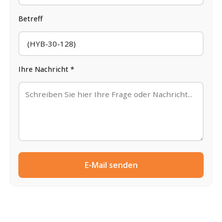
Betreff
Ihre Nachricht *
E-Mail senden