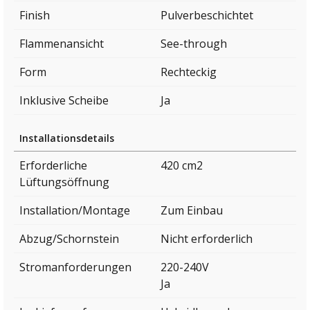
Finish
Pulverbeschichtet
Flammenansicht
See-through
Form
Rechteckig
Inklusive Scheibe
Ja
Installationsdetails
Erforderliche
420 cm2
Lüftungsöffnung
Installation/Montage
Zum Einbau
Abzug/Schornstein
Nicht erforderlich
Stromanforderungen
220-240V
Ja