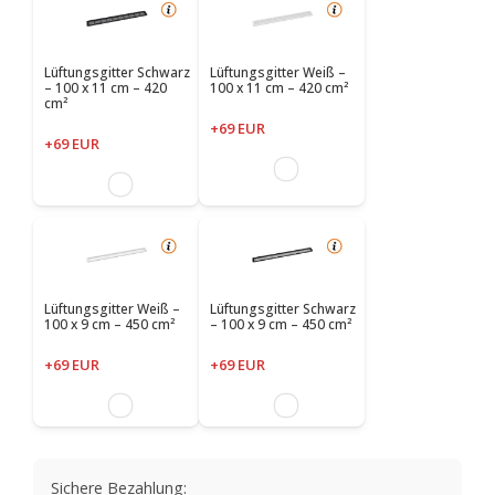
Lüftungsgitter Schwarz
Lüftungsgitter Weiß –
– 100 x 11 cm – 420
100 x 11 cm – 420 cm²
cm²
+69 EUR
+69 EUR
Lüftungsgitter Weiß –
Lüftungsgitter Schwarz
100 x 9 cm – 450 cm²
– 100 x 9 cm – 450 cm²
+69 EUR
+69 EUR
Sichere Bezahlung: