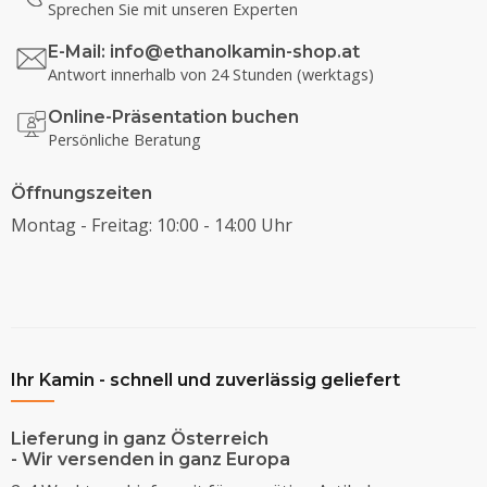
Sprechen Sie mit unseren Experten
E-Mail:
info@ethanolkamin-shop.at
Antwort innerhalb von 24 Stunden (werktags)
Online-Präsentation buchen
Persönliche Beratung
Öffnungszeiten
Montag - Freitag: 10:00 - 14:00 Uhr
Ihr Kamin - schnell und zuverlässig geliefert
Lieferung in ganz Österreich
- Wir versenden in ganz Europa