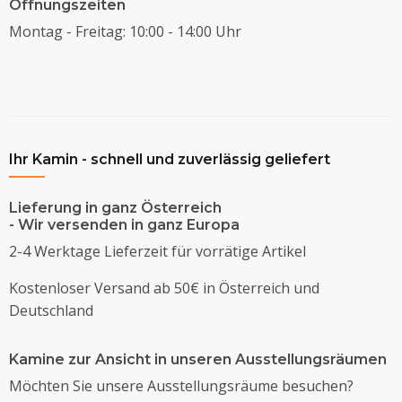
Öffnungszeiten
Montag - Freitag: 10:00 - 14:00 Uhr
Ihr Kamin - schnell und zuverlässig geliefert
Lieferung in ganz Österreich
- Wir versenden in ganz Europa
2-4 Werktage Lieferzeit für vorrätige Artikel
Kostenloser Versand ab 50€ in Österreich und
Deutschland
Kamine zur Ansicht in unseren Ausstellungsräumen
Möchten Sie unsere Ausstellungsräume besuchen?