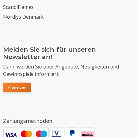
ScandiFlames
Nordlys Denmark
Melden Sie sich für unseren
Newsletter an!
Dann werden Sie über Angebote, Neuigkeiten und
Gewinnspiele informiert!
Anmelden
Zahlungsmethoden