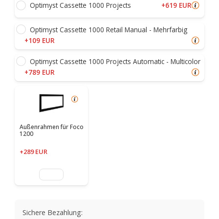
+619 EUR
Optimyst Cassette 1000 Projects
Optimyst Cassette 1000 Retail Manual - Mehrfarbig
+109 EUR
Optimyst Cassette 1000 Projects Automatic - Multicolor
+789 EUR
Außenrahmen für Foco
1200
+289 EUR
Sichere Bezahlung: