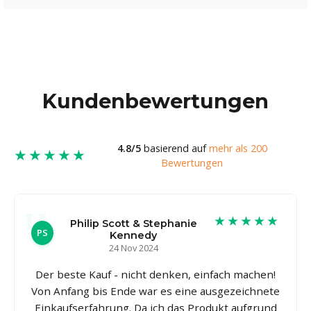
Kundenbewertungen
4.8/5
basierend auf
mehr als 200
★★★★★
Bewertungen
★★★★★
Philip Scott & Stephanie
PS
Kennedy
24 Nov 2024
Der beste Kauf - nicht denken, einfach machen!
Von Anfang bis Ende war es eine ausgezeichnete
Einkaufserfahrung. Da ich das Produkt aufgrund