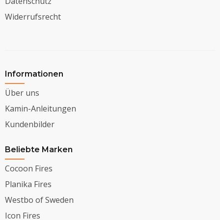
Datenschutz
Widerrufsrecht
Informationen
Über uns
Kamin-Anleitungen
Kundenbilder
Beliebte Marken
Cocoon Fires
Planika Fires
Westbo of Sweden
Icon Fires