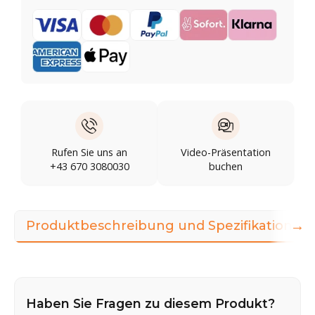
Rufen Sie uns an
Video-Präsentation
+43 670 3080030
buchen
→
Produktbeschreibung und Spezifikationen
Haben Sie Fragen zu diesem Produkt?