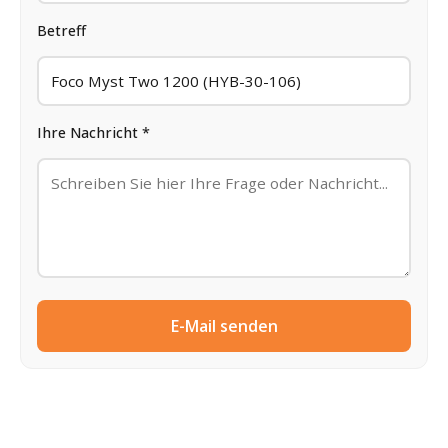
Betreff
Ihre Nachricht *
E-Mail senden