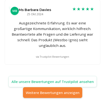
★★★★★
Ms Barbara Davies
MB
25 Okt 2024
Ausgezeichnete Erfahrung. Es war eine
großartige Kommunikation, wirklich hilfreich.
Beantwortete alle Fragen und die Lieferung war
schnell. Das Produkt (Westbo Ignis) sieht
unglaublich aus.
via Trustpilot Bewertungen
Alle unsere Bewertungen auf Trustpilot ansehen
Weitere Bewertungen anzeigen