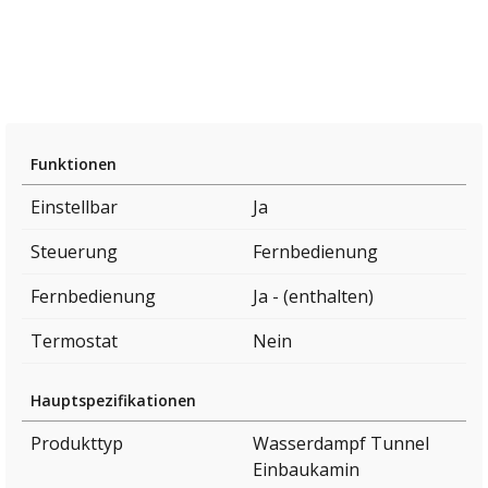
Funktionen
Einstellbar
Ja
Steuerung
Fernbedienung
Fernbedienung
Ja - (enthalten)
Termostat
Nein
Hauptspezifikationen
Produkttyp
Wasserdampf Tunnel
Einbaukamin