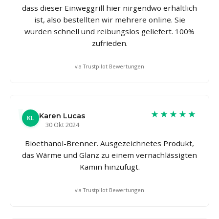
dass dieser Einweggrill hier nirgendwo erhältlich
ist, also bestellten wir mehrere online. Sie
wurden schnell und reibungslos geliefert. 100%
zufrieden.
via Trustpilot Bewertungen
★★★★★
Karen Lucas
KL
30 Okt 2024
Bioethanol-Brenner. Ausgezeichnetes Produkt,
das Wärme und Glanz zu einem vernachlässigten
Kamin hinzufügt.
via Trustpilot Bewertungen