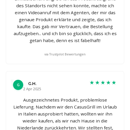
des Standorts nicht sehen konnte, machte ich
einen Videoanruf mit dem Agenten, der mir das
genaue Produkt erklärte und zeigte, das ich
kaufte. Das gab mir Vertrauen, die Bestellung
aufzugeben... und ich bin so glücklich, dass ich es
getan habe, denn es ist fabelhaft!
via Trustpilot Bewertungen
★★★★★
G.H.
G
2 Apr 2025
Ausgezeichnetes Produkt, problemlose
Lieferung. Nachdem wir den CasusGrill im Urlaub
in Italien ausprobiert hatten, wollten wir ihn
wieder kaufen, als wir nach Hause in die
Niederlande zurückkehrten. Wir stellten fest,