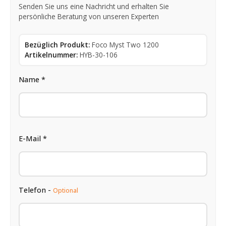
Senden Sie uns eine Nachricht und erhalten Sie
persönliche Beratung von unseren Experten
Bezüglich Produkt:
Foco Myst Two 1200
Artikelnummer:
HYB-30-106
Name *
E-Mail *
Telefon -
Optional