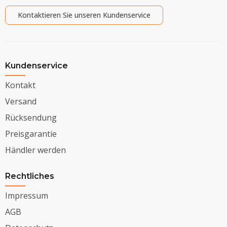
Kontaktieren Sie unseren Kundenservice
Kundenservice
Kontakt
Versand
Rücksendung
Preisgarantie
Händler werden
Rechtliches
Impressum
AGB