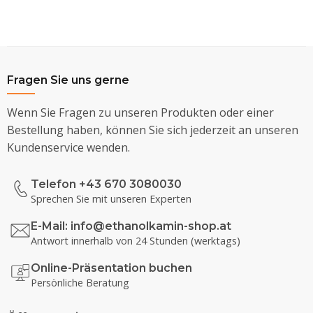
Fragen Sie uns gerne
Wenn Sie Fragen zu unseren Produkten oder einer
Bestellung haben, können Sie sich jederzeit an unseren
Kundenservice wenden.
Telefon +43 670 3080030
Sprechen Sie mit unseren Experten
E-Mail:
info@ethanolkamin-shop.at
Antwort innerhalb von 24 Stunden (werktags)
Online-Präsentation buchen
Persönliche Beratung