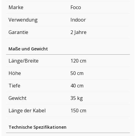
Marke
Foco
Verwendung
Indoor
Garantie
2 Jahre
Maße und Gewicht
Länge/Breite
120 cm
Höhe
50 cm
Tiefe
40 cm
Gewicht
35 kg
Länge der Kabel
150 cm
Technische Spezifikationen