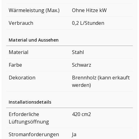
Wärmeleistung (Max.)
Ohne Hitze kW
Verbrauch
0,2 L/Stunden
Material und Aussehen
Material
Stahl
Farbe
Schwarz
Dekoration
Brennholz (kann erkauft
werden)
Installationsdetails
Erforderliche
420 cm2
Lüftungsöffnung
Stromanforderungen
Ja