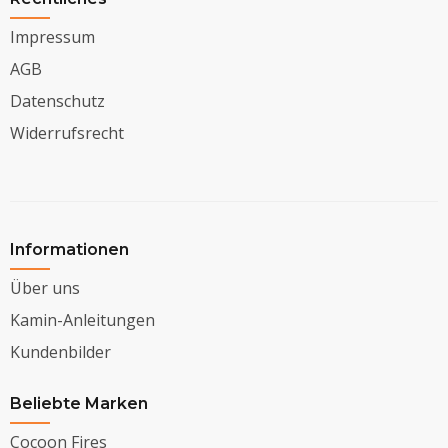
Impressum
AGB
Datenschutz
Widerrufsrecht
Informationen
Über uns
Kamin-Anleitungen
Kundenbilder
Beliebte Marken
Cocoon Fires