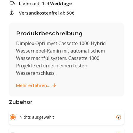
Lieferzeit:
1-4 Werktage
Versandkostenfrei ab 50€
Produktbeschreibung
Dimplex Opti-myst Cassette 1000 Hybrid
Wassernebel-Kamin mit automatischem
Wassernachfüllsystem. Cassette 1000
Projekte erfordern einen festen
Wasseranschluss.
Mehr erfahren....
Zubehör
Nichts ausgewählt