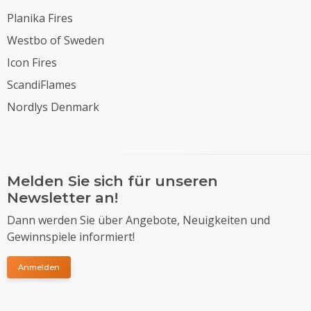
Planika Fires
Westbo of Sweden
Icon Fires
ScandiFlames
Nordlys Denmark
Melden Sie sich für unseren
Newsletter an!
Dann werden Sie über Angebote, Neuigkeiten und
Gewinnspiele informiert!
Anmelden