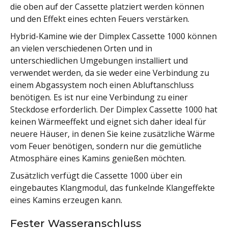
die oben auf der Cassette platziert werden können
und den Effekt eines echten Feuers verstärken.
Hybrid-Kamine wie der Dimplex Cassette 1000 können
an vielen verschiedenen Orten und in
unterschiedlichen Umgebungen installiert und
verwendet werden, da sie weder eine Verbindung zu
einem Abgassystem noch einen Abluftanschluss
benötigen. Es ist nur eine Verbindung zu einer
Steckdose erforderlich. Der Dimplex Cassette 1000 hat
keinen Wärmeeffekt und eignet sich daher ideal für
neuere Häuser, in denen Sie keine zusätzliche Wärme
vom Feuer benötigen, sondern nur die gemütliche
Atmosphäre eines Kamins genießen möchten.
Zusätzlich verfügt die Cassette 1000 über ein
eingebautes Klangmodul, das funkelnde Klangeffekte
eines Kamins erzeugen kann.
Fester Wasseranschluss