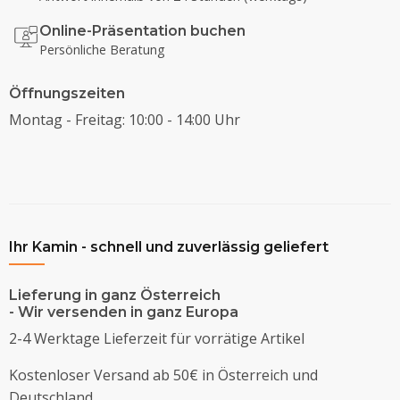
Online-Präsentation buchen
Persönliche Beratung
Öffnungszeiten
Montag - Freitag: 10:00 - 14:00 Uhr
Ihr Kamin - schnell und zuverlässig geliefert
Lieferung in ganz Österreich
- Wir versenden in ganz Europa
2-4 Werktage Lieferzeit für vorrätige Artikel
Kostenloser Versand ab 50€ in Österreich und
Deutschland