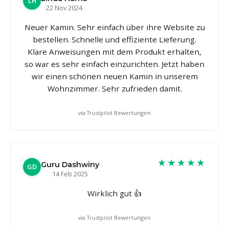
LH
22 Nov 2024
Neuer Kamin. Sehr einfach über ihre Website zu
bestellen. Schnelle und effiziente Lieferung.
Klare Anweisungen mit dem Produkt erhalten,
so war es sehr einfach einzurichten. Jetzt haben
wir einen schönen neuen Kamin in unserem
Wohnzimmer. Sehr zufrieden damit.
via Trustpilot Bewertungen
★★★★★
Guru Dashwiny
GD
14 Feb 2025
Wirklich gut 👍
via Trustpilot Bewertungen