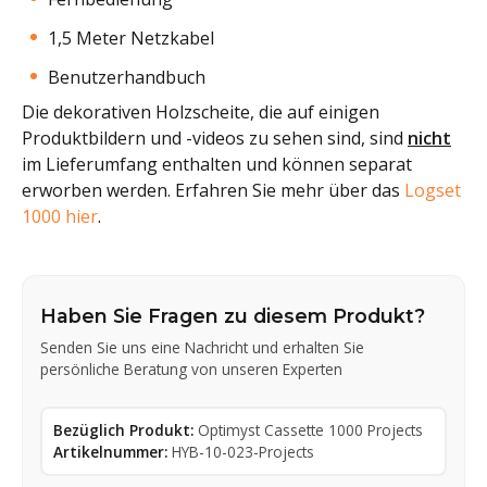
1,5 Meter Netzkabel
Benutzerhandbuch
Die dekorativen Holzscheite, die auf einigen
Produktbildern und -videos zu sehen sind, sind
nicht
im Lieferumfang enthalten und können separat
erworben werden. Erfahren Sie mehr über das
Logset
1000 hier
.
Haben Sie Fragen zu diesem Produkt?
Senden Sie uns eine Nachricht und erhalten Sie
persönliche Beratung von unseren Experten
Bezüglich Produkt:
Optimyst Cassette 1000 Projects
Artikelnummer:
HYB-10-023-Projects