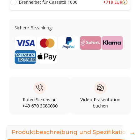
+719 EUR
Brennerset für Cassette 1000
Sichere Bezahlung:
Rufen Sie uns an
Video-Präsentation
+43 670 3080030
buchen
→
Produktbeschreibung und Spezifikationen