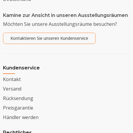
Kamine zur Ansicht in unseren Ausstellungsräumen
Möchten Sie unsere Ausstellungsräume besuchen?
Kontaktieren Sie unseren Kundenservice
Kundenservice
Kontakt
Versand
Rücksendung
Preisgarantie
Händler werden
Rechtliches