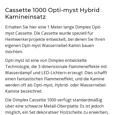
Cassette 1000 Opti-myst Hybrid
Kamineinsatz
Erhalten Sie hier eine 1 Meter lange Dimplex Opti-
myst Cassette. Die Cassette wurde speziell für
Heimwerkerprojekte entwickelt, bei denen Sie Ihren
eigenen Opti-myst Wassernebel-Kamin bauen
möchten.
Opti-myst ist eine von Dimplex entwickelte
Technologie, die 3-dimensionale Flammeneffekte mit
Wasserdampf und LED-Lichtern erzeugt. Dies schafft
einen fantastischen Flammeneffekt, und die Kamine
werden oft als Opti-myst, Hybrid- oder Wassernebel-
Kamine bezeichnet.
Die Dimplex Cassette 1000 verfügt standardmäßig
über eine schwarze Metall-Oberplatte. Es ist jedoch
möglich, ein Set dekorativer Holzscheite zu erwerben,