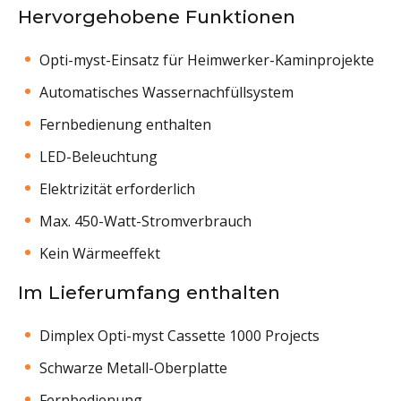
Hervorgehobene Funktionen
Opti-myst-Einsatz für Heimwerker-Kaminprojekte
Automatisches Wassernachfüllsystem
Fernbedienung enthalten
LED-Beleuchtung
Elektrizität erforderlich
Max. 450-Watt-Stromverbrauch
Kein Wärmeeffekt
Im Lieferumfang enthalten
Dimplex Opti-myst Cassette 1000 Projects
Schwarze Metall-Oberplatte
Fernbedienung