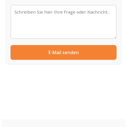
E-Mail senden