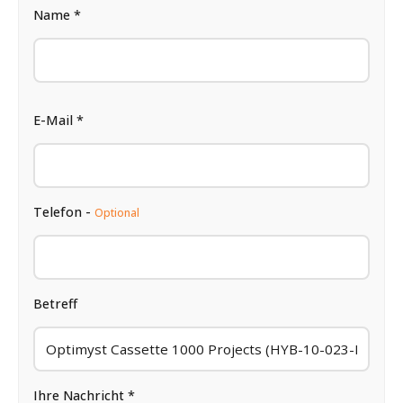
Name *
E-Mail *
Telefon -
Optional
Betreff
Ihre Nachricht *