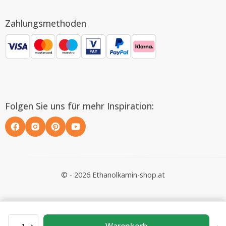
Zahlungsmethoden
Folgen Sie uns für mehr Inspiration:
© - 2026 Ethanolkamin-shop.at
Warenkorb
1