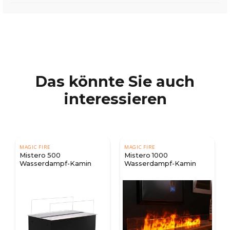
Das könnte Sie auch
interessieren
MAGIC FIRE
MAGIC FIRE
Mistero 500
Mistero 1000
Wasserdampf-Kamin
Wasserdampf-Kamin