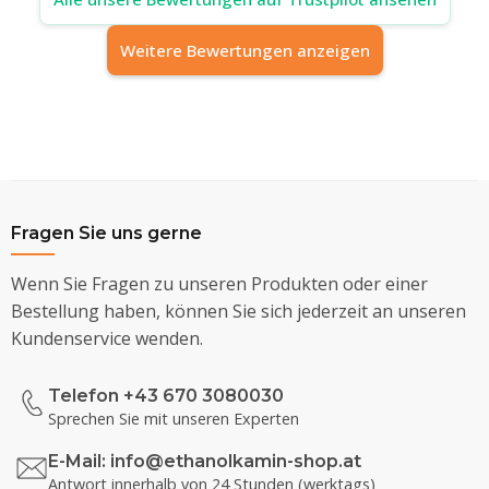
Weitere Bewertungen anzeigen
Fragen Sie uns gerne
Wenn Sie Fragen zu unseren Produkten oder einer
Bestellung haben, können Sie sich jederzeit an unseren
Kundenservice wenden.
Telefon +43 670 3080030
Sprechen Sie mit unseren Experten
E-Mail:
info@ethanolkamin-shop.at
Antwort innerhalb von 24 Stunden (werktags)