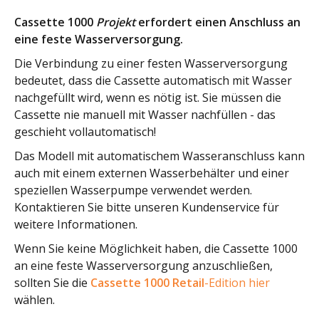
Cassette 1000
Projekt
erfordert einen Anschluss an
eine feste Wasserversorgung.
Die Verbindung zu einer festen Wasserversorgung
bedeutet, dass die Cassette automatisch mit Wasser
nachgefüllt wird, wenn es nötig ist. Sie müssen die
Cassette nie manuell mit Wasser nachfüllen - das
geschieht vollautomatisch!
Das Modell mit automatischem Wasseranschluss kann
auch mit einem externen Wasserbehälter und einer
speziellen Wasserpumpe verwendet werden.
Kontaktieren Sie bitte unseren Kundenservice für
weitere Informationen.
Wenn Sie keine Möglichkeit haben, die Cassette 1000
an eine feste Wasserversorgung anzuschließen,
sollten Sie die
Cassette 1000 Retail
-Edition hier
wählen.