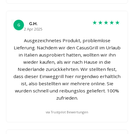
★★★★★
G.H.
G
2 Apr 2025
Ausgezeichnetes Produkt, problemlose
Lieferung. Nachdem wir den CasusGrill im Urlaub
in Italien ausprobiert hatten, wollten wir ihn
wieder kaufen, als wir nach Hause in die
Niederlande zurückkehrten. Wir stellten fest,
dass dieser Einweggrill hier nirgendwo erhältlich
ist, also bestellten wir mehrere online. Sie
wurden schnell und reibungslos geliefert. 100%
zufrieden.
via Trustpilot Bewertungen