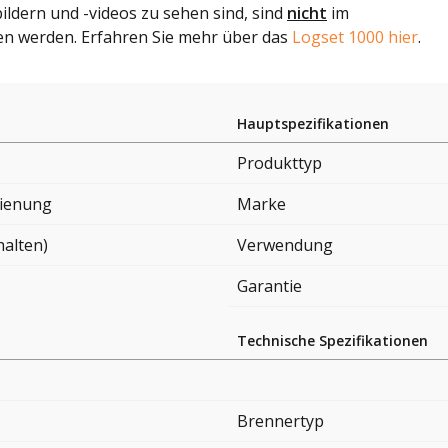
ildern und -videos zu sehen sind, sind
nicht
im
n werden. Erfahren Sie mehr über das
Logset 1000 hier
.
Hauptspezifikationen
Produkttyp
ienung
Marke
halten)
Verwendung
Garantie
Technische Spezifikationen
Brennertyp