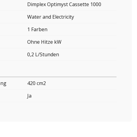
Dimplex Optimyst Cassette 1000
Water and Electricity
1 Farben
Ohne Hitze kW
0,2 L/Stunden
ung
420 cm2
Ja