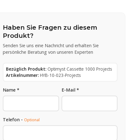
Haben Sie Fragen zu diesem
Produkt?
Senden Sie uns eine Nachricht und erhalten Sie
persönliche Beratung von unseren Experten
Bezüglich Produkt:
Optimyst Cassette 1000 Projects
Artikelnummer:
HYB-10-023-Projects
Name *
E-Mail *
Telefon -
Optional