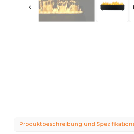
Produktbeschreibung und Spezifikation