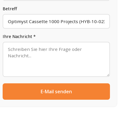
Betreff
Ihre Nachricht *
E-Mail senden