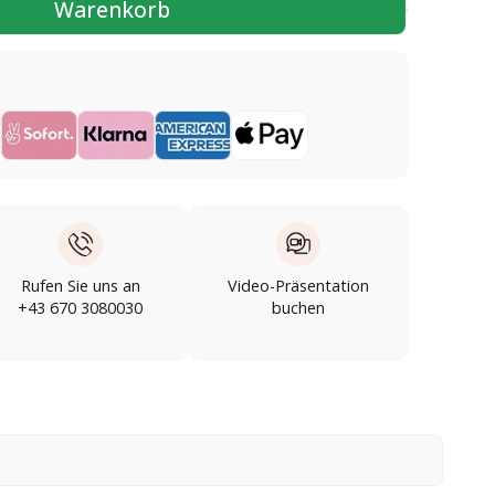
Warenkorb
Rufen Sie uns an
Video-Präsentation
+43 670 3080030
buchen