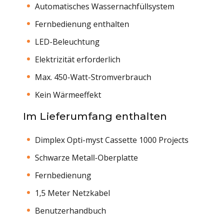
Automatisches Wassernachfüllsystem
Fernbedienung enthalten
LED-Beleuchtung
Elektrizität erforderlich
Max. 450-Watt-Stromverbrauch
Kein Wärmeeffekt
Im Lieferumfang enthalten
Dimplex Opti-myst Cassette 1000 Projects
Schwarze Metall-Oberplatte
Fernbedienung
1,5 Meter Netzkabel
Benutzerhandbuch