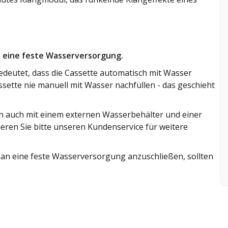
n eine feste Wasserversorgung.
deutet, dass die Cassette automatisch mit Wasser
assette nie manuell mit Wasser nachfüllen - das geschieht
 auch mit einem externen Wasserbehälter und einer
ren Sie bitte unseren Kundenservice für weitere
 an eine feste Wasserversorgung anzuschließen, sollten