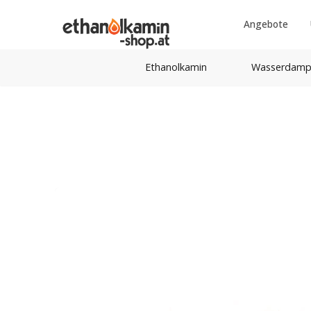
Angebote
Ethanolkamin
Wasserdamp