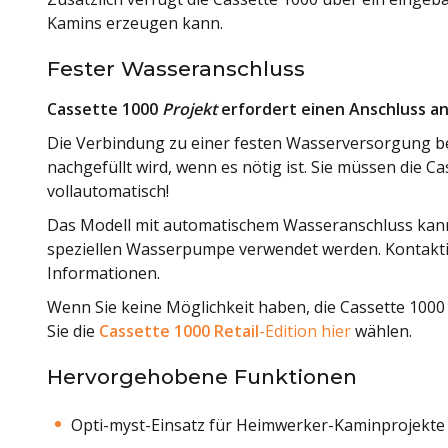
Kamins erzeugen kann.
Fester Wasseranschluss
Cassette 1000
Projekt
erfordert einen Anschluss a
Die Verbindung zu einer festen Wasserversorgung be
nachgefüllt wird, wenn es nötig ist. Sie müssen die C
vollautomatisch!
Das Modell mit automatischem Wasseranschluss kann
speziellen Wasserpumpe verwendet werden. Kontaktie
Informationen.
Wenn Sie keine Möglichkeit haben, die Cassette 1000
Sie die
Cassette 1000 Retail
-Edition hier
wählen.
Hervorgehobene Funktionen
Opti-myst-Einsatz für Heimwerker-Kaminprojekte