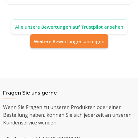
Alle unsere Bewertungen auf Trustpilot ansehen
Weitere Bewertungen anzeigen
Fragen Sie uns gerne
Wenn Sie Fragen zu unseren Produkten oder einer
Bestellung haben, können Sie sich jederzeit an unseren
Kundenservice wenden.