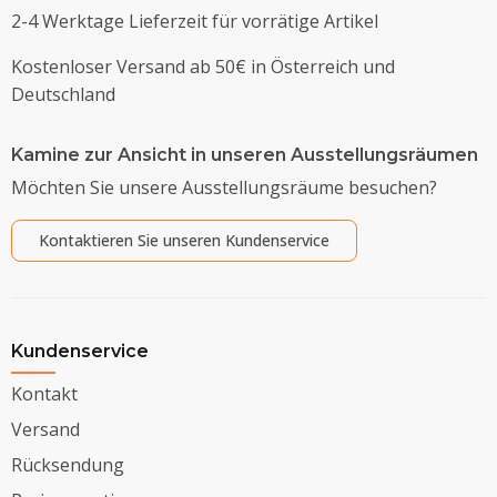
2-4 Werktage Lieferzeit für vorrätige Artikel
Kostenloser Versand ab 50€ in Österreich und
Deutschland
Kamine zur Ansicht in unseren Ausstellungsräumen
Möchten Sie unsere Ausstellungsräume besuchen?
Kontaktieren Sie unseren Kundenservice
Kundenservice
Kontakt
Versand
Rücksendung