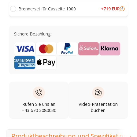
+719 EUR
Brennerset für Cassette 1000
Sichere Bezahlung:
Rufen Sie uns an
Video-Präsentation
+43 670 3080030
buchen
→
Produktbeschreibung und Spezifikationen