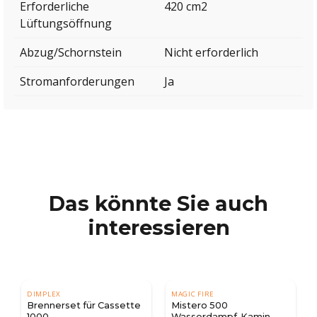
Erforderliche
420 cm2
Lüftungsöffnung
Abzug/Schornstein
Nicht erforderlich
Stromanforderungen
Ja
Das könnte Sie auch
interessieren
DIMPLEX
MAGIC FIRE
Brennerset für Cassette
Mistero 500
1000
Wasserdampf-Kamin