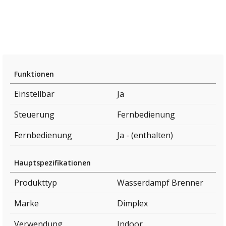
Funktionen
Einstellbar
Ja
Steuerung
Fernbedienung
Fernbedienung
Ja - (enthalten)
Hauptspezifikationen
Produkttyp
Wasserdampf Brenner
Marke
Dimplex
Verwendung
Indoor