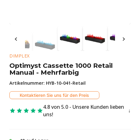
DIMPLEX
Optimyst Cassette 1000 Retail
Manual - Mehrfarbig
Artikelnummer:
HYB-10-041-Retail
Kontaktieren Sie uns für den Preis
4.8 von 5.0 - Unsere Kunden lieben
uns!