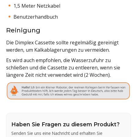
1,5 Meter Netzkabel
Benutzerhandbuch
Reinigung
Die Dimplex Cassette sollte regelmäßig gereinigt
werden, um Kalkablagerungen zu vermeiden.
Es wird auch empfohlen, die Wasserzufuhr zu
schließen und die Cassette zu entleeren, wenn sie
längere Zeit nicht verwendet wird (2 Wochen).
Haben Sie Fragen zu diesem Produkt?
Senden Sie uns eine Nachricht und erhalten Sie