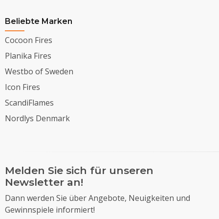
Beliebte Marken
Cocoon Fires
Planika Fires
Westbo of Sweden
Icon Fires
ScandiFlames
Nordlys Denmark
Melden Sie sich für unseren
Newsletter an!
Dann werden Sie über Angebote, Neuigkeiten und
Gewinnspiele informiert!