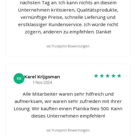
nächsten Tag an. Ich kann nichts an diesem
Unternehmen kritisieren, Qualitätsprodukte,
vernünftige Preise, schnelle Lieferung und
erstklassiger Kundenservice. Ich würde nicht
zögern, anderen zu empfehlen. Danke!
via Trustpilot Bewertungen
★★★★★
Karel Krijgsman
KK
1 Nov 2024
Alle Mitarbeiter waren sehr hilfreich und
aufmerksam, wir waren sehr zufrieden mit ihrer
Lösung. Wir kauften einen Planika Neo 500. Kann
dieses Unternehmen empfehlen!
via Trustpilot Bewertungen