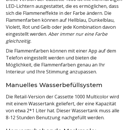
LED-Lichtern ausgestattet, die es ermöglichen, dass
sich die Flammeneffekte in der Farbe ändern. Die
Flammenfarben können auf Hellblau, Dunkelblau,
Violett, Rot und Gelb oder jede Kombination davon
eingestellt werden.
Aber immer nur eine Farbe
gleichzeitig.
Die Flammenfarben können mit einer App auf dem
Telefon eingestellt werden und bieten die
Möglichkeit, die Flammenfarben genau an Ihr
Interieur und Ihre Stimmung anzupassen.
Manuelles Wasserbefüllsystem
Die Retail-Version der Cassette 1000 Multicolor wird
mit einem Wassertank geliefert, der eine Kapazität
von etwa 2*1 Liter hat. Dieser Wassertank muss alle
8-12 Stunden Benutzung nachgefüllt werden.