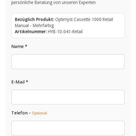
persönliche Beratung von unseren Experten
Bezüglich Produkt:
Optimyst Cassette 1000 Retail
Manual - Mehrfarbig
Artikelnummer:
HYB-10-041-Retail
Name *
E-Mail *
Telefon -
Optional