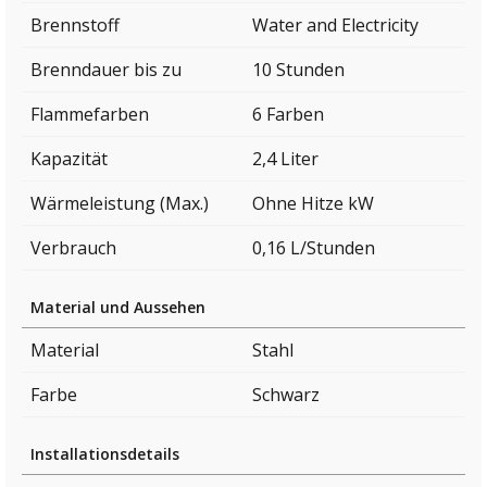
Brennstoff
Water and Electricity
Brenndauer bis zu
10 Stunden
Flammefarben
6 Farben
Kapazität
2,4 Liter
Wärmeleistung (Max.)
Ohne Hitze kW
Verbrauch
0,16 L/Stunden
Material und Aussehen
Material
Stahl
Farbe
Schwarz
Installationsdetails