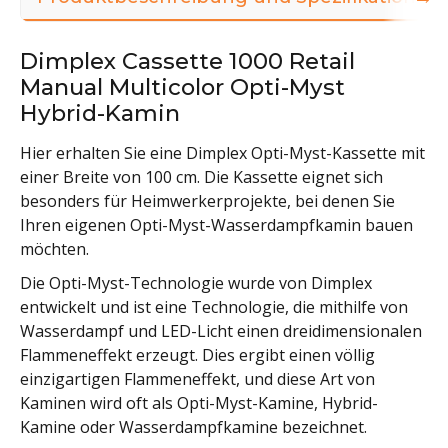
Dimplex Cassette 1000 Retail
Manual Multicolor Opti-Myst
Hybrid-Kamin
Hier erhalten Sie eine Dimplex Opti-Myst-Kassette mit
einer Breite von 100 cm. Die Kassette eignet sich
besonders für Heimwerkerprojekte, bei denen Sie
Ihren eigenen Opti-Myst-Wasserdampfkamin bauen
möchten.
Die Opti-Myst-Technologie wurde von Dimplex
entwickelt und ist eine Technologie, die mithilfe von
Wasserdampf und LED-Licht einen dreidimensionalen
Flammeneffekt erzeugt. Dies ergibt einen völlig
einzigartigen Flammeneffekt, und diese Art von
Kaminen wird oft als Opti-Myst-Kamine, Hybrid-
Kamine oder Wasserdampfkamine bezeichnet.