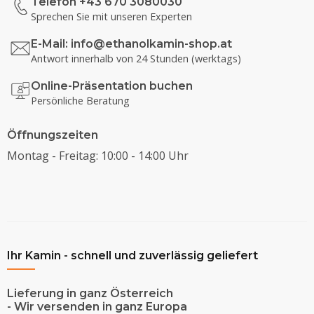
Telefon +43 670 3080030
Sprechen Sie mit unseren Experten
E-Mail:
info@ethanolkamin-shop.at
Antwort innerhalb von 24 Stunden (werktags)
Online-Präsentation buchen
Persönliche Beratung
Öffnungszeiten
Montag - Freitag: 10:00 - 14:00 Uhr
Ihr Kamin - schnell und zuverlässig geliefert
Lieferung in ganz Österreich
- Wir versenden in ganz Europa