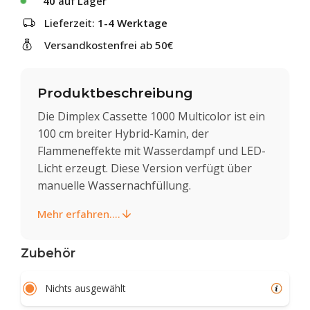
40
auf Lager
Lieferzeit:
1-4 Werktage
Versandkostenfrei ab 50€
Produktbeschreibung
Die Dimplex Cassette 1000 Multicolor ist ein
100 cm breiter Hybrid-Kamin, der
Flammeneffekte mit Wasserdampf und LED-
Licht erzeugt. Diese Version verfügt über
manuelle Wassernachfüllung.
Mehr erfahren....
Zubehör
Nichts ausgewählt