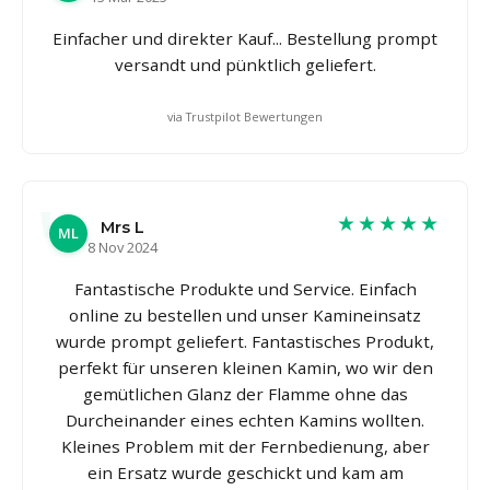
Einfacher und direkter Kauf... Bestellung prompt
versandt und pünktlich geliefert.
via Trustpilot Bewertungen
★★★★★
Mrs L
ML
8 Nov 2024
Fantastische Produkte und Service. Einfach
online zu bestellen und unser Kamineinsatz
wurde prompt geliefert. Fantastisches Produkt,
perfekt für unseren kleinen Kamin, wo wir den
gemütlichen Glanz der Flamme ohne das
Durcheinander eines echten Kamins wollten.
Kleines Problem mit der Fernbedienung, aber
ein Ersatz wurde geschickt und kam am