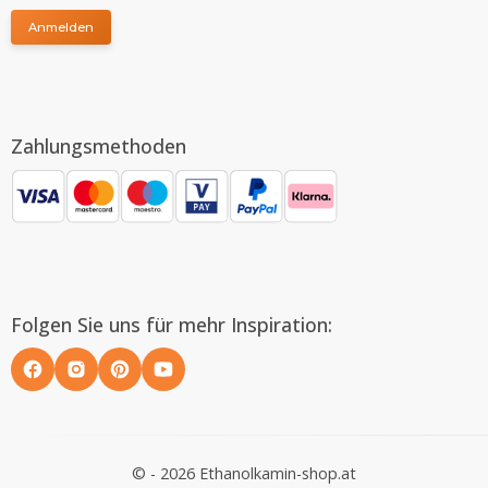
Anmelden
Zahlungsmethoden
Folgen Sie uns für mehr Inspiration:
© - 2026 Ethanolkamin-shop.at