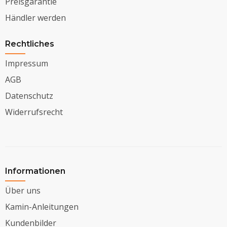
Preisgarantie
Händler werden
Rechtliches
Impressum
AGB
Datenschutz
Widerrufsrecht
Informationen
Über uns
Kamin-Anleitungen
Kundenbilder