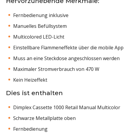
Hervorzuhebende Merkmale:
Fernbedienung inklusive
Manuelles Befüllsystem
Multicolored LED-Licht
Einstellbare Flammeneffekte über die mobile App
Muss an eine Steckdose angeschlossen werden
Maximaler Stromverbrauch von 470 W
Kein Heizeffekt
Dies ist enthalten
Dimplex Cassette 1000 Retail Manual Multicolor
Schwarze Metallplatte oben
Fernbedienung