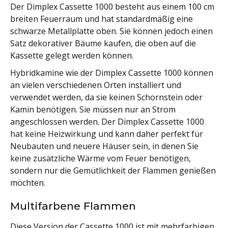
Der Dimplex Cassette 1000 besteht aus einem 100 cm
breiten Feuerraum und hat standardmäßig eine
schwarze Metallplatte oben. Sie können jedoch einen
Satz dekorativer Bäume kaufen, die oben auf die
Kassette gelegt werden können.
Hybridkamine wie der Dimplex Cassette 1000 können
an vielen verschiedenen Orten installiert und
verwendet werden, da sie keinen Schornstein oder
Kamin benötigen. Sie müssen nur an Strom
angeschlossen werden. Der Dimplex Cassette 1000
hat keine Heizwirkung und kann daher perfekt für
Neubauten und neuere Häuser sein, in denen Sie
keine zusätzliche Wärme vom Feuer benötigen,
sondern nur die Gemütlichkeit der Flammen genießen
möchten.
Multifarbene Flammen
Diese Version der Cassette 1000 ist mit mehrfarbigen