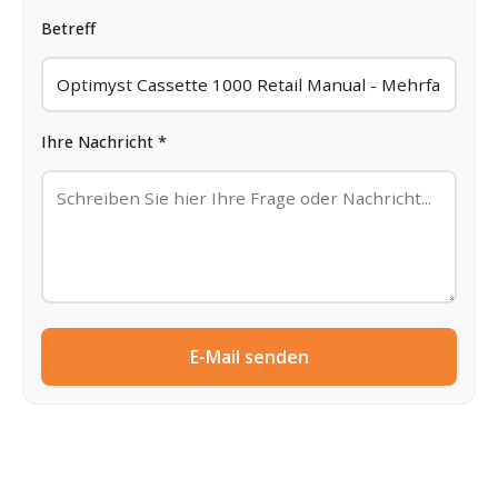
Betreff
Ihre Nachricht *
E-Mail senden