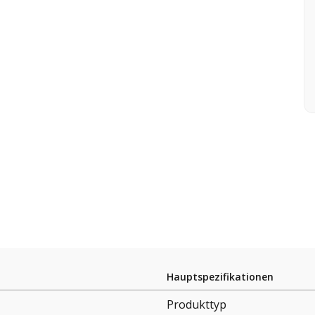
Hauptspezifikationen
Produkttyp