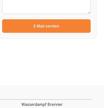
E-Mail senden
Wasserdampf Brenner