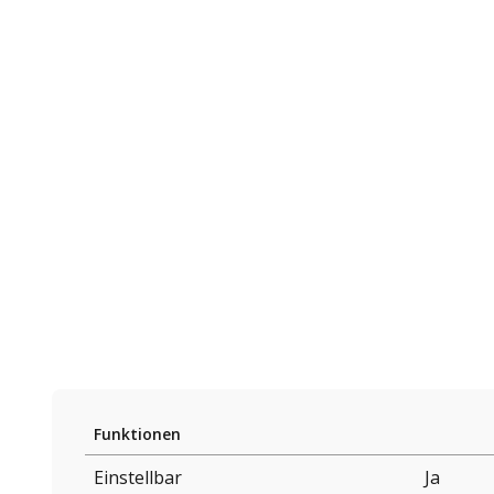
Funktionen
Einstellbar
Ja