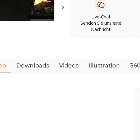
Live-Chat
Senden Sie uns eine
Nachricht
en
Downloads
Videos
Illustration
360