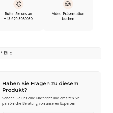
Rufen Sie uns an
Video-Präsentation
+43 670 3080030
buchen
° Bild
Haben Sie Fragen zu diesem
Produkt?
Senden Sie uns eine Nachricht und erhalten Sie
persönliche Beratung von unseren Experten