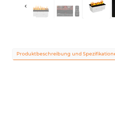
Produktbeschreibung und Spezifikation