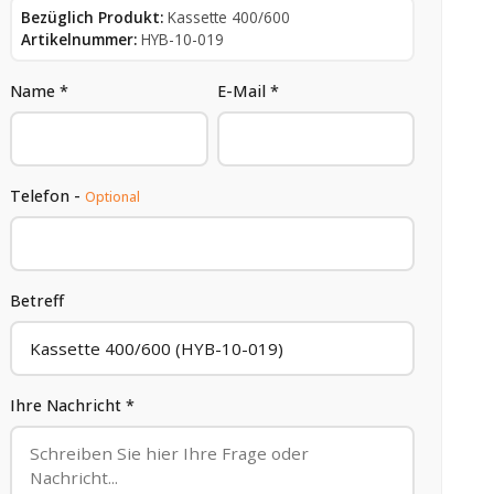
Bezüglich Produkt:
Kassette 400/600
Artikelnummer:
HYB-10-019
Name *
E-Mail *
Telefon -
Optional
Betreff
Ihre Nachricht *