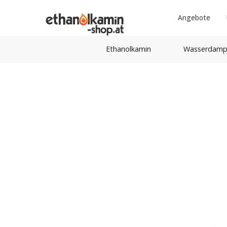
Angebote
Ethanolkamin
Wasserdamp