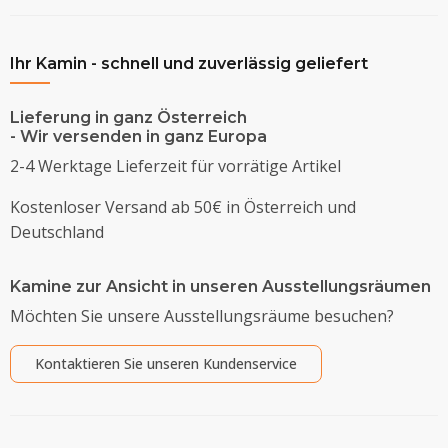
Ihr Kamin - schnell und zuverlässig geliefert
Lieferung in ganz Österreich
- Wir versenden in ganz Europa
2-4 Werktage Lieferzeit für vorrätige Artikel
Kostenloser Versand ab 50€ in Österreich und
Deutschland
Kamine zur Ansicht in unseren Ausstellungsräumen
Möchten Sie unsere Ausstellungsräume besuchen?
Kontaktieren Sie unseren Kundenservice