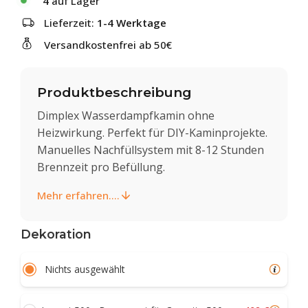
4
auf Lager
Lieferzeit:
1-4 Werktage
Versandkostenfrei ab 50€
Produktbeschreibung
Dimplex Wasserdampfkamin ohne
Heizwirkung. Perfekt für DIY-Kaminprojekte.
Manuelles Nachfüllsystem mit 8-12 Stunden
Brennzeit pro Befüllung.
Mehr erfahren....
Dekoration
Nichts ausgewählt