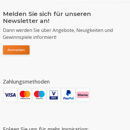
Melden Sie sich für unseren
Newsletter an!
Dann werden Sie über Angebote, Neuigkeiten und
Gewinnspiele informiert!
Anmelden
Zahlungsmethoden
Folgen Sie uns für mehr Inspiration: