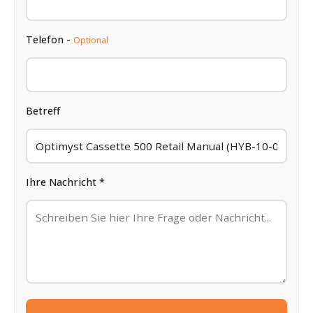
Telefon -
Optional
Betreff
Ihre Nachricht *