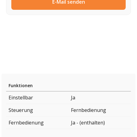
E-Mail senden
Funktionen
Einstellbar
Ja
Steuerung
Fernbedienung
Fernbedienung
Ja - (enthalten)