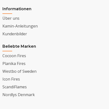
Informationen
Über uns
Kamin-Anleitungen
Kundenbilder
Beliebte Marken
Cocoon Fires
Planika Fires
Westbo of Sweden
Icon Fires
ScandiFlames
Nordlys Denmark