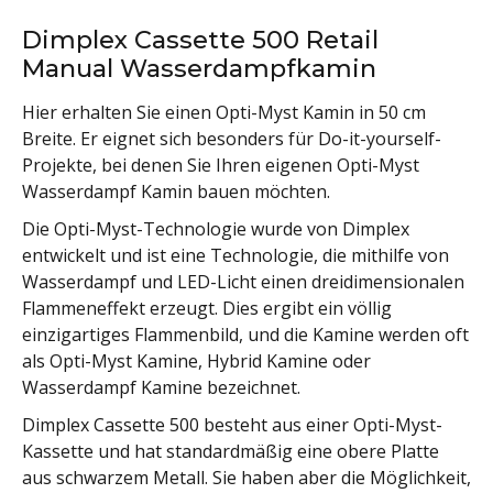
Dimplex Cassette 500 Retail
Manual Wasserdampfkamin
Hier erhalten Sie einen Opti-Myst Kamin in 50 cm
Breite. Er eignet sich besonders für Do-it-yourself-
Projekte, bei denen Sie Ihren eigenen Opti-Myst
Wasserdampf Kamin bauen möchten.
Die Opti-Myst-Technologie wurde von Dimplex
entwickelt und ist eine Technologie, die mithilfe von
Wasserdampf und LED-Licht einen dreidimensionalen
Flammeneffekt erzeugt. Dies ergibt ein völlig
einzigartiges Flammenbild, und die Kamine werden oft
als Opti-Myst Kamine, Hybrid Kamine oder
Wasserdampf Kamine bezeichnet.
Dimplex Cassette 500 besteht aus einer Opti-Myst-
Kassette und hat standardmäßig eine obere Platte
aus schwarzem Metall. Sie haben aber die Möglichkeit,