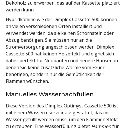
Dekoholz zu erwerben, das auf der Kassette platziert
werden kann.
Hybridkamine wie der Dimplex Cassette 500 können
an vielen verschiedenen Orten installiert und
verwendet werden, da sie keinen Schornstein oder
Abzug benötigen. Sie müssen nur an die
Stromversorgung angeschlossen werden. Dimplex
Cassette 500 hat keinen Heizeffekt und eignet sich
daher perfekt für Neubauten und neuere Häuser, in
denen Sie keine zusätzliche Wärme vom Feuer
benötigen, sondern nur die Gemütlichkeit der
Flammen wünschen.
Manuelles Wassernachfüllen
Diese Version des Dimplex Optimyst Cassette 500 ist
mit einem Wasserreservoir ausgestattet, das mit
Wasser gefüllt werden muss, um den Flammeneffekt
zu erzeugen. Eine Wasserfüllung bietet
Flammen
für