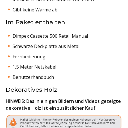
Gibt keine Wärme ab
Im Paket enthalten
Dimpex Cassette 500 Retail Manual
Schwarze Deckplatte aus Metall
Fernbedienung
1,5 Meter Netzkabel
Benutzerhandbuch
Dekoratives Holz
HINWEIS: Das in einigen Bildern und Videos gezeigte
dekorative Holz ist ein zusätzlicher Kauf.