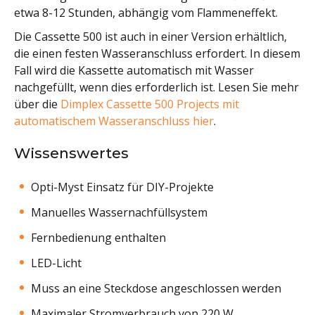
etwa 8-12 Stunden, abhängig vom Flammeneffekt.
Die Cassette 500 ist auch in einer Version erhältlich,
die einen festen Wasseranschluss erfordert. In diesem
Fall wird die Kassette automatisch mit Wasser
nachgefüllt, wenn dies erforderlich ist. Lesen Sie mehr
über die
Dimplex Cassette 500 Projects mit
automatischem Wasseranschluss hier
.
Wissenswertes
Opti-Myst Einsatz für DIY-Projekte
Manuelles Wassernachfüllsystem
Fernbedienung enthalten
LED-Licht
Muss an eine Steckdose angeschlossen werden
Maximaler Stromverbrauch von 220 W