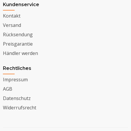
Kundenservice
Kontakt
Versand
Rücksendung
Preisgarantie
Händler werden
Rechtliches
Impressum
AGB
Datenschutz
Widerrufsrecht