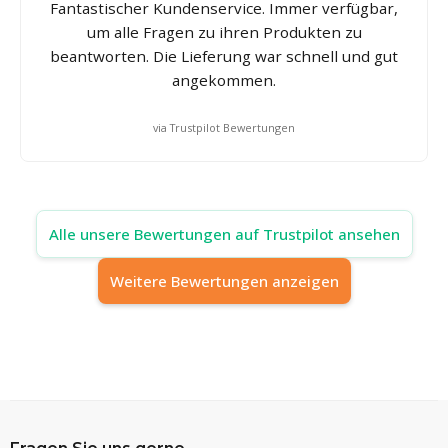
Fantastischer Kundenservice. Immer verfügbar,
um alle Fragen zu ihren Produkten zu
beantworten. Die Lieferung war schnell und gut
angekommen.
via Trustpilot Bewertungen
Alle unsere Bewertungen auf Trustpilot ansehen
Weitere Bewertungen anzeigen