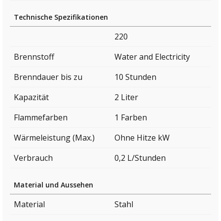
Technische Spezifikationen
220
Brennstoff
Water and Electricity
Brenndauer bis zu
10 Stunden
Kapazität
2 Liter
Flammefarben
1 Farben
Wärmeleistung (Max.)
Ohne Hitze kW
Verbrauch
0,2 L/Stunden
Material und Aussehen
Material
Stahl