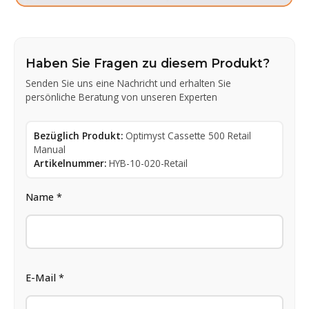
Haben Sie Fragen zu diesem Produkt?
Senden Sie uns eine Nachricht und erhalten Sie
persönliche Beratung von unseren Experten
Bezüglich Produkt:
Optimyst Cassette 500 Retail
Manual
Artikelnummer:
HYB-10-020-Retail
Name *
E-Mail *