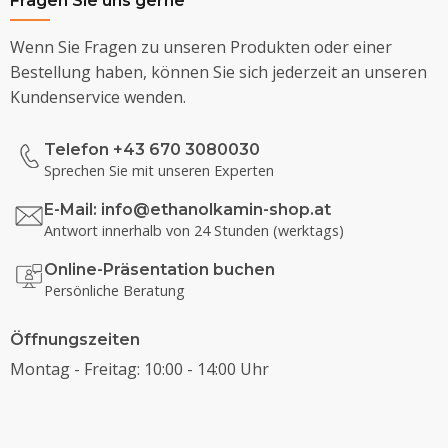
Fragen Sie uns gerne
Wenn Sie Fragen zu unseren Produkten oder einer
Bestellung haben, können Sie sich jederzeit an unseren
Kundenservice wenden.
Telefon +43 670 3080030
Sprechen Sie mit unseren Experten
E-Mail:
info@ethanolkamin-shop.at
Antwort innerhalb von 24 Stunden (werktags)
Online-Präsentation buchen
Persönliche Beratung
Öffnungszeiten
Montag - Freitag: 10:00 - 14:00 Uhr