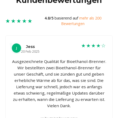
Kundenbewertungen
4.8/5
basierend auf
mehr als 200
★★★★★
Bewertungen
★★★★☆
Jess
J
20 Feb 2025
Ausgezeichnete Qualität für Bioethanol-Brenner.
Wir bestellten zwei Bioethanol-Brenner für
unser Geschäft, und sie zünden gut und geben
erhebliche Wärme ab für das, was sie sind. Die
Lieferung war schnell, jedoch war es anfangs
etwas schwierig, regelmäßige Updates darüber
zu erhalten, wann die Lieferung zu erwarten ist.
Vielen Dank.