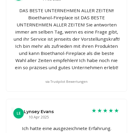
DAS BESTE UNTERNEHMEN ALLER ZEITEN!!
Bioethanol-Fireplace ist DAS BESTE
UNTERNEHMEN ALLER ZEITEN! Sie antworten
immer am selben Tag, wenn es eine Frage gibt,
und ihr Service ist jenseits der Vorstellungskraft!
Ich bin mehr als zufrieden mit ihren Produkten
und kann Bioethanol-Fireplace als die beste
Wahl aller Zeiten empfehlen! Ich habe noch nie
ein so präzises und gutes Unternehmen erlebt!
via Trustpilot Bewertungen
★★★★★
Lynsey Evans
LE
10 Apr 2025
Ich hatte eine ausgezeichnete Erfahrung.