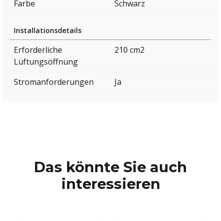
Farbe
Schwarz
Installationsdetails
Erforderliche
210 cm2
Lüftungsöffnung
Stromanforderungen
Ja
Das könnte Sie auch
interessieren