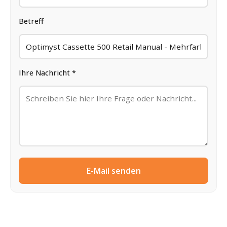
Betreff
Ihre Nachricht *
E-Mail senden