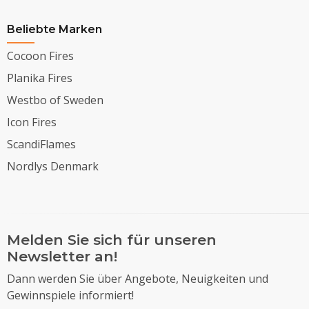
Beliebte Marken
Cocoon Fires
Planika Fires
Westbo of Sweden
Icon Fires
ScandiFlames
Nordlys Denmark
Melden Sie sich für unseren
Newsletter an!
Dann werden Sie über Angebote, Neuigkeiten und
Gewinnspiele informiert!