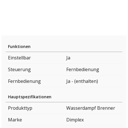
Funktionen
Einstellbar
Ja
Steuerung
Fernbedienung
Fernbedienung
Ja - (enthalten)
Hauptspezifikationen
Produkttyp
Wasserdampf Brenner
Marke
Dimplex