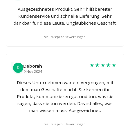
Ausgezeichnetes Produkt. Sehr hilfsbereiter
Kundenservice und schnelle Lieferung. Sehr
dankbar für diese Leute. Unglaubliches Geschäft.
via Trustpilot Bewertungen
★★★★★
Deborah
D
9 Nov 2024
Dieses Unternehmen war ein Vergnügen, mit
dem man Geschäfte macht. Sie kennen ihr
Produkt, kommunizieren gut und tun, was sie
sagen, dass sie tun werden. Das ist alles, was
man wissen muss. Ausgezeichnet.
via Trustpilot Bewertungen