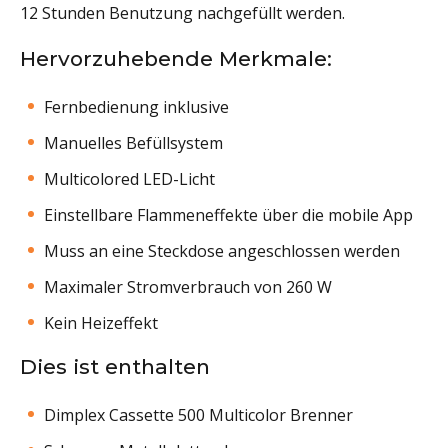
12 Stunden Benutzung nachgefüllt werden.
Hervorzuhebende Merkmale:
Fernbedienung inklusive
Manuelles Befüllsystem
Multicolored LED-Licht
Einstellbare Flammeneffekte über die mobile App
Muss an eine Steckdose angeschlossen werden
Maximaler Stromverbrauch von 260 W
Kein Heizeffekt
Dies ist enthalten
Dimplex Cassette 500 Multicolor Brenner