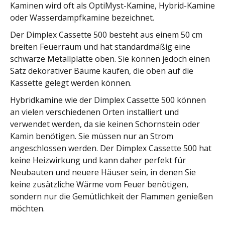
Kaminen wird oft als OptiMyst-Kamine, Hybrid-Kamine
oder Wasserdampfkamine bezeichnet.
Der Dimplex Cassette 500 besteht aus einem 50 cm
breiten Feuerraum und hat standardmäßig eine
schwarze Metallplatte oben. Sie können jedoch einen
Satz dekorativer Bäume kaufen, die oben auf die
Kassette gelegt werden können.
Hybridkamine wie der Dimplex Cassette 500 können
an vielen verschiedenen Orten installiert und
verwendet werden, da sie keinen Schornstein oder
Kamin benötigen. Sie müssen nur an Strom
angeschlossen werden. Der Dimplex Cassette 500 hat
keine Heizwirkung und kann daher perfekt für
Neubauten und neuere Häuser sein, in denen Sie
keine zusätzliche Wärme vom Feuer benötigen,
sondern nur die Gemütlichkeit der Flammen genießen
möchten.