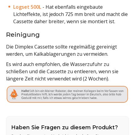
Logset 500L
- Hat ebenfalls eingebaute
Lichteffekte, ist jedoch 725 mm breit und macht die
Cassette daher breiter, wenn sie montiert ist.
Reinigung
Die Dimplex Cassette sollte regelmäßig gereinigt
werden, um Kalkablagerungen zu vermeiden.
Es wird auch empfohlen, die Wasserzufuhr zu
schließen und die Cassette zu entleeren, wenn sie
längere Zeit nicht verwendet wird (2 Wochen).
Haben Sie Fragen zu diesem Produkt?