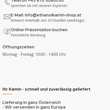
Telefon +43 670 3080030
Sprechen Sie mit unseren Experten
E-Mail:
info@ethanolkamin-shop.at
Antwort innerhalb von 24 Stunden (werktags)
Online-Präsentation buchen
Persönliche Beratung
Öffnungszeiten
Montag - Freitag: 10:00 - 14:00 Uhr
Ihr Kamin - schnell und zuverlässig geliefert
Lieferung in ganz Österreich
- Wir versenden in ganz Europa