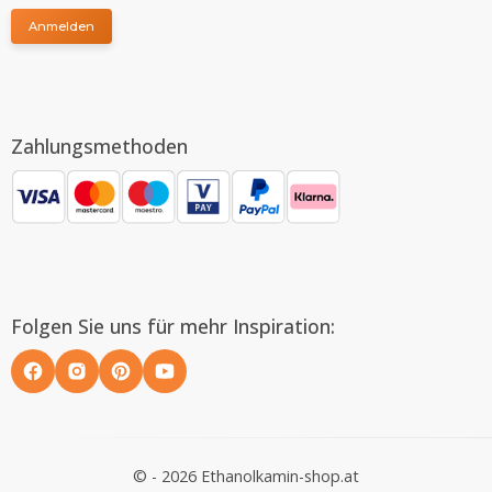
Anmelden
Zahlungsmethoden
Folgen Sie uns für mehr Inspiration:
© - 2026 Ethanolkamin-shop.at