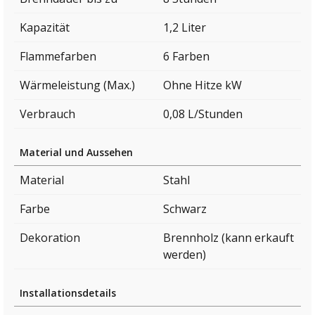
Kapazität
1,2 Liter
Flammefarben
6 Farben
Wärmeleistung (Max.)
Ohne Hitze kW
Verbrauch
0,08 L/Stunden
Material und Aussehen
Material
Stahl
Farbe
Schwarz
Dekoration
Brennholz (kann erkauft
werden)
Installationsdetails