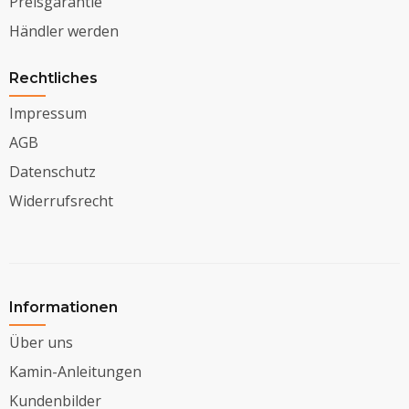
Preisgarantie
Händler werden
Rechtliches
Impressum
AGB
Datenschutz
Widerrufsrecht
Informationen
Über uns
Kamin-Anleitungen
Kundenbilder