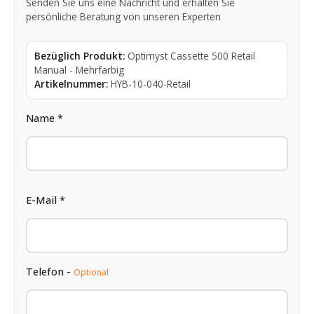
Senden Sie uns eine Nachricht und erhalten Sie
persönliche Beratung von unseren Experten
Bezüglich Produkt:
Optimyst Cassette 500 Retail
Manual - Mehrfarbig
Artikelnummer:
HYB-10-040-Retail
Name *
E-Mail *
Telefon -
Optional