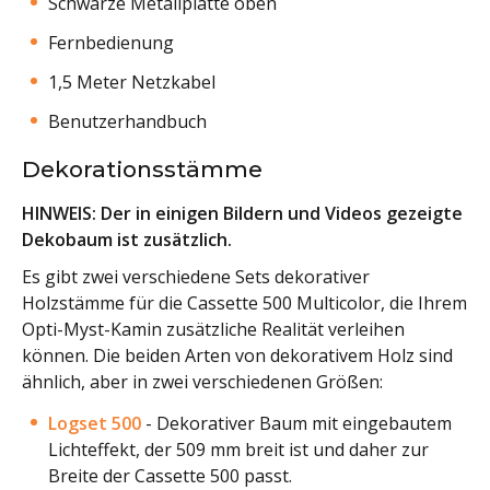
Schwarze Metallplatte oben
Fernbedienung
1,5 Meter Netzkabel
Benutzerhandbuch
Dekorationsstämme
HINWEIS: Der in einigen Bildern und Videos gezeigte
Dekobaum ist zusätzlich.
Es gibt zwei verschiedene Sets dekorativer
Holzstämme für die Cassette 500 Multicolor, die Ihrem
Opti-Myst-Kamin zusätzliche Realität verleihen
können. Die beiden Arten von dekorativem Holz sind
ähnlich, aber in zwei verschiedenen Größen:
Logset 500
- Dekorativer Baum mit eingebautem
Lichteffekt, der 509 mm breit ist und daher zur
Breite der Cassette 500 passt.