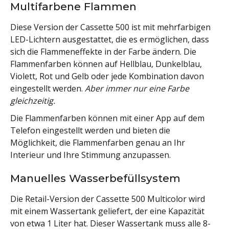
Multifarbene Flammen
Diese Version der Cassette 500 ist mit mehrfarbigen
LED-Lichtern ausgestattet, die es ermöglichen, dass
sich die Flammeneffekte in der Farbe ändern. Die
Flammenfarben können auf Hellblau, Dunkelblau,
Violett, Rot und Gelb oder jede Kombination davon
eingestellt werden.
Aber immer nur eine Farbe
gleichzeitig.
Die Flammenfarben können mit einer App auf dem
Telefon eingestellt werden und bieten die
Möglichkeit, die Flammenfarben genau an Ihr
Interieur und Ihre Stimmung anzupassen.
Manuelles Wasserbefüllsystem
Die Retail-Version der Cassette 500 Multicolor wird
mit einem Wassertank geliefert, der eine Kapazität
von etwa 1 Liter hat. Dieser Wassertank muss alle 8-