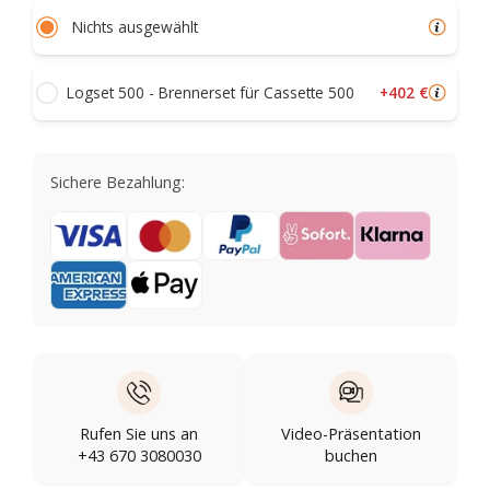
Nichts ausgewählt
+402 €
Logset 500 - Brennerset für Cassette 500
Sichere Bezahlung:
Rufen Sie uns an
Video-Präsentation
+43 670 3080030
buchen