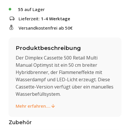
55
auf Lager
Lieferzeit:
1-4 Werktage
Versandkostenfrei ab 50€
Produktbeschreibung
Der Dimplex Cassette 500 Retail Multi
Manual Optimyst ist ein 50 cm breiter
Hybridbrenner, der Flammeneffekte mit
Wasserdampf und LED-Licht erzeugt. Diese
Cassette-Version verfügt über ein manuelles
Wasserbefüllsystem.
Mehr erfahren....
Zubehör