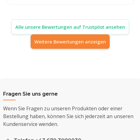
Alle unsere Bewertungen auf Trustpilot ansehen
Weitere Bewertungen anzeigen
Fragen Sie uns gerne
Wenn Sie Fragen zu unseren Produkten oder einer
Bestellung haben, können Sie sich jederzeit an unseren
Kundenservice wenden.