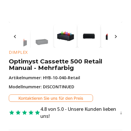
DIMPLEX
Optimyst Cassette 500 Retail
Manual - Mehrfarbig
Artikelnummer:
HYB-10-040-Retail
Modellnummer: DISCONTINUED
Kontaktieren Sie uns für den Preis
4.8 von 5.0 - Unsere Kunden lieben
uns!