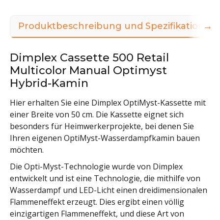
→
Produktbeschreibung und Spezifikationen
Dimplex Cassette 500 Retail
Multicolor Manual Optimyst
Hybrid-Kamin
Hier erhalten Sie eine Dimplex OptiMyst-Kassette mit
einer Breite von 50 cm. Die Kassette eignet sich
besonders für Heimwerkerprojekte, bei denen Sie
Ihren eigenen OptiMyst-Wasserdampfkamin bauen
möchten.
Die Opti-Myst-Technologie wurde von Dimplex
entwickelt und ist eine Technologie, die mithilfe von
Wasserdampf und LED-Licht einen dreidimensionalen
Flammeneffekt erzeugt. Dies ergibt einen völlig
einzigartigen Flammeneffekt, und diese Art von