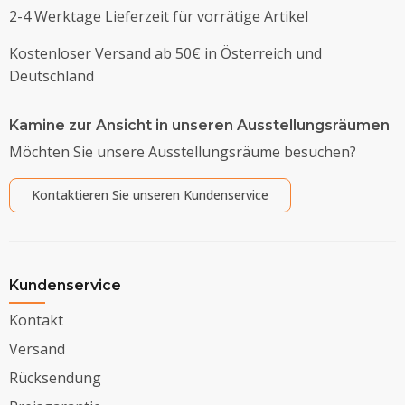
2-4 Werktage Lieferzeit für vorrätige Artikel
Kostenloser Versand ab 50€ in Österreich und
Deutschland
Kamine zur Ansicht in unseren Ausstellungsräumen
Möchten Sie unsere Ausstellungsräume besuchen?
Kontaktieren Sie unseren Kundenservice
Kundenservice
Kontakt
Versand
Rücksendung