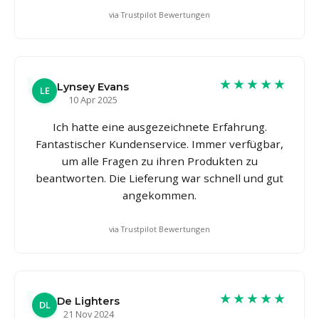
via Trustpilot Bewertungen
★★★★★
Lynsey Evans
LE
10 Apr 2025
Ich hatte eine ausgezeichnete Erfahrung.
Fantastischer Kundenservice. Immer verfügbar,
um alle Fragen zu ihren Produkten zu
beantworten. Die Lieferung war schnell und gut
angekommen.
via Trustpilot Bewertungen
★★★★★
De Lighters
DL
21 Nov 2024