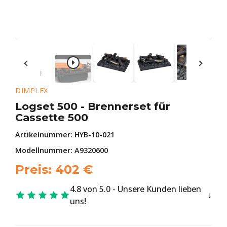
DIMPLEX
Logset 500 - Brennerset für
Cassette 500
Artikelnummer:
HYB-10-021
Modellnummer: A9320600
Preis:
402
€
4.8 von 5.0 - Unsere Kunden lieben
uns!