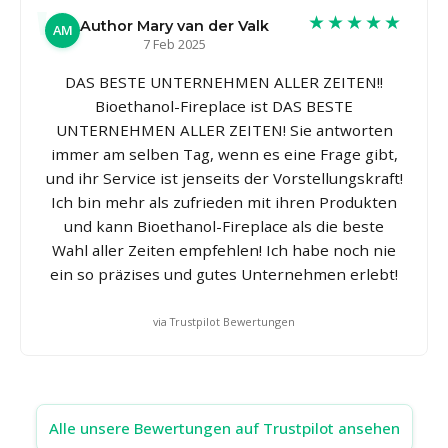
★★★★★
Author Mary van der Valk
AM
7 Feb 2025
DAS BESTE UNTERNEHMEN ALLER ZEITEN!!
Bioethanol-Fireplace ist DAS BESTE
UNTERNEHMEN ALLER ZEITEN! Sie antworten
immer am selben Tag, wenn es eine Frage gibt,
und ihr Service ist jenseits der Vorstellungskraft!
Ich bin mehr als zufrieden mit ihren Produkten
und kann Bioethanol-Fireplace als die beste
Wahl aller Zeiten empfehlen! Ich habe noch nie
ein so präzises und gutes Unternehmen erlebt!
via Trustpilot Bewertungen
Alle unsere Bewertungen auf Trustpilot ansehen