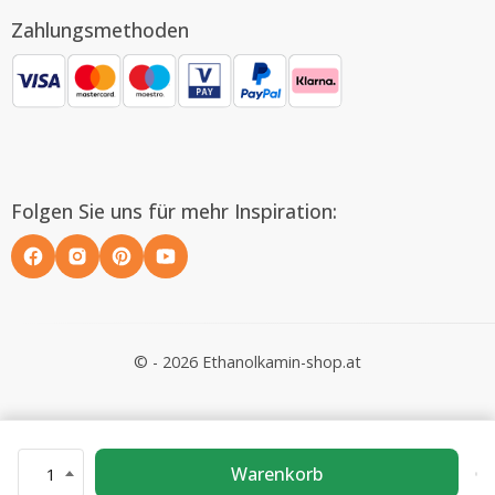
Zahlungsmethoden
Folgen Sie uns für mehr Inspiration:
© - 2026 Ethanolkamin-shop.at
Warenkorb
1