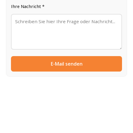
Ihre Nachricht *
E-Mail senden