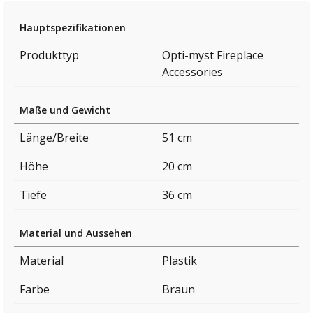
Hauptspezifikationen
Produkttyp
Opti-myst Fireplace
Accessories
Maße und Gewicht
Länge/Breite
51 cm
Höhe
20 cm
Tiefe
36 cm
Material und Aussehen
Material
Plastik
Farbe
Braun