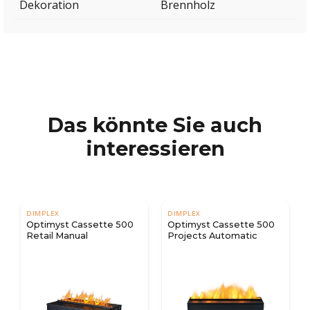
Dekoration
Brennholz
Das könnte Sie auch
interessieren
DIMPLEX
DIMPLEX
Optimyst Cassette 500
Optimyst Cassette 500
Retail Manual
Projects Automatic