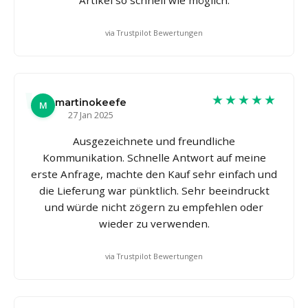
via Trustpilot Bewertungen
★★★★★
martinokeefe
M
27 Jan 2025
Ausgezeichnete und freundliche
Kommunikation. Schnelle Antwort auf meine
erste Anfrage, machte den Kauf sehr einfach und
die Lieferung war pünktlich. Sehr beeindruckt
und würde nicht zögern zu empfehlen oder
wieder zu verwenden.
via Trustpilot Bewertungen