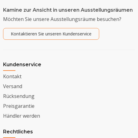
Kamine zur Ansicht in unseren Ausstellungsräumen
Möchten Sie unsere Ausstellungsräume besuchen?
Kontaktieren Sie unseren Kundenservice
Kundenservice
Kontakt
Versand
Rücksendung
Preisgarantie
Händler werden
Rechtliches