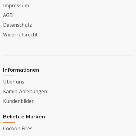
Impressum
AGB
Datenschutz
Widerrufsrecht
Informationen
Über uns
Kamin-Anleitungen
Kundenbilder
Beliebte Marken
Cocoon Fires