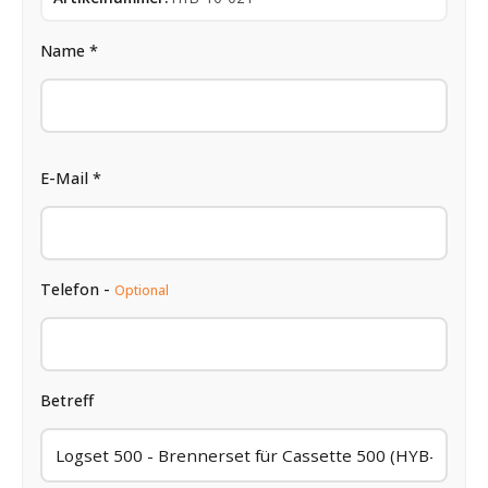
Name *
E-Mail *
Telefon -
Optional
Betreff