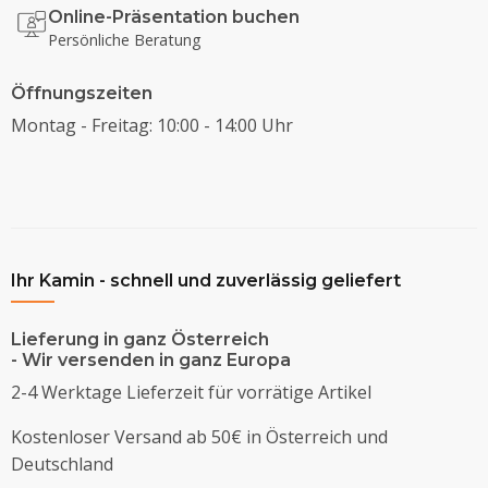
Online-Präsentation buchen
Persönliche Beratung
Öffnungszeiten
Montag - Freitag: 10:00 - 14:00 Uhr
Ihr Kamin - schnell und zuverlässig geliefert
Lieferung in ganz Österreich
- Wir versenden in ganz Europa
2-4 Werktage Lieferzeit für vorrätige Artikel
Kostenloser Versand ab 50€ in Österreich und
Deutschland