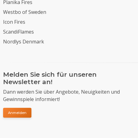
Planika Fires
Westbo of Sweden
Icon Fires
ScandiFlames
Nordlys Denmark
Melden Sie sich für unseren
Newsletter an!
Dann werden Sie über Angebote, Neuigkeiten und
Gewinnspiele informiert!
Anmelden