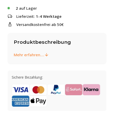
2
auf Lager
Lieferzeit:
1-4 Werktage
Versandkostenfrei ab 50€
Produktbeschreibung
Mehr erfahren....
Sichere Bezahlung: