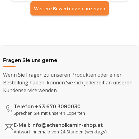
Weitere Bewertungen anzeigen
Fragen Sie uns gerne
Wenn Sie Fragen zu unseren Produkten oder einer
Bestellung haben, können Sie sich jederzeit an unseren
Kundenservice wenden.
Telefon +43 670 3080030
Sprechen Sie mit unseren Experten
E-Mail:
info@ethanolkamin-shop.at
Antwort innerhalb von 24 Stunden (werktags)