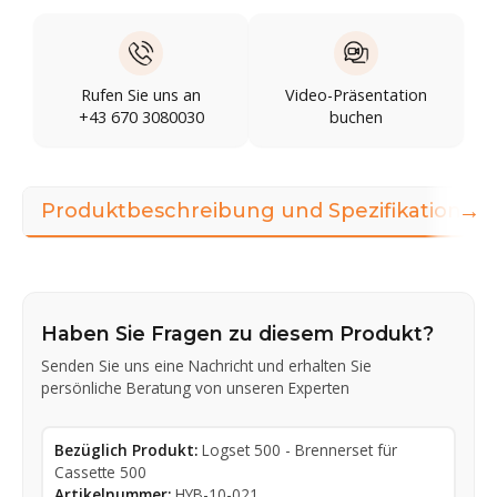
Rufen Sie uns an
Video-Präsentation
+43 670 3080030
buchen
→
Produktbeschreibung und Spezifikationen
Haben Sie Fragen zu diesem Produkt?
Senden Sie uns eine Nachricht und erhalten Sie
persönliche Beratung von unseren Experten
Bezüglich Produkt:
Logset 500 - Brennerset für
Cassette 500
Artikelnummer:
HYB-10-021