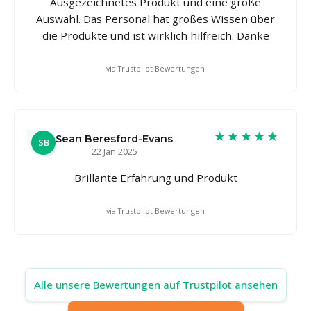
Ausgezeichnetes Produkt und eine große
Auswahl. Das Personal hat großes Wissen über
die Produkte und ist wirklich hilfreich. Danke
via Trustpilot Bewertungen
★★★★★
Sean Beresford-Evans
SB
22 Jan 2025
Brillante Erfahrung und Produkt
via Trustpilot Bewertungen
Alle unsere Bewertungen auf Trustpilot ansehen