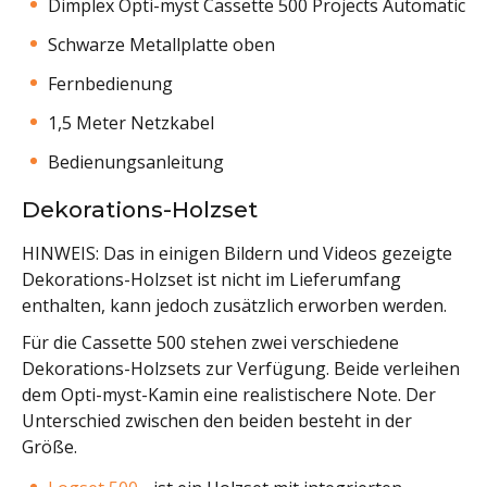
Dimplex Opti-myst Cassette 500 Projects Automatic
Schwarze Metallplatte oben
Fernbedienung
1,5 Meter Netzkabel
Bedienungsanleitung
Dekorations-Holzset
HINWEIS: Das in einigen Bildern und Videos gezeigte
Dekorations-Holzset ist nicht im Lieferumfang
enthalten, kann jedoch zusätzlich erworben werden.
Für die Cassette 500 stehen zwei verschiedene
Dekorations-Holzsets zur Verfügung. Beide verleihen
dem Opti-myst-Kamin eine realistischere Note. Der
Unterschied zwischen den beiden besteht in der
Größe.