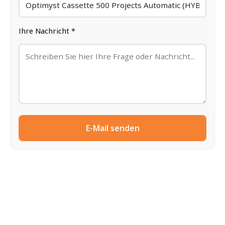
Ihre Nachricht *
E-Mail senden