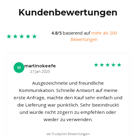
Kundenbewertungen
4.8/5
basierend auf
mehr als 200
★★★★★
Bewertungen
★★★★★
martinokeefe
M
27 Jan 2025
Ausgezeichnete und freundliche
Kommunikation. Schnelle Antwort auf meine
erste Anfrage, machte den Kauf sehr einfach und
die Lieferung war pünktlich. Sehr beeindruckt
und würde nicht zögern zu empfehlen oder
wieder zu verwenden.
via Trustpilot Bewertungen