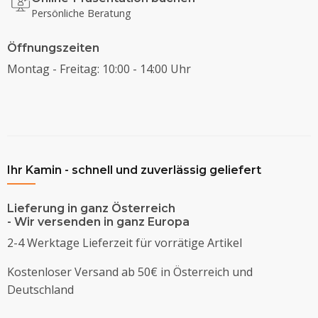
Persönliche Beratung
Öffnungszeiten
Montag - Freitag: 10:00 - 14:00 Uhr
Ihr Kamin - schnell und zuverlässig geliefert
Lieferung in ganz Österreich
- Wir versenden in ganz Europa
2-4 Werktage Lieferzeit für vorrätige Artikel
Kostenloser Versand ab 50€ in Österreich und
Deutschland