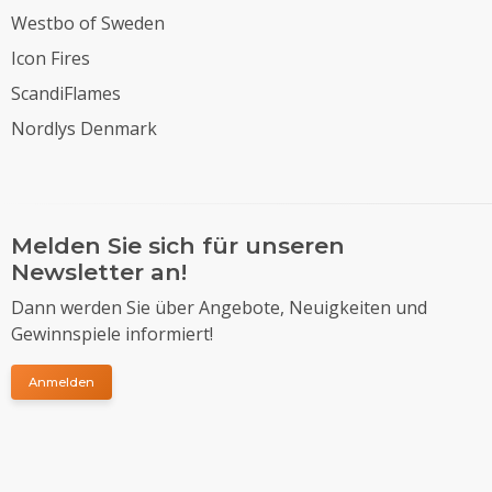
Westbo of Sweden
Icon Fires
ScandiFlames
Nordlys Denmark
Melden Sie sich für unseren
Newsletter an!
Dann werden Sie über Angebote, Neuigkeiten und
Gewinnspiele informiert!
Anmelden