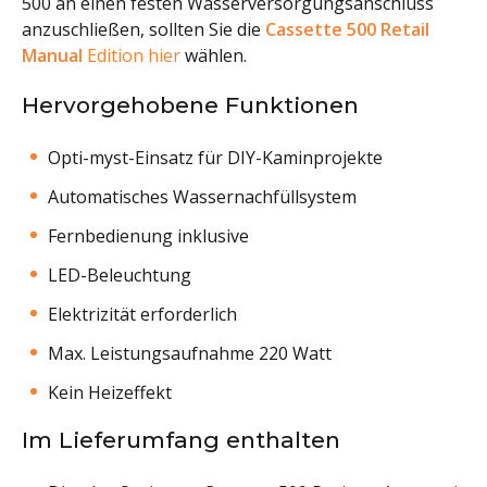
500 an einen festen Wasserversorgungsanschluss
anzuschließen, sollten Sie die
Cassette 500 Retail
Manual
Edition hier
wählen.
Hervorgehobene Funktionen
Opti-myst-Einsatz für DIY-Kaminprojekte
Automatisches Wassernachfüllsystem
Fernbedienung inklusive
LED-Beleuchtung
Elektrizität erforderlich
Max. Leistungsaufnahme 220 Watt
Kein Heizeffekt
Im Lieferumfang enthalten