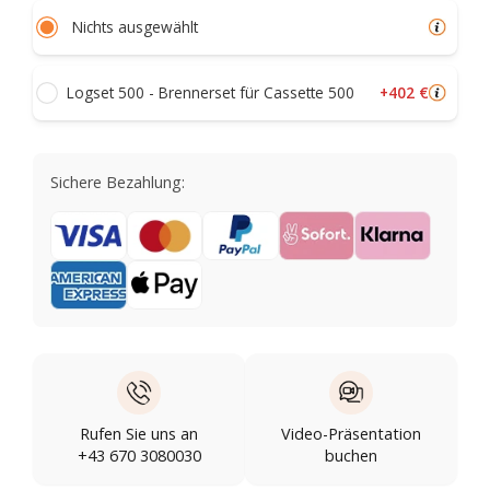
Nichts ausgewählt
+402 €
Logset 500 - Brennerset für Cassette 500
Sichere Bezahlung:
Rufen Sie uns an
Video-Präsentation
+43 670 3080030
buchen