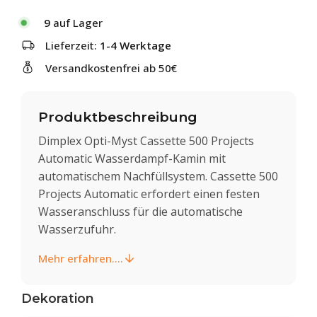
9
auf Lager
Lieferzeit:
1-4 Werktage
Versandkostenfrei ab 50€
Produktbeschreibung
Dimplex Opti-Myst Cassette 500 Projects
Automatic Wasserdampf-Kamin mit
automatischem Nachfüllsystem. Cassette 500
Projects Automatic erfordert einen festen
Wasseranschluss für die automatische
Wasserzufuhr.
Mehr erfahren....
Dekoration