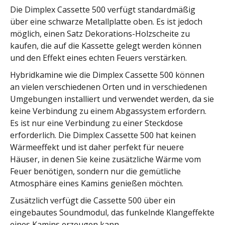
Die Dimplex Cassette 500 verfügt standardmäßig
über eine schwarze Metallplatte oben. Es ist jedoch
möglich, einen Satz Dekorations-Holzscheite zu
kaufen, die auf die Kassette gelegt werden können
und den Effekt eines echten Feuers verstärken.
Hybridkamine wie die Dimplex Cassette 500 können
an vielen verschiedenen Orten und in verschiedenen
Umgebungen installiert und verwendet werden, da sie
keine Verbindung zu einem Abgassystem erfordern.
Es ist nur eine Verbindung zu einer Steckdose
erforderlich. Die Dimplex Cassette 500 hat keinen
Wärmeeffekt und ist daher perfekt für neuere
Häuser, in denen Sie keine zusätzliche Wärme vom
Feuer benötigen, sondern nur die gemütliche
Atmosphäre eines Kamins genießen möchten.
Zusätzlich verfügt die Cassette 500 über ein
eingebautes Soundmodul, das funkelnde Klangeffekte
eines Kamins erzeugen kann.