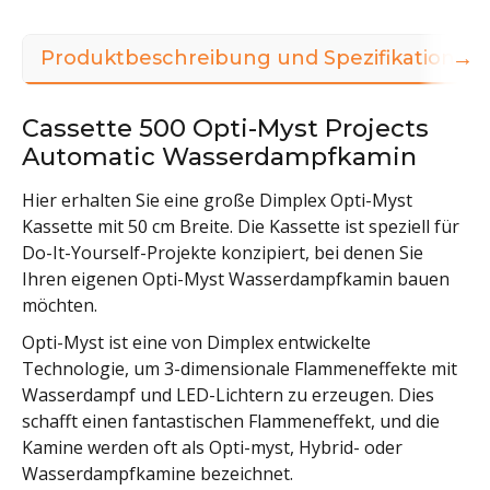
→
Produktbeschreibung und Spezifikationen
Cassette 500 Opti-Myst Projects
Automatic Wasserdampfkamin
Hier erhalten Sie eine große Dimplex Opti-Myst
Kassette mit 50 cm Breite. Die Kassette ist speziell für
Do-It-Yourself-Projekte konzipiert, bei denen Sie
Ihren eigenen Opti-Myst Wasserdampfkamin bauen
möchten.
Opti-Myst ist eine von Dimplex entwickelte
Technologie, um 3-dimensionale Flammeneffekte mit
Wasserdampf und LED-Lichtern zu erzeugen. Dies
schafft einen fantastischen Flammeneffekt, und die
Kamine werden oft als Opti-myst, Hybrid- oder
Wasserdampfkamine bezeichnet.