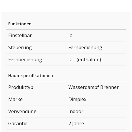
Funktionen
Einstellbar
Ja
Steuerung
Fernbedienung
Fernbedienung
Ja - (enthalten)
Hauptspezifikationen
Produkttyp
Wasserdampf Brenner
Marke
Dimplex
Verwendung
Indoor
Garantie
2 Jahre