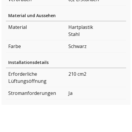
Material und Aussehen
Material
Hartplastik
Stahl
Farbe
Schwarz
Installationsdetails
Erforderliche
210 cm2
Lüftungsöffnung
Stromanforderungen
Ja