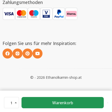
Zahlungsmethoden
Folgen Sie uns für mehr Inspiration:
© - 2026 Ethanolkamin-shop.at
Warenkorb
1