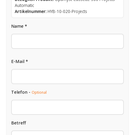
Automatic
Artikelnummer:
HYB-10-020-Projects
Name *
E-Mail *
Telefon -
Optional
Betreff