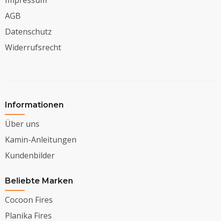
Impressum
AGB
Datenschutz
Widerrufsrecht
Informationen
Über uns
Kamin-Anleitungen
Kundenbilder
Beliebte Marken
Cocoon Fires
Planika Fires