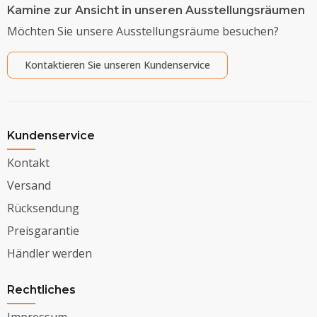
Kamine zur Ansicht in unseren Ausstellungsräumen
Möchten Sie unsere Ausstellungsräume besuchen?
Kontaktieren Sie unseren Kundenservice
Kundenservice
Kontakt
Versand
Rücksendung
Preisgarantie
Händler werden
Rechtliches