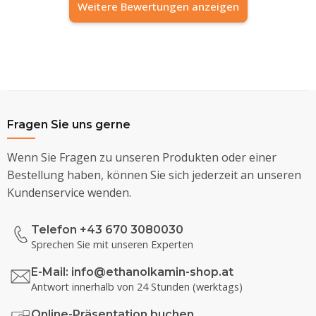
Weitere Bewertungen anzeigen
Fragen Sie uns gerne
Wenn Sie Fragen zu unseren Produkten oder einer
Bestellung haben, können Sie sich jederzeit an unseren
Kundenservice wenden.
Telefon +43 670 3080030
Sprechen Sie mit unseren Experten
E-Mail:
info@ethanolkamin-shop.at
Antwort innerhalb von 24 Stunden (werktags)
Online-Präsentation buchen