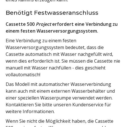
Benötigt Festwasseranschluss
Cassette 500
Project
erfordert eine Verbindung zu
einem festen Wasserversorgungssystem.
Eine Verbindung zu einem festen
Wasserversorgungssystem bedeutet, dass die
Cassette automatisch mit Wasser nachgefüllt wird,
wenn dies erforderlich ist. Sie müssen die Cassette nie
manuell mit Wasser nachfüllen - dies geschieht
vollautomatisch!
Das Modell mit automatischer Wasserverbindung
kann auch mit einem externen Wasserbehälter und
einer speziellen Wasserpumpe verwendet werden.
Kontaktieren Sie bitte unseren Kundenservice für
weitere Informationen.
Wenn Sie nicht die Möglichkeit haben, die Cassette