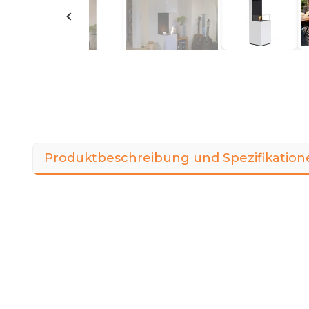
Produktbeschreibung und Spezifikation