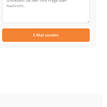
E-Mail senden