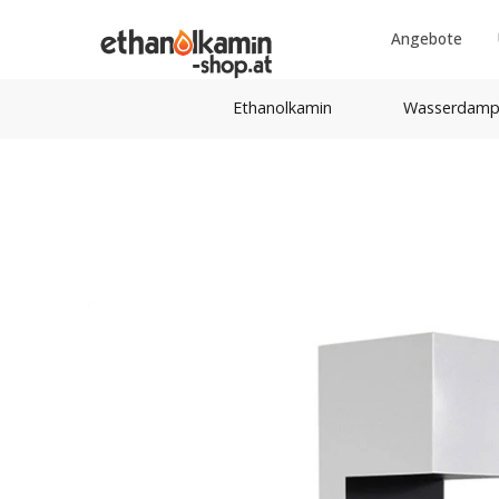
Angebote
Ethanolkamin
Wasserdamp