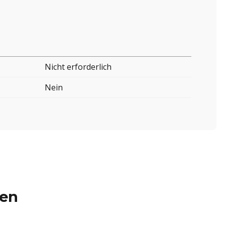
Nicht erforderlich
Nein
ren