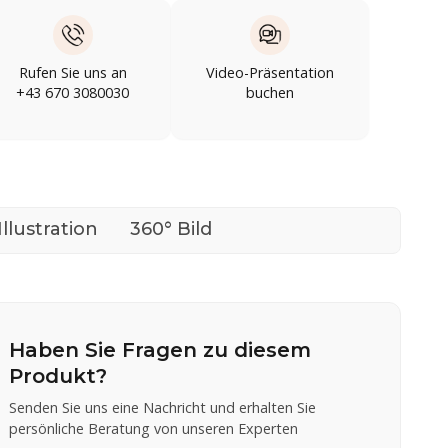
Rufen Sie uns an
Video-Präsentation
+43 670 3080030
buchen
Illustration
360° Bild
Haben Sie Fragen zu diesem
Produkt?
Senden Sie uns eine Nachricht und erhalten Sie
persönliche Beratung von unseren Experten