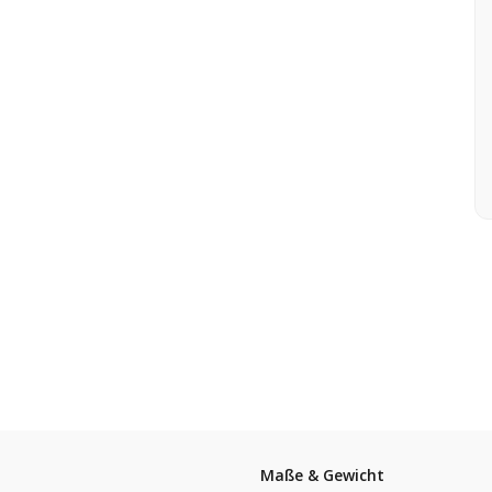
Maße & Gewicht