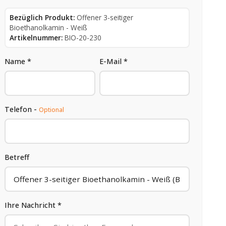
Bezüglich Produkt:
Offener 3-seitiger
Bioethanolkamin - Weiß
Artikelnummer:
BIO-20-230
Name *
E-Mail *
Telefon -
Optional
Betreff
Ihre Nachricht *