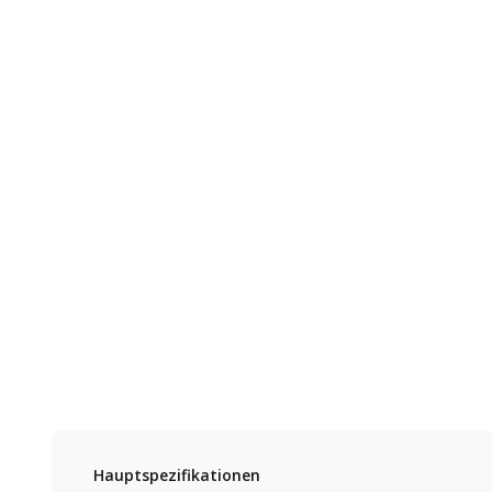
Hauptspezifikationen