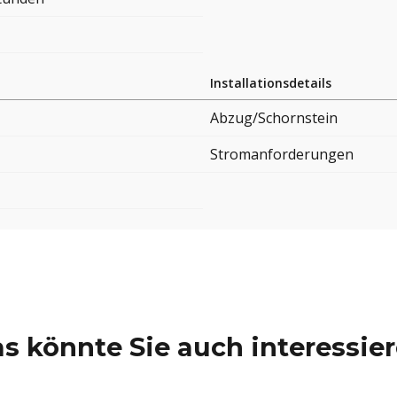
Installationsdetails
Abzug/Schornstein
Stromanforderungen
s könnte Sie auch interessie