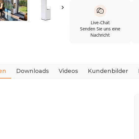
Live-Chat
Senden Sie uns eine
Nachricht
en
Downloads
Videos
Kundenbilder