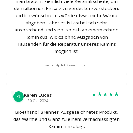
man braucht ziemlich viele Keramikscheite, um
den silbernen Einsatz zu verdecken/verstecken,
und ich wünschte, es würde etwas mehr Wärme
abgeben - aber es ist ästhetisch sehr
ansprechend und sieht so nah an einem echten
Kamin aus, wie es ohne Ausgaben von
Tausenden für die Reparatur unseres Kamins
möglich ist.
via Trustpilot Bewertungen
★★★★★
Karen Lucas
KL
30 Okt 2024
Bioethanol-Brenner. Ausgezeichnetes Produkt,
das Wärme und Glanz zu einem vernachlässigten
Kamin hinzufügt.