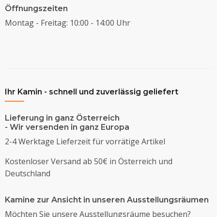
Öffnungszeiten
Montag - Freitag: 10:00 - 14:00 Uhr
Ihr Kamin - schnell und zuverlässig geliefert
Lieferung in ganz Österreich
- Wir versenden in ganz Europa
2-4 Werktage Lieferzeit für vorrätige Artikel
Kostenloser Versand ab 50€ in Österreich und
Deutschland
Kamine zur Ansicht in unseren Ausstellungsräumen
Möchten Sie unsere Ausstellungsräume besuchen?