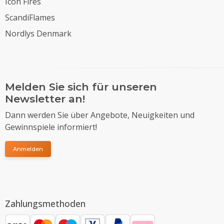
Icon Fires
ScandiFlames
Nordlys Denmark
Melden Sie sich für unseren
Newsletter an!
Dann werden Sie über Angebote, Neuigkeiten und
Gewinnspiele informiert!
Anmelden
Zahlungsmethoden