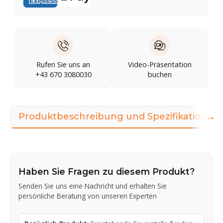
Rufen Sie uns an
Video-Präsentation
+43 670 3080030
buchen
→
Produktbeschreibung und Spezifikationen
Haben Sie Fragen zu diesem Produkt?
Senden Sie uns eine Nachricht und erhalten Sie
persönliche Beratung von unseren Experten