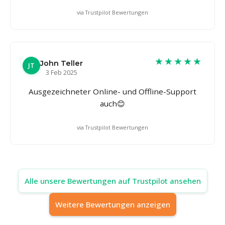
via Trustpilot Bewertungen
★★★★★
John Teller
JT
3 Feb 2025
Ausgezeichneter Online- und Offline-Support
auch😊
via Trustpilot Bewertungen
Alle unsere Bewertungen auf Trustpilot ansehen
Weitere Bewertungen anzeigen