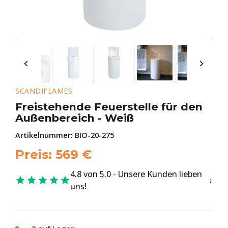
SCANDIFLAMES
Freistehende Feuerstelle für den
Außenbereich - Weiß
Artikelnummer:
BIO-20-275
Preis:
569
€
4.8 von 5.0 - Unsere Kunden lieben
uns!