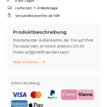
3
auf Lager
Lieferzeit:
1-4 Werktage
Versandkostenfrei ab 50€
Produktbeschreibung
Freistehender Außenkamin, der frei auf Ihrer
Terrasse oder an einem anderen Ort im
Freien aufgestellt werden kann.
Mehr erfahren....
Sichere Bezahlung: