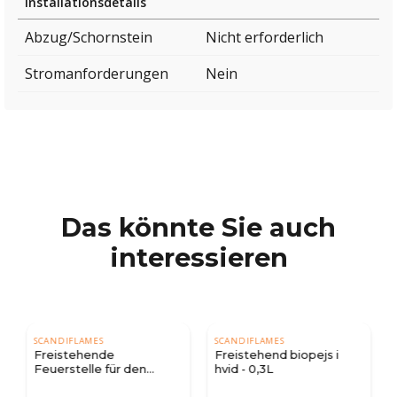
Installationsdetails
Abzug/Schornstein
Nicht erforderlich
Stromanforderungen
Nein
Das könnte Sie auch
interessieren
SCANDIFLAMES
SCANDIFLAMES
Freistehende
Freistehend biopejs i
Feuerstelle für den
hvid - 0,3L
Außenbereich - Schwarz