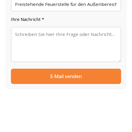
Ihre Nachricht *
E-Mail senden