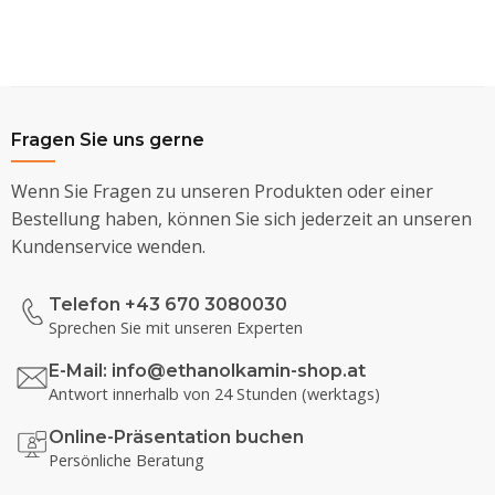
Fragen Sie uns gerne
Wenn Sie Fragen zu unseren Produkten oder einer
Bestellung haben, können Sie sich jederzeit an unseren
Kundenservice wenden.
Telefon +43 670 3080030
Sprechen Sie mit unseren Experten
E-Mail:
info@ethanolkamin-shop.at
Antwort innerhalb von 24 Stunden (werktags)
Online-Präsentation buchen
Persönliche Beratung