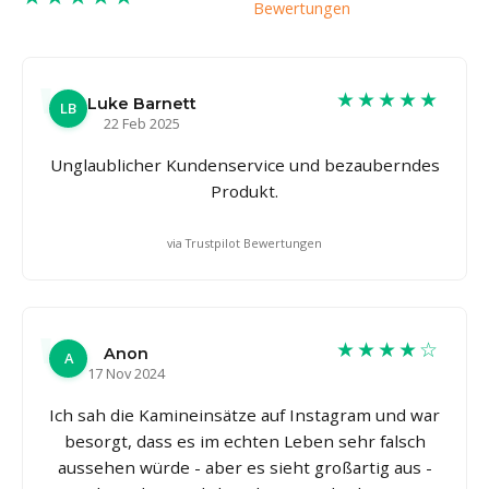
Bewertungen
★★★★★
Luke Barnett
LB
22 Feb 2025
Unglaublicher Kundenservice und bezauberndes
Produkt.
via Trustpilot Bewertungen
★★★★☆
Anon
A
17 Nov 2024
Ich sah die Kamineinsätze auf Instagram und war
besorgt, dass es im echten Leben sehr falsch
aussehen würde - aber es sieht großartig aus -