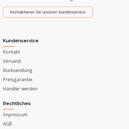
Kontaktieren Sie unseren Kundenservice
Kundenservice
Kontakt
Versand
Rücksendung
Preisgarantie
Händler werden
Rechtliches
Impressum
AGB