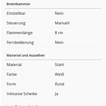
Brennkammer
Einstellbar
Nein
Steuerung
Manuell
Flammenlänge
8 cm
Fernbedienung
Nein
Material und Aussehen
Material
Stahl
Farbe
Weiß
Form
Rund
Inklusive Scheibe
Ja