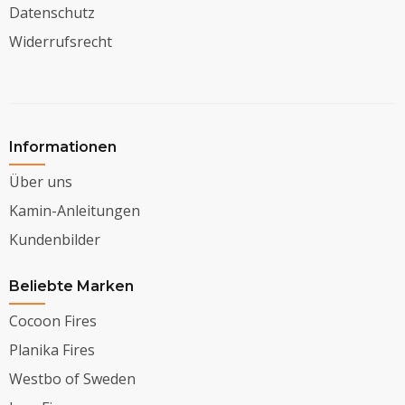
Datenschutz
Widerrufsrecht
Informationen
Über uns
Kamin-Anleitungen
Kundenbilder
Beliebte Marken
Cocoon Fires
Planika Fires
Westbo of Sweden