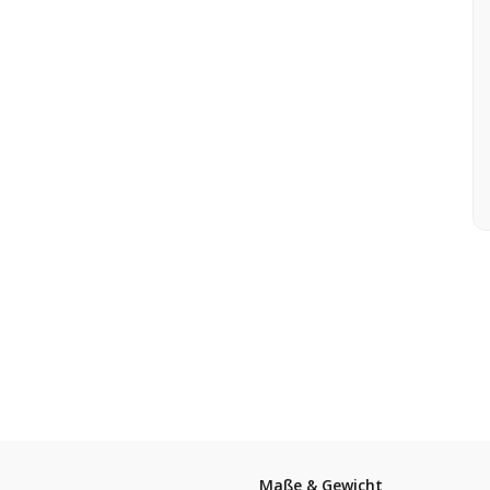
Maße & Gewicht