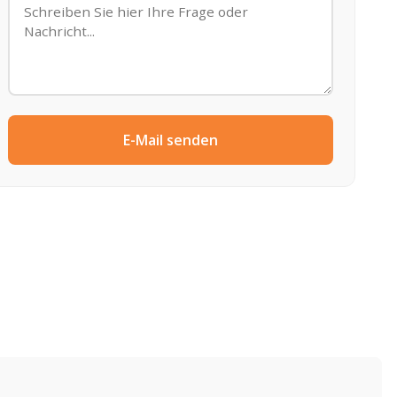
E-Mail senden