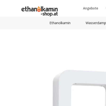
Angebote
Ethanolkamin
Wasserdamp