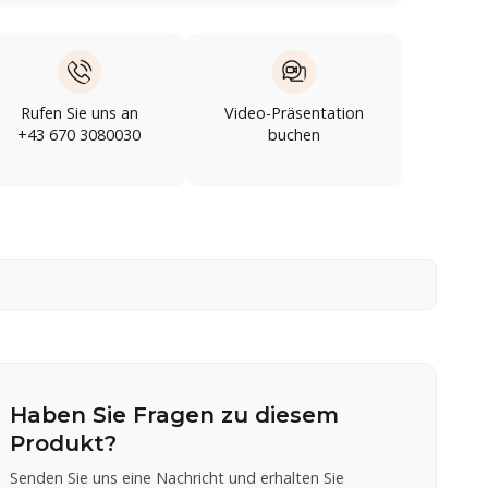
Rufen Sie uns an
Video-Präsentation
+43 670 3080030
buchen
Haben Sie Fragen zu diesem
Produkt?
Senden Sie uns eine Nachricht und erhalten Sie