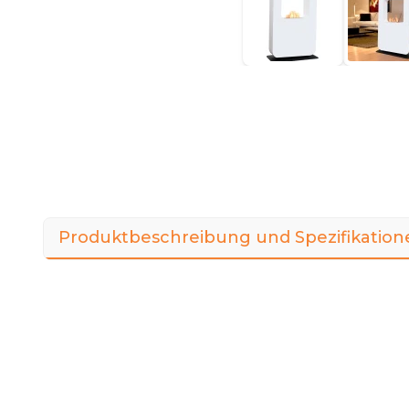
Produktbeschreibung und Spezifikation