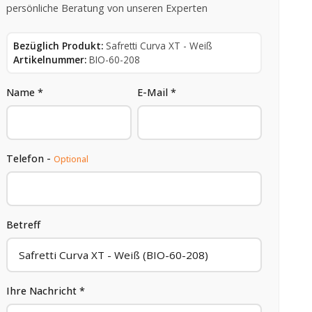
persönliche Beratung von unseren Experten
Bezüglich Produkt:
Safretti Curva XT - Weiß
Artikelnummer:
BIO-60-208
Name *
E-Mail *
Telefon -
Optional
Betreff
Ihre Nachricht *