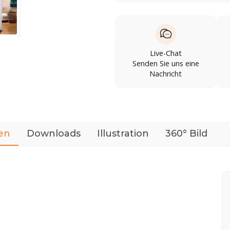
Live-Chat
Senden Sie uns eine
Nachricht
en
Downloads
Illustration
360° Bild