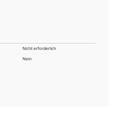
Nicht erforderlich
Nein