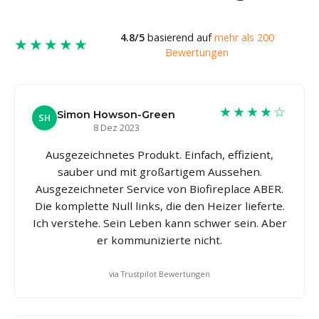
4.8/5
basierend auf
mehr als 200
★★★★★
Bewertungen
★★★★☆
Simon Howson-Green
SH
8 Dez 2023
Ausgezeichnetes Produkt. Einfach, effizient,
sauber und mit großartigem Aussehen.
Ausgezeichneter Service von Biofireplace ABER.
Die komplette Null links, die den Heizer lieferte.
Ich verstehe. Sein Leben kann schwer sein. Aber
er kommunizierte nicht.
via Trustpilot Bewertungen