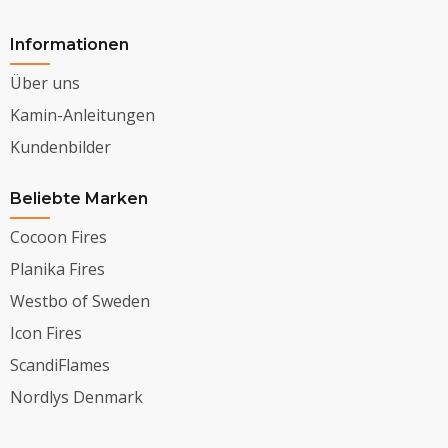
Informationen
Über uns
Kamin-Anleitungen
Kundenbilder
Beliebte Marken
Cocoon Fires
Planika Fires
Westbo of Sweden
Icon Fires
ScandiFlames
Nordlys Denmark