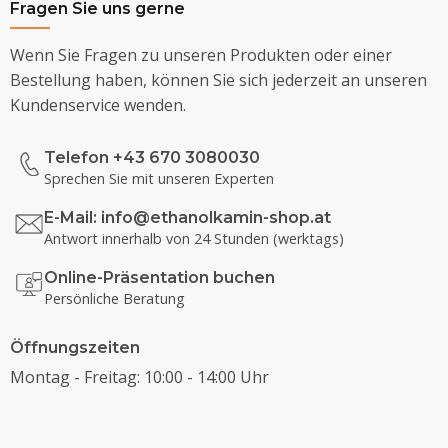
Fragen Sie uns gerne
Wenn Sie Fragen zu unseren Produkten oder einer
Bestellung haben, können Sie sich jederzeit an unseren
Kundenservice wenden.
Telefon +43 670 3080030
Sprechen Sie mit unseren Experten
E-Mail:
info@ethanolkamin-shop.at
Antwort innerhalb von 24 Stunden (werktags)
Online-Präsentation buchen
Persönliche Beratung
Öffnungszeiten
Montag - Freitag: 10:00 - 14:00 Uhr