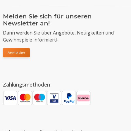
Melden Sie sich für unseren
Newsletter an!
Dann werden Sie über Angebote, Neuigkeiten und
Gewinnspiele informiert!
Anmelden
Zahlungsmethoden