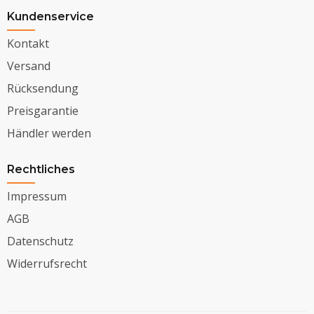
Kundenservice
Kontakt
Versand
Rücksendung
Preisgarantie
Händler werden
Rechtliches
Impressum
AGB
Datenschutz
Widerrufsrecht