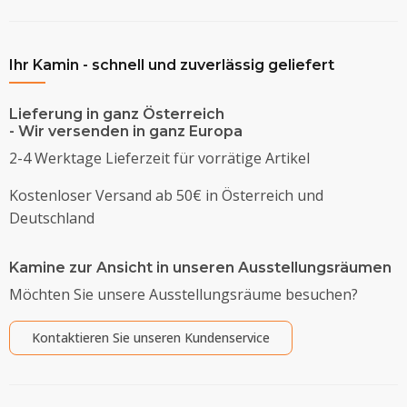
Ihr Kamin - schnell und zuverlässig geliefert
Lieferung in ganz Österreich
- Wir versenden in ganz Europa
2-4 Werktage Lieferzeit für vorrätige Artikel
Kostenloser Versand ab 50€ in Österreich und
Deutschland
Kamine zur Ansicht in unseren Ausstellungsräumen
Möchten Sie unsere Ausstellungsräume besuchen?
Kontaktieren Sie unseren Kundenservice