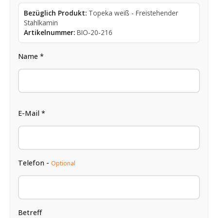
Bezüglich Produkt:
Topeka weiß - Freistehender
Stahlkamin
Artikelnummer:
BIO-20-216
Name *
E-Mail *
Telefon -
Optional
Betreff