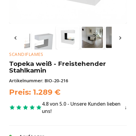
SCANDIFLAMES
Topeka weiß - Freistehender
Stahlkamin
Artikelnummer:
BIO-20-216
Preis:
1.289
€
4.8 von 5.0 - Unsere Kunden lieben
uns!