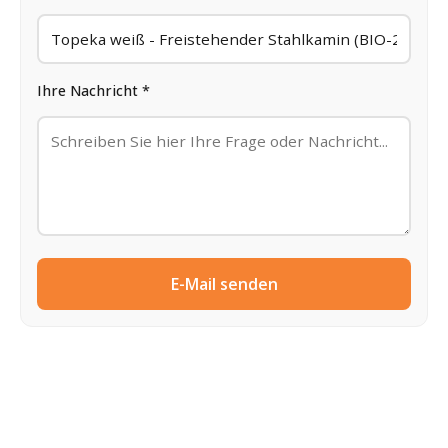
Ihre Nachricht *
E-Mail senden