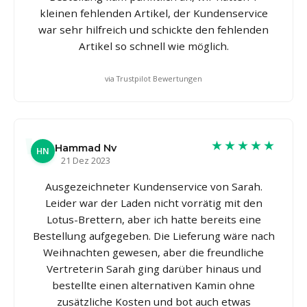
kleinen fehlenden Artikel, der Kundenservice
war sehr hilfreich und schickte den fehlenden
Artikel so schnell wie möglich.
via Trustpilot Bewertungen
★★★★★
Hammad Nv
HN
21 Dez 2023
Ausgezeichneter Kundenservice von Sarah.
Leider war der Laden nicht vorrätig mit den
Lotus-Brettern, aber ich hatte bereits eine
Bestellung aufgegeben. Die Lieferung wäre nach
Weihnachten gewesen, aber die freundliche
Vertreterin Sarah ging darüber hinaus und
bestellte einen alternativen Kamin ohne
zusätzliche Kosten und bot auch etwas