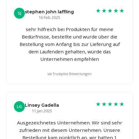
★★★★★
stephen john laffling
SJ
16 Feb 2025
sehr hilfreich bei Produkten für meine
Bedürfnisse, bestellte und wurde über die
Bestellung vom Anfang bis zur Lieferung auf
dem Laufenden gehalten, würde das
Unternehmen empfehlen
via Trustpilot Bewertungen
★★★★★
Linsey Gadella
LG
11 Jan 2025
Ausgezeichnetes Unternehmen. Wir sind sehr
zufrieden mit diesem Unternehmen. Unsere
Bestellung kam pünktlich an, wir hatten 1