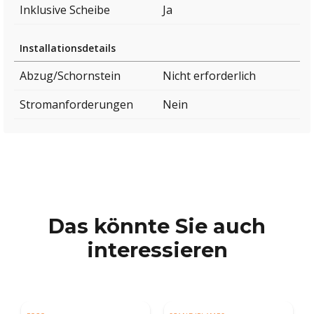
Inklusive Scheibe
Ja
Installationsdetails
Abzug/Schornstein
Nicht erforderlich
Stromanforderungen
Nein
Das könnte Sie auch
interessieren