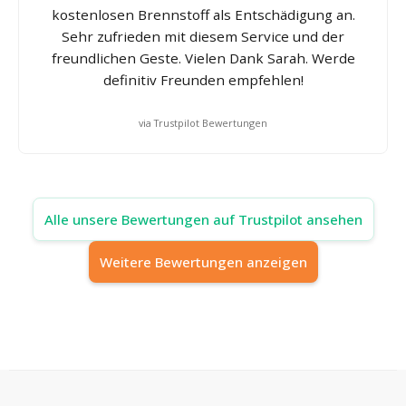
kostenlosen Brennstoff als Entschädigung an.
Sehr zufrieden mit diesem Service und der
freundlichen Geste. Vielen Dank Sarah. Werde
definitiv Freunden empfehlen!
via Trustpilot Bewertungen
Alle unsere Bewertungen auf Trustpilot ansehen
Weitere Bewertungen anzeigen