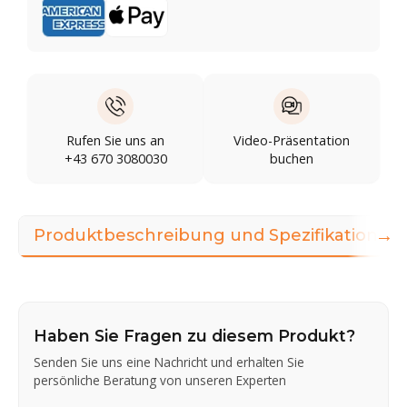
Rufen Sie uns an
Video-Präsentation
+43 670 3080030
buchen
→
Produktbeschreibung und Spezifikationen
Haben Sie Fragen zu diesem Produkt?
Senden Sie uns eine Nachricht und erhalten Sie
persönliche Beratung von unseren Experten