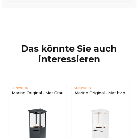
Das könnte Sie auch
interessieren
SUNWOOD
SUNWOOD
Marino Original - Mat Grau
Marino Original - Mat hvid