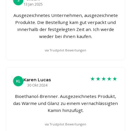
S
13 Jan 2025
Ausgezeichnetes Unternehmen, ausgezeichnete
Produkte. Die Bestellung kam gut verpackt und
innerhalb der festgelegten Zeit an. Ich werde
wieder bei ihnen kaufen.
via Trustpilot Bewertungen
★★★★★
Karen Lucas
KL
30 Okt 2024
Bioethanol-Brenner. Ausgezeichnetes Produkt,
das Wärme und Glanz zu einem vernachlässigten
Kamin hinzufügt.
via Trustpilot Bewertungen