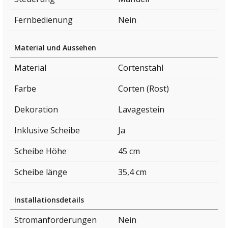
Fernbedienung
Nein
Material und Aussehen
Material
Cortenstahl
Farbe
Corten (Rost)
Dekoration
Lavagestein
Inklusive Scheibe
Ja
Scheibe Höhe
45 cm
Scheibe länge
35,4 cm
Installationsdetails
Stromanforderungen
Nein