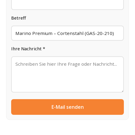
Betreff
Ihre Nachricht *
E-Mail senden