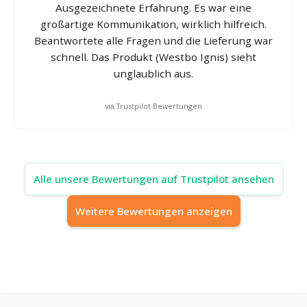
Ausgezeichnete Erfahrung. Es war eine
großartige Kommunikation, wirklich hilfreich.
Beantwortete alle Fragen und die Lieferung war
schnell. Das Produkt (Westbo Ignis) sieht
unglaublich aus.
via Trustpilot Bewertungen
Alle unsere Bewertungen auf Trustpilot ansehen
Weitere Bewertungen anzeigen