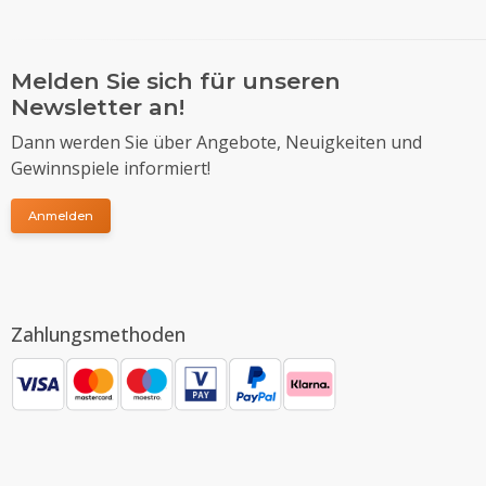
Melden Sie sich für unseren
Newsletter an!
Dann werden Sie über Angebote, Neuigkeiten und
Gewinnspiele informiert!
Anmelden
Zahlungsmethoden