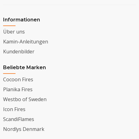
Informationen
Über uns
Kamin-Anleitungen
Kundenbilder
Beliebte Marken
Cocoon Fires
Planika Fires
Westbo of Sweden
Icon Fires
ScandiFlames
Nordlys Denmark