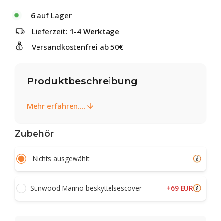
6
auf Lager
Lieferzeit:
1-4 Werktage
Versandkostenfrei ab 50€
Produktbeschreibung
Mehr erfahren....
Zubehör
Nichts ausgewählt
+69 EUR
Sunwood Marino beskyttelsescover