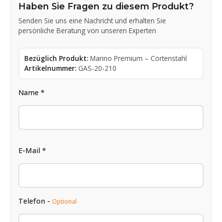
Haben Sie Fragen zu diesem Produkt?
Senden Sie uns eine Nachricht und erhalten Sie
persönliche Beratung von unseren Experten
Bezüglich Produkt:
Marino Premium – Cortenstahl
Artikelnummer:
GAS-20-210
Name *
E-Mail *
Telefon -
Optional