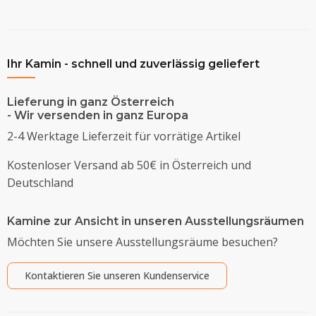
Ihr Kamin - schnell und zuverlässig geliefert
Lieferung in ganz Österreich
- Wir versenden in ganz Europa
2-4 Werktage Lieferzeit für vorrätige Artikel
Kostenloser Versand ab 50€ in Österreich und
Deutschland
Kamine zur Ansicht in unseren Ausstellungsräumen
Möchten Sie unsere Ausstellungsräume besuchen?
Kontaktieren Sie unseren Kundenservice