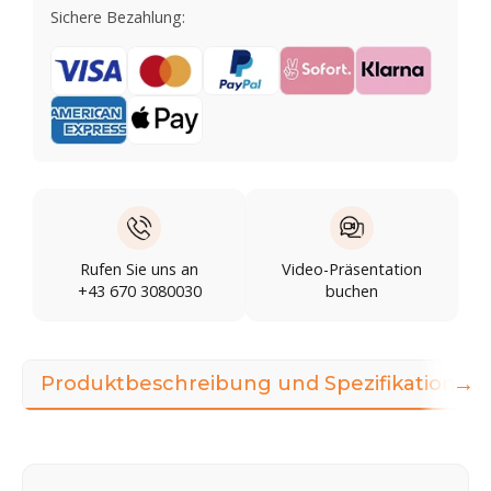
Sichere Bezahlung:
Rufen Sie uns an
Video-Präsentation
+43 670 3080030
buchen
→
Produktbeschreibung und Spezifikationen