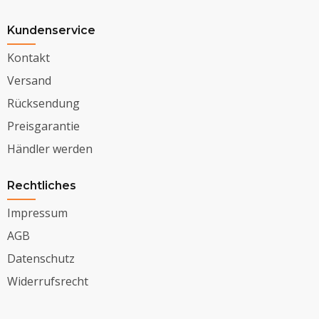
Kundenservice
Kontakt
Versand
Rücksendung
Preisgarantie
Händler werden
Rechtliches
Impressum
AGB
Datenschutz
Widerrufsrecht