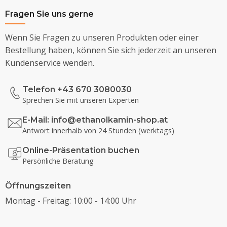
Fragen Sie uns gerne
Wenn Sie Fragen zu unseren Produkten oder einer
Bestellung haben, können Sie sich jederzeit an unseren
Kundenservice wenden.
Telefon +43 670 3080030
Sprechen Sie mit unseren Experten
E-Mail:
info@ethanolkamin-shop.at
Antwort innerhalb von 24 Stunden (werktags)
Online-Präsentation buchen
Persönliche Beratung
Öffnungszeiten
Montag - Freitag: 10:00 - 14:00 Uhr