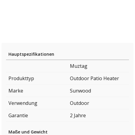
Hauptspezifikationen
Muztag
Produkttyp
Outdoor Patio Heater
Marke
Sunwood
Verwendung
Outdoor
Garantie
2 Jahre
Maße und Gewicht