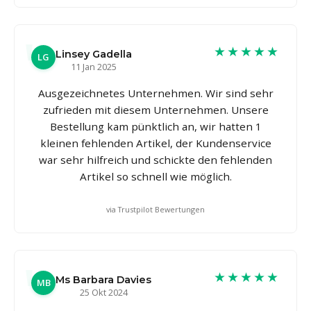
★★★★★
Linsey Gadella
LG
11 Jan 2025
Ausgezeichnetes Unternehmen. Wir sind sehr
zufrieden mit diesem Unternehmen. Unsere
Bestellung kam pünktlich an, wir hatten 1
kleinen fehlenden Artikel, der Kundenservice
war sehr hilfreich und schickte den fehlenden
Artikel so schnell wie möglich.
via Trustpilot Bewertungen
★★★★★
Ms Barbara Davies
MB
25 Okt 2024