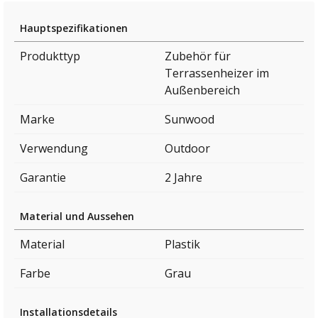
Hauptspezifikationen
Produkttyp
Zubehör für
Terrassenheizer im
Außenbereich
Marke
Sunwood
Verwendung
Outdoor
Garantie
2 Jahre
Material und Aussehen
Material
Plastik
Farbe
Grau
Installationsdetails