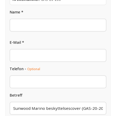
Name *
E-Mail *
Telefon -
Optional
Betreff