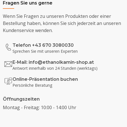
Fragen Sie uns gerne
Wenn Sie Fragen zu unseren Produkten oder einer
Bestellung haben, können Sie sich jederzeit an unseren
Kundenservice wenden.
Telefon +43 670 3080030
Sprechen Sie mit unseren Experten
E-Mail:
info@ethanolkamin-shop.at
Antwort innerhalb von 24 Stunden (werktags)
Online-Präsentation buchen
Persönliche Beratung
Öffnungszeiten
Montag - Freitag: 10:00 - 14:00 Uhr