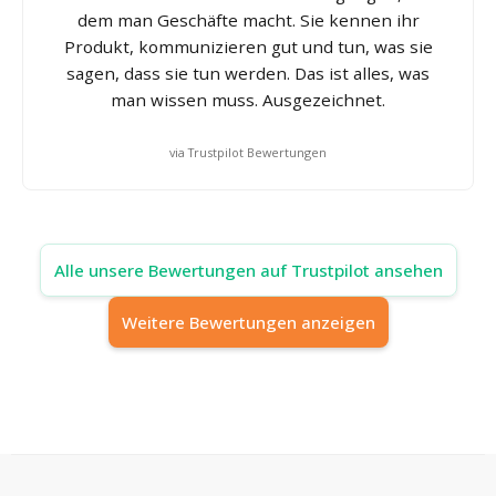
dem man Geschäfte macht. Sie kennen ihr
Produkt, kommunizieren gut und tun, was sie
sagen, dass sie tun werden. Das ist alles, was
man wissen muss. Ausgezeichnet.
via Trustpilot Bewertungen
Alle unsere Bewertungen auf Trustpilot ansehen
Weitere Bewertungen anzeigen