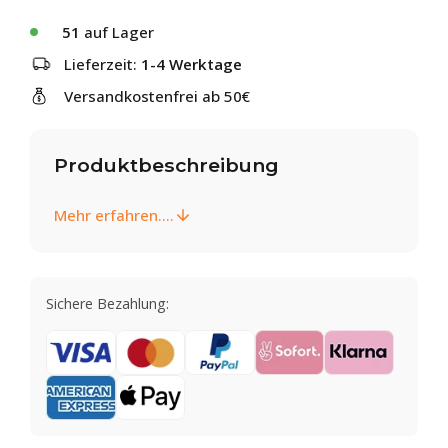
51
auf Lager
Lieferzeit:
1-4 Werktage
Versandkostenfrei ab 50€
Produktbeschreibung
Mehr erfahren....
Sichere Bezahlung: