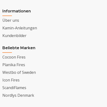
Informationen
Über uns
Kamin-Anleitungen
Kundenbilder
Beliebte Marken
Cocoon Fires
Planika Fires
Westbo of Sweden
Icon Fires
ScandiFlames
Nordlys Denmark