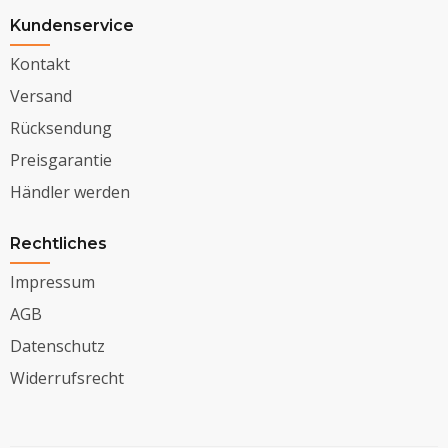
Kundenservice
Kontakt
Versand
Rücksendung
Preisgarantie
Händler werden
Rechtliches
Impressum
AGB
Datenschutz
Widerrufsrecht