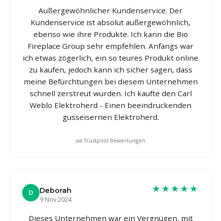
Außergewöhnlicher Kundenservice. Der
Kundenservice ist absolut außergewöhnlich,
ebenso wie ihre Produkte. Ich kann die Bio
Fireplace Group sehr empfehlen. Anfangs war
ich etwas zögerlich, ein so teures Produkt online
zu kaufen, jedoch kann ich sicher sagen, dass
meine Befürchtungen bei diesem Unternehmen
schnell zerstreut wurden. Ich kaufte den Carl
Weblo Elektroherd - Einen beeindruckenden
gusseisernen Elektroherd.
via Trustpilot Bewertungen
★★★★★
Deborah
D
9 Nov 2024
Dieses Unternehmen war ein Vergnügen, mit