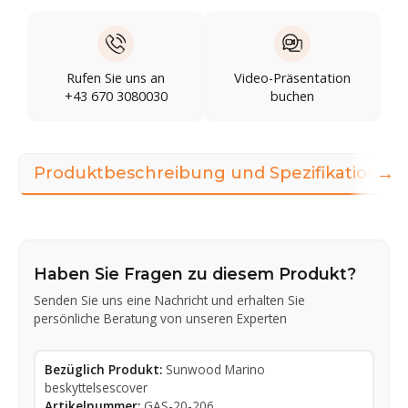
Rufen Sie uns an
Video-Präsentation
+43 670 3080030
buchen
→
Produktbeschreibung und Spezifikationen
Haben Sie Fragen zu diesem Produkt?
Senden Sie uns eine Nachricht und erhalten Sie
persönliche Beratung von unseren Experten
Bezüglich Produkt:
Sunwood Marino
beskyttelsescover
Artikelnummer:
GAS-20-206