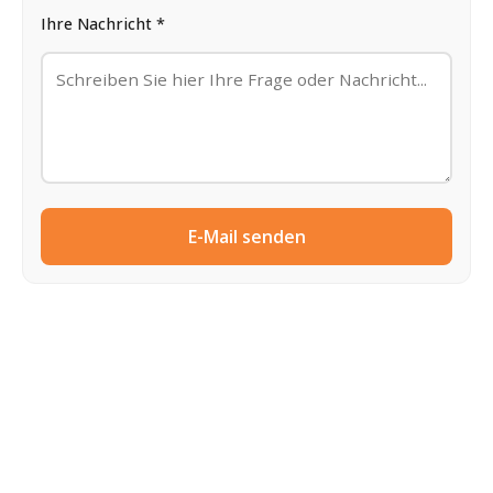
Ihre Nachricht *
E-Mail senden