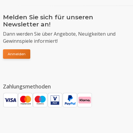
Melden Sie sich für unseren
Newsletter an!
Dann werden Sie über Angebote, Neuigkeiten und
Gewinnspiele informiert!
Anmelden
Zahlungsmethoden