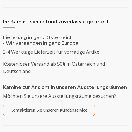
Ihr Kamin - schnell und zuverlässig geliefert
Lieferung in ganz Österreich
- Wir versenden in ganz Europa
2-4 Werktage Lieferzeit für vorrätige Artikel
Kostenloser Versand ab 50€ in Österreich und
Deutschland
Kamine zur Ansicht in unseren Ausstellungsräumen
Möchten Sie unsere Ausstellungsräume besuchen?
Kontaktieren Sie unseren Kundenservice