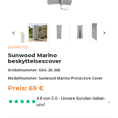
SUNWOOD
Sunwood Marino
beskyttelsescover
Artikelnummer:
GAS-20-206
Modellnummer: Sunwood Marino Protective Cover
Preis:
69
€
4.8 von 5.0 - Unsere Kunden lieben
uns!