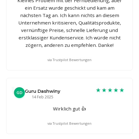
Kleines Problem mit der Fernbedienung, aber
ein Ersatz wurde geschickt und kam am
nächsten Tag an. Ich kann nichts an diesem
Unternehmen kritisieren, Qualitätsprodukte,
vernünftige Preise, schnelle Lieferung und
erstklassiger Kundenservice. Ich würde nicht
zögern, anderen zu empfehlen. Danke!
via Trustpilot Bewertungen
★★★★★
Guru Dashwiny
GD
14 Feb 2025
Wirklich gut 👍
via Trustpilot Bewertungen