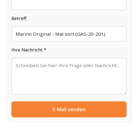
Betreff
Ihre Nachricht *
E-Mail senden