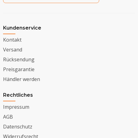
Kundenservice
Kontakt
Versand
Rücksendung
Preisgarantie
Händler werden
Rechtliches
Impressum
AGB
Datenschutz
Widerrufsrecht