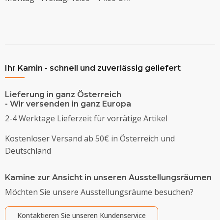
Ihr Kamin - schnell und zuverlässig geliefert
Lieferung in ganz Österreich
- Wir versenden in ganz Europa
2-4 Werktage Lieferzeit für vorrätige Artikel
Kostenloser Versand ab 50€ in Österreich und
Deutschland
Kamine zur Ansicht in unseren Ausstellungsräumen
Möchten Sie unsere Ausstellungsräume besuchen?
Kontaktieren Sie unseren Kundenservice