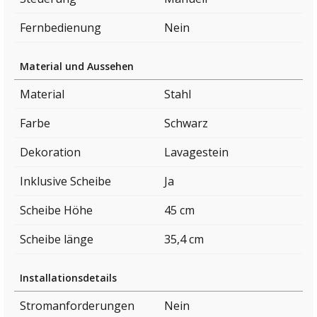
Fernbedienung
Nein
Material und Aussehen
Material
Stahl
Farbe
Schwarz
Dekoration
Lavagestein
Inklusive Scheibe
Ja
Scheibe Höhe
45 cm
Scheibe länge
35,4 cm
Installationsdetails
Stromanforderungen
Nein