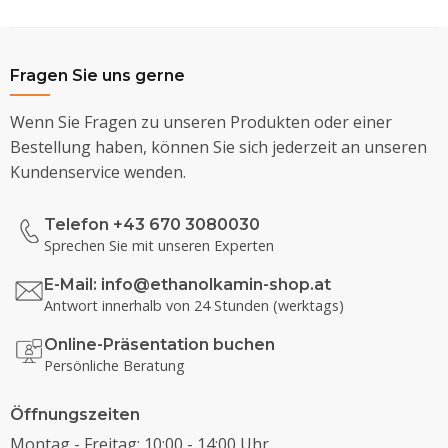
Fragen Sie uns gerne
Wenn Sie Fragen zu unseren Produkten oder einer
Bestellung haben, können Sie sich jederzeit an unseren
Kundenservice wenden.
Telefon +43 670 3080030
Sprechen Sie mit unseren Experten
E-Mail:
info@ethanolkamin-shop.at
Antwort innerhalb von 24 Stunden (werktags)
Online-Präsentation buchen
Persönliche Beratung
Öffnungszeiten
Montag - Freitag: 10:00 - 14:00 Uhr