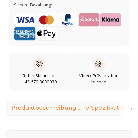
Sichere Bezahlung:
Rufen Sie uns an
Video-Präsentation
+43 670 3080030
buchen
→
Produktbeschreibung und Spezifikationen