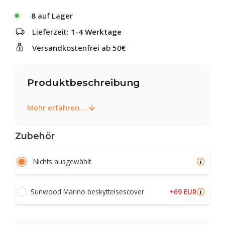
8
auf Lager
Lieferzeit:
1-4 Werktage
Versandkostenfrei ab 50€
Produktbeschreibung
Mehr erfahren....
Zubehör
Nichts ausgewählt
+69 EUR
Sunwood Marino beskyttelsescover