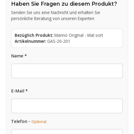
Haben Sie Fragen zu diesem Produkt?
Senden Sie uns eine Nachricht und erhalten Sie
persönliche Beratung von unseren Experten
Bezüglich Produkt:
Marino Original - Mat sort
Artikelnummer:
GAS-20-201
Name *
E-Mail *
Telefon -
Optional