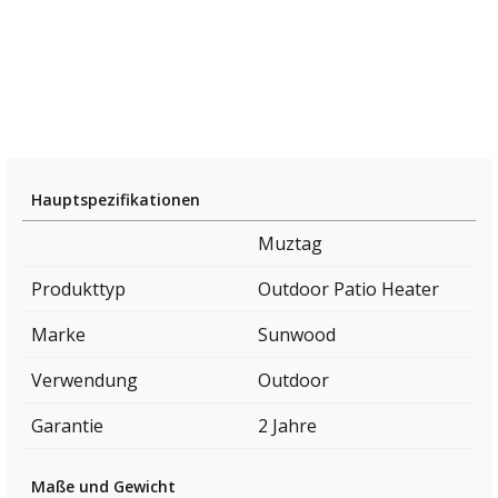
Hauptspezifikationen
Muztag
Produkttyp
Outdoor Patio Heater
Marke
Sunwood
Verwendung
Outdoor
Garantie
2 Jahre
Maße und Gewicht