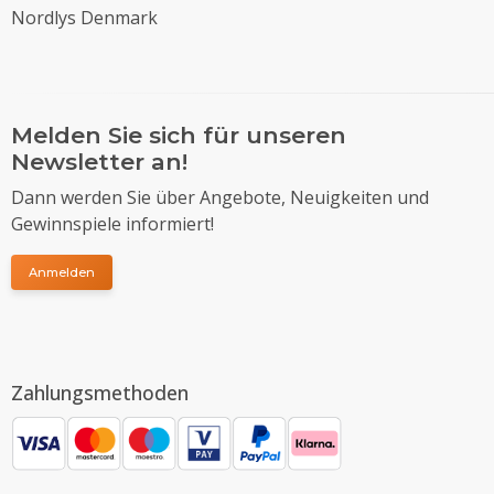
Nordlys Denmark
Melden Sie sich für unseren
Newsletter an!
Dann werden Sie über Angebote, Neuigkeiten und
Gewinnspiele informiert!
Anmelden
Zahlungsmethoden