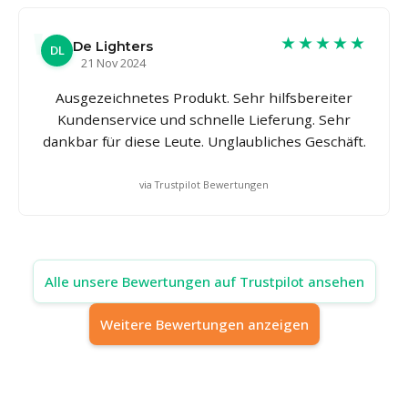
★★★★★
De Lighters
DL
21 Nov 2024
Ausgezeichnetes Produkt. Sehr hilfsbereiter
Kundenservice und schnelle Lieferung. Sehr
dankbar für diese Leute. Unglaubliches Geschäft.
via Trustpilot Bewertungen
Alle unsere Bewertungen auf Trustpilot ansehen
Weitere Bewertungen anzeigen