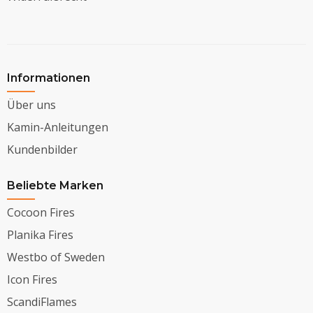
Informationen
Über uns
Kamin-Anleitungen
Kundenbilder
Beliebte Marken
Cocoon Fires
Planika Fires
Westbo of Sweden
Icon Fires
ScandiFlames